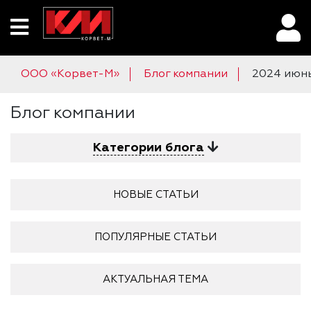
ООО «Корвет-М»
Блог компании
2024 июн
Блог компании
Категории блога
НОВЫЕ СТАТЬИ
ПОПУЛЯРНЫЕ СТАТЬИ
АКТУАЛЬНАЯ ТЕМА