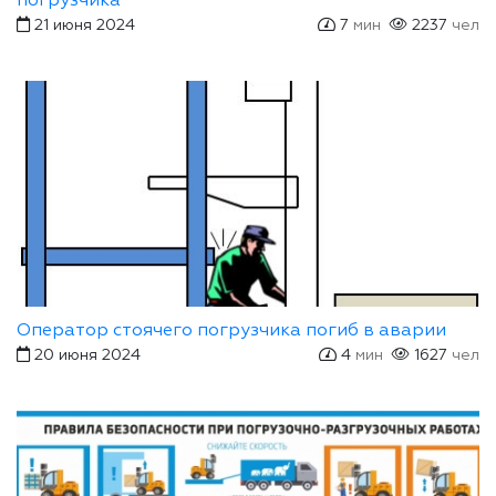
погрузчика
21 июня 2024
7
мин
2237
чел
Оператор стоячего погрузчика погиб в аварии
20 июня 2024
4
мин
1627
чел