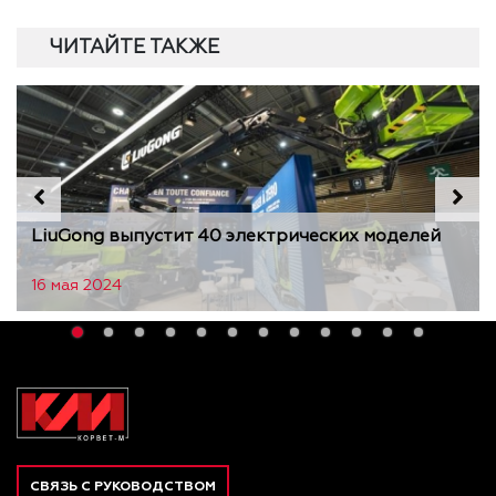
ЧИТАЙТЕ ТАКЖЕ
LiuGong выпустит 40 электрических моделей
16 мая 2024
СВЯЗЬ С РУКОВОДСТВОМ