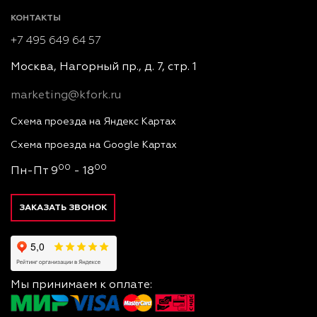
КОНТАКТЫ
+7 495 649 64 57
Москва, Нагорный пр., д. 7, стр. 1
marketing@kfork.ru
Схема проезда на Яндекс Картах
Схема проезда на Google Картах
00
00
Пн-Пт 9
- 18
ЗАКАЗАТЬ ЗВОНОК
Мы принимаем к оплате: