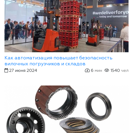
Как автоматизация повышает безопасность
вилочных погрузчиков и складов
27 июня 2024
6
мин
1540
чел