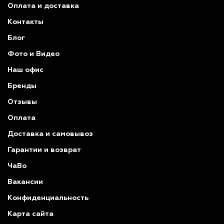
Оплата и доставка
Контакты
Блог
Фото и Видео
Наш офис
Бренды
Отзывы
Оплата
Доставка и самовывоз
Гарантии и возврат
ЧаВо
Вакансии
Конфиденциальность
Карта сайта