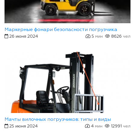
Маркерные фонари безопасности погрузчика
26 июня 2024
5
мин
8626
чел
Мачты вилочных погрузчиков: типы и виды
25 июня 2024
4
мин
12991
чел