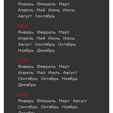
Январь
Февраль
Март
Апрель
Май
Июнь
Июль
Август
Сентябрь
2024
Январь
Февраль
Март
Апрель
Май
Июнь
Июль
Август
Сентябрь
Октябрь
Ноябрь
Декабрь
2023
Январь
Февраль
Март
Апрель
Май
Июль
Август
Сентябрь
Октябрь
Ноябрь
Декабрь
2022
Январь
Февраль
Март
Август
Сентябрь
Октябрь
Ноябрь