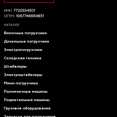
ИНН:
7720554301
ОГРН:
1067746664831
КАТАЛОГ
Вилочные погрузчики
Дизельные погрузчики
Электропогрузчики
Складская техника
Штабелеры
Электроштабелеры
Мини-погрузчики
Поломоечные машины
Подметальные машины
Грузовое оборудование
Запчасти для погрузчиков