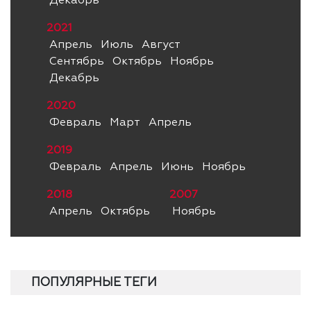
Декабрь
2021
Апрель
Июль
Август
Сентябрь
Октябрь
Ноябрь
Декабрь
2020
Февраль
Март
Апрель
2019
Февраль
Апрель
Июнь
Ноябрь
2018
2007
Апрель
Октябрь
Ноябрь
ПОПУЛЯРНЫЕ ТЕГИ