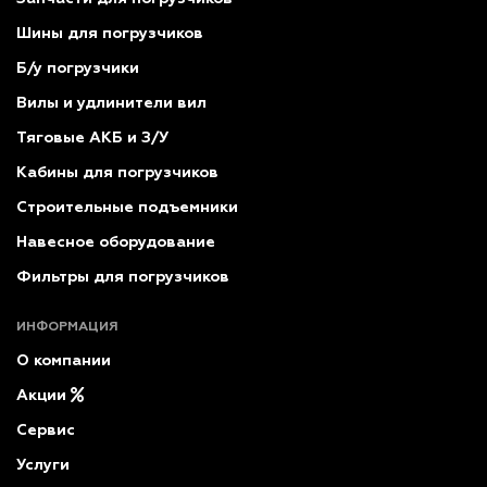
Шины для погрузчиков
Б/у погрузчики
Вилы и удлинители вил
Тяговые АКБ и З/У
Кабины для погрузчиков
Строительные подъемники
Навесное оборудование
Фильтры для погрузчиков
ИНФОРМАЦИЯ
О компании
Акции
Сервис
Услуги