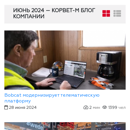
ИЮНЬ 2024 — КОРВЕТ-М БЛОГ
КОМПАНИИ
Bobcat модернизирует телематическую
платформу
28 июня 2024
2
мин
1399
чел