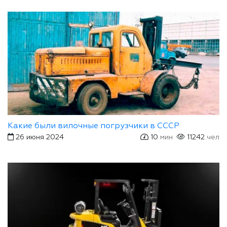
Какие были вилочные погрузчики в СССР
26 июня 2024
10
мин
11242
чел