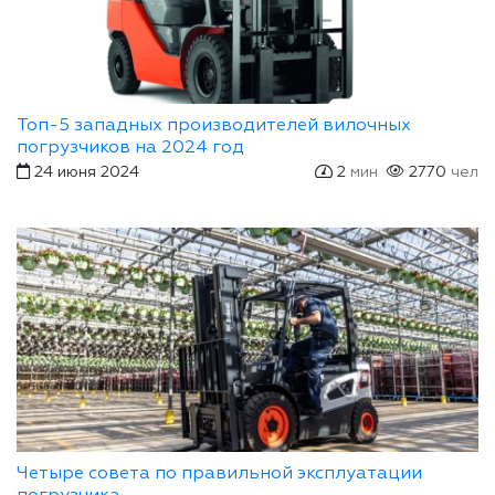
Топ-5 западных производителей вилочных
погрузчиков на 2024 год
24 июня 2024
2
мин
2770
чел
Четыре совета по правильной эксплуатации