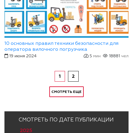
10 основных правил техники безопасности для
оператора вилочного погрузчика
19 июня 2024
5
мин
18881
чел
1
2
СМОТРЕТЬ ЕЩЕ
СМОТРЕТЬ ПО ДАТЕ ПУБЛИКАЦИИ
2025