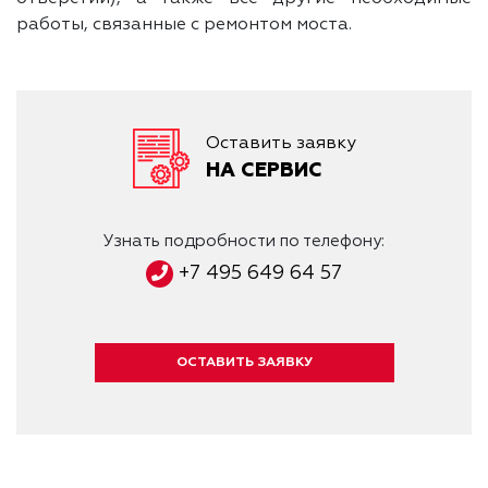
работы, связанные с ремонтом моста.
Оставить заявку
НА СЕРВИС
Узнать подробности по телефону:
+7 495 649 64 57
ОСТАВИТЬ ЗАЯВКУ