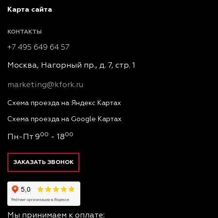
Карта сайта
КОНТАКТЫ
+7 495 649 64 57
Москва, Нагорный пр., д. 7, стр. 1
marketing@kfork.ru
Схема проезда на Яндекс Картах
Схема проезда на Google Картах
00
00
Пн-Пт 9
- 18
ЗАКАЗАТЬ ЗВОНОК
Мы принимаем к оплате: