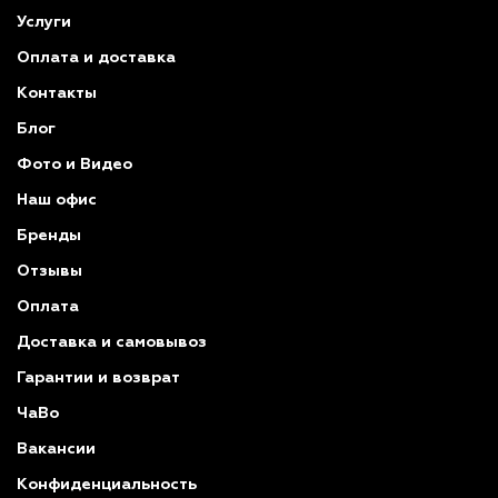
Услуги
Оплата и доставка
Контакты
Блог
Фото и Видео
Наш офис
Бренды
Отзывы
Оплата
Доставка и самовывоз
Гарантии и возврат
ЧаВо
Вакансии
Конфиденциальность