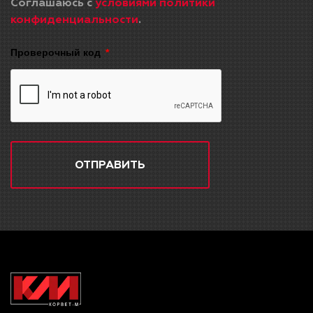
Соглашаюсь с
условиями политики
конфиденциальности
.
Проверочный код
ОТПРАВИТЬ