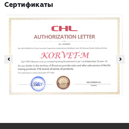
Сертификаты