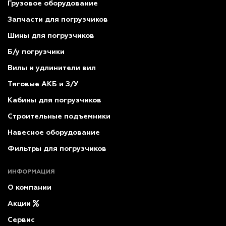
Грузовое оборудование
Запчасти для погрузчиков
Шины для погрузчиков
Б/у погрузчики
Вилы и удлинители вил
Тяговые АКБ и З/У
Кабины для погрузчиков
Строительные подъемники
Навесное оборудование
Фильтры для погрузчиков
ИНФОРМАЦИЯ
О компании
Акции
Сервис