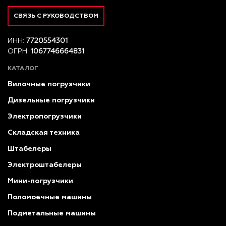
СВЯЗЬ С РУКОВОДСТВОМ
ИНН:
7720554301
ОГРН:
1067746664831
КАТАЛОГ
Вилочные погрузчики
Дизельные погрузчики
Электропогрузчики
Складская техника
Штабелеры
Электроштабелеры
Мини-погрузчики
Поломоечные машины
Подметальные машины