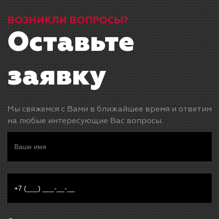
ВОЗНИКЛИ ВОПРОСЫ?
Оставьте
заявку
Мы свяжемся с Вами в ближайшее время и ответим
на любые интересующие Вас вопросы.