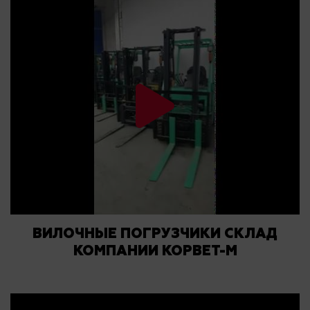
ВИЛОЧНЫЕ ПОГРУЗЧИКИ СКЛАД
КОМПАНИИ КОРВЕТ-М