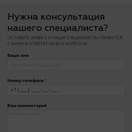
Нужна консультация
нашего специалиста?
ОCТАВЬТЕ ЗАЯВКУ, И НАШИ СПЕЦИАЛИСТЫ СВЯЖУТСЯ
С ВАМИ И ОТВЕТЯТ НА ВСЕ ВОПРОСЫ
Ваше имя
Номер телефона
Ваш комментарий