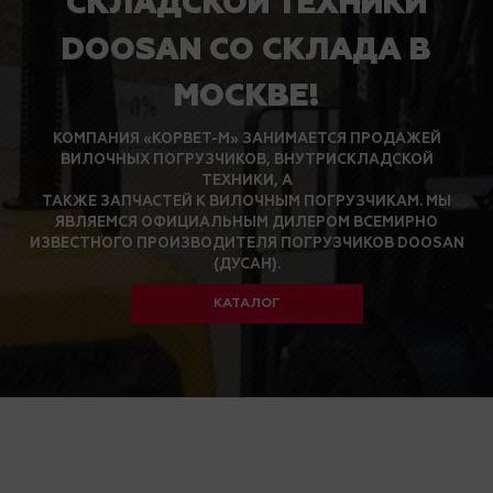
СКЛАДСКОЙ ТЕХНИКИ
DOOSAN СО СКЛАДА В
МОСКВЕ!
КОМПАНИЯ «КОРВЕТ-М» ЗАНИМАЕТСЯ ПРОДАЖЕЙ
ВИЛОЧНЫХ ПОГРУЗЧИКОВ, ВНУТРИСКЛАДСКОЙ
ТЕХНИКИ, А
ТАКЖЕ ЗАПЧАСТЕЙ К ВИЛОЧНЫМ ПОГРУЗЧИКАМ. МЫ
ЯВЛЯЕМСЯ ОФИЦИАЛЬНЫМ ДИЛЕРОМ ВСЕМИРНО
ИЗВЕСТНОГО ПРОИЗВОДИТЕЛЯ ПОГРУЗЧИКОВ DOOSAN
(ДУСАН).
КАТАЛОГ