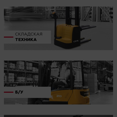
СКЛАДСКАЯ
ТЕХНИКА
Б/У