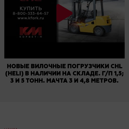
НОВЫЕ ВИЛОЧНЫЕ ПОГРУЗЧИКИ CHL
(HELI) В НАЛИЧИИ НА СКЛАДЕ. Г/П 1,5;
3 И 5 ТОНН. МАЧТА 3 И 4,8 МЕТРОВ.