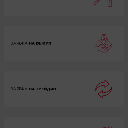
ЗАЯВКА
НА ВЫКУП
ЗАЯВКА
НА ТРЕЙДИН