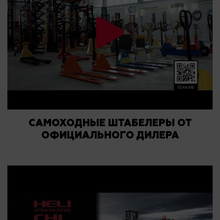
САМОХОДНЫЕ ШТАБЕЛЕРЫ ОТ
ОФИЦИАЛЬНОГО ДИЛЕРА