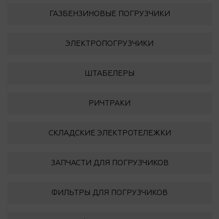
ГАЗБЕНЗИНОВЫЕ ПОГРУЗЧИКИ
ЭЛЕКТРОПОГРУЗЧИКИ
ШТАБЕЛЕРЫ
РИЧТРАКИ
СКЛАДСКИЕ ЭЛЕКТРОТЕЛЕЖКИ
ЗАПЧАСТИ ДЛЯ ПОГРУЗЧИКОВ
ФИЛЬТРЫ ДЛЯ ПОГРУЗЧИКОВ