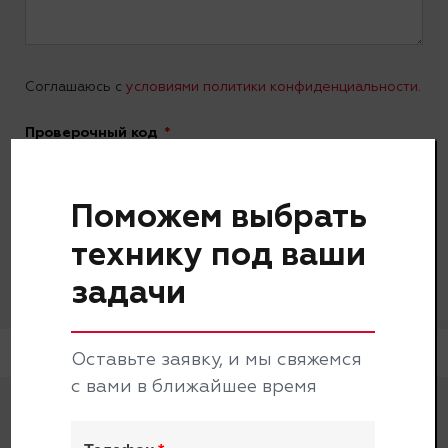
Соглашаюсь с
условиями политики конфиденциальности
.
Проверочный код
Поможем выбрать
технику под ваши
Отправить
задачи
Оставьте заявку, и мы свяжемся
с вами в ближайшее время