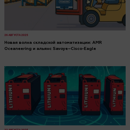
26 АВГУСТА 2025
Новая волна складской автоматизации: AMR
Oceaneering и альянс Savoye–Cisco-Eagle
23 АВГУСТА 2025