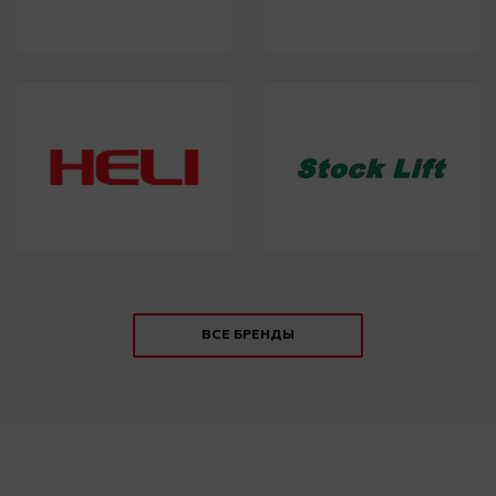
ВСЕ БРЕНДЫ