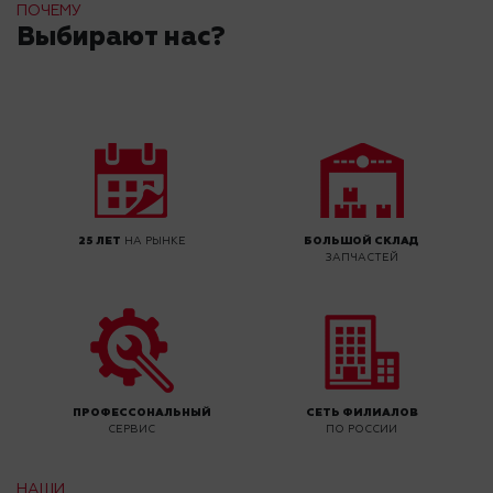
ПОЧЕМУ
Выбирают нас?
25 ЛЕТ
НА РЫНКЕ
БОЛЬШОЙ СКЛАД
ЗАПЧАСТЕЙ
ПРОФЕССОНАЛЬНЫЙ
СЕТЬ ФИЛИАЛОВ
СЕРВИС
ПО РОССИИ
НАШИ