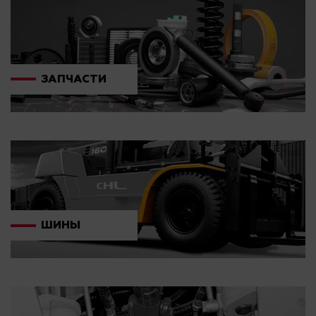
ЗАПЧАСТИ
ШИНЫ