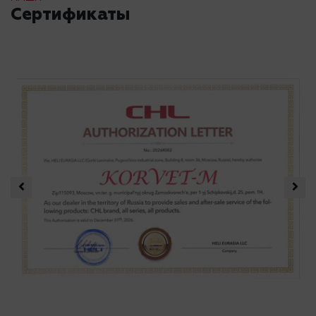
Сертификаты