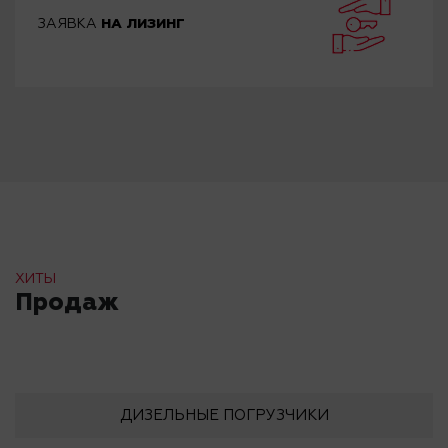
ЗАЯВКА
НА ЛИЗИНГ
ХИТЫ
Продаж
ДИЗЕЛЬНЫЕ ПОГРУЗЧИКИ