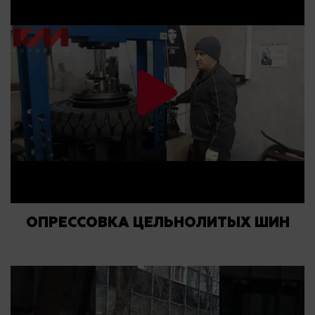
ОПРЕССОВКА ЦЕЛЬНОЛИТЫХ ШИН