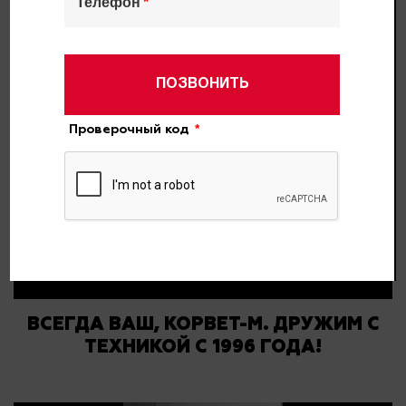
Телефон
ПОЗВОНИТЬ
Проверочный код
ВСЕГДА ВАШ, КОРВЕТ-М. ДРУЖИМ С
ТЕХНИКОЙ С 1996 ГОДА!