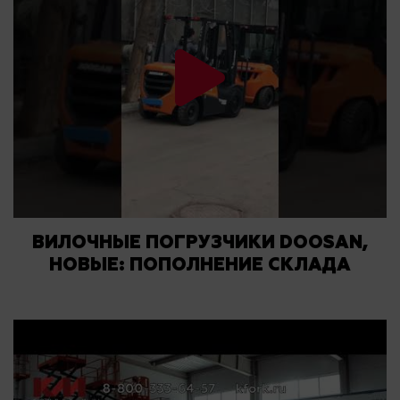
ВИЛОЧНЫЕ ПОГРУЗЧИКИ DOOSAN,
НОВЫЕ: ПОПОЛНЕНИЕ СКЛАДА