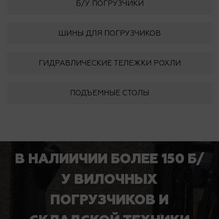
Б/У ПОГРУЗЧИКИ
ШИНЫ ДЛЯ ПОГРУЗЧИКОВ
ГИДРАВЛИЧЕСКИЕ ТЕЛЕЖКИ РОХЛИ
ПОДЪЕМНЫЕ СТОЛЫ
В НАЛИИЧИИ БОЛЕЕ 150 Б/
У ВИЛОЧНЫХ
ПОГРУЗЧИКОВ И