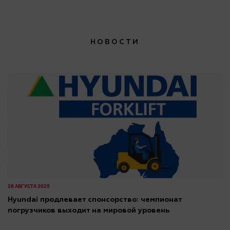
НОВОСТИ
28 АВГУСТА 2025
Hyundai продлевает спонсорство: чемпионат
погрузчиков выходит на мировой уровень