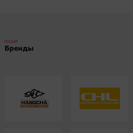
НАШИ
Бренды