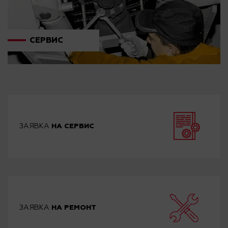
СЕРВИС
ЗАЯВКА
НА СЕРВИС
ЗАЯВКА
НА РЕМОНТ