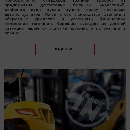
Приобретение складской техники требует от
предприятия достаточно больших инвестиций,
особенно если нужно купить сразу несколько
автопогрузчиков. Из-за этого приходится отвлекать
оборотные средства и усложнять финансовое
положение компании. Хорошим выходом из данной
ситуации является покупка вилочного погрузчика в
лизинг.
ПОДРОБНЕЕ