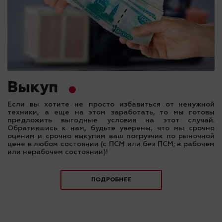
Выкуп
Если вы хотите не просто избавиться от ненужной
техники, а еще на этом заработать, то мы готовы
предложить выгодные условия на этот случай.
Обратившись к нам, будьте уверены, что мы срочно
оценим и срочно выкупим ваш погрузчик по рыночной
цене в любом состоянии (с ПСМ или без ПСМ; в рабочем
или нерабочем состоянии)!
ПОДРОБНЕЕ