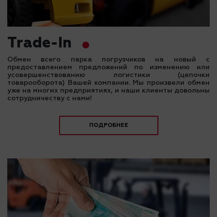
Trade-In
Обмен всего парка погрузчиков на новый с
предоставлением предложений по изменению или
усовершенствованию логистики (цепочки
товарооборота) Вашей компании. Мы произвели обмен
уже на многих предприятиях, и наши клиенты довольны
сотрудничеству с нами!
ПОДРОБНЕЕ