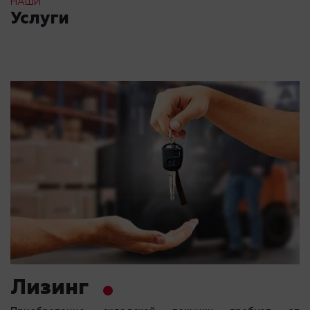
НАШИ
Услуги
Лизинг