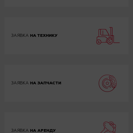
ЗАЯВКА
НА ТЕХНИКУ
ЗАЯВКА
НА ЗАПЧАСТИ
ЗАЯВКА
НА АРЕНДУ