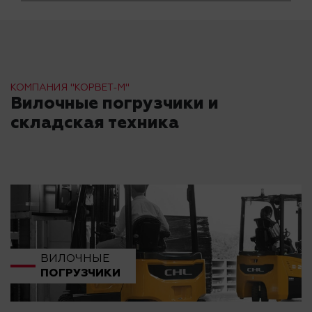
КОМПАНИЯ "КОРВЕТ-М"
Вилочные погрузчики и
складская техника
ВИЛОЧНЫЕ
ПОГРУЗЧИКИ