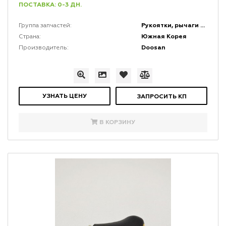
ПОСТАВКА: 0-3 ДН.
Рукоятки, рычаги и набалдашники
Группа запчастей:
Южная Корея
Страна:
Doosan
Производитель:
УЗНАТЬ ЦЕНУ
ЗАПРОСИТЬ КП
В КОРЗИНУ