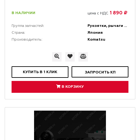
1 890 ₽
В НАЛИЧИИ
цена с НДС
Рукоятки, рычаги и набалдашники
Группа запчастей:
Япония
Страна:
Komatsu
Производитель:
КУПИТЬ В 1 КЛИК
ЗАПРОСИТЬ КП
В КОРЗИНУ