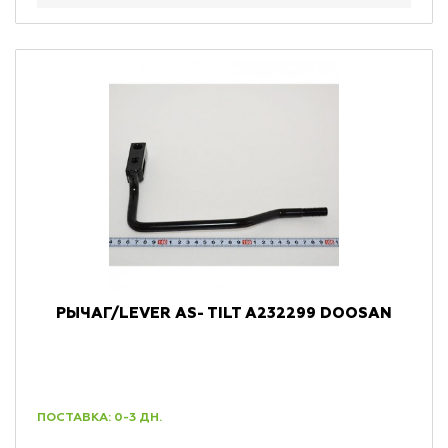
РЫЧАГ/LEVER AS- TILT A232299 DOOSAN
ПОСТАВКА: 0-3 ДН.