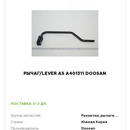
РЫЧАГ/LEVER AS A401311 DOOSAN
ПОСТАВКА: 0-3 ДН.
Рукоятки, рычаги и набалдашники
Группа запчастей:
Южная Корея
Страна:
Doosan
Производитель: