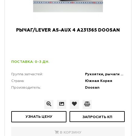
РЫЧАГ/LEVER AS-AUX 4 A231365 DOOSAN
ПОСТАВКА: 0-3 ДН.
Рукоятки, рычаги и набалдашники
Группа запчастей:
Южная Корея
Страна:
Doosan
Производитель:
УЗНАТЬ ЦЕНУ
ЗАПРОСИТЬ КП
В КОРЗИНУ