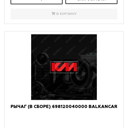
В КОРЗИНУ
РЫЧАГ (В СБОРЕ) 698120040000 BALKANCAR