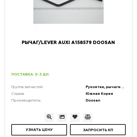
РЫЧАГ/LEVER AUXI A158579 DOOSAN
ПОСТАВКА: 0-3 ДН.
Рукоятки, рычаги и набалдашники
Группа запчастей:
Южная Корея
Страна:
Doosan
Производитель:
УЗНАТЬ ЦЕНУ
ЗАПРОСИТЬ КП