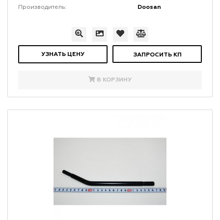
Doosan
Производитель:
УЗНАТЬ ЦЕНУ
ЗАПРОСИТЬ КП
В КОРЗИНУ