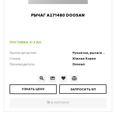
РЫЧАГ A271480 DOOSAN
ПОСТАВКА: 0-3 ДН.
Рукоятки, рычаги и набалдашники
Группа запчастей:
Южная Корея
Страна:
Doosan
Производитель:
УЗНАТЬ ЦЕНУ
ЗАПРОСИТЬ КП
В КОРЗИНУ