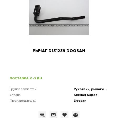
РЫЧАГ D131239 DOOSAN
ПОСТАВКА: 0-3 ДН.
Рукоятки, рычаги и набалдашники
Группа запчастей:
Южная Корея
Страна:
Doosan
Производитель: