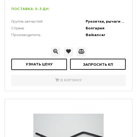
ПОСТАВКА: 0-3 ДН.
Рукоятки, рычаги и набалдашники
Группа запчастей:
Болгария
Страна:
Balkancar
Производитель:
УЗНАТЬ ЦЕНУ
ЗАПРОСИТЬ КП
В КОРЗИНУ