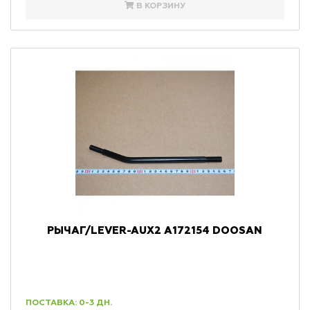
В КОРЗИНУ
РЫЧАГ/LEVER-AUX2 A172154 DOOSAN
ПОСТАВКА: 0-3 ДН.