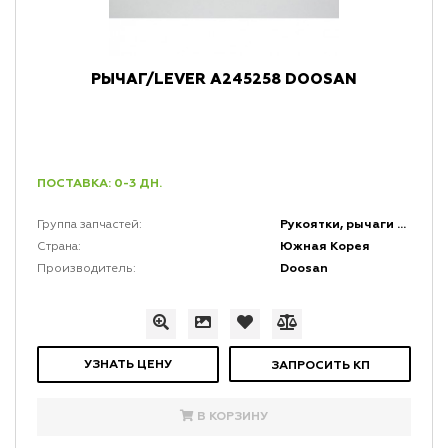
РЫЧАГ/LEVER A245258 DOOSAN
ПОСТАВКА: 0-3 ДН.
Рукоятки, рычаги и набалдашники
Группа запчастей:
Южная Корея
Страна:
Doosan
Производитель:
УЗНАТЬ ЦЕНУ
ЗАПРОСИТЬ КП
В КОРЗИНУ