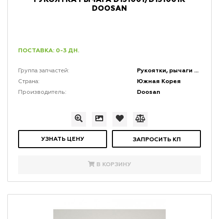
DOOSAN
ПОСТАВКА: 0-3 ДН.
Рукоятки, рычаги и набалдашники
Группа запчастей:
Южная Корея
Страна:
Doosan
Производитель:
УЗНАТЬ ЦЕНУ
ЗАПРОСИТЬ КП
В КОРЗИНУ