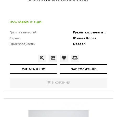
ПОСТАВКА: 0-3 ДН.
Рукоятки, рычаги и набалдашники
Группа запчастей:
Южная Корея
Страна:
Doosan
Производитель:
УЗНАТЬ ЦЕНУ
ЗАПРОСИТЬ КП
В КОРЗИНУ