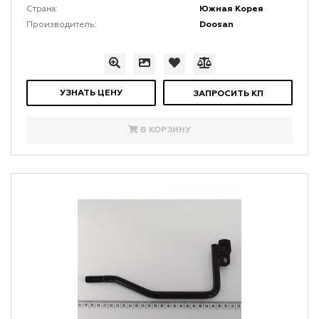
Южная Корея
Страна:
Doosan
Производитель:
УЗНАТЬ ЦЕНУ
ЗАПРОСИТЬ КП
В КОРЗИНУ