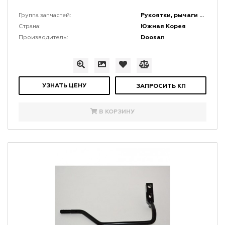
Рукоятки, рычаги и набалдашники
Группа запчастей:
Южная Корея
Страна:
Doosan
Производитель:
УЗНАТЬ ЦЕНУ
ЗАПРОСИТЬ КП
В КОРЗИНУ