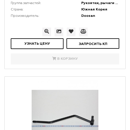
Рукоятки, рычаги и набалдашники
Группа запчастей:
Южная Корея
Страна:
Doosan
Производитель:
УЗНАТЬ ЦЕНУ
ЗАПРОСИТЬ КП
В КОРЗИНУ