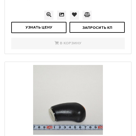
УЗНАТЬ ЦЕНУ
ЗАПРОСИТЬ КП
В КОРЗИНУ