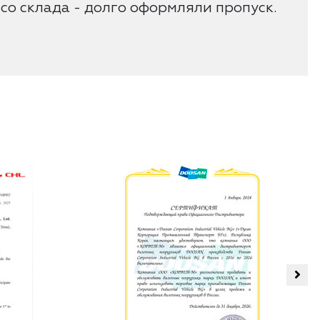
 со склада - долго оформляли пропуск.