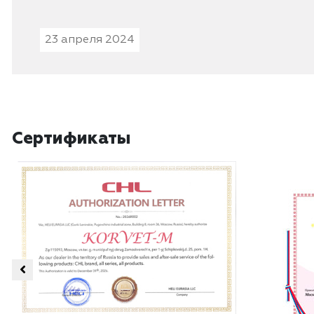
23 апреля 2024
Сертификаты