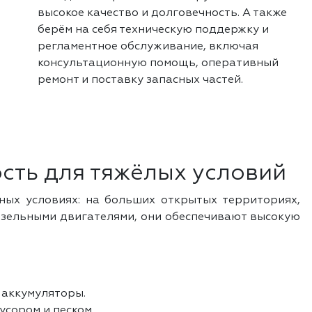
высокое качество и долговечность. А также
берём на себя техническую поддержку и
регламентное обслуживание, включая
консультационную помощь, оперативный
ремонт и поставку запасных частей.
сть для тяжёлых условий
ных условиях: на больших открытых территориях,
изельными двигателями, они обеспечивают высокую
 аккумуляторы.
сором и песком.