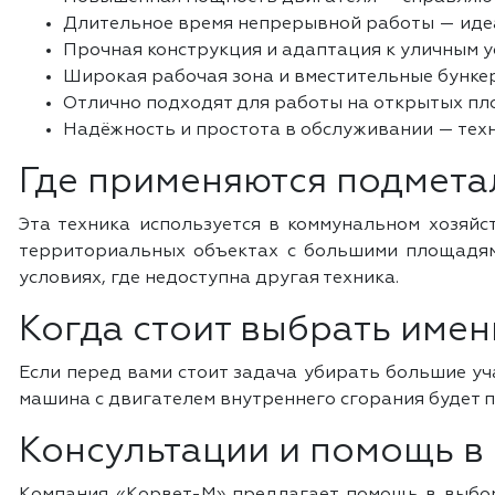
Длительное время непрерывной работы — идеа
Прочная конструкция и адаптация к уличным у
Широкая рабочая зона и вместительные бунке
Отлично подходят для работы на открытых пло
Надёжность и простота в обслуживании — техн
Где применяются подмет
Эта техника используется в коммунальном хозяйс
территориальных объектах с большими площадями
условиях, где недоступна другая техника.
Когда стоит выбрать име
Если перед вами стоит задача убирать большие уч
машина с двигателем внутреннего сгорания будет п
Консультации и помощь в