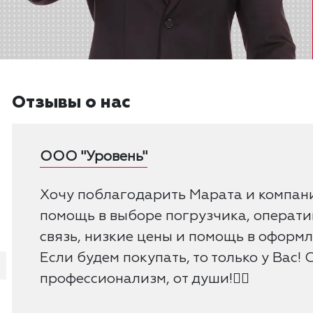
Отзывы о нас
ООО "Уровень"
Хочу поблагодарить Марата и компан
помощь в выборе погрузчика, операт
связь, низкие цены и помощь в оформ
Если будем покупать, то только у Вас! 
профессионализм, от души!👍🏻