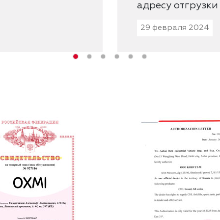
адресу отгрузки
29 февраля 2024