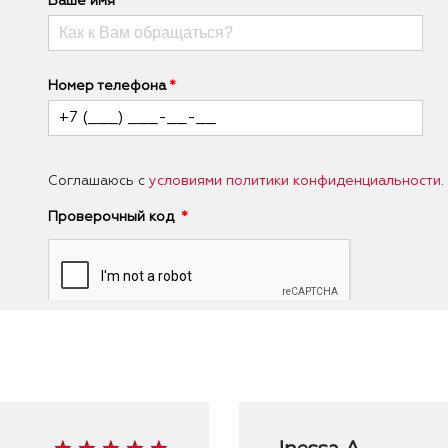
Ваше имя
Номер телефона
Соглашаюсь с
условиями политики конфиденциальности
.
Проверочный код