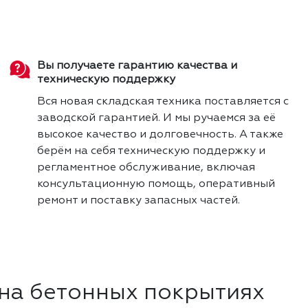
Вы получаете гарантию качества и
техническую поддержку
Вся новая складская техника поставляется с
заводской гарантией. И мы ручаемся за её
высокое качество и долговечность. А также
берём на себя техническую поддержку и
регламентное обслуживание, включая
консультационную помощь, оперативный
ремонт и поставку запасных частей.
на бетонных покрытиях