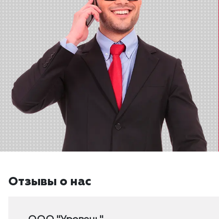
Отзывы о нас