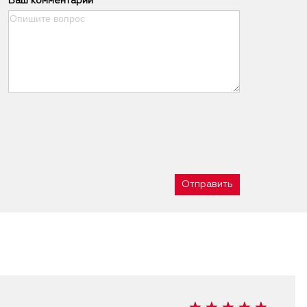
Ваш комментарий
Отправить