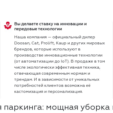
Вы делаете ставку на инновации и
передовые технологии
Наша компания — официальный дилер
Doosan, Cat, Prolift, Kaup и других мировых
брендов, которые используют в
производстве инновационные технологии
(от автоматизации до IoT). В продаже в том
числе экологически эффективная техника,
отвечающая современным нормам и
трендам. И в зависимости от уникальных
потребностей клиентов возможна её
кастомизация и персонализация.
паркинга: мощная уборка 