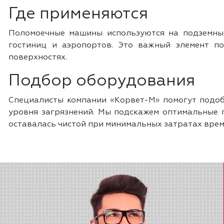
Где применяются
Поломоечные машины используются на подземных 
гостиниц и аэропортов. Это важный элемент п
поверхностях.
Подбор оборудования
Специалисты компании «Корвет-М» помогут подоб
уровня загрязнений. Мы подскажем оптимальные 
оставалась чистой при минимальных затратах врем