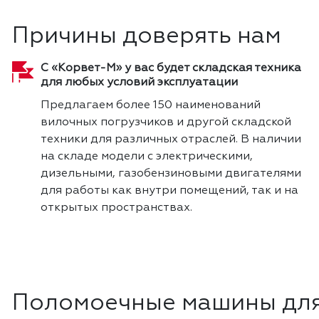
Причины доверять нам
С «Корвет-М» у вас будет складская техника
для любых условий эксплуатации
Предлагаем более 150 наименований
вилочных погрузчиков и другой складской
техники для различных отраслей. В наличии
на складе модели с электрическими,
дизельными, газобензиновыми двигателями
для работы как внутри помещений, так и на
открытых пространствах.
Поломоечные машины для 