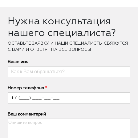
Нужна консультация
нашего специалиста?
ОCТАВЬТЕ ЗАЯВКУ, И НАШИ СПЕЦИАЛИСТЫ СВЯЖУТСЯ
С ВАМИ И ОТВЕТЯТ НА ВСЕ ВОПРОСЫ
Ваше имя
Номер телефона
Ваш комментарий