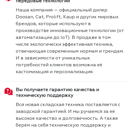
передовые технологии
Наша компания — официальный дилер
Doosan, Cat, Prolift, Kaup и других мировых
брендов, которые используют в
производстве инновационные технологии (от
автоматизации до IoT). В продаже в том
числе экологически эффективная техника,
отвечающая современным нормам и трендам.
И в зависимости от уникальных
потребностей клиентов возможна её
кастомизация и персонализация.
Вы получаете гарантию качества и
техническую поддержку
Вся новая складская техника поставляется с
заводской гарантией. И мы ручаемся за её
высокое качество и долговечность. А также
берём на себя техническую поддержку и