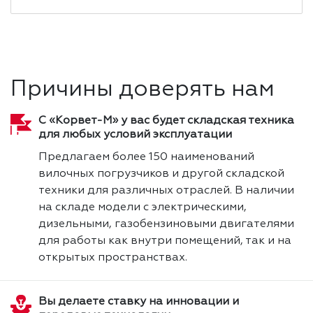
Причины доверять нам
С «Корвет-М» у вас будет складская техника
для любых условий эксплуатации
Предлагаем более 150 наименований
вилочных погрузчиков и другой складской
техники для различных отраслей. В наличии
на складе модели с электрическими,
дизельными, газобензиновыми двигателями
для работы как внутри помещений, так и на
открытых пространствах.
Вы делаете ставку на инновации и