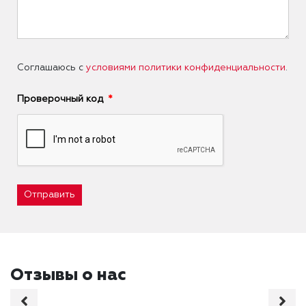
Соглашаюсь с
условиями политики конфиденциальности
.
Проверочный код
Отправить
Отзывы о нас