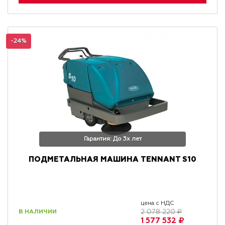
-24%
Гарантия: До 3х лет
ПОДМЕТАЛЬНАЯ МАШИНА TENNANT S10
цена с НДС
В НАЛИЧИИ
2 078 220 ₽
1 577 532 ₽