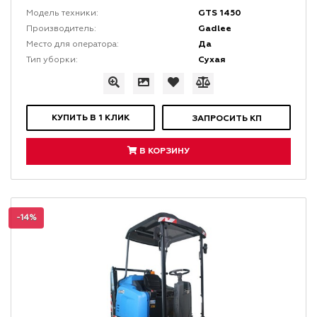
GTS 1450
Модель техники:
Gadlee
Производитель:
Да
Место для оператора:
Сухая
Тип уборки:
КУПИТЬ В 1 КЛИК
ЗАПРОСИТЬ КП
В КОРЗИНУ
-14%