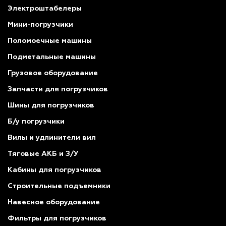
Электроштабелеры
Мини-погрузчики
Поломоечные машины
Подметальные машины
Грузовое оборудование
Запчасти для погрузчиков
Шины для погрузчиков
Б/у погрузчики
Вилы и удлинители вил
Тяговые АКБ и З/У
Кабины для погрузчиков
Строительные подъемники
Навесное оборудование
Фильтры для погрузчиков