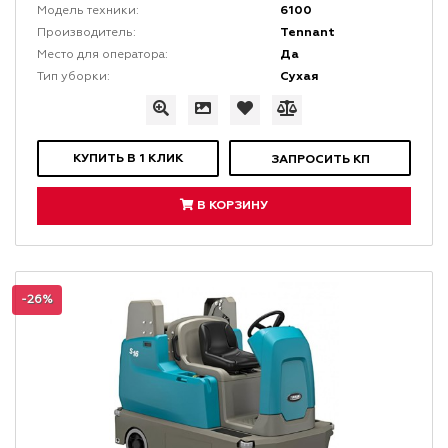
6100
Модель техники:
Tennant
Производитель:
Да
Место для оператора:
Сухая
Тип уборки:
КУПИТЬ В 1 КЛИК
ЗАПРОСИТЬ КП
В КОРЗИНУ
-26%