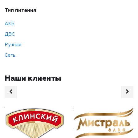
Тип питания
АКБ
ДВС
Ручная
Сеть
Наши клиенты