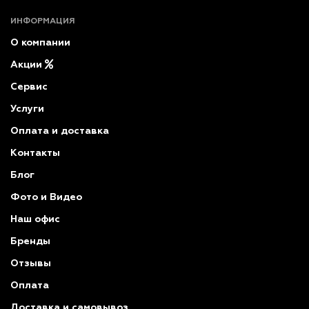
ИНФОРМАЦИЯ
О компании
Акции
Сервис
Услуги
Оплата и доставка
Контакты
Блог
Фото и Видео
Наш офис
Бренды
Отзывы
Оплата
Доставка и самовывоз