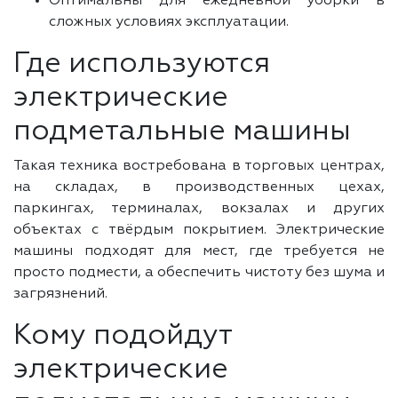
Оптимальны для ежедневной уборки в
сложных условиях эксплуатации.
Где используются
электрические
подметальные машины
Такая техника востребована в торговых центрах,
на складах, в производственных цехах,
паркингах, терминалах, вокзалах и других
объектах с твёрдым покрытием. Электрические
машины подходят для мест, где требуется не
просто подмести, а обеспечить чистоту без шума и
загрязнений.
Кому подойдут
электрические