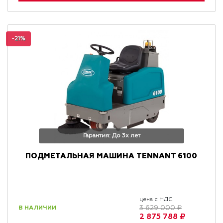
-21%
Гарантия: До 3х лет
ПОДМЕТАЛЬНАЯ МАШИНА TENNANT 6100
цена с НДС
В НАЛИЧИИ
3 629 000 ₽
2 875 788 ₽