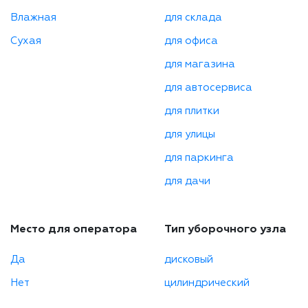
Влажная
для склада
Сухая
для офиса
для магазина
для автосервиса
для плитки
для улицы
для паркинга
для дачи
Место для оператора
Тип уборочного узла
Да
дисковый
Нет
цилиндрический