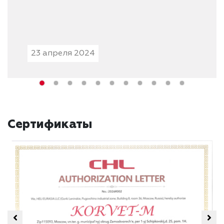
23 апреля 2024
Сертификаты