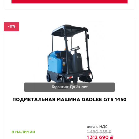
-11%
Гарантия: До 2х лет
ПОДМЕТАЛЬНАЯ МАШИНА GADLEE GTS 1450
цена с НДС
В НАЛИЧИИ
1 480 955 ₽
1 312 690 ₽