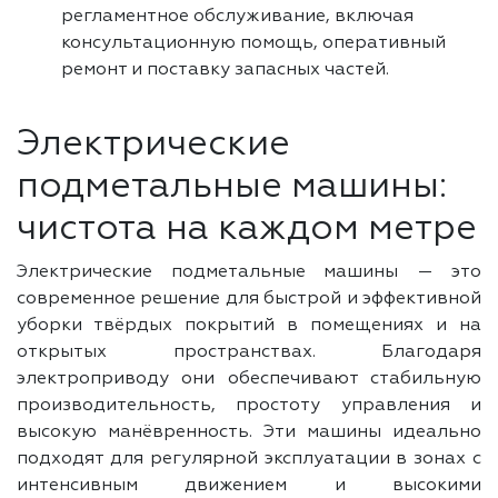
регламентное обслуживание, включая
консультационную помощь, оперативный
ремонт и поставку запасных частей.
Электрические
подметальные машины:
чистота на каждом метре
Электрические подметальные машины — это
современное решение для быстрой и эффективной
уборки твёрдых покрытий в помещениях и на
открытых пространствах. Благодаря
электроприводу они обеспечивают стабильную
производительность, простоту управления и
высокую манёвренность. Эти машины идеально
подходят для регулярной эксплуатации в зонах с
интенсивным движением и высокими