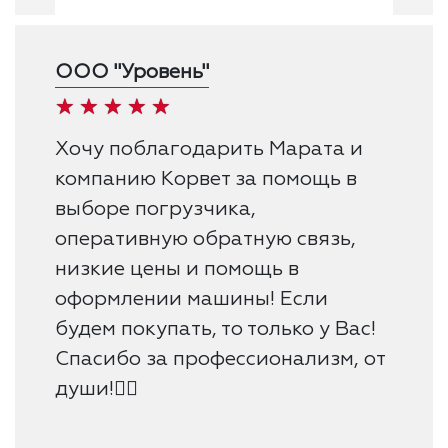
ООО "Уровень"
Хочу поблагодарить Марата и
компанию Корвет за помощь в
выборе погрузчика,
оперативную обратную связь,
низкие цены и помощь в
оформлении машины! Если
будем покупать, то только у Вас!
Спасибо за профессионализм, от
души!👍🏻