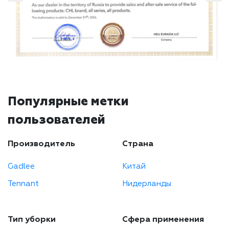
Популярные метки
пользователей
Производитель
Страна
Gadlee
Китай
Tennant
Нидерланды
Тип уборки
Сфера применения