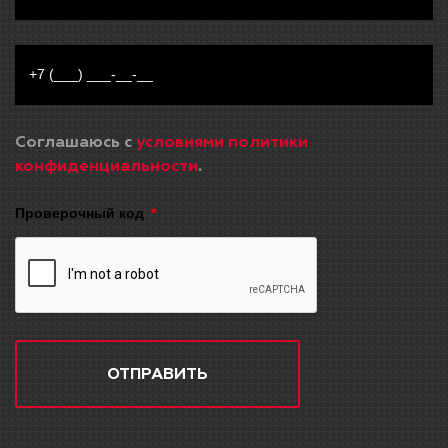
Соглашаюсь с
условиями политики
конфиденциальности
.
Проверочный код
ОТПРАВИТЬ