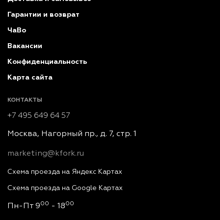
Гарантии и возврат
ЧаВо
Вакансии
Конфиденциальность
Карта сайта
КОНТАКТЫ
+7 495 649 64 57
Москва, Нагорный пр., д. 7, стр. 1
marketing@kfork.ru
Схема проезда на Яндекс Картах
Схема проезда на Google Картах
00
00
Пн-Пт 9
- 18