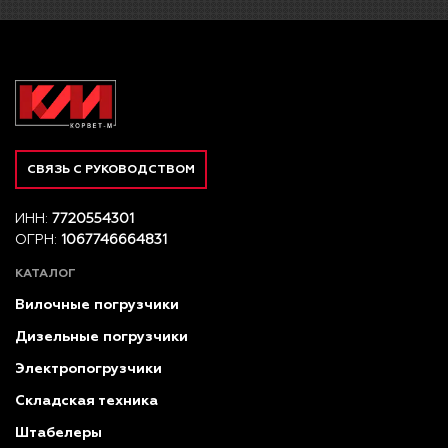
СВЯЗЬ С РУКОВОДСТВОМ
ИНН:
7720554301
ОГРН:
1067746664831
КАТАЛОГ
Вилочные погрузчики
Дизельные погрузчики
Электропогрузчики
Складская техника
Штабелеры