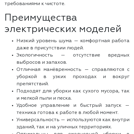
требованиями к чистоте.
Преимущества
электрических моделей
Низкий уровень шума — комфортная работа
даже в присутствии людей.
Экологичность — отсутствие вредных
выбросов и запахов.
Отличная манёвренность — справляются с
уборкой в узких проходах и вокруг
препятствий.
Подходят для уборки как сухого мусора, так
и мелкой пыли и песка.
Удобное управление и быстрый запуск —
техника готова к работе в любой момент.
Универсальность — используются как внутри
зданий, так и на уличных территориях.