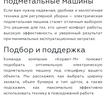
подметальные машины
Если вам нужна надёжная, удобная и экологичная
техника для регулярной уборки — электрическая
подметальная машина станет отличным выбором.
Это решение для тех, кто ценит комфорт работы,
высокую эффективность и уверенный результат
при минимальных эксплуатационных затратах.
Подбор и поддержка
Команда компании «Корвет-М» поможет
подобрать оптимальную электрическую
подметальную машину под специфику вашего
объекта. Мы расскажем, как выбрать ширину
захвата, объём бункера и тип щёток, а также
подскажем, как максимально эффективно
использовать технику в повседневной работе.