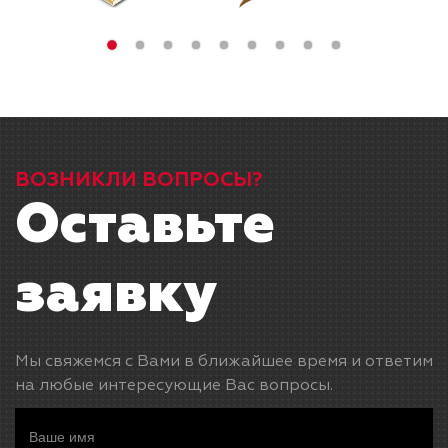
ВОЗНИКЛИ ВОПРОСЫ?
Оставьте
заявку
Мы свяжемся с Вами в ближайшее время и ответим
на любые интересующие Вас вопросы.