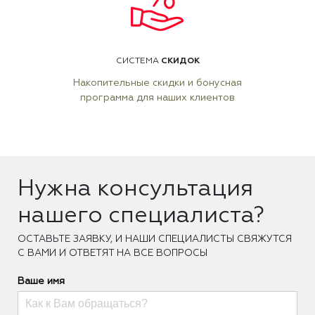
СКИДОК
СИСТЕМА
Накопительные скидки и бонусная
программа для наших клиентов
Нужна консультация
нашего специалиста?
ОCТАВЬТЕ ЗАЯВКУ, И НАШИ СПЕЦИАЛИСТЫ СВЯЖУТСЯ
С ВАМИ И ОТВЕТЯТ НА ВСЕ ВОПРОСЫ
Ваше имя