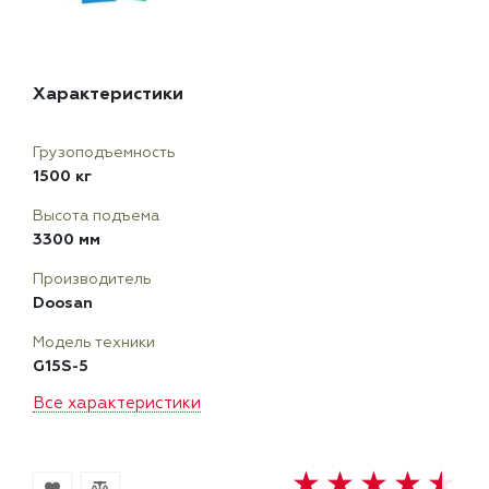
Характеристики
Грузоподъемность
1500 кг
Высота подъема
3300 мм
Производитель
Doosan
Модель техники
G15S-5
Все характеристики