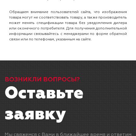
Обращаем внимание пользователей сайта, что изображения
товара могут не соответствовать товару, а также производитель
может менять спецификации товара без уведомления дилера
или оконечного потребителя. Для получения дополнительной
информации связывайтесь с менеджерами по форме обратной
связи или по телефонам, указанным на сайте.
ВОЗНИКЛИ ВОПРОСЫ?
Оставьте
заявку
Мы свяжемся с Вами в ближайшее время и ответим