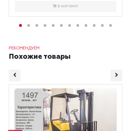
В КОРЗИНУ
РЕКОМЕНДУЕМ
Похожие товары