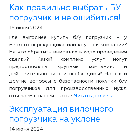
Как правильно выбрать БУ
погрузчик и не ошибиться!
18 июня 2024
Где выгоднее купить б/у погрузчик – у
мелкого перекупщика или крупной компании?
На что обратить внимание в ходе проведения
сделки? Какой комплекс услуг могут
предоставлять крупные компании, и
действительно ли они необходимы? На эти и
другие вопросы о безопасности покупки б/у
погрузчиков для производственных нужд
отвечаем в нашей статье.
Читать далее →
Эксплуатация вилочного
погрузчика на уклоне
14 июня 2024