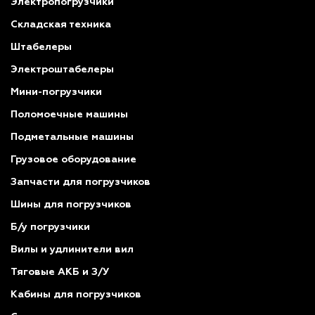
Электропогрузчики
Складская техника
Штабелеры
Электроштабелеры
Мини-погрузчики
Поломоечные машины
Подметальные машины
Грузовое оборудование
Запчасти для погрузчиков
Шины для погрузчиков
Б/у погрузчики
Вилы и удлинители вил
Тяговые АКБ и З/У
Кабины для погрузчиков