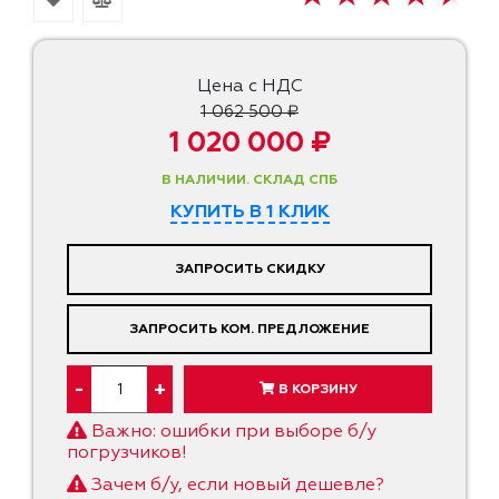
Цена с НДС
1 062 500 ₽
1 020 000 ₽
В НАЛИЧИИ. СКЛАД СПБ
КУПИТЬ В 1 КЛИК
ЗАПРОСИТЬ СКИДКУ
ЗАПРОСИТЬ КОМ. ПРЕДЛОЖЕНИЕ
-
+
В КОРЗИНУ
Важно: ошибки при выборе б/у
погрузчиков!
Зачем б/у, если новый дешевле?