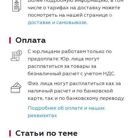
Более подробную информацию, в том
числе о тарифах на доставку можете
посмотреть на нашей странице
о
доставке и самовывозе
.
Оплата
С юр.лицами работаем только по
предоплате. Юр. лица могут
расплатиться за товары за
безналичный расчет с учетом НДС.
Физ. лица могут расплатиться как за
наличный расчет и по банковской
карте, так и по банковскому переводу.
Подробнее об оплате и наших
реквизитах
Статьи по теме