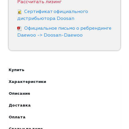
Рассчитать лизинг
Сертификат официального
дистрибьютора Doosan
Официальное письмо о ребрендинге
Daewoo -> Doosan-Daewoo
Купить
Характеристики
Описание
Доставка
Оплата