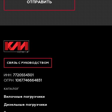
ОТПРАВИТЬ
СВЯЗЬ С РУКОВОДСТВОМ
ИНН:
7720554301
ОГРН:
1067746664831
КАТАЛОГ
Вилочные погрузчики
Дизельные погрузчики