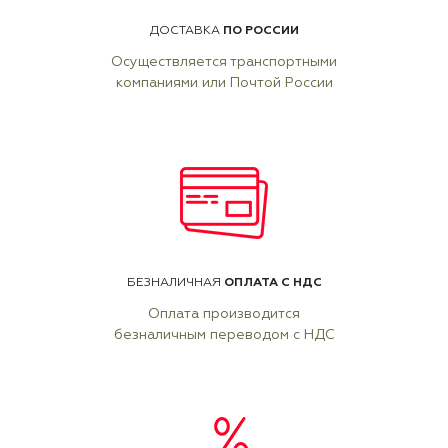
ПО РОССИИ
ДОСТАВКА
Осуществляется транспортными
компаниями или Почтой России
ОПЛАТА С НДС
БЕЗНАЛИЧНАЯ
Оплата производится
безналичным переводом с НДС