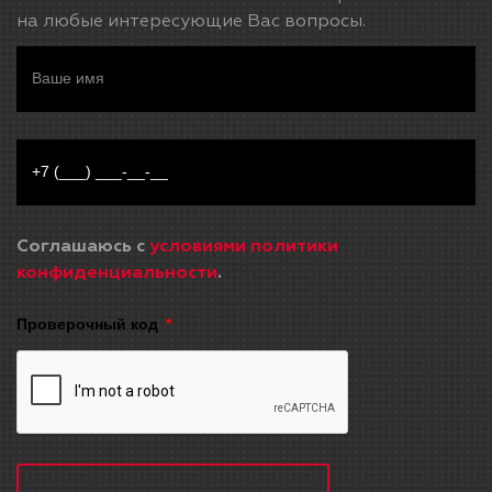
на любые интересующие Вас вопросы.
Соглашаюсь с
условиями политики
конфиденциальности
.
Проверочный код