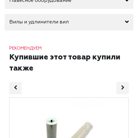
Навесное оборудование
Вилы и удлинители вил
РЕКОМЕНДУЕМ
Купившие этот товар купили
также