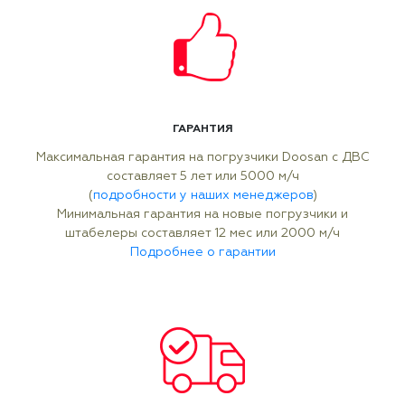
ГАРАНТИЯ
Максимальная гарантия на погрузчики Doosan с ДВС
составляет 5 лет или 5000 м/ч
(
подробности у наших менеджеров
)
Минимальная гарантия на новые погрузчики и
штабелеры составляет 12 мес или 2000 м/ч
Подробнее о гарантии