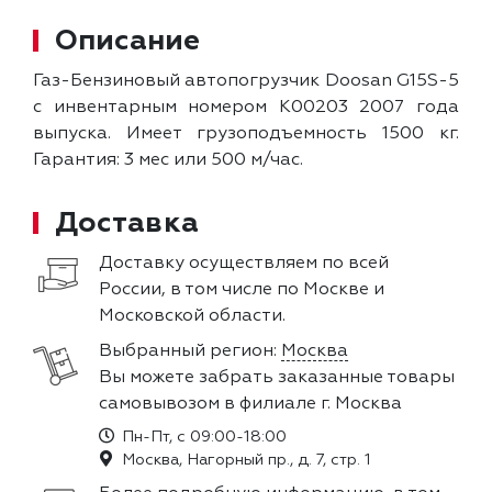
Описание
Газ-Бензиновый автопогрузчик Doosan G15S-5
с инвентарным номером K00203 2007 года
выпуска. Имеет грузоподъемность 1500 кг.
Гарантия: 3 мес или 500 м/час.
Доставка
Доставку осуществляем по всей
России, в том числе по Москве и
Московской области.
Выбранный регион:
Москва
Вы можете забрать заказанные товары
самовывозом в филиале г. Москва
Пн-Пт, с 09:00-18:00
Москва, Нагорный пр., д. 7, стр. 1