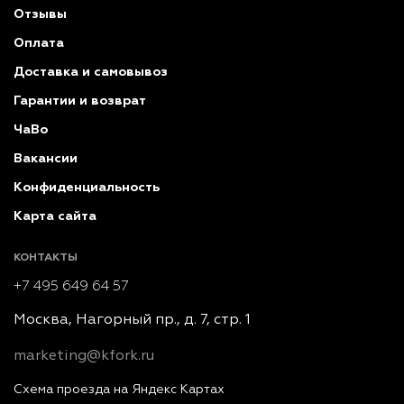
Отзывы
Оплата
Доставка и самовывоз
Гарантии и возврат
ЧаВо
Вакансии
Конфиденциальность
Карта сайта
КОНТАКТЫ
+7 495 649 64 57
Москва, Нагорный пр., д. 7, стр. 1
marketing@kfork.ru
Схема проезда на Яндекс Картах