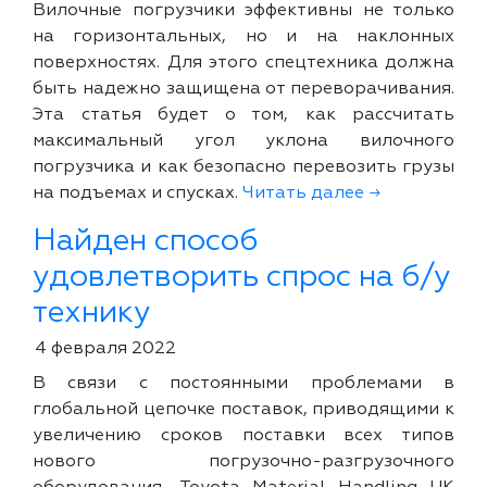
Вилочные погрузчики эффективны не только
на горизонтальных, но и на наклонных
поверхностях. Для этого спецтехника должна
быть надежно защищена от переворачивания.
Эта статья будет о том, как рассчитать
максимальный угол уклона вилочного
погрузчика и как безопасно перевозить грузы
на подъемах и спусках.
Читать далее →
Найден способ
удовлетворить спрос на б/у
технику
4 февраля 2022
В связи с постоянными проблемами в
глобальной цепочке поставок, приводящими к
увеличению сроков поставки всех типов
нового погрузочно-разгрузочного