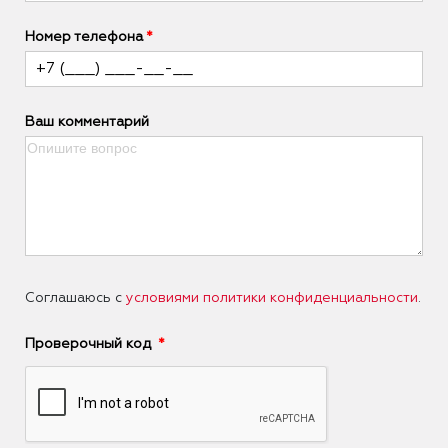
Номер телефона
Ваш комментарий
Соглашаюсь с
условиями политики конфиденциальности
.
Проверочный код