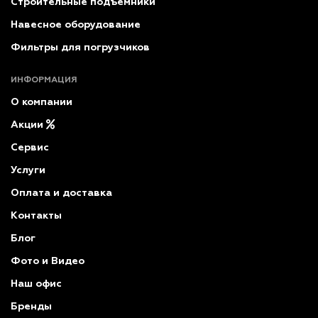
Строительные подъемники
Навесное оборудование
Фильтры для погрузчиков
ИНФОРМАЦИЯ
О компании
Акции
Сервис
Услуги
Оплата и доставка
Контакты
Блог
Фото и Видео
Наш офис
Бренды