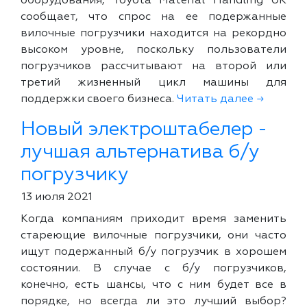
оборудования, Toyota Material Handling UK
сообщает, что спрос на ее подержанные
вилочные погрузчики находится на рекордно
высоком уровне, поскольку пользователи
погрузчиков рассчитывают на второй или
третий жизненный цикл машины для
поддержки своего бизнеса.
Читать далее →
Новый электроштабелер -
лучшая альтернатива б/у
погрузчику
13 июля 2021
Когда компаниям приходит время заменить
стареющие вилочные погрузчики, они часто
ищут подержанный б/у погрузчик в хорошем
состоянии. В случае с б/у погрузчиков,
конечно, есть шансы, что с ним будет все в
порядке, но всегда ли это лучший выбор?