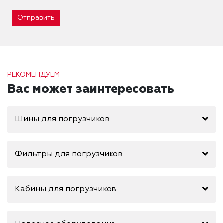
Отправить
РЕКОМЕНДУЕМ
Вас может заинтересовать
Шины для погрузчиков
Фильтры для погрузчиков
Кабины для погрузчиков