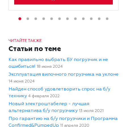
ЧИТАЙТЕ ТАКЖЕ
Статьи по теме
Как правильно выбрать БУ погрузчик и не
ошибиться!
18 июня 2024
Эксплуатация вилочного погрузчика на уклоне
14 июня 2024
Найден способ удовлетворить спрос на б/у
технику
4 февраля 2022
Новый электроштабелер - лучшая
альтернатива б/у погрузчику
13 июля 2021
Про гарантию на б/у погрузчики и Программа
Confirmed&PumpedUp
11 апреля 2020