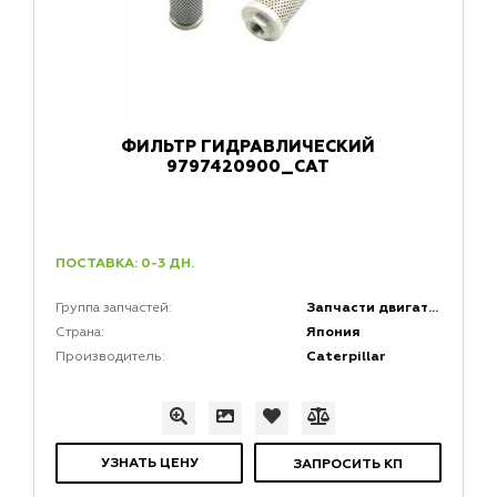
ФИЛЬТР ГИДРАВЛИЧЕСКИЙ
9797420900_CAT
ПОСТАВКА: 0-3 ДН.
Запчасти двигателей
Группа запчастей:
Япония
Страна:
Caterpillar
Производитель:
УЗНАТЬ ЦЕНУ
ЗАПРОСИТЬ КП