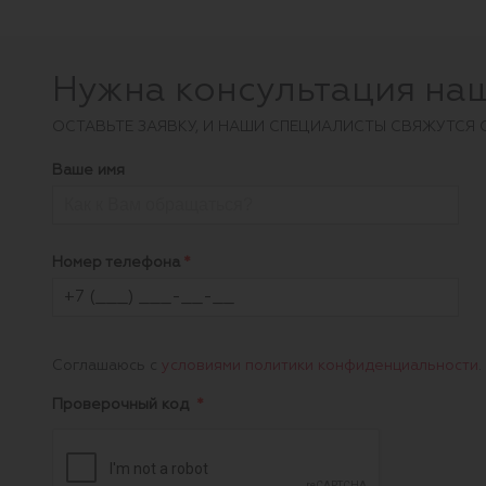
Нужна консультация на
ОCТАВЬТЕ ЗАЯВКУ, И НАШИ СПЕЦИАЛИСТЫ СВЯЖУТСЯ 
Ваше имя
Номер телефона
Соглашаюсь с
условиями политики конфиденциальности
.
Проверочный код