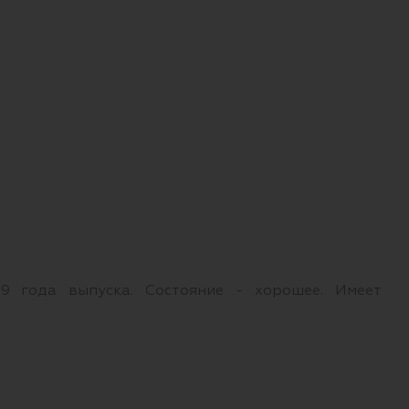
9 года выпуска. Состояние - хорошее. Имеет