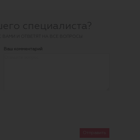
шего специалиста?
С ВАМИ И ОТВЕТЯТ НА ВСЕ ВОПРОСЫ
Ваш комментарий
Отправить