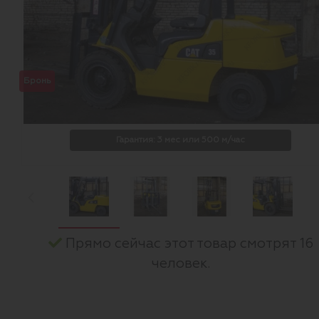
Бронь
Гарантия: 3 мес или 500 м/час
Прямо сейчас этот товар смотрят 16
человек.