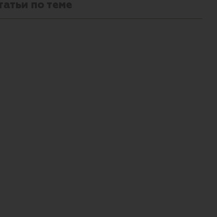
татьи по теме