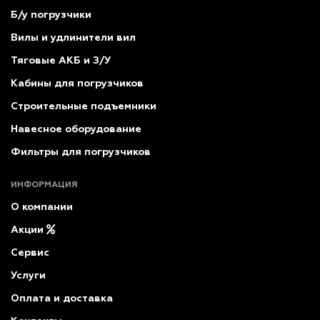
Б/у погрузчики
Вилы и удлинители вил
Тяговые АКБ и З/У
Кабины для погрузчиков
Строительные подъемники
Навесное оборудование
Фильтры для погрузчиков
ИНФОРМАЦИЯ
О компании
Акции
Сервис
Услуги
Оплата и доставка