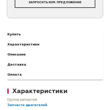
ЗАПРОСИТЬ КОМ. ПРЕДЛОЖЕНИЕ
Купить
Характеристики
Описание
Доставка
Оплата
Характеристики
Группа запчастей
Запчасти двигателей