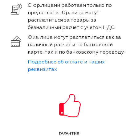
С юр.лицами работаем только по
предоплате. Юр. лица могут
расплатиться за товары за
безналичный расчет с учетом НДС.
Физ. лица могут расплатиться как за
наличный расчет и по банковской
карте, так и по банковскому переводу.
Подробнее об оплате и наших
реквизитах
ГАРАНТИЯ