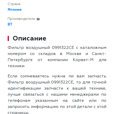
Страна
Япония
Производитель
?
BT
Описание
Фильтр воздушный 0991322CE с каталожным
номером со складов в Москве и Санкт-
Петербурге от компании Корвет-М для
техники
Если сомневаетесь нужна ли вам запчасть
Фильтр воздушный 0991322CE, то для точной
идентификации запчасти к вашей технике,
лучше связаться с нашими менеджерами по
телефонам указанным на сайте или по
запросить информацию по этой детали с этой
страницы.