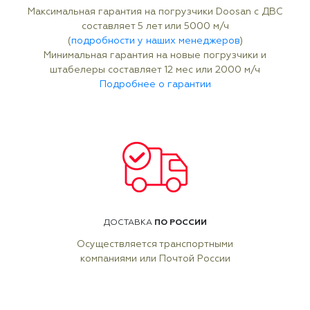
Максимальная гарантия на погрузчики Doosan с ДВС
составляет 5 лет или 5000 м/ч
(
подробности у наших менеджеров
)
Минимальная гарантия на новые погрузчики и
штабелеры составляет 12 мес или 2000 м/ч
Подробнее о гарантии
ПО РОССИИ
ДОСТАВКА
Осуществляется транспортными
компаниями или Почтой России