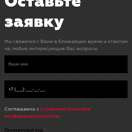
Оставьте
заявку
Мы свяжемся с Вами в ближайшее время и ответим
на любые интересующие Вас вопросы.
Соглашаюсь с
условиями политики
конфиденциальности
.
Проверочный код