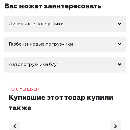
Вас может заинтересовать
Дизельные погрузчики
Газбензиновые погрузчики
Автопогрузчики б/у
РЕКОМЕНДУЕМ
Купившие этот товар купили
также