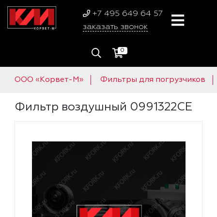
+7 495 649 64 57
заказать звонок
0
ООО «Корвет-М»
Фильтры для погрузчиков
Фильтр воздушный 0991322CE