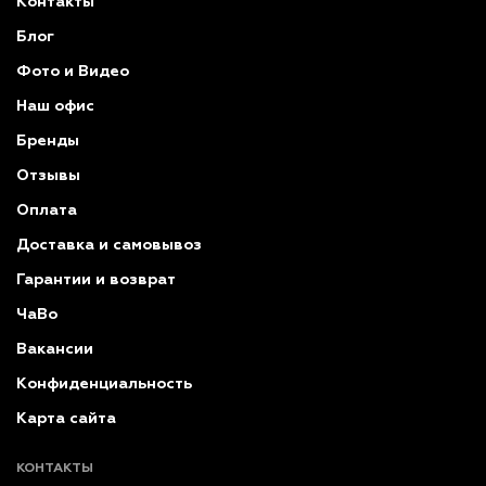
Контакты
Блог
Фото и Видео
Наш офис
Бренды
Отзывы
Оплата
Доставка и самовывоз
Гарантии и возврат
ЧаВо
Вакансии
Конфиденциальность
Карта сайта
КОНТАКТЫ