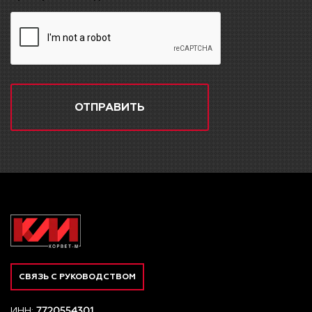
ОТПРАВИТЬ
СВЯЗЬ С РУКОВОДСТВОМ
ИНН:
7720554301