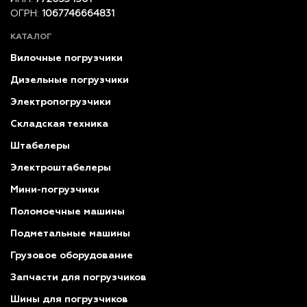
ОГРН:
1067746664831
КАТАЛОГ
Вилочные погрузчики
Дизельные погрузчики
Электропогрузчики
Складская техника
Штабелеры
Электроштабелеры
Мини-погрузчики
Поломоечные машины
Подметальные машины
Грузовое оборудование
Запчасти для погрузчиков
Шины для погрузчиков