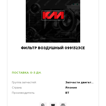
ФИЛЬТР ВОЗДУШНЫЙ 0991323CE
ПОСТАВКА: 0-3 ДН.
Запчасти двигателей
Группа запчастей:
Япония
Страна:
BT
Производитель: