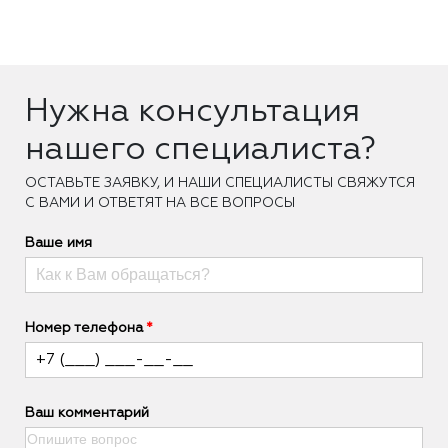
Нужна консультация
нашего специалиста?
ОCТАВЬТЕ ЗАЯВКУ, И НАШИ СПЕЦИАЛИСТЫ СВЯЖУТСЯ
С ВАМИ И ОТВЕТЯТ НА ВСЕ ВОПРОСЫ
Ваше имя
Номер телефона
Ваш комментарий