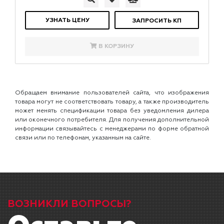
УЗНАТЬ ЦЕНУ
ЗАПРОСИТЬ КП
В КОРЗИНУ
Обращаем внимание пользователей сайта, что изображения
товара могут не соответствовать товару, а также производитель
может менять спецификации товара без уведомления дилера
или оконечного потребителя. Для получения дополнительной
информации связывайтесь с менеджерами по форме обратной
связи или по телефонам, указанным на сайте.
ВОЗНИКЛИ ВОПРОСЫ?