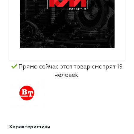
Прямо сейчас этот товар смотрят 19
человек.
Характеристики