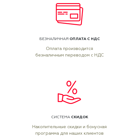
ОПЛАТА С НДС
БЕЗНАЛИЧНАЯ
Оплата производится
безналичным переводом с НДС
СКИДОК
СИСТЕМА
Накопительные скидки и бонусная
программа для наших клиентов