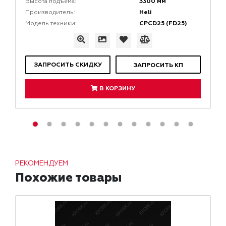
3300 мм
Высота подъема:
Heli
Производитель:
CPCD25 (FD25)
Модель техники:
ЗАПРОСИТЬ СКИДКУ
ЗАПРОСИТЬ КП
В КОРЗИНУ
РЕКОМЕНДУЕМ
Похожие товары