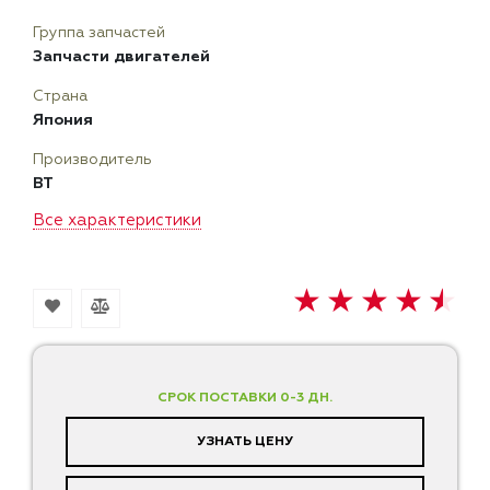
Группа запчастей
Запчасти двигателей
Страна
Япония
Производитель
BT
Все характеристики
СРОК ПОСТАВКИ 0-3 ДН.
УЗНАТЬ ЦЕНУ