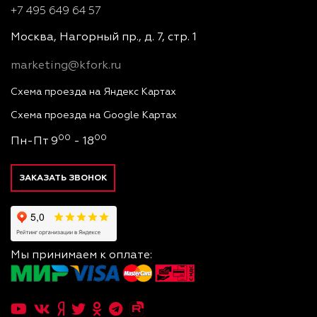
+7 495 649 64 57
Москва, Нагорный пр., д. 7, стр. 1
marketing@kfork.ru
Схема проезда на Яндекс Картах
Схема проезда на Google Картах
00
00
Пн-Пт 9
- 18
ЗАКАЗАТЬ ЗВОНОК
Мы принимаем к оплате: