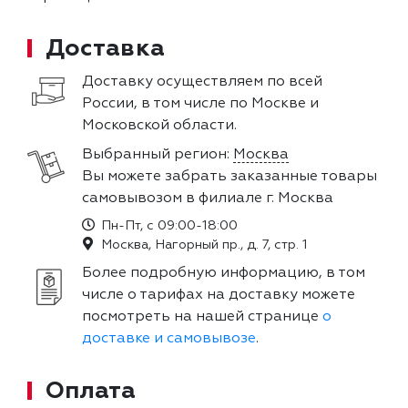
Доставка
Доставку осуществляем по всей
России, в том числе по Москве и
Московской области.
Выбранный регион:
Москва
Вы можете забрать заказанные товары
самовывозом в филиале г. Москва
Пн-Пт, с 09:00-18:00
Москва, Нагорный пр., д. 7, стр. 1
Более подробную информацию, в том
числе о тарифах на доставку можете
посмотреть на нашей странице
о
доставке и самовывозе
.
Оплата