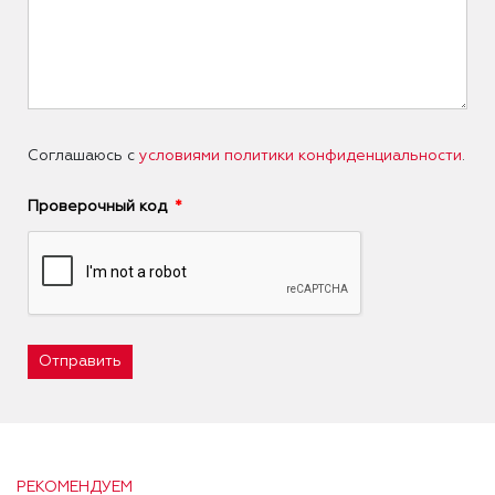
Соглашаюсь с
условиями политики конфиденциальности
.
Проверочный код
Отправить
РЕКОМЕНДУЕМ