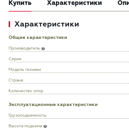
Купить
Характеристики
Оп
Характеристики
Общие характеристики
Производитель
?
Серия
Модель техники
Страна
Количество опор
Эксплуатационные характеристики
Грузоподъемность
Высота подъема
?