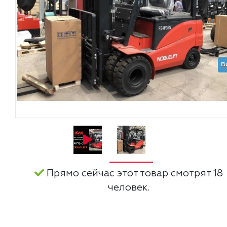
В
Прямо сейчас этот товар смотрят 18
человек.