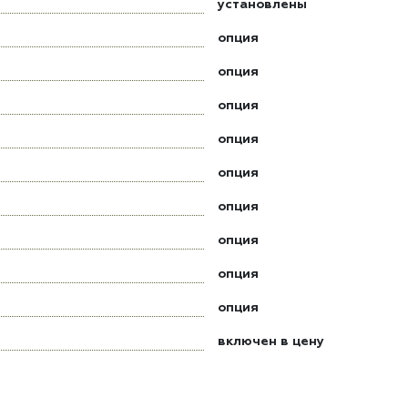
установлены
опция
опция
опция
опция
опция
опция
опция
опция
опция
включен в цену