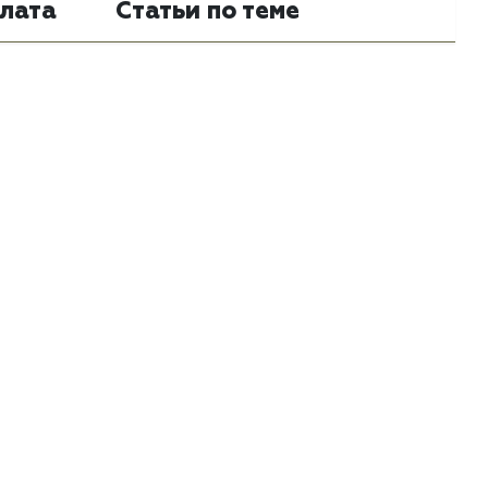
лата
Статьи по теме