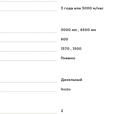
3 года или 3000 м/час
3000 мм
,
4500 мм
600
1370
,
1500
Пневмо
Дизельный
Isuzu
2