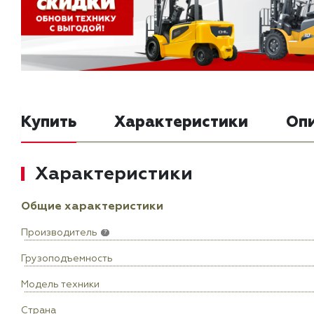
Купить
Характеристики
Оп
Характеристики
Общие характеристики
Производитель
?
Грузоподъемность
Модель техники
Страна