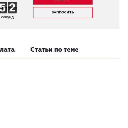
ЗАПРОСИТЬ
секунд
лата
Статьи по теме