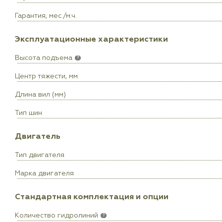
Гарантия, мес./м.ч.
Эксплуатационные характеристики
Высота подъема
?
Центр тяжести, мм
Длина вил (мм)
Тип шин
Двигатель
Тип двигателя
Марка двигателя
Стандартная комплектация и опции
Количество гидролиний
?