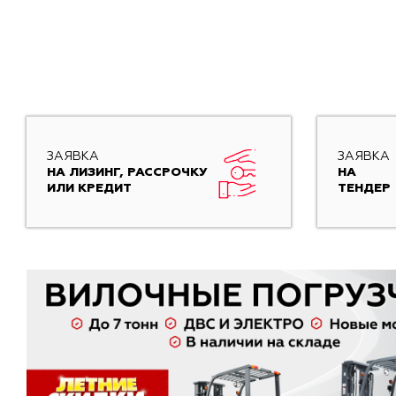
ЗАЯВКА
ЗАЯВКА
НА ЛИЗИНГ, РАССРОЧКУ
НА
ИЛИ КРЕДИТ
ТЕНДЕР