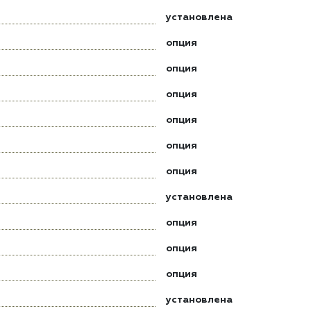
установлена
опция
опция
опция
опция
опция
опция
установлена
опция
опция
опция
установлена