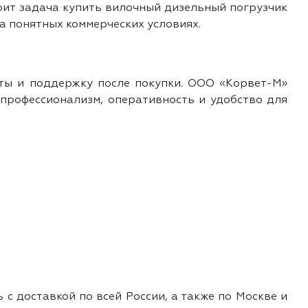
оит задача купить вилочный дизельный погрузчик
на понятных коммерческих условиях.
ты и поддержку после покупки. ООО «Корвет-М»
 профессионализм, оперативность и удобство для
с доставкой по всей России, а также по Москве и