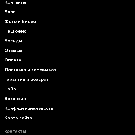
Контакты
Блог
Фото и Видео
Наш офис
Бренды
Отзывы
Оплата
Доставка и самовывоз
Гарантии и возврат
ЧаВо
Вакансии
Конфиденциальность
Карта сайта
КОНТАКТЫ