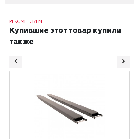
РЕКОМЕНДУЕМ
Купившие этот товар купили
также