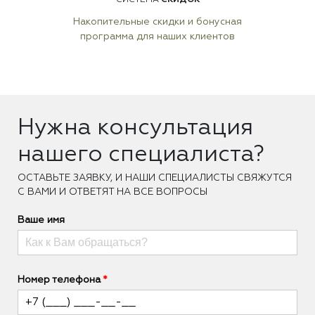
Накопительные скидки и бонусная
программа для наших клиентов
Нужна консультация
нашего специалиста?
ОCТАВЬТЕ ЗАЯВКУ, И НАШИ СПЕЦИАЛИСТЫ СВЯЖУТСЯ
С ВАМИ И ОТВЕТЯТ НА ВСЕ ВОПРОСЫ
Ваше имя
Номер телефона