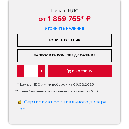
Цена с НДС
от 1 869 765* ₽
УТОЧНИТЬ НАЛИЧИЕ
КУПИТЬ В 1 КЛИК
ЗАПРОСИТЬ КОМ. ПРЕДЛОЖЕНИЕ
-
+
В КОРЗИНУ
*
Цена с НДС и утильсбором на 06.08.2026.
**
Цена без опций и со стандартной мачтой STD.
Сертификат официального дилера
Jac