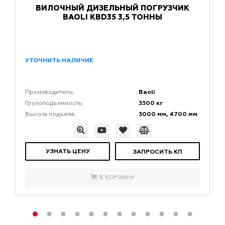
ВИЛОЧНЫЙ ДИЗЕЛЬНЫЙ ПОГРУЗЧИК
BAOLI KBD35 3,5 ТОННЫ
УТОЧНИТЬ НАЛИЧИЕ
:
Baoli
Производитель:
3500 кг
Грузоподъемность:
3000 мм, 4700 мм
Высота подъема:
УЗНАТЬ ЦЕНУ
ЗАПРОСИТЬ КП
В КОРЗИНУ