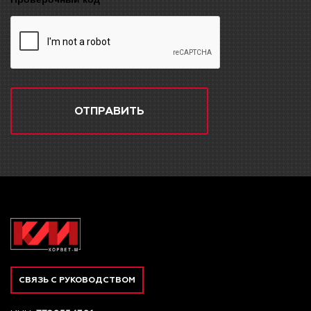
ОТПРАВИТЬ
СВЯЗЬ С РУКОВОДСТВОМ