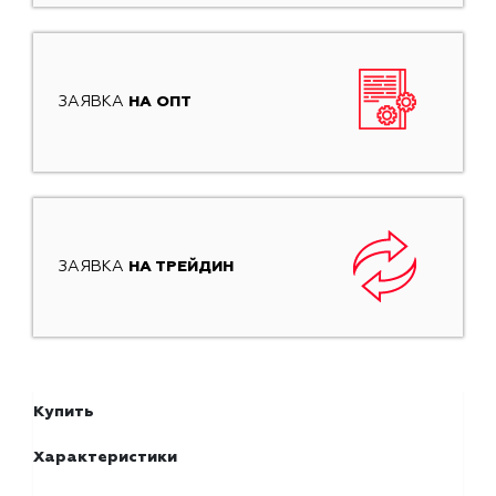
ЗАЯВКА
НА ОПТ
ЗАЯВКА
НА ТРЕЙДИН
Купить
Характеристики