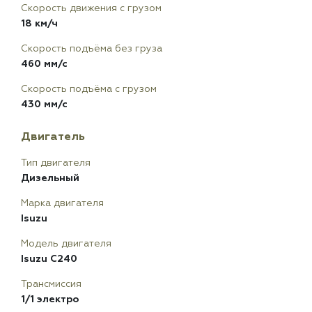
Скорость движения с грузом
18 км/ч
Скорость подъёма без груза
460 мм/с
Скорость подъёма с грузом
430 мм/с
Двигатель
Тип двигателя
Дизельный
Марка двигателя
Isuzu
Модель двигателя
Isuzu C240
Трансмиссия
1/1 электро