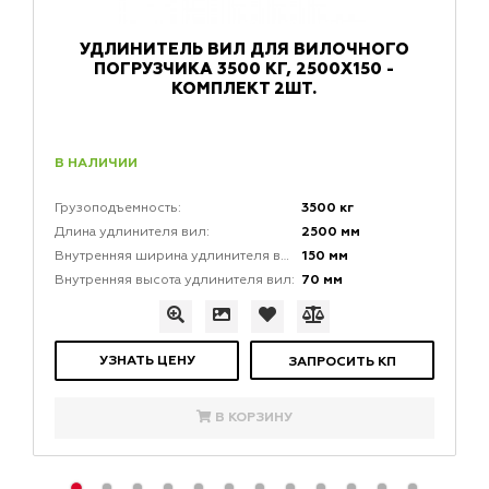
УДЛИНИТЕЛЬ ВИЛ ДЛЯ ВИЛОЧНОГО
ПОГРУЗЧИКА 3500 КГ, 2500X150 -
КОМПЛЕКТ 2ШТ.
В НАЛИЧИИ
3500 кг
Грузоподъемность:
2500 мм
Длина удлинителя вил:
150 мм
Внутренняя ширина удлинителя вил:
70 мм
Внутренняя высота удлинителя вил:
УЗНАТЬ ЦЕНУ
ЗАПРОСИТЬ КП
В КОРЗИНУ