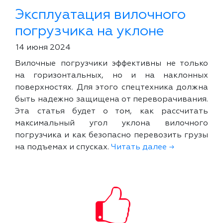
Эксплуатация вилочного
погрузчика на уклоне
14 июня 2024
Вилочные погрузчики эффективны не только
на горизонтальных, но и на наклонных
поверхностях. Для этого спецтехника должна
быть надежно защищена от переворачивания.
Эта статья будет о том, как рассчитать
максимальный угол уклона вилочного
погрузчика и как безопасно перевозить грузы
на подъемах и спусках.
Читать далее →