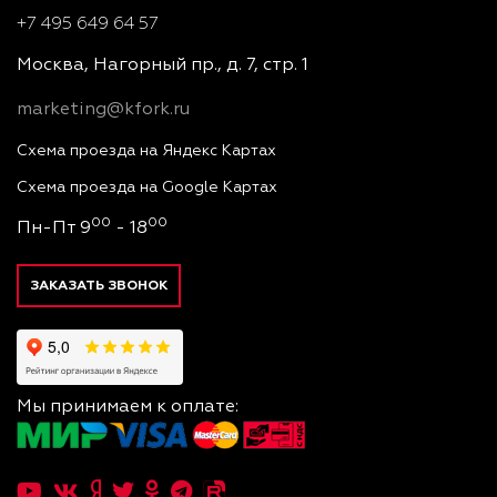
+7 495 649 64 57
Москва, Нагорный пр., д. 7, стр. 1
marketing@kfork.ru
Схема проезда на Яндекс Картах
Схема проезда на Google Картах
00
00
Пн-Пт 9
- 18
ЗАКАЗАТЬ ЗВОНОК
Мы принимаем к оплате: