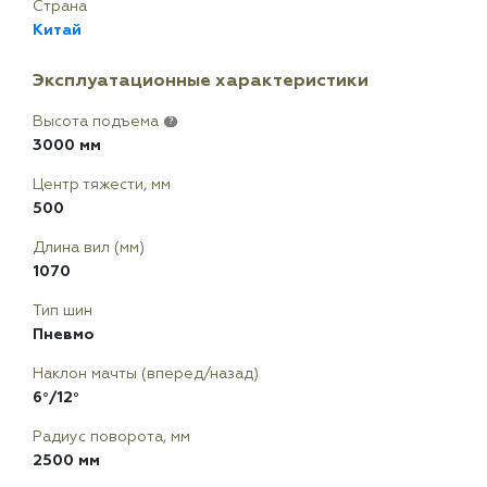
Страна
Китай
Эксплуатационные характеристики
Высота подъема
?
3000 мм
Центр тяжести, мм
500
Длина вил (мм)
1070
Тип шин
Пневмо
Наклон мачты (вперед/назад)
6°/12°
Радиус поворота, мм
2500 мм