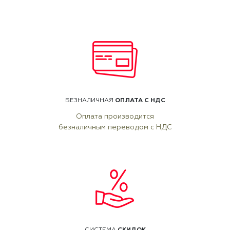
ОПЛАТА С НДС
БЕЗНАЛИЧНАЯ
Оплата производится
безналичным переводом с НДС
СКИДОК
СИСТЕМА