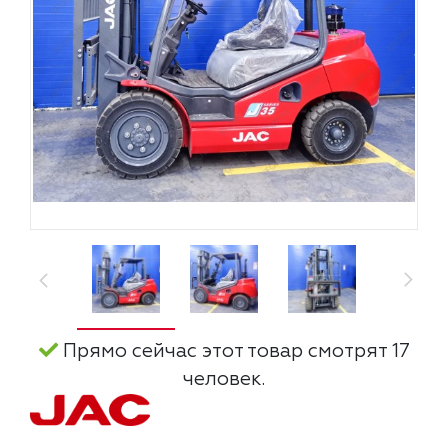
Прямо сейчас этот товар смотрят 17
человек.