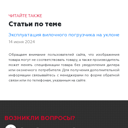
ЧИТАЙТЕ ТАКЖЕ
Статьи по теме
Эксплуатация вилочного погрузчика на уклоне
14 июня 2024
Обращаем внимание пользователей сайта, что изображения
товара могут не соответствовать товару, а также производитель
может менять спецификации товара без уведомления дилера
или оконечного потребителя. Для получения дополнительной
информации связывайтесь с менеджерами по форме обратной
связи или по телефонам, указанным на сайте.
ВОЗНИКЛИ ВОПРОСЫ?