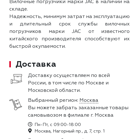
Вилочные погрузчики марки JAC в наличии на
складе.
Надежность, минимум затрат на эксплуатацию
и длительный срок службы вилочных
погрузчиков марки JAC от известного
китайского производителя способствуют их
быстрой окупаемости.
Доставка
Доставку осуществляем по всей
России, в том числе по Москве и
Московской области.
Выбранный регион:
Москва
Вы можете забрать заказанные товары
самовывозом в филиале г. Москва
Пн-Пт, с 09:00-18:00
Москва, Нагорный пр., д. 7, стр. 1