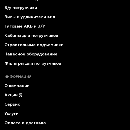
Б/у погрузчики
Вилы и удлинители вил
Тяговые АКБ и З/У
Кабины для погрузчиков
Строительные подъемники
Навесное оборудование
Фильтры для погрузчиков
ИНФОРМАЦИЯ
О компании
Акции
Сервис
Услуги
Оплата и доставка