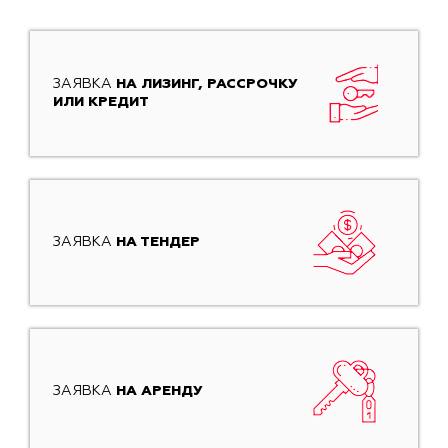
ЗАЯВКА
НА ЛИЗИНГ, РАССРОЧКУ
ИЛИ КРЕДИТ
ЗАЯВКА
НА ТЕНДЕР
ЗАЯВКА
НА АРЕНДУ