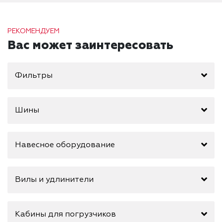
РЕКОМЕНДУЕМ
Вас может заинтересовать
Фильтры
Шины
Навесное оборудование
Вилы и удлинители
Кабины для погрузчиков