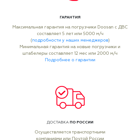
ГАРАНТИЯ
Максимальная гарантия на погрузчики Doosan с ДВС
составляет 5 лет или 5000 м/ч
(
подробности у наших менеджеров
)
Минимальная гарантия на новые погрузчики и
штабелеры составляет 12 мес или 2000 м/ч
Подробнее о гарантии
ПО РОССИИ
ДОСТАВКА
Осуществляется транспортными
компаниями или Почтой России