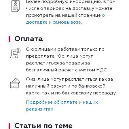
Более подробную информацию, в том
числе о тарифах на доставку можете
посмотреть на нашей странице
о
доставке и самовывозе
.
Оплата
С юр.лицами работаем только по
предоплате. Юр. лица могут
расплатиться за товары за
безналичный расчет с учетом НДС.
Физ. лица могут расплатиться как за
наличный расчет и по банковской
карте, так и по банковскому переводу.
Подробнее об оплате и наших
реквизитах
Статьи по теме