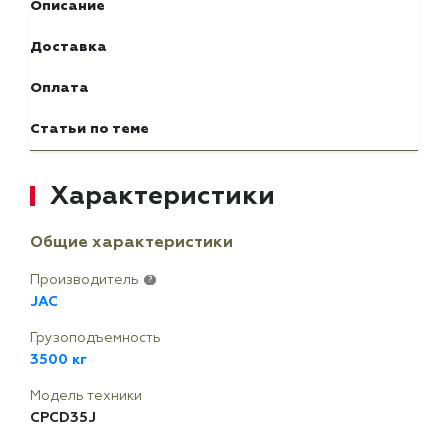
Описание
Доставка
Оплата
Статьи по теме
Характеристики
Общие характеристики
Производитель
?
JAC
Грузоподъемность
3500 кг
Модель техники
CPCD35J