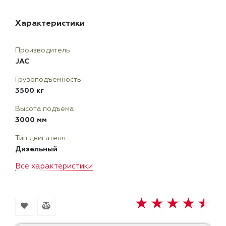
Характеристики
Производитель
JAC
Грузоподъемность
3500 кг
Высота подъема
3000 мм
Тип двигателя
Дизельный
Все характеристики