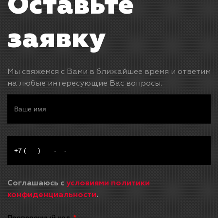
Оставьте
заявку
Мы свяжемся с Вами в ближайшее время и ответим
на любые интересующие Вас вопросы.
Соглашаюсь с
условиями политики
конфиденциальности
.
Проверочный код