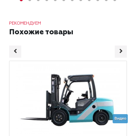
РЕКОМЕНДУЕМ
Похожие товары
Видео