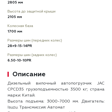
2805 мм
Высота до защитной крыши
2105 мм
Колесная база
1700 мм
Размеры шин (передних колес)
28×9-15-14PR
Размеры шин (задних колес)
6.50-10-10PR
Описание
Дизельный вилочный автопогрузчик JAC
CPCD35 грузоподъемностью 3500 кг; страна
марки: Китай.
Высота подъема: 3000-7000 мм. Двигатель:
Isuzu. Трансмиссия: Автомат