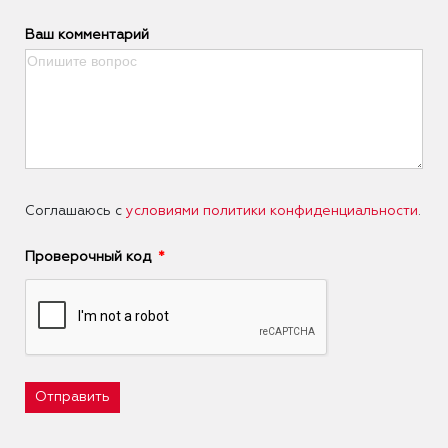
Ваш комментарий
Соглашаюсь с
условиями политики конфиденциальности
.
Проверочный код
Отправить