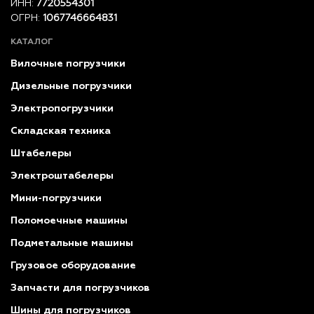
ИНН:
7720554301
ОГРН:
1067746664831
КАТАЛОГ
Вилочные погрузчики
Дизельные погрузчики
Электропогрузчики
Складская техника
Штабелеры
Электроштабелеры
Мини-погрузчики
Поломоечные машины
Подметальные машины
Грузовое оборудование
Запчасти для погрузчиков
Шины для погрузчиков