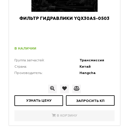
ФИЛЬТР ГИДРАВЛИКИ YQX30AS-0503
В НАЛИЧИИ
Трансмиссия
Группа запчастей:
Китай
Страна:
Hangcha
Производитель:
УЗНАТЬ ЦЕНУ
ЗАПРОСИТЬ КП
В КОРЗИНУ