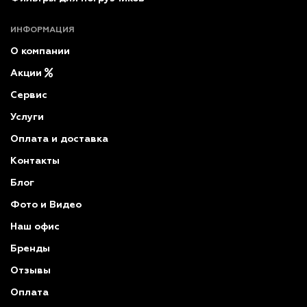
ИНФОРМАЦИЯ
О компании
Акции
Сервис
Услуги
Оплата и доставка
Контакты
Блог
Фото и Видео
Наш офис
Бренды
Отзывы
Оплата