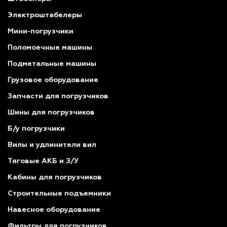
Электроштабелеры
Мини-погрузчики
Поломоечные машины
Подметальные машины
Грузовое оборудование
Запчасти для погрузчиков
Шины для погрузчиков
Б/у погрузчики
Вилы и удлинители вил
Тяговые АКБ и З/У
Кабины для погрузчиков
Строительные подъемники
Навесное оборудование
Фильтры для погрузчиков