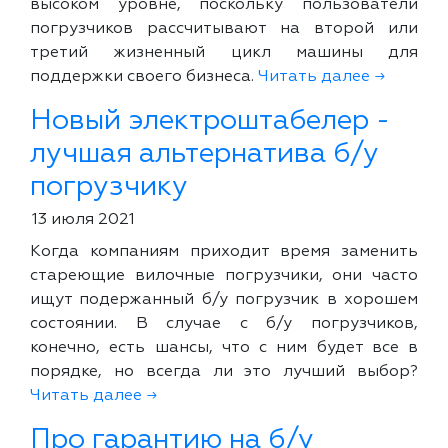
высоком уровне, поскольку пользователи
погрузчиков рассчитывают на второй или
третий жизненный цикл машины для
поддержки своего бизнеса.
Читать далее →
Новый электроштабелер -
лучшая альтернатива б/у
погрузчику
13 июля 2021
Когда компаниям приходит время заменить
стареющие вилочные погрузчики, они часто
ищут подержанный б/у погрузчик в хорошем
состоянии. В случае с б/у погрузчиков,
конечно, есть шансы, что с ним будет все в
порядке, но всегда ли это лучший выбор?
Читать далее →
Про гарантию на б/у