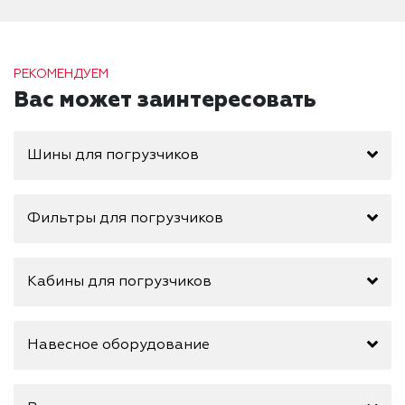
РЕКОМЕНДУЕМ
Вас может заинтересовать
Шины для погрузчиков
Фильтры для погрузчиков
Кабины для погрузчиков
Навесное оборудование