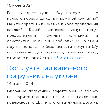
18 июня 2024
Где выгоднее купить б/у погрузчик – у
мелкого перекупщика или крупной компании?
На что обратить внимание в ходе проведения
сделки? Какой комплекс услуг могут
предоставлять крупные компании, и
действительно ли они необходимы? На эти и
другие вопросы о безопасности покупки б/у
погрузчиков для производственных нужд
отвечаем в нашей статье.
Читать далее →
Эксплуатация вилочного
погрузчика на уклоне
14 июня 2024
Вилочные погрузчики эффективны не только
на горизонтальных, но и на наклонных
поверхностях. Для этого спецтехника должна