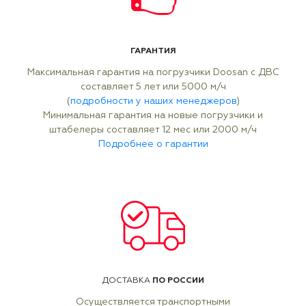
ГАРАНТИЯ
Максимальная гарантия на погрузчики Doosan с ДВС
составляет 5 лет или 5000 м/ч
(
подробности у наших менеджеров
)
Минимальная гарантия на новые погрузчики и
штабелеры составляет 12 мес или 2000 м/ч
Подробнее о гарантии
ПО РОССИИ
ДОСТАВКА
Осуществляется транспортными