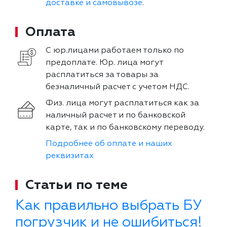
доставке и самовывозе
.
Оплата
С юр.лицами работаем только по
предоплате. Юр. лица могут
расплатиться за товары за
безналичный расчет с учетом НДС.
Физ. лица могут расплатиться как за
наличный расчет и по банковской
карте, так и по банковскому переводу.
Подробнее об оплате и наших
реквизитах
Статьи по теме
Как правильно выбрать БУ
погрузчик и не ошибиться!