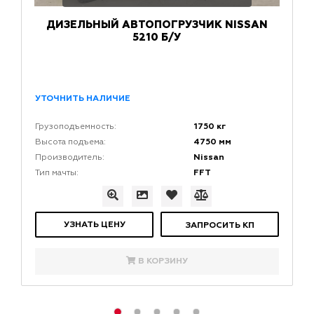
ДИЗЕЛЬНЫЙ АВТОПОГРУЗЧИК NISSAN
5210 Б/У
УТОЧНИТЬ НАЛИЧИЕ
1750 кг
Грузоподъемность:
4750 мм
Высота подъема:
Nissan
Производитель:
FFT
Тип мачты:
УЗНАТЬ ЦЕНУ
ЗАПРОСИТЬ КП
В КОРЗИНУ