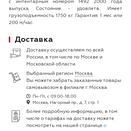
с интентарным номером 1492 2000 года
выпуска. Состояние - удовлетв.. Имеет
грузоподъемность 1750 кг. Гарантия: 1 мес или
200 м/час.
Доставка
Доставку осуществляем по всей
России, в том числе по Москве и
Московской области.
Выбранный регион:
Москва
Вы можете забрать заказанные товары
самовывозом в филиале г. Москва
Пн-Пт, с 09:00-18:00
Москва, Нагорный пр., д. 7, стр. 1
Более подробную информацию, в том
числе о тарифах на доставку можете
посмотреть на нашей странице
о