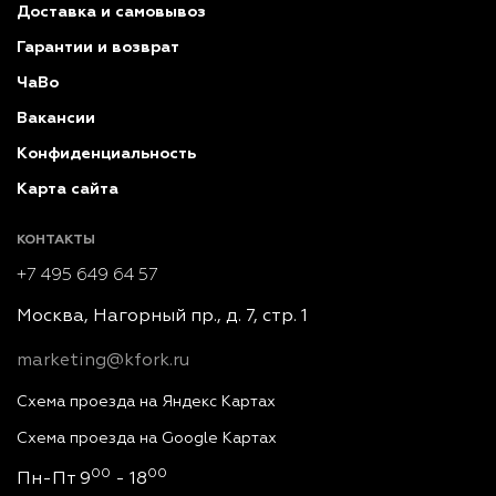
Доставка и самовывоз
Гарантии и возврат
ЧаВо
Вакансии
Конфиденциальность
Карта сайта
КОНТАКТЫ
+7 495 649 64 57
Москва, Нагорный пр., д. 7, стр. 1
marketing@kfork.ru
Схема проезда на Яндекс Картах
Схема проезда на Google Картах
00
00
Пн-Пт 9
- 18