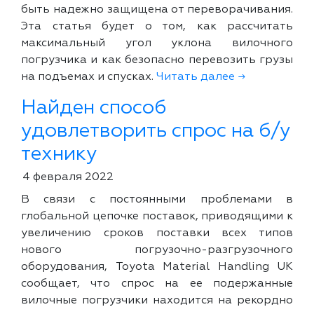
быть надежно защищена от переворачивания.
Эта статья будет о том, как рассчитать
максимальный угол уклона вилочного
погрузчика и как безопасно перевозить грузы
на подъемах и спусках.
Читать далее →
Найден способ
удовлетворить спрос на б/у
технику
4 февраля 2022
В связи с постоянными проблемами в
глобальной цепочке поставок, приводящими к
увеличению сроков поставки всех типов
нового погрузочно-разгрузочного
оборудования, Toyota Material Handling UK
сообщает, что спрос на ее подержанные
вилочные погрузчики находится на рекордно