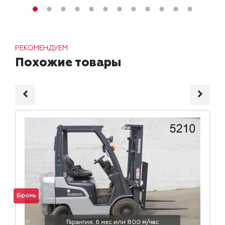
РЕКОМЕНДУЕМ
Похожие товары
Бронь
Гарантия: 6 мес или 800 м/час