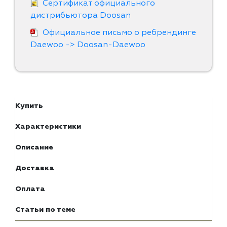
Сертификат официального
дистрибьютора Doosan
Официальное письмо о ребрендинге
Daewoo -> Doosan-Daewoo
Купить
Характеристики
Описание
Доставка
Оплата
Статьи по теме