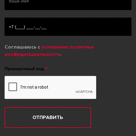
Соглашаюсь с
условиями политики
конфиденциальности
.
Проверочный код
ОТПРАВИТЬ