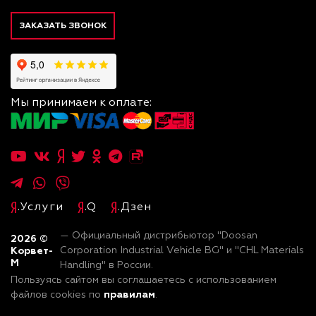
ЗАКАЗАТЬ ЗВОНОК
Мы принимаем к оплате:
.Услуги
.Q
.Дзен
— Официальный дистрибьютор "Doosan
2026
©
Корвет-
Corporation Industrial Vehicle BG" и "CHL Materials
М
Handling" в России.
Пользуясь сайтом вы соглашаетесь с использованием
правилам
файлов cookies по
.