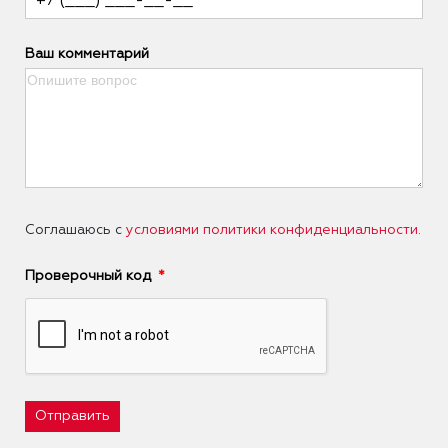
Ваш комментарий
Соглашаюсь с
условиями политики конфиденциальности
.
Проверочный код
Отправить