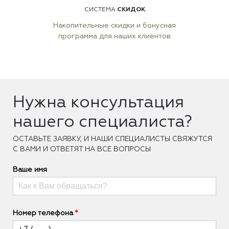
СКИДОК
СИСТЕМА
Накопительные скидки и бонусная
программа для наших клиентов
Нужна консультация
нашего специалиста?
ОCТАВЬТЕ ЗАЯВКУ, И НАШИ СПЕЦИАЛИСТЫ СВЯЖУТСЯ
С ВАМИ И ОТВЕТЯТ НА ВСЕ ВОПРОСЫ
Ваше имя
Номер телефона