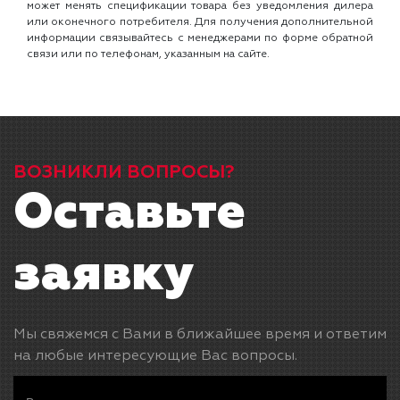
может менять спецификации товара без уведомления дилера
или оконечного потребителя. Для получения дополнительной
информации связывайтесь с менеджерами по форме обратной
связи или по телефонам, указанным на сайте.
ВОЗНИКЛИ ВОПРОСЫ?
Оставьте
заявку
Мы свяжемся с Вами в ближайшее время и ответим
на любые интересующие Вас вопросы.