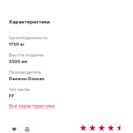
Характеристики
Грузоподъемность
1750 кг
Высота подъема
3300 мм
Производитель
Daewoo-Doosan
Тип мачты
FF
Все характеристики