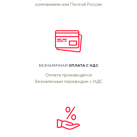
компаниями или Почтой России
ОПЛАТА С НДС
БЕЗНАЛИЧНАЯ
Оплата производится
безналичным переводом с НДС