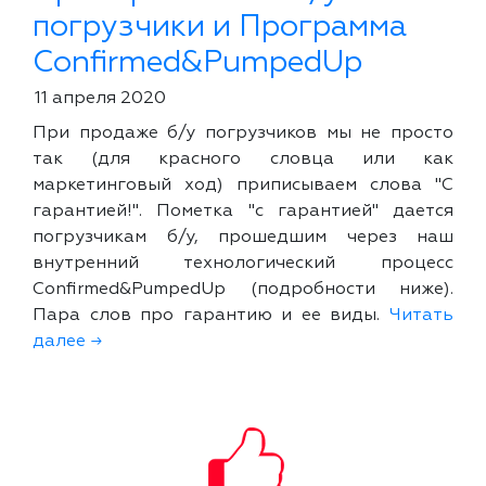
погрузчики и Программа
Confirmed&PumpedUp
11 апреля 2020
При продаже б/у погрузчиков мы не просто
так (для красного словца или как
маркетинговый ход) приписываем слова "С
гарантией!". Пометка "с гарантией" дается
погрузчикам б/у, прошедшим через наш
внутренний технологический процесс
Confirmed&PumpedUp (подробности ниже).
Пара слов про гарантию и ее виды.
Читать
далее →