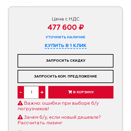
Цена с НДС
477 600 ₽
УТОЧНИТЬ НАЛИЧИЕ
КУПИТЬ В 1 КЛИК
ЗАПРОСИТЬ СКИДКУ
ЗАПРОСИТЬ КОМ. ПРЕДЛОЖЕНИЕ
-
+
В КОРЗИНУ
Важно: ошибки при выборе б/у
погрузчиков!
Зачем б/у, если новый дешевле?
Рассчитать лизинг