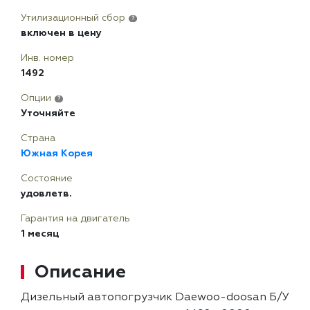
Утилизационный сбор
?
включен в цену
Инв. номер
1492
Опции
?
Уточняйте
Страна
Южная Корея
Состояние
удовлетв.
Гарантия на двигатель
1 месяц
Описание
Дизельный автопогрузчик Daewoo-doosan Б/У