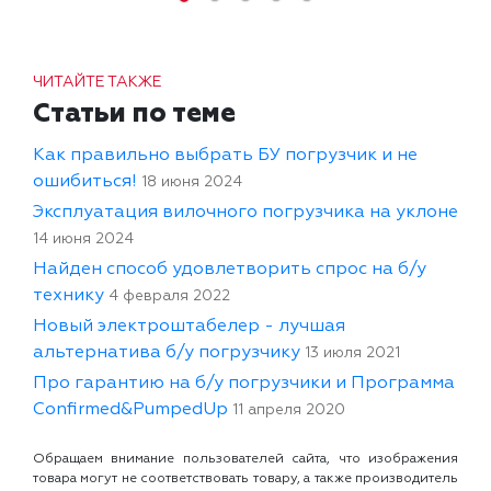
ЧИТАЙТЕ ТАКЖЕ
Статьи по теме
Как правильно выбрать БУ погрузчик и не
ошибиться!
18 июня 2024
Эксплуатация вилочного погрузчика на уклоне
14 июня 2024
Найден способ удовлетворить спрос на б/у
технику
4 февраля 2022
Новый электроштабелер - лучшая
альтернатива б/у погрузчику
13 июля 2021
Про гарантию на б/у погрузчики и Программа
Confirmed&PumpedUp
11 апреля 2020
Обращаем внимание пользователей сайта, что изображения
товара могут не соответствовать товару, а также производитель