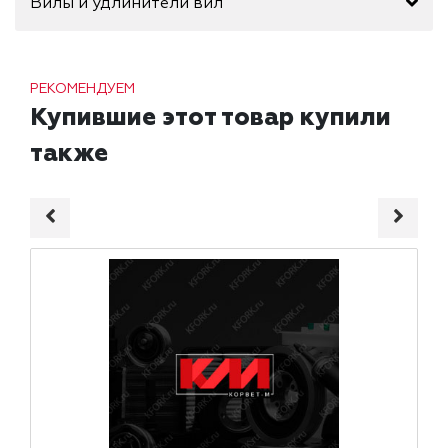
Вилы и удлинители вил
РЕКОМЕНДУЕМ
Купившие этот товар купили
также