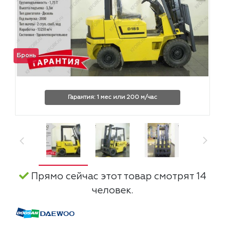
Бронь
Гарантия: 1 мес или 200 м/час
Прямо сейчас этот товар смотрят 14
человек.