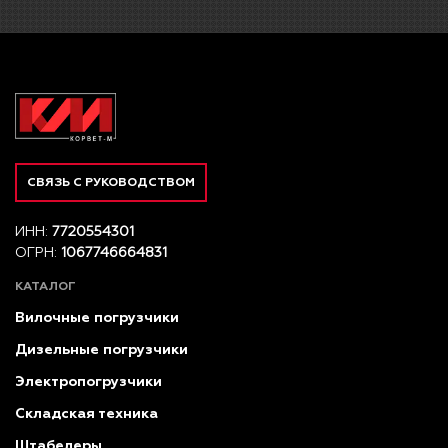
СВЯЗЬ С РУКОВОДСТВОМ
ИНН:
7720554301
ОГРН:
1067746664831
КАТАЛОГ
Вилочные погрузчики
Дизельные погрузчики
Электропогрузчики
Складская техника
Штабелеры