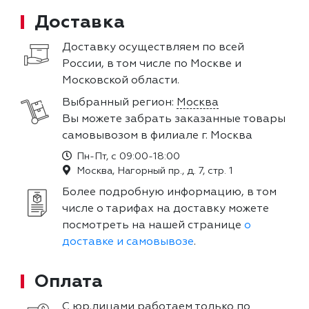
Доставка
Доставку осуществляем по всей
России, в том числе по Москве и
Московской области.
Выбранный регион:
Москва
Вы можете забрать заказанные товары
самовывозом в филиале г. Москва
Пн-Пт, с 09:00-18:00
Москва, Нагорный пр., д. 7, стр. 1
Более подробную информацию, в том
числе о тарифах на доставку можете
посмотреть на нашей странице
о
доставке и самовывозе
.
Оплата
С юр.лицами работаем только по