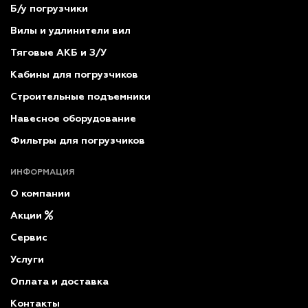
Б/у погрузчики
Вилы и удлинители вил
Тяговые АКБ и З/У
Кабины для погрузчиков
Строительные подъемники
Навесное оборудование
Фильтры для погрузчиков
ИНФОРМАЦИЯ
О компании
Акции
Сервис
Услуги
Оплата и доставка
Контакты