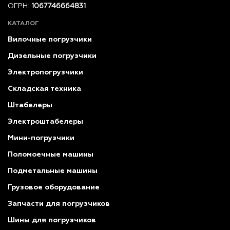
ОГРН:
1067746664831
КАТАЛОГ
Вилочные погрузчики
Дизельные погрузчики
Электропогрузчики
Складская техника
Штабелеры
Электроштабелеры
Мини-погрузчики
Поломоечные машины
Подметальные машины
Грузовое оборудование
Запчасти для погрузчиков
Шины для погрузчиков