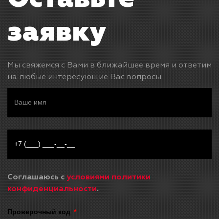
заявку
Мы свяжемся с Вами в ближайшее время и ответим
на любые интересующие Вас вопросы.
Соглашаюсь с
условиями политики
конфиденциальности
.
Проверочный код