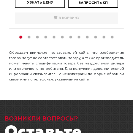
УЗНАТЬ ЦЕНУ
ЗАПРОСИТЬ КП
В КОРЗИНУ
Обращаем внимание пользователей сайта, что изображения
товара могут не соответствовать товару, а также производитель
может менять спецификации товара без уведомления дилера
или оконечного потребителя. Для получения дополнительной
информации связывайтесь с менеджерами по форме обратной
связи или по телефонам, указанным на сайте.
ВОЗНИКЛИ ВОПРОСЫ?
Оставьте