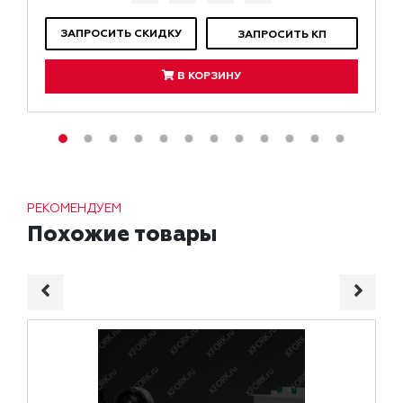
ЗАПРОСИТЬ СКИДКУ
ЗАПРОСИТЬ КП
В КОРЗИНУ
РЕКОМЕНДУЕМ
Похожие товары