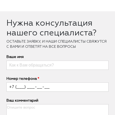
Нужна консультация
нашего специалиста?
ОCТАВЬТЕ ЗАЯВКУ, И НАШИ СПЕЦИАЛИСТЫ СВЯЖУТСЯ
С ВАМИ И ОТВЕТЯТ НА ВСЕ ВОПРОСЫ
Ваше имя
Номер телефона
Ваш комментарий