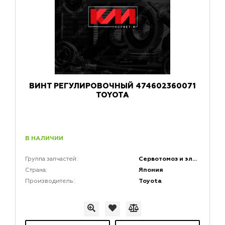
ВИНТ РЕГУЛИРОВОЧНЫЙ 474602360071
TOYOTA
В НАЛИЧИИ
Сервотомоз и элементы сервотормоза
Группа запчастей:
Япония
Страна:
Toyota
Производитель: