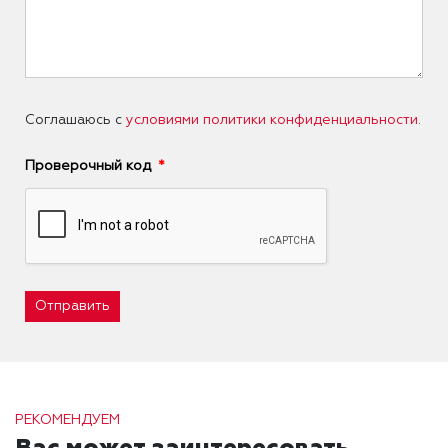
Соглашаюсь с
условиями политики конфиденциальности
.
Проверочный код
Отправить
РЕКОМЕНДУЕМ