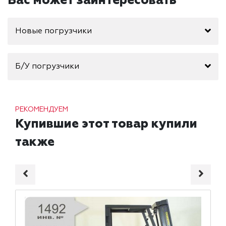
Вас может заинтересовать
Новые погрузчики
Б/У погрузчики
РЕКОМЕНДУЕМ
Купившие этот товар купили
также