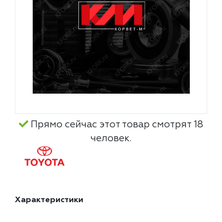
Прямо сейчас этот товар смотрят 18
человек.
Характеристики