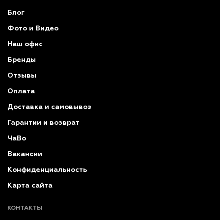
Блог
Фото и Видео
Наш офис
Бренды
Отзывы
Оплата
Доставка и самовывоз
Гарантии и возврат
ЧаВо
Вакансии
Конфиденциальность
Карта сайта
КОНТАКТЫ