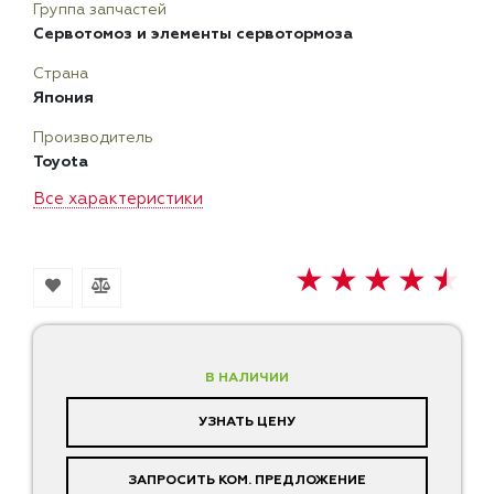
Группа запчастей
Сервотомоз и элементы сервотормоза
Страна
Япония
Производитель
Toyota
Все характеристики
В НАЛИЧИИ
УЗНАТЬ ЦЕНУ
ЗАПРОСИТЬ КОМ. ПРЕДЛОЖЕНИЕ