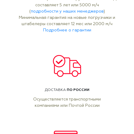
составляет 5 лет или 5000 м/ч
(
подробности у наших менеджеров
)
Минимальная гарантия на новые погрузчики и
штабелеры составляет 12 мес или 2000 м/ч
Подробнее о гарантии
ПО РОССИИ
ДОСТАВКА
Осуществляется транспортными
компаниями или Почтой России