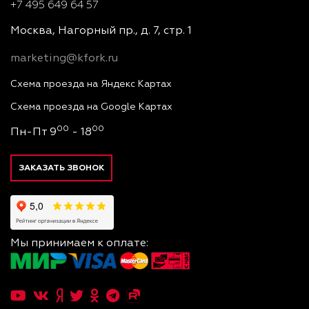
+7 495 649 64 57
Москва, Нагорный пр., д. 7, стр. 1
marketing@kfork.ru
Схема проезда на Яндекс Картах
Схема проезда на Google Картах
00
00
Пн-Пт 9
- 18
ЗАКАЗАТЬ ЗВОНОК
Мы принимаем к оплате: