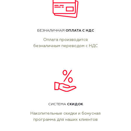
ОПЛАТА С НДС
БЕЗНАЛИЧНАЯ
Оплата производится
безналичным переводом с НДС
СКИДОК
СИСТЕМА
Накопительные скидки и бонусная
программа для наших клиентов