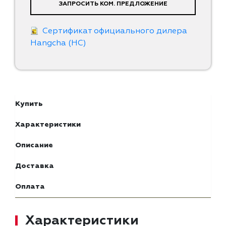
ЗАПРОСИТЬ КОМ. ПРЕДЛОЖЕНИЕ
Сертификат официального дилера
Hangcha (HC)
Купить
Характеристики
Описание
Доставка
Оплата
Характеристики