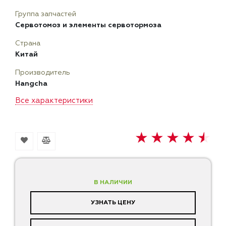
Группа запчастей
Сервотомоз и элементы сервотормоза
Страна
Китай
Производитель
Hangcha
Все характеристики
В НАЛИЧИИ
УЗНАТЬ ЦЕНУ