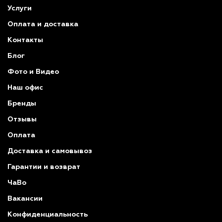
Услуги
Оплата и доставка
Контакты
Блог
Фото и Видео
Наш офис
Бренды
Отзывы
Оплата
Доставка и самовывоз
Гарантии и возврат
ЧаВо
Вакансии
Конфиденциальность