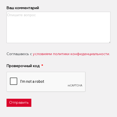
Ваш комментарий
Соглашаюсь с
условиями политики конфиденциальности
.
Проверочный код
Отправить