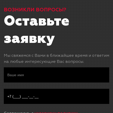
ВОЗНИКЛИ ВОПРОСЫ?
Оставьте
заявку
Мы свяжемся с Вами в ближайшее время и ответим
на любые интересующие Вас вопросы.