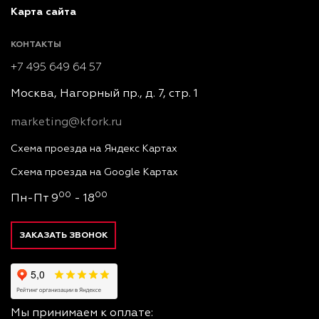
Карта сайта
КОНТАКТЫ
+7 495 649 64 57
Москва, Нагорный пр., д. 7, стр. 1
marketing@kfork.ru
Схема проезда на Яндекс Картах
Схема проезда на Google Картах
00
00
Пн-Пт 9
- 18
ЗАКАЗАТЬ ЗВОНОК
Мы принимаем к оплате: