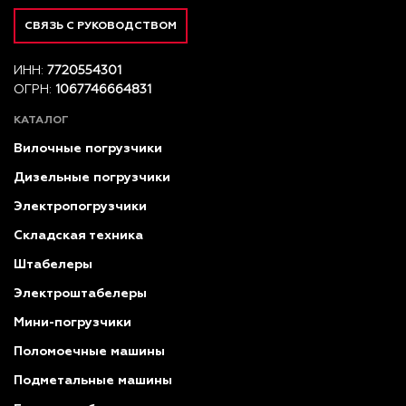
СВЯЗЬ С РУКОВОДСТВОМ
ИНН:
7720554301
ОГРН:
1067746664831
КАТАЛОГ
Вилочные погрузчики
Дизельные погрузчики
Электропогрузчики
Складская техника
Штабелеры
Электроштабелеры
Мини-погрузчики
Поломоечные машины
Подметальные машины