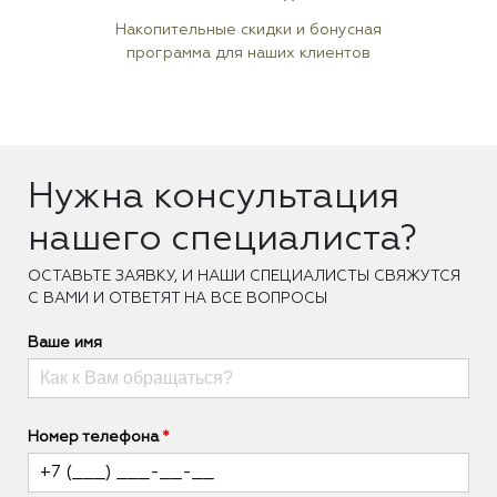
Накопительные скидки и бонусная
программа для наших клиентов
Нужна консультация
нашего специалиста?
ОCТАВЬТЕ ЗАЯВКУ, И НАШИ СПЕЦИАЛИСТЫ СВЯЖУТСЯ
С ВАМИ И ОТВЕТЯТ НА ВСЕ ВОПРОСЫ
Ваше имя
Номер телефона