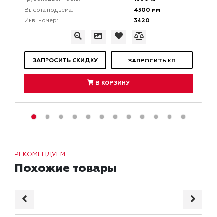
4300 мм
Высота подъема:
3420
Инв. номер:
ЗАПРОСИТЬ СКИДКУ
ЗАПРОСИТЬ КП
В КОРЗИНУ
РЕКОМЕНДУЕМ
Похожие товары