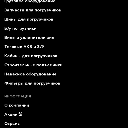
Грузовое оборудование
Запчасти для погрузчиков
Шины для погрузчиков
Б/у погрузчики
Вилы и удлинители вил
Тяговые АКБ и З/У
Кабины для погрузчиков
Строительные подъемники
Навесное оборудование
Фильтры для погрузчиков
ИНФОРМАЦИЯ
О компании
Акции
Сервис