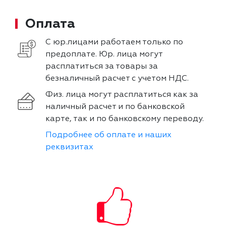
Оплата
С юр.лицами работаем только по
предоплате. Юр. лица могут
расплатиться за товары за
безналичный расчет с учетом НДС.
Физ. лица могут расплатиться как за
наличный расчет и по банковской
карте, так и по банковскому переводу.
Подробнее об оплате и наших
реквизитах