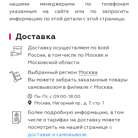
нашими менеджерами по телефонам
указанным на сайте или по запросить
информацию по этой детали с этой страницы.
Доставка
Доставку осуществляем по всей
России, в том числе по Москве и
Московской области.
Выбранный регион:
Москва
Вы можете забрать заказанные товары
самовывозом в филиале г. Москва
Пн-Пт, с 09:00-18:00
Москва, Нагорный пр., д. 7, стр. 1
Более подробную информацию, в том
числе о тарифах на доставку можете
посмотреть на нашей странице
о
доставке и самовывозе
.