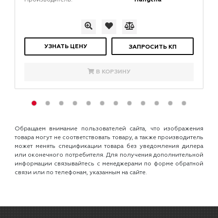
Производитель:
УЗНАТЬ ЦЕНУ
ЗАПРОСИТЬ КП
В КОРЗИНУ
Обращаем внимание пользователей сайта, что изображения
товара могут не соответствовать товару, а также производитель
может менять спецификации товара без уведомления дилера
или оконечного потребителя. Для получения дополнительной
информации связывайтесь с менеджерами по форме обратной
связи или по телефонам, указанным на сайте.