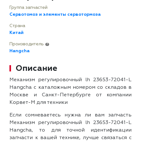
Группа запчастей
Сервотомоз и элементы сервотормоза
Страна
Китай
Производитель
?
Hangcha
Описание
Механизм регулировочный lh 23653-72041-L
Hangcha с каталожным номером со складов в
Москве и Санкт-Петербурге от компании
Корвет-М для техники
Если сомневаетесь нужна ли вам запчасть
Механизм регулировочный lh 23653-72041-L
Hangcha, то для точной идентификации
запчасти к вашей технике, лучше связаться с