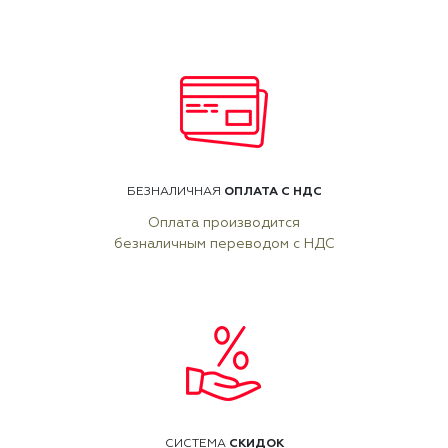
ОПЛАТА С НДС
БЕЗНАЛИЧНАЯ
Оплата производится
безналичным переводом с НДС
СКИДОК
СИСТЕМА