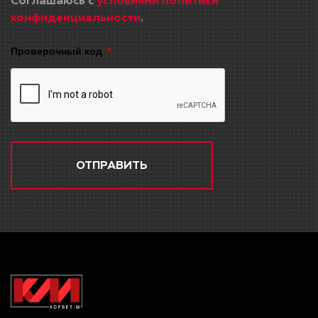
Соглашаюсь с
условиями политики
конфиденциальности
.
Проверочный код
ОТПРАВИТЬ