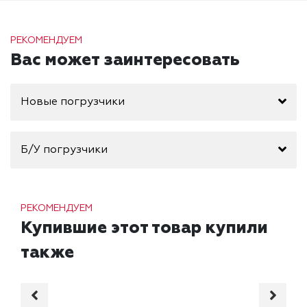
РЕКОМЕНДУЕМ
Вас может заинтересовать
Новые погрузчики
Б/У погрузчики
РЕКОМЕНДУЕМ
Купившие этот товар купили
также