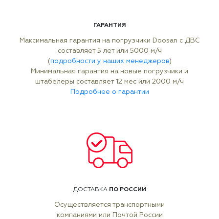
ГАРАНТИЯ
Максимальная гарантия на погрузчики Doosan с ДВС
составляет 5 лет или 5000 м/ч
(
подробности у наших менеджеров
)
Минимальная гарантия на новые погрузчики и
штабелеры составляет 12 мес или 2000 м/ч
Подробнее о гарантии
ПО РОССИИ
ДОСТАВКА
Осуществляется транспортными
компаниями или Почтой России