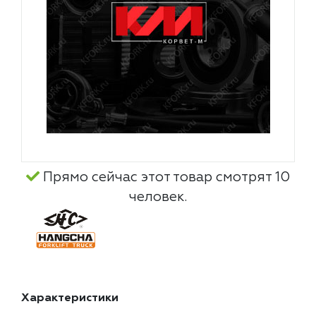
Прямо сейчас этот товар смотрят 10
человек.
Характеристики