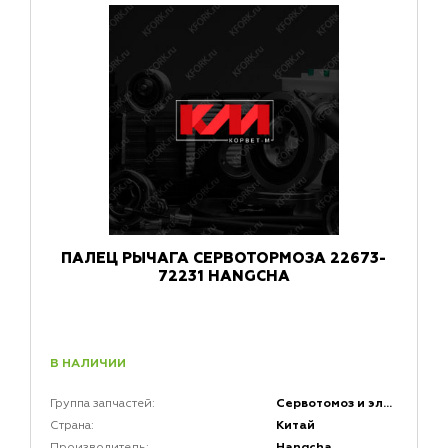
ПАЛЕЦ РЫЧАГА СЕРВОТОРМОЗА 22673-
72231 HANGCHA
В НАЛИЧИИ
Сервотомоз и элементы сервотормоза
Группа запчастей:
Китай
Страна:
Hangcha