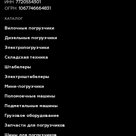
ИНН:
7720554301
ОГРН:
1067746664831
КАТАЛОГ
Вилочные погрузчики
Дизельные погрузчики
Электропогрузчики
Складская техника
Штабелеры
Электроштабелеры
Мини-погрузчики
Поломоечные машины
Подметальные машины
Грузовое оборудование
Запчасти для погрузчиков
Шины для погрузчиков