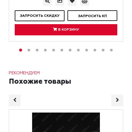
ЗАПРОСИТЬ СКИДКУ
ЗАПРОСИТЬ КП
В КОРЗИНУ
РЕКОМЕНДУЕМ
Похожие товары