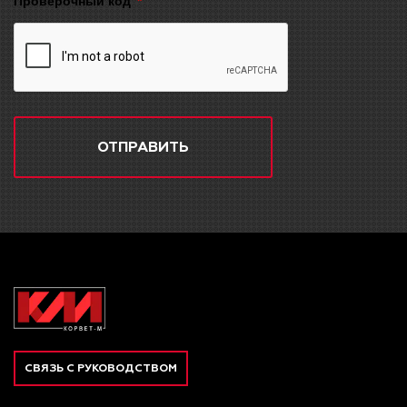
Проверочный код
ОТПРАВИТЬ
СВЯЗЬ С РУКОВОДСТВОМ