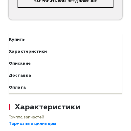
ЗАПРОСИТЬ КОМ. ПРЕДЛОЖЕНИЕ
Купить
Характеристики
Описание
Доставка
Оплата
Характеристики
Группа запчастей
Тормозные цилиндры