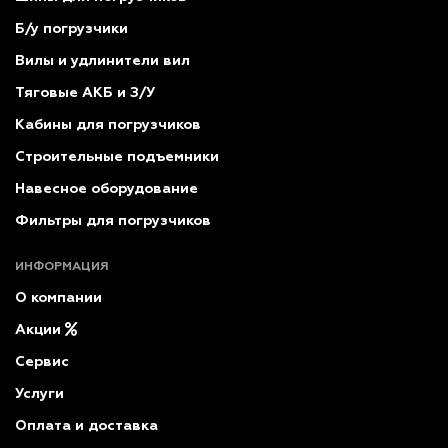
Б/у погрузчики
Вилы и удлинители вил
Тяговые АКБ и З/У
Кабины для погрузчиков
Строительные подъемники
Навесное оборудование
Фильтры для погрузчиков
ИНФОРМАЦИЯ
О компании
Акции
Сервис
Услуги
Оплата и доставка