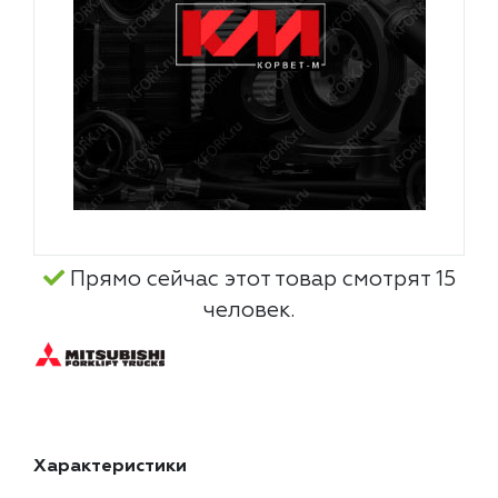
Прямо сейчас этот товар смотрят 15
человек.
Характеристики