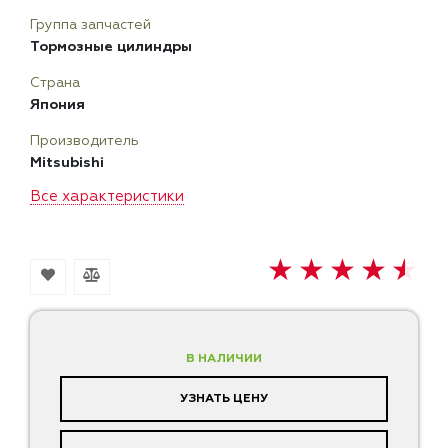
Группа запчастей
Тормозные цилиндры
Страна
Япония
Производитель
Mitsubishi
Все характеристики
В НАЛИЧИИ
УЗНАТЬ ЦЕНУ