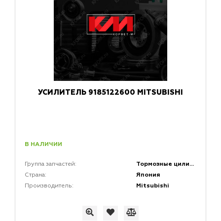
УСИЛИТЕЛЬ 9185122600 MITSUBISHI
В НАЛИЧИИ
Тормозные цилиндры
Группа запчастей:
Япония
Страна:
Mitsubishi
Производитель: