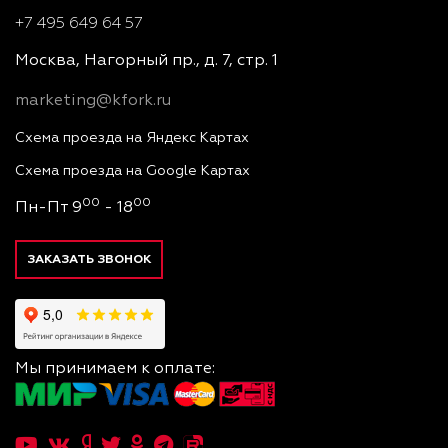
+7 495 649 64 57
Москва, Нагорный пр., д. 7, стр. 1
marketing@kfork.ru
Схема проезда на Яндекс Картах
Схема проезда на Google Картах
00
00
Пн-Пт 9
- 18
ЗАКАЗАТЬ ЗВОНОК
Мы принимаем к оплате: