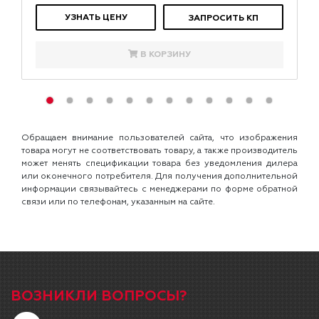
УЗНАТЬ ЦЕНУ
ЗАПРОСИТЬ КП
В КОРЗИНУ
Обращаем внимание пользователей сайта, что изображения
товара могут не соответствовать товару, а также производитель
может менять спецификации товара без уведомления дилера
или оконечного потребителя. Для получения дополнительной
информации связывайтесь с менеджерами по форме обратной
связи или по телефонам, указанным на сайте.
ВОЗНИКЛИ ВОПРОСЫ?