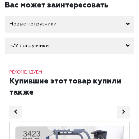
Вас может заинтересовать
Новые погрузчики
Б/У погрузчики
РЕКОМЕНДУЕМ
Купившие этот товар купили
также