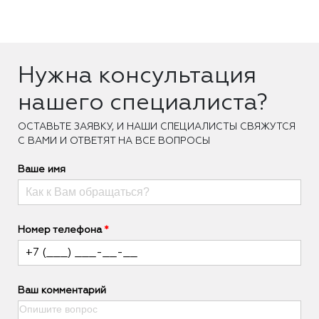
Нужна консультация
нашего специалиста?
ОCТАВЬТЕ ЗАЯВКУ, И НАШИ СПЕЦИАЛИСТЫ СВЯЖУТСЯ
С ВАМИ И ОТВЕТЯТ НА ВСЕ ВОПРОСЫ
Ваше имя
Номер телефона
Ваш комментарий