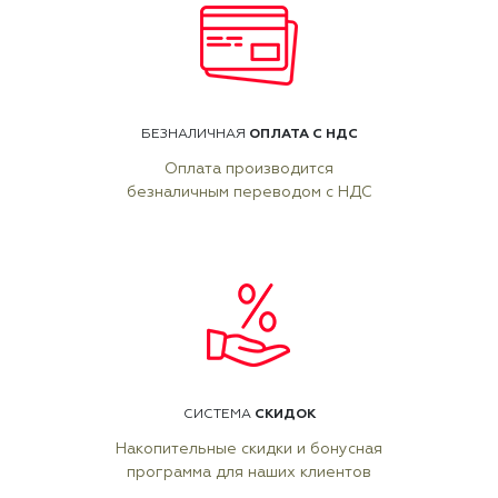
ОПЛАТА С НДС
БЕЗНАЛИЧНАЯ
Оплата производится
безналичным переводом с НДС
СКИДОК
СИСТЕМА
Накопительные скидки и бонусная
программа для наших клиентов