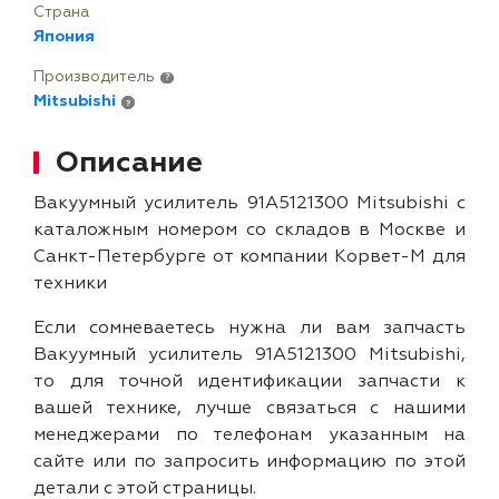
Страна
Япония
Производитель
?
Mitsubishi
?
Описание
Вакуумный усилитель 91A5121300 Mitsubishi с
каталожным номером со складов в Москве и
Санкт-Петербурге от компании Корвет-М для
техники
Если сомневаетесь нужна ли вам запчасть
Вакуумный усилитель 91A5121300 Mitsubishi,
то для точной идентификации запчасти к
вашей технике, лучше связаться с нашими
менеджерами по телефонам указанным на
сайте или по запросить информацию по этой
детали с этой страницы.