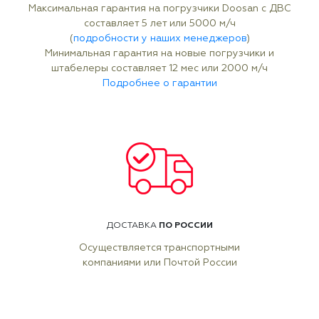
Максимальная гарантия на погрузчики Doosan с ДВС
составляет 5 лет или 5000 м/ч
(
подробности у наших менеджеров
)
Минимальная гарантия на новые погрузчики и
штабелеры составляет 12 мес или 2000 м/ч
Подробнее о гарантии
ПО РОССИИ
ДОСТАВКА
Осуществляется транспортными
компаниями или Почтой России