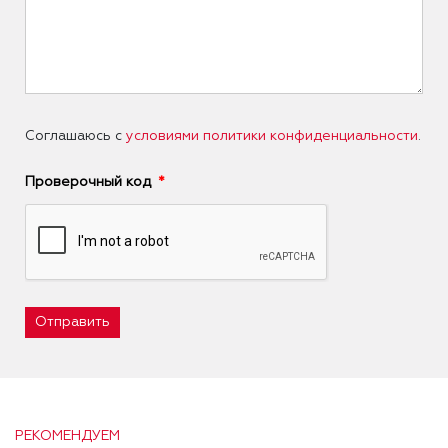
Соглашаюсь с
условиями политики конфиденциальности
.
Проверочный код
Отправить
РЕКОМЕНДУЕМ