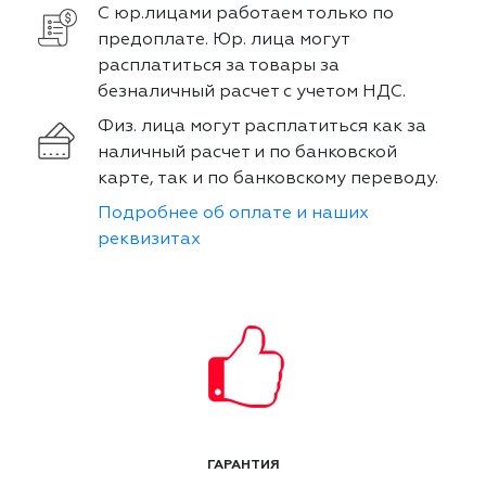
С юр.лицами работаем только по
предоплате. Юр. лица могут
расплатиться за товары за
безналичный расчет с учетом НДС.
Физ. лица могут расплатиться как за
наличный расчет и по банковской
карте, так и по банковскому переводу.
Подробнее об оплате и наших
реквизитах
ГАРАНТИЯ