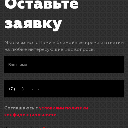
Оставьте
заявку
Мы свяжемся с Вами в ближайшее время и ответим
на любые интересующие Вас вопросы.
Соглашаюсь с
условиями политики
конфиденциальности
.