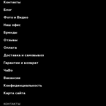
Контакты
Блог
Фото и Видео
Наш офис
Бренды
Отзывы
Оплата
Доставка и самовывоз
Гарантии и возврат
ЧаВо
Вакансии
Конфиденциальность
Карта сайта
КОНТАКТЫ