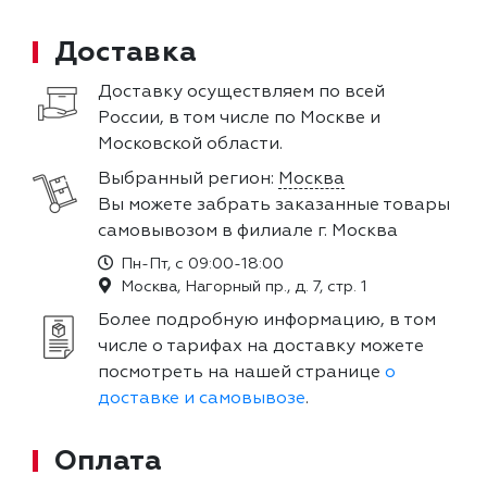
Доставка
Доставку осуществляем по всей
России, в том числе по Москве и
Московской области.
Выбранный регион:
Москва
Вы можете забрать заказанные товары
самовывозом в филиале г. Москва
Пн-Пт, с 09:00-18:00
Москва, Нагорный пр., д. 7, стр. 1
Более подробную информацию, в том
числе о тарифах на доставку можете
посмотреть на нашей странице
о
доставке и самовывозе
.
Оплата