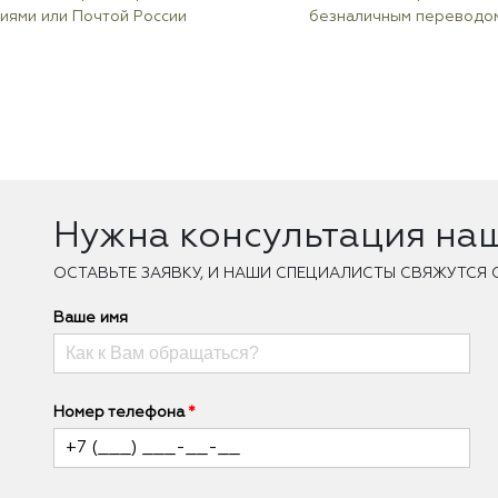
иями или Почтой России
безналичным переводо
Нужна консультация на
ОCТАВЬТЕ ЗАЯВКУ, И НАШИ СПЕЦИАЛИСТЫ СВЯЖУТСЯ 
Ваше имя
Номер телефона