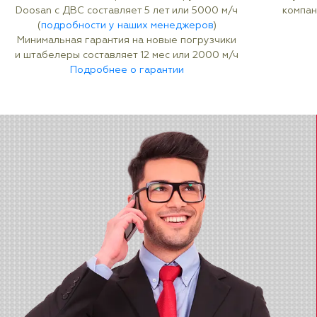
Doosan с ДВС составляет 5 лет или 5000 м/ч
компан
(
подробности у наших менеджеров
)
Минимальная гарантия на новые погрузчики
и штабелеры составляет 12 мес или 2000 м/ч
Подробнее о гарантии