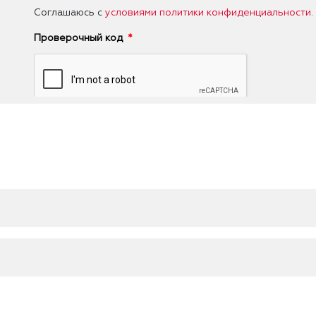
Соглашаюсь с
условиями политики конфиденциальности
.
Проверочный код