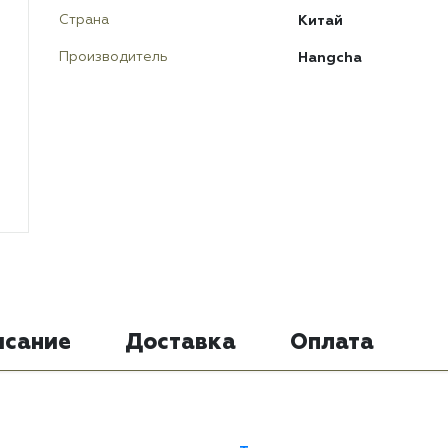
Китай
Страна
Hangcha
Производитель
исание
Доставка
Оплата