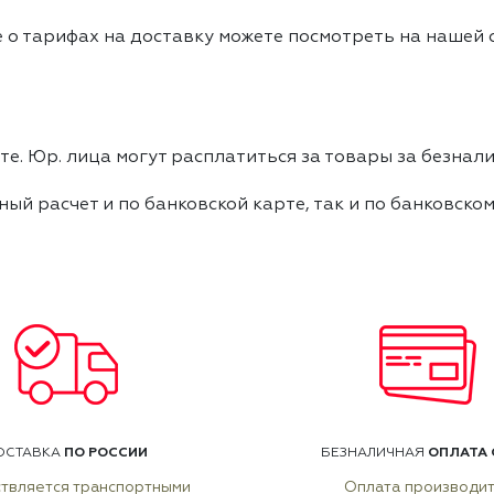
 о тарифах на доставку можете посмотреть на нашей
е. Юр. лица могут расплатиться за товары за безнали
ный расчет и по банковской карте, так и по банковско
ПО РОССИИ
ОПЛАТА 
ОСТАВКА
БЕЗНАЛИЧНАЯ
твляется транспортными
Оплата производи