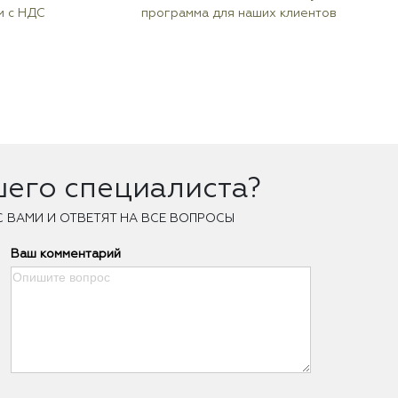
м с НДС
программа для наших клиентов
шего специалиста?
С ВАМИ И ОТВЕТЯТ НА ВСЕ ВОПРОСЫ
Ваш комментарий