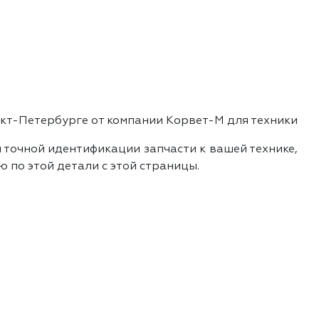
кт-Петербурге от компании Корвет-М для техники
 точной идентификации запчасти к вашей технике,
 по этой детали с этой страницы.