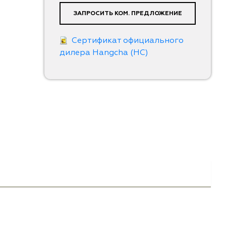
ЗАПРОСИТЬ КОМ. ПРЕДЛОЖЕНИЕ
Сертификат официального
дилера Hangcha (HC)