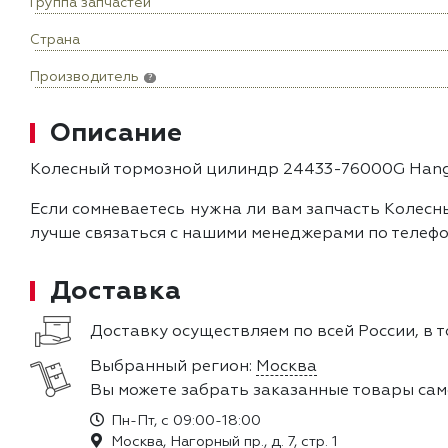
Группа запчастей
Страна
Производитель
?
Описание
Колесный тормозной цилиндр 24433-76000G Hangc
Если сомневаетесь нужна ли вам запчасть Колесн
лучше связаться с нашими менеджерами по телефо
Доставка
Доставку осуществляем по всей России, в т
Выбранный регион:
Москва
Вы можете забрать заказанные товары сам
Пн-Пт, с 09:00-18:00
Москва, Нагорный пр., д. 7, стр. 1