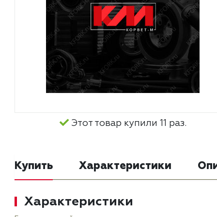
Этот товар купили 11 раз.
Купить
Характеристики
Оп
Характеристики