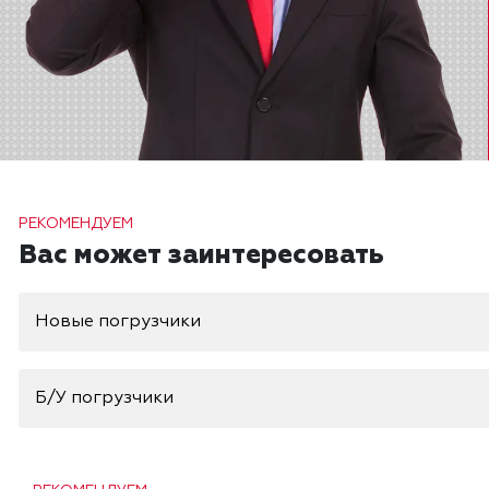
РЕКОМЕНДУЕМ
Вас может заинтересовать
Новые погрузчики
Б/У погрузчики