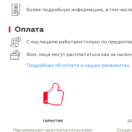
Более подробную информацию, в том числе
Оплата
С юр.лицами работаем только по предоплат
Физ. лица могут расплатиться как за налич
Подробнее об оплате и наших реквизитах
ГАРАНТИЯ
Д
Максимальная гарантия на погрузчики
Осущес