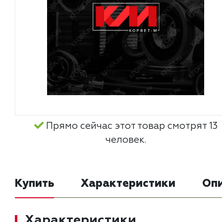
Прямо сейчас этот товар смотрят 13
человек.
Купить
Характеристики
Оп
Характеристики