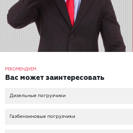
РЕКОМЕНДУЕМ
Вас может заинтересовать
Дизельные погрузчики
Газбензиновые погрузчики