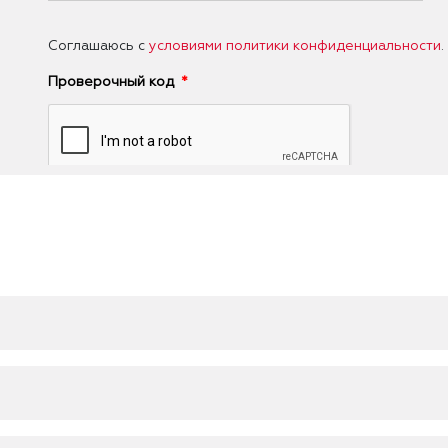
Соглашаюсь с
условиями политики конфиденциальности
.
Проверочный код