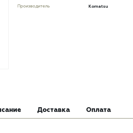
Komatsu
Производитель
исание
Доставка
Оплата