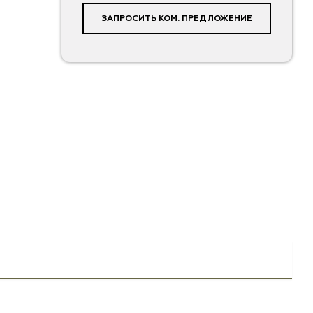
ЗАПРОСИТЬ КОМ. ПРЕДЛОЖЕНИЕ