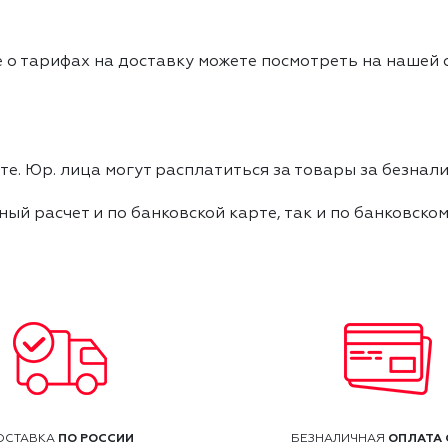
 о тарифах на доставку можете посмотреть на нашей
е. Юр. лица могут расплатиться за товары за безнали
ный расчет и по банковской карте, так и по банковско
ПО РОССИИ
ОПЛАТА 
ОСТАВКА
БЕЗНАЛИЧНАЯ