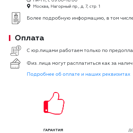
Пн-Пт, с 09:00-18:00
Москва, Нагорный пр., д. 7, стр. 1
Более подробную информацию, в том числе
Оплата
С юр.лицами работаем только по предоплат
Физ. лица могут расплатиться как за налич
Подробнее об оплате и наших реквизитах
ГАРАНТИЯ
Д