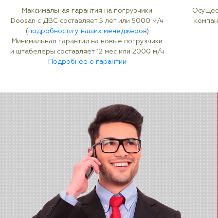
Максимальная гарантия на погрузчики
Осущес
Doosan с ДВС составляет 5 лет или 5000 м/ч
компан
(
подробности у наших менеджеров
)
Минимальная гарантия на новые погрузчики
и штабелеры составляет 12 мес или 2000 м/ч
Подробнее о гарантии