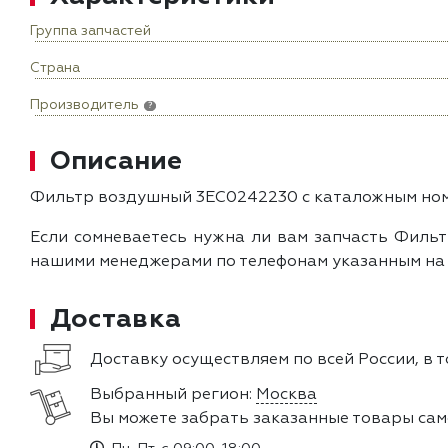
Группа запчастей
Страна
Производитель
?
Описание
Фильтр воздушный 3EC0242230 с каталожным номе
Если сомневаетесь нужна ли вам запчасть Фильт
нашими менеджерами по телефонам указанным на с
Доставка
Доставку осуществляем по всей России, в т
Выбранный регион:
Москва
Вы можете забрать заказанные товары сам