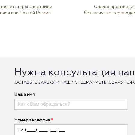
твляется транспортными
Оплата производи
иями или Почтой России
безналичным переводо
Нужна консультация на
ОCТАВЬТЕ ЗАЯВКУ, И НАШИ СПЕЦИАЛИСТЫ СВЯЖУТСЯ 
Ваше имя
Номер телефона