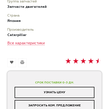
Группа запчастей
Запчасти двигателей
Страна
Япония
Производитель
Caterpillar
Все характеристики
СРОК ПОСТАВКИ 0-3 ДН.
УЗНАТЬ ЦЕНУ
ЗАПРОСИТЬ КОМ. ПРЕДЛОЖЕНИЕ