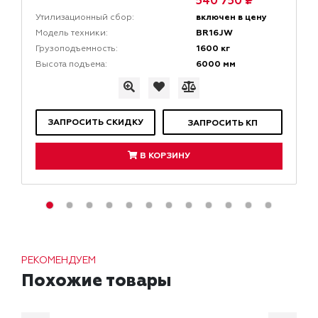
540 750 ₽
включен в цену
Утилизационный сбор:
BR16JW
Модель техники:
1600 кг
Грузоподъемность:
6000 мм
Высота подъема:
ЗАПРОСИТЬ СКИДКУ
ЗАПРОСИТЬ КП
В КОРЗИНУ
РЕКОМЕНДУЕМ
Похожие товары