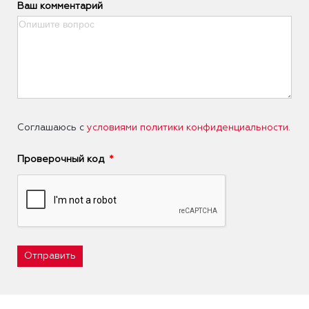
Ваш комментарий
Соглашаюсь с
условиями политики конфиденциальности
.
Проверочный код
Отправить