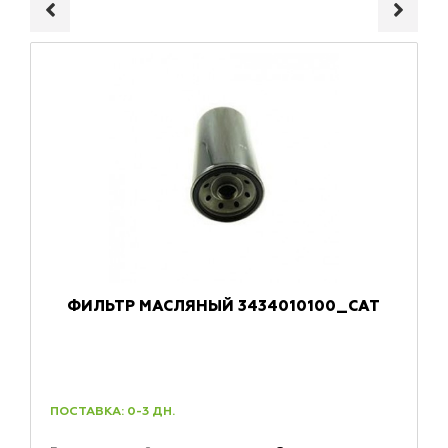
ФИЛЬТР МАСЛЯНЫЙ 3434010100_CAT
ПОСТАВКА: 0-3 ДН.