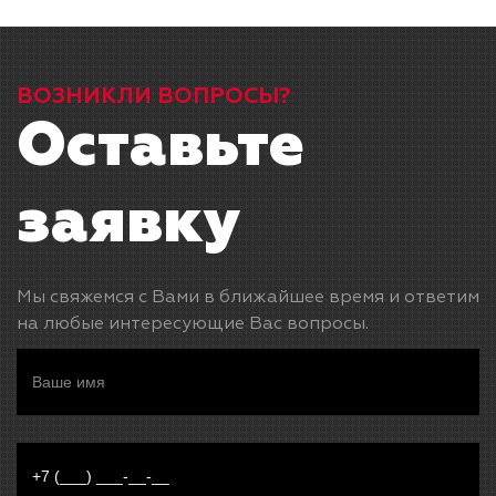
ВОЗНИКЛИ ВОПРОСЫ?
Оставьте
заявку
Мы свяжемся с Вами в ближайшее время и ответим
на любые интересующие Вас вопросы.