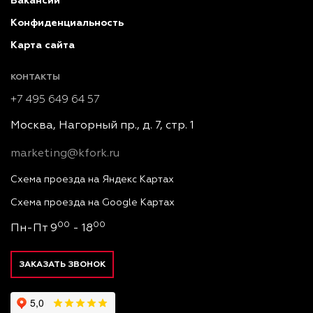
Вакансии
Конфиденциальность
Карта сайта
КОНТАКТЫ
+7 495 649 64 57
Москва, Нагорный пр., д. 7, стр. 1
marketing@kfork.ru
Схема проезда на Яндекс Картах
Схема проезда на Google Картах
00
00
Пн-Пт 9
- 18
ЗАКАЗАТЬ ЗВОНОК