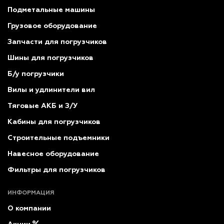
Подметальные машины
Грузовое оборудование
Запчасти для погрузчиков
Шины для погрузчиков
Б/у погрузчики
Вилы и удлинители вил
Тяговые АКБ и З/У
Кабины для погрузчиков
Строительные подъемники
Навесное оборудование
Фильтры для погрузчиков
ИНФОРМАЦИЯ
О компании