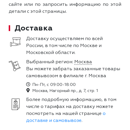
сайте или по запросить информацию по этой
детали с этой страницы.
Доставка
Доставку осуществляем по всей
России, в том числе по Москве и
Московской области.
Выбранный регион:
Москва
Вы можете забрать заказанные товары
самовывозом в филиале г. Москва
Пн-Пт, с 09:00-18:00
Москва, Нагорный пр., д. 7, стр. 1
Более подробную информацию, в том
числе о тарифах на доставку можете
посмотреть на нашей странице
о
доставке и самовывозе
.