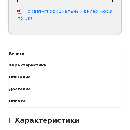
Корвет-М официальный дилер Rocla
по Cat
Купить
Характеристики
Описание
Доставка
Оплата
Характеристики