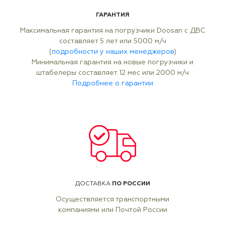
ГАРАНТИЯ
Максимальная гарантия на погрузчики Doosan с ДВС
составляет 5 лет или 5000 м/ч
(
подробности у наших менеджеров
)
Минимальная гарантия на новые погрузчики и
штабелеры составляет 12 мес или 2000 м/ч
Подробнее о гарантии
ПО РОССИИ
ДОСТАВКА
Осуществляется транспортными
компаниями или Почтой России