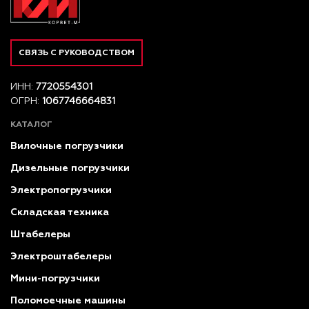
СВЯЗЬ С РУКОВОДСТВОМ
ИНН:
7720554301
ОГРН:
1067746664831
КАТАЛОГ
Вилочные погрузчики
Дизельные погрузчики
Электропогрузчики
Складская техника
Штабелеры
Электроштабелеры
Мини-погрузчики
Поломоечные машины