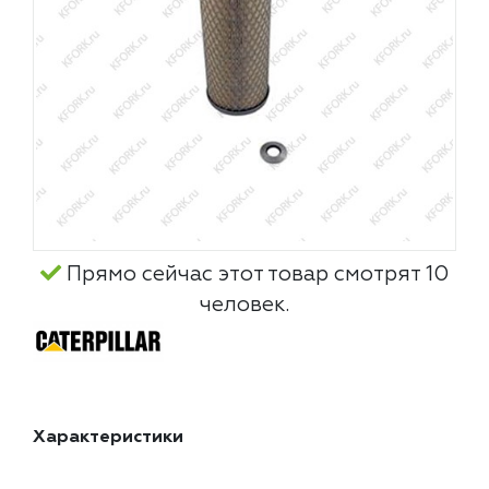
Прямо сейчас этот товар смотрят 10
человек.
Характеристики