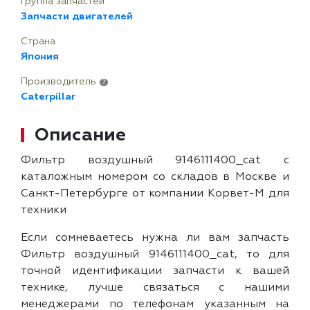
Группа запчастей
Запчасти двигателей
Страна
Япония
Производитель
?
Caterpillar
Описание
Фильтр воздушный 9146111400_cat с
каталожным номером со складов в Москве и
Санкт-Петербурге от компании Корвет-М для
техники
Если сомневаетесь нужна ли вам запчасть
Фильтр воздушный 9146111400_cat, то для
точной идентификации запчасти к вашей
технике, лучше связаться с нашими
менеджерами по телефонам указанным на