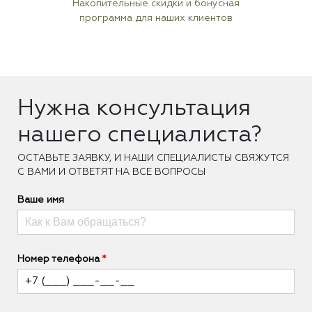
Накопительные скидки и бонусная
программа для наших клиентов
Нужна консультация
нашего специалиста?
ОCТАВЬТЕ ЗАЯВКУ, И НАШИ СПЕЦИАЛИСТЫ СВЯЖУТСЯ
С ВАМИ И ОТВЕТЯТ НА ВСЕ ВОПРОСЫ
Ваше имя
Номер телефона