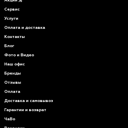
Акции
Сервис
Услуги
Оплата и доставка
Контакты
Блог
Фото и Видео
Наш офис
Бренды
Отзывы
Оплата
Доставка и самовывоз
Гарантии и возврат
ЧаВо