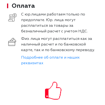
Оплата
С юр.лицами работаем только по
предоплате. Юр. лица могут
расплатиться за товары за
безналичный расчет с учетом НДС.
Физ. лица могут расплатиться как за
наличный расчет и по банковской
карте, так и по банковскому переводу.
Подробнее об оплате и наших
реквизитах