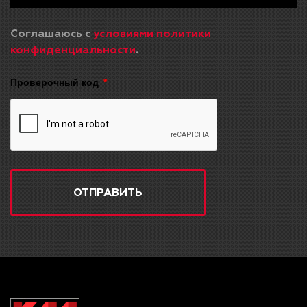
Соглашаюсь с
условиями политики
конфиденциальности
.
Проверочный код
ОТПРАВИТЬ