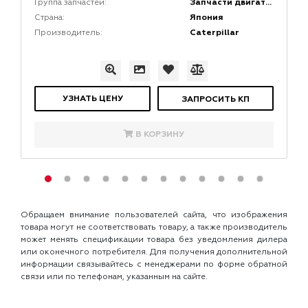
Запчасти двигателей
Группа запчастей:
Япония
Страна:
Caterpillar
Производитель:
УЗНАТЬ ЦЕНУ
ЗАПРОСИТЬ КП
В КОРЗИНУ
Обращаем внимание пользователей сайта, что изображения
товара могут не соответствовать товару, а также производитель
может менять спецификации товара без уведомления дилера
или оконечного потребителя. Для получения дополнительной
информации связывайтесь с менеджерами по форме обратной
связи или по телефонам, указанным на сайте.