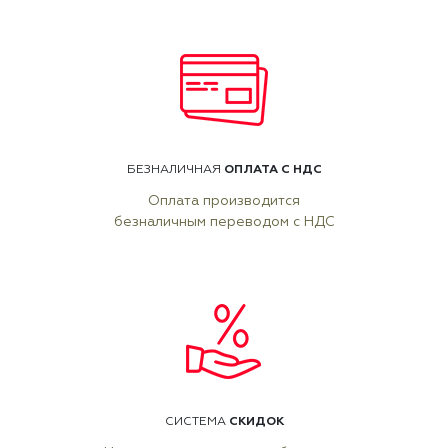
ОПЛАТА С НДС
БЕЗНАЛИЧНАЯ
Оплата производится
безналичным переводом с НДС
СКИДОК
СИСТЕМА