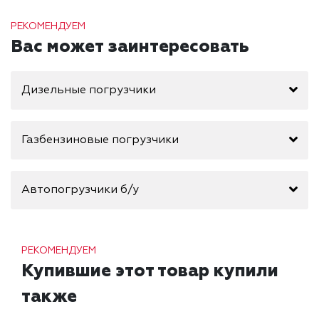
РЕКОМЕНДУЕМ
Вас может заинтересовать
Дизельные погрузчики
Газбензиновые погрузчики
Автопогрузчики б/у
РЕКОМЕНДУЕМ
Купившие этот товар купили
также