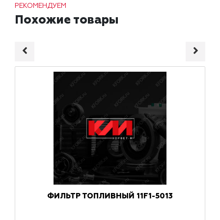
РЕКОМЕНДУЕМ
Похожие товары
ФИЛЬТР ТОПЛИВНЫЙ 11F1-5013