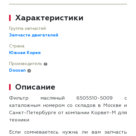
Характеристики
Группа запчастей
Запчасти двигателей
Страна
Южная Корея
Производитель
?
Doosan
?
Описание
Фильтр масляный 6505510-5009 с
каталожным номером со складов в Москве и
Санкт-Петербурге от компании Корвет-М для
техники
Если сомневаетесь нужна ли вам запчасть