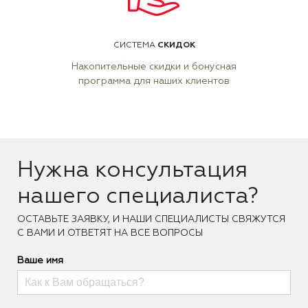
СКИДОК
СИСТЕМА
Накопительные скидки и бонусная
программа для наших клиентов
Нужна консультация
нашего специалиста?
ОCТАВЬТЕ ЗАЯВКУ, И НАШИ СПЕЦИАЛИСТЫ СВЯЖУТСЯ
С ВАМИ И ОТВЕТЯТ НА ВСЕ ВОПРОСЫ
Ваше имя