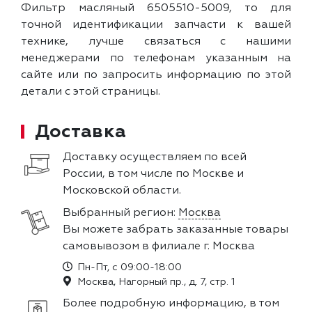
Фильтр масляный 6505510-5009, то для
точной идентификации запчасти к вашей
технике, лучше связаться с нашими
менеджерами по телефонам указанным на
сайте или по запросить информацию по этой
детали с этой страницы.
Доставка
Доставку осуществляем по всей
России, в том числе по Москве и
Московской области.
Выбранный регион:
Москва
Вы можете забрать заказанные товары
самовывозом в филиале г. Москва
Пн-Пт, с 09:00-18:00
Москва, Нагорный пр., д. 7, стр. 1
Более подробную информацию, в том