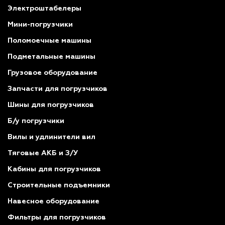
Электроштабелеры
Мини-погрузчики
Поломоечные машины
Подметальные машины
Грузовое оборудование
Запчасти для погрузчиков
Шины для погрузчиков
Б/у погрузчики
Вилы и удлинители вил
Тяговые АКБ и З/У
Кабины для погрузчиков
Строительные подъемники
Навесное оборудование
Фильтры для погрузчиков