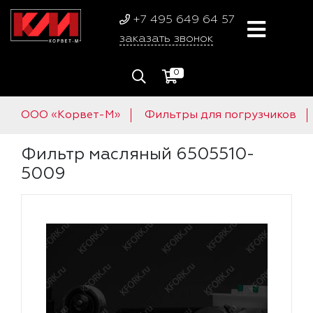
+7 495 649 64 57
заказать звонок
0
ООО «Корвет-М»
Фильтры для погрузчиков
Фильтр масляный 6505510-
5009