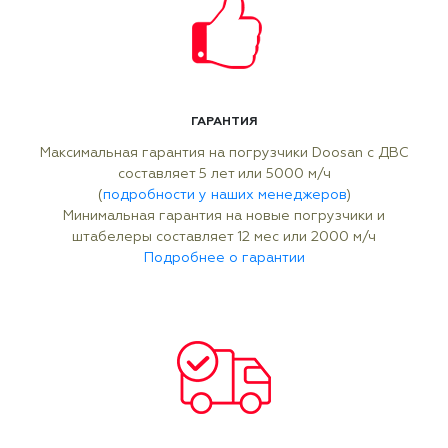
ГАРАНТИЯ
Максимальная гарантия на погрузчики Doosan с ДВС
составляет 5 лет или 5000 м/ч
(
подробности у наших менеджеров
)
Минимальная гарантия на новые погрузчики и
штабелеры составляет 12 мес или 2000 м/ч
Подробнее о гарантии