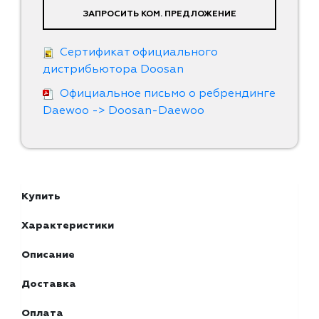
ЗАПРОСИТЬ КОМ. ПРЕДЛОЖЕНИЕ
Сертификат официального
дистрибьютора Doosan
Официальное письмо о ребрендинге
Daewoo -> Doosan-Daewoo
Купить
Характеристики
Описание
Доставка
Оплата