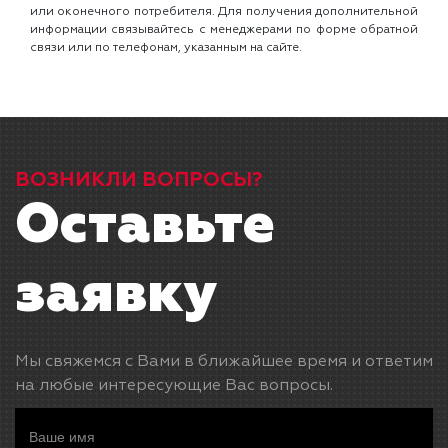
или оконечного потребителя. Для получения дополнительной
информации связывайтесь с менеджерами по форме обратной
связи или по телефонам, указанным на сайте.
ВОЗНИКЛИ ВОПРОСЫ?
Оставьте
заявку
Мы свяжемся с Вами в ближайшее время и ответим
на любые интересующие Вас вопросы.