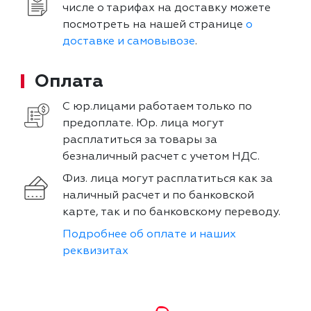
числе о тарифах на доставку можете
посмотреть на нашей странице
о
доставке и самовывозе
.
Оплата
С юр.лицами работаем только по
предоплате. Юр. лица могут
расплатиться за товары за
безналичный расчет с учетом НДС.
Физ. лица могут расплатиться как за
наличный расчет и по банковской
карте, так и по банковскому переводу.
Подробнее об оплате и наших
реквизитах