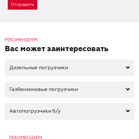
Отправить
РЕКОМЕНДУЕМ
Вас может заинтересовать
Дизельные погрузчики
Газбензиновые погрузчики
Автопогрузчики б/у
РЕКОМЕНДУЕМ