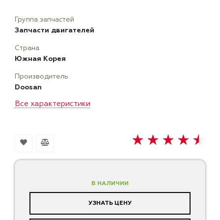
Группа запчастей
Запчасти двигателей
Страна
Южная Корея
Производитель
Doosan
Все характеристики
В НАЛИЧИИ
УЗНАТЬ ЦЕНУ