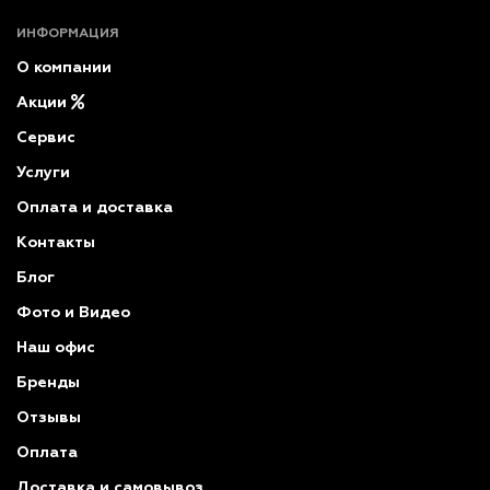
ИНФОРМАЦИЯ
О компании
Акции
Сервис
Услуги
Оплата и доставка
Контакты
Блог
Фото и Видео
Наш офис
Бренды
Отзывы
Оплата
Доставка и самовывоз