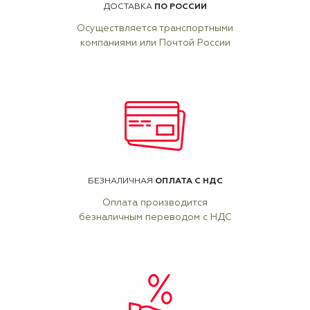
ПО РОССИИ
ДОСТАВКА
Осуществляется транспортными
компаниями или Почтой России
ОПЛАТА С НДС
БЕЗНАЛИЧНАЯ
Оплата производится
безналичным переводом с НДС