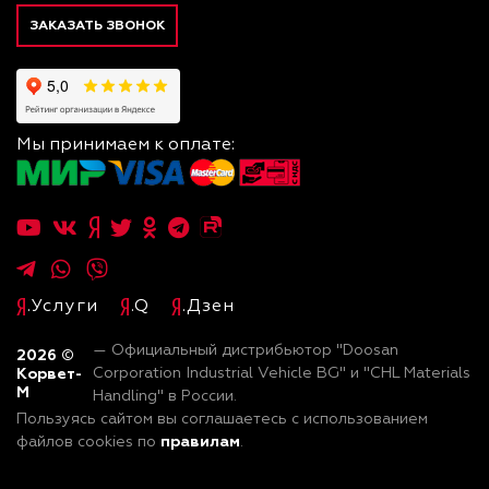
ЗАКАЗАТЬ ЗВОНОК
Мы принимаем к оплате:
.Услуги
.Q
.Дзен
— Официальный дистрибьютор "Doosan
2026
©
Корвет-
Corporation Industrial Vehicle BG" и "CHL Materials
М
Handling" в России.
Пользуясь сайтом вы соглашаетесь с использованием
правилам
файлов cookies по
.