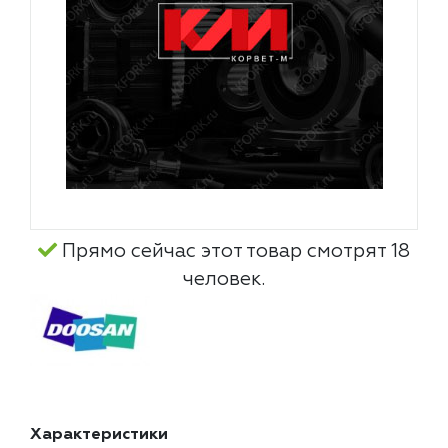
Прямо сейчас этот товар смотрят 18
человек.
Характеристики