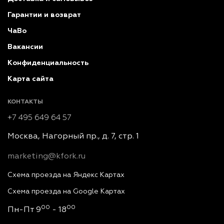
Гарантии и возврат
ЧаВо
Вакансии
Конфиденциальность
Карта сайта
КОНТАКТЫ
+7 495 649 64 57
Москва, Нагорный пр., д. 7, стр. 1
marketing@kfork.ru
Схема проезда на Яндекс Картах
Схема проезда на Google Картах
00
00
Пн-Пт 9
- 18