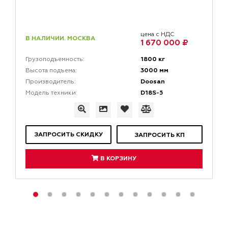
цена с НДС
В НАЛИЧИИ. МОСКВА
1 670 000 ₽
1800 кг
Грузоподъемность:
3000 мм
Высота подъема:
Doosan
Производитель:
D18S-5
Модель техники:
ЗАПРОСИТЬ СКИДКУ
ЗАПРОСИТЬ КП
В КОРЗИНУ