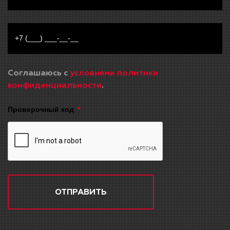
Соглашаюсь с
условиями политики
конфиденциальности
.
Проверочный код
ОТПРАВИТЬ