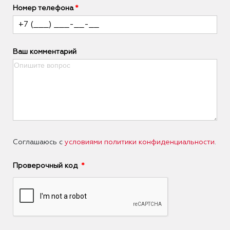
Номер телефона
Ваш комментарий
Соглашаюсь с
условиями политики конфиденциальности
.
Проверочный код