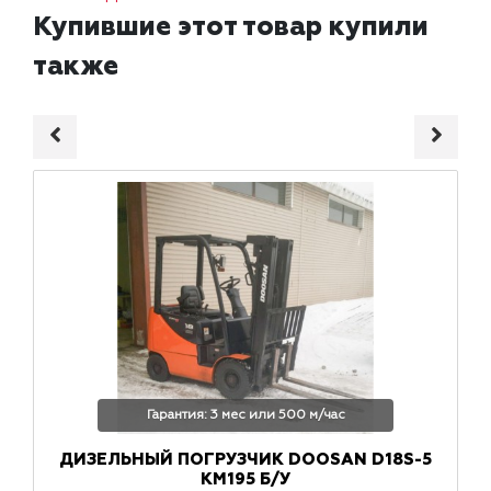
Купившие этот товар купили
также
Гарантия: 3 мес или 500 м/час
ДИЗЕЛЬНЫЙ ПОГРУЗЧИК DOOSAN D18S-5
КМ195 Б/У