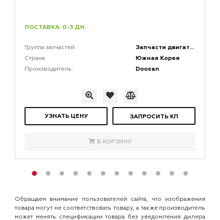
ПОСТАВКА: 0-3 ДН.
Запчасти двигателей
Группа запчастей:
Южная Корея
Страна:
Doosan
Производитель:
УЗНАТЬ ЦЕНУ
ЗАПРОСИТЬ КП
В КОРЗИНУ
Обращаем внимание пользователей сайта, что изображения
товара могут не соответствовать товару, а также производитель
может менять спецификации товара без уведомления дилера