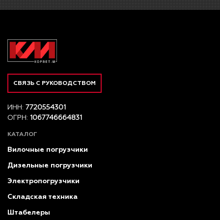
СВЯЗЬ С РУКОВОДСТВОМ
ИНН:
7720554301
ОГРН:
1067746664831
КАТАЛОГ
Вилочные погрузчики
Дизельные погрузчики
Электропогрузчики
Складская техника
Штабелеры