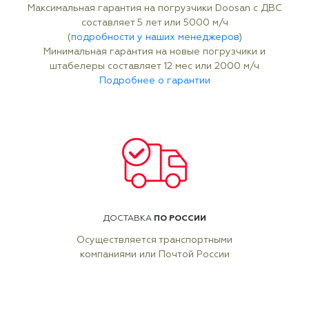
Максимальная гарантия на погрузчики Doosan с ДВС
составляет 5 лет или 5000 м/ч
(
подробности у наших менеджеров
)
Минимальная гарантия на новые погрузчики и
штабелеры составляет 12 мес или 2000 м/ч
Подробнее о гарантии
ПО РОССИИ
ДОСТАВКА
Осуществляется транспортными
компаниями или Почтой России