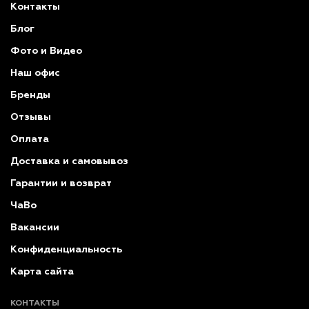
Контакты
Блог
Фото и Видео
Наш офис
Бренды
Отзывы
Оплата
Доставка и самовывоз
Гарантии и возврат
ЧаВо
Вакансии
Конфиденциальность
Карта сайта
КОНТАКТЫ