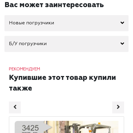
Вас может заинтересовать
Новые погрузчики
Б/У погрузчики
РЕКОМЕНДУЕМ
Купившие этот товар купили
также