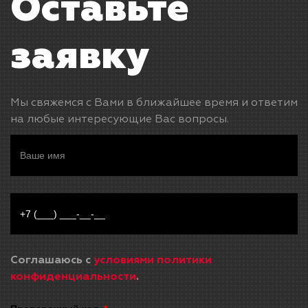
Оставьте
заявку
Мы свяжемся с Вами в ближайшее время и ответим
на любые интересующие Вас вопросы.
Соглашаюсь с
условиями политики
конфиденциальности
.