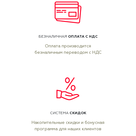
ОПЛАТА С НДС
БЕЗНАЛИЧНАЯ
Оплата производится
безналичным переводом с НДС
СКИДОК
СИСТЕМА
Накопительные скидки и бонусная
программа для наших клиентов