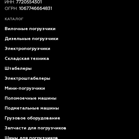
ИНН:
7720554301
ОГРН:
1067746664831
КАТАЛОГ
Вилочные погрузчики
Дизельные погрузчики
Электропогрузчики
Складская техника
Штабелеры
Электроштабелеры
Мини-погрузчики
Поломоечные машины
Подметальные машины
Грузовое оборудование
Запчасти для погрузчиков
Шины для погрузчиков