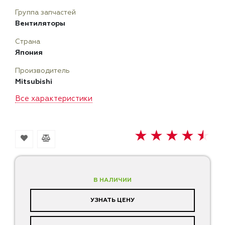
Группа запчастей
Вентиляторы
Страна
Япония
Производитель
Mitsubishi
Все характеристики
В НАЛИЧИИ
УЗНАТЬ ЦЕНУ