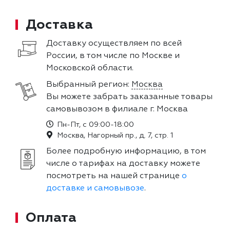
Доставка
Доставку осуществляем по всей
России, в том числе по Москве и
Московской области.
Выбранный регион:
Москва
Вы можете забрать заказанные товары
самовывозом в филиале г. Москва
Пн-Пт, с 09:00-18:00
Москва, Нагорный пр., д. 7, стр. 1
Более подробную информацию, в том
числе о тарифах на доставку можете
посмотреть на нашей странице
о
доставке и самовывозе
.
Оплата