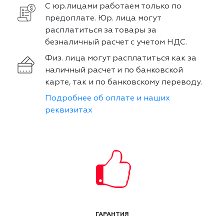
С юр.лицами работаем только по
предоплате. Юр. лица могут
расплатиться за товары за
безналичный расчет с учетом НДС.
Физ. лица могут расплатиться как за
наличный расчет и по банковской
карте, так и по банковскому переводу.
Подробнее об оплате и наших
реквизитах
ГАРАНТИЯ