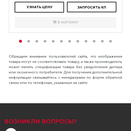
УЗНАТЬ ЦЕНУ
ЗАПРОСИТЬ КП
В КОРЗИНУ
Обращаем внимание пользователей сайта, что изображения
товара могут не соответствовать товару, а также производитель
может менять спецификации товара без уведомления дилера
или оконечного потребителя. Для получения дополнительной
информации связывайтесь с менеджерами по форме обратной
связи или по телефонам, указанным на сайте.
ВОЗНИКЛИ ВОПРОСЫ?