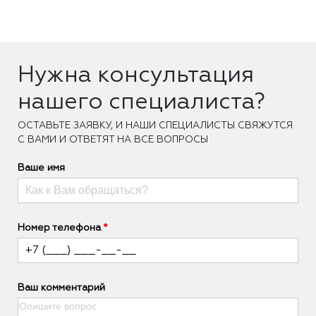
Нужна консультация
нашего специалиста?
ОCТАВЬТЕ ЗАЯВКУ, И НАШИ СПЕЦИАЛИСТЫ СВЯЖУТСЯ
С ВАМИ И ОТВЕТЯТ НА ВСЕ ВОПРОСЫ
Ваше имя
Номер телефона
Ваш комментарий