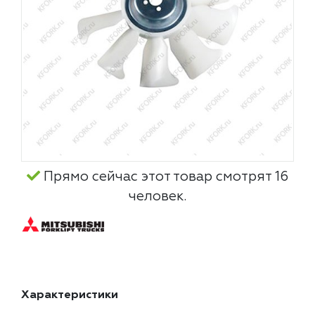
Прямо сейчас этот товар смотрят 16
человек.
Характеристики