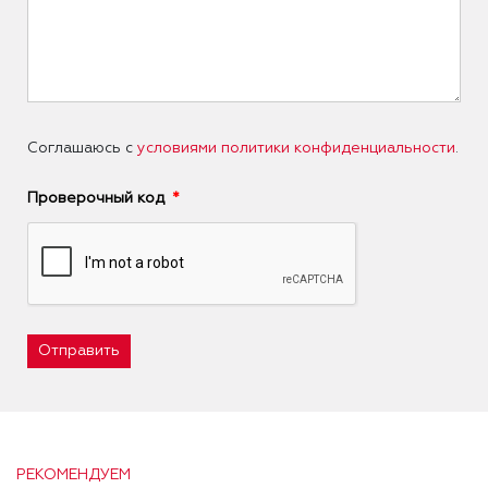
Соглашаюсь с
условиями политики конфиденциальности
.
Проверочный код
Отправить
РЕКОМЕНДУЕМ