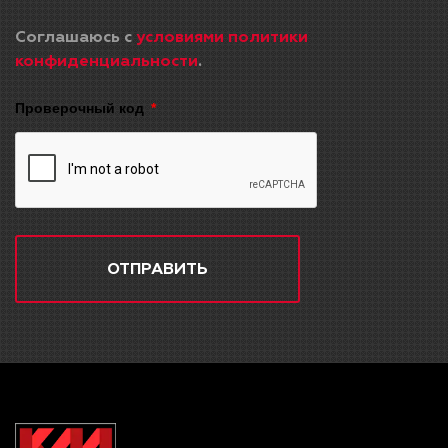
Соглашаюсь с
условиями политики
конфиденциальности
.
Проверочный код
ОТПРАВИТЬ