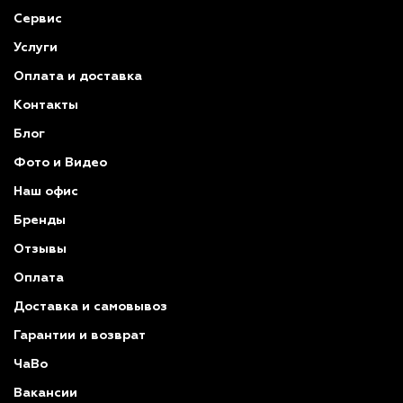
Сервис
Услуги
Оплата и доставка
Контакты
Блог
Фото и Видео
Наш офис
Бренды
Отзывы
Оплата
Доставка и самовывоз
Гарантии и возврат
ЧаВо
Вакансии