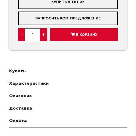
КУПИТЬ В 1 КЛИК
ЗАПРОСИТЬ КОМ. ПРЕДЛОЖЕНИЕ
-
+
В КОРЗИНУ
Купить
Характеристики
Описание
Доставка
Оплата