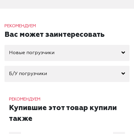
РЕКОМЕНДУЕМ
Вас может заинтересовать
Новые погрузчики
Б/У погрузчики
РЕКОМЕНДУЕМ
Купившие этот товар купили
также