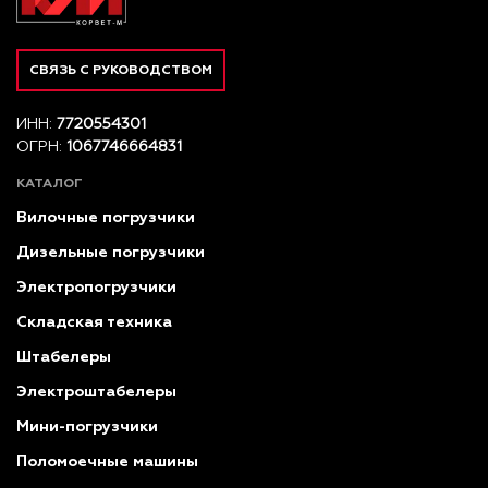
СВЯЗЬ С РУКОВОДСТВОМ
ИНН:
7720554301
ОГРН:
1067746664831
КАТАЛОГ
Вилочные погрузчики
Дизельные погрузчики
Электропогрузчики
Складская техника
Штабелеры
Электроштабелеры
Мини-погрузчики
Поломоечные машины