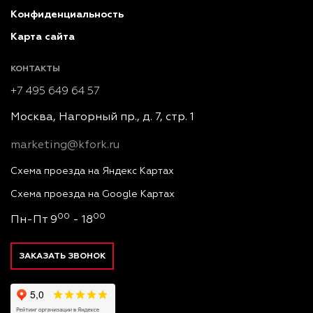
Конфиденциальность
Карта сайта
КОНТАКТЫ
+7 495 649 64 57
Москва, Нагорный пр., д. 7, стр. 1
marketing@kfork.ru
Схема проезда на Яндекс Картах
Схема проезда на Google Картах
00
00
Пн-Пт 9
- 18
ЗАКАЗАТЬ ЗВОНОК