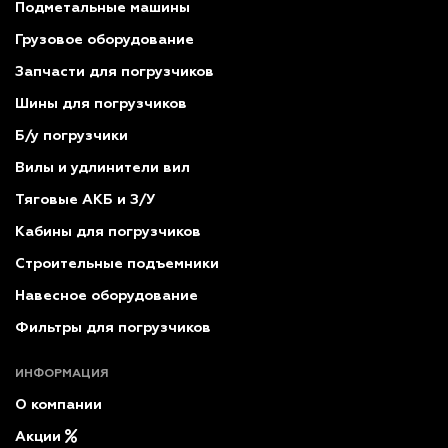
Подметальные машины
Грузовое оборудование
Запчасти для погрузчиков
Шины для погрузчиков
Б/у погрузчики
Вилы и удлинители вил
Тяговые АКБ и З/У
Кабины для погрузчиков
Строительные подъемники
Навесное оборудование
Фильтры для погрузчиков
ИНФОРМАЦИЯ
О компании
Акции