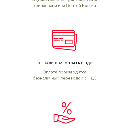
компаниями или Почтой России
ОПЛАТА С НДС
БЕЗНАЛИЧНАЯ
Оплата производится
безналичным переводом с НДС