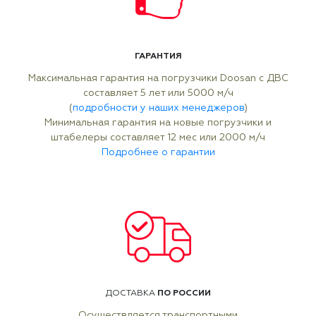
ГАРАНТИЯ
Максимальная гарантия на погрузчики Doosan с ДВС
составляет 5 лет или 5000 м/ч
(
подробности у наших менеджеров
)
Минимальная гарантия на новые погрузчики и
штабелеры составляет 12 мес или 2000 м/ч
Подробнее о гарантии
ПО РОССИИ
ДОСТАВКА
Осуществляется транспортными