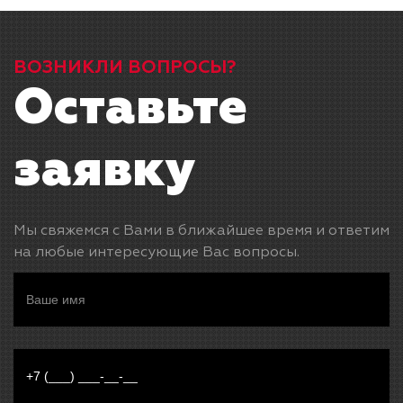
ВОЗНИКЛИ ВОПРОСЫ?
Оставьте
заявку
Мы свяжемся с Вами в ближайшее время и ответим
на любые интересующие Вас вопросы.