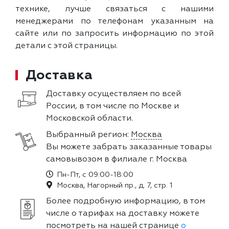
технике, лучше связаться с нашими
менеджерами по телефонам указанным на
сайте или по запросить информацию по этой
детали с этой страницы.
Доставка
Доставку осуществляем по всей
России, в том числе по Москве и
Московской области.
Выбранный регион:
Москва
Вы можете забрать заказанные товары
самовывозом в филиале г. Москва
Пн-Пт, с 09:00-18:00
Москва, Нагорный пр., д. 7, стр. 1
Более подробную информацию, в том
числе о тарифах на доставку можете
посмотреть на нашей странице
о