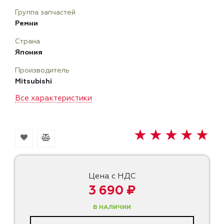
Группа запчастей
Ремни
Страна
Япония
Производитель
Mitsubishi
Все характеристики
Цена с НДС
3 690 ₽
В НАЛИЧИИ