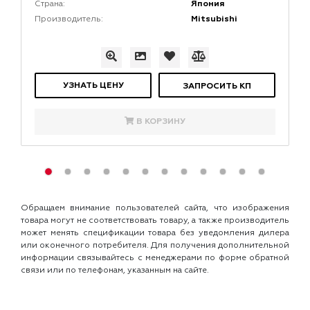
Япония
Страна:
Mitsubishi
Производитель:
УЗНАТЬ ЦЕНУ
ЗАПРОСИТЬ КП
В КОРЗИНУ
Обращаем внимание пользователей сайта, что изображения
товара могут не соответствовать товару, а также производитель
может менять спецификации товара без уведомления дилера
или оконечного потребителя. Для получения дополнительной
информации связывайтесь с менеджерами по форме обратной
связи или по телефонам, указанным на сайте.