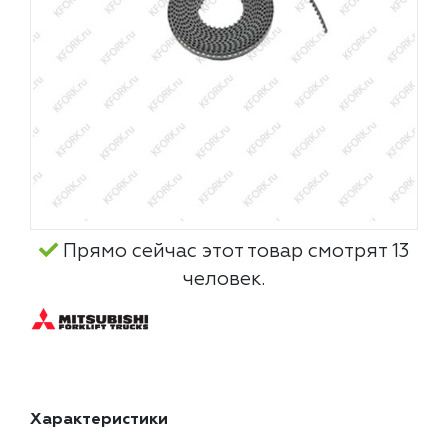
Прямо сейчас этот товар смотрят 13
человек.
Характеристики