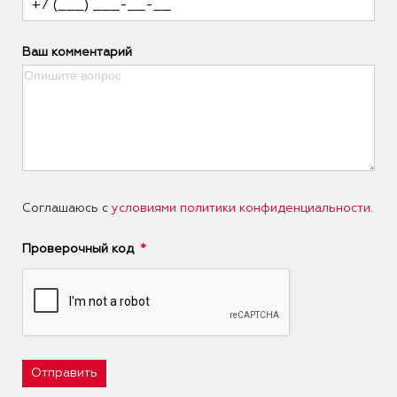
Ваш комментарий
Соглашаюсь с
условиями политики конфиденциальности
.
Проверочный код
Отправить