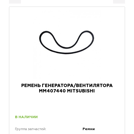
РЕМЕНЬ ГЕНЕРАТОРА/ВЕНТИЛЯТОРА
MM407440 MITSUBISHI
В НАЛИЧИИ
Ремни
Группа запчастей: