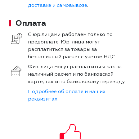
доставке и самовывозе
.
Оплата
С юр.лицами работаем только по
предоплате. Юр. лица могут
расплатиться за товары за
безналичный расчет с учетом НДС.
Физ. лица могут расплатиться как за
наличный расчет и по банковской
карте, так и по банковскому переводу.
Подробнее об оплате и наших
реквизитах