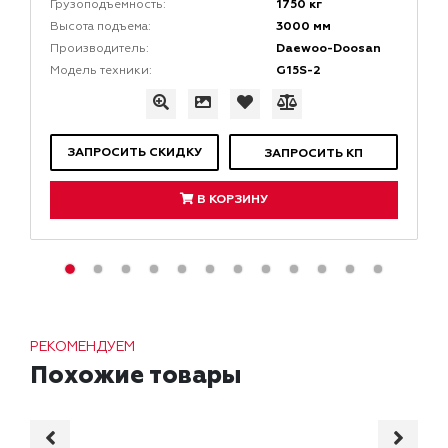
1750 кг
Грузоподъемность:
3000 мм
Высота подъема:
Daewoo-Doosan
Производитель:
G15S-2
Модель техники:
ЗАПРОСИТЬ СКИДКУ
ЗАПРОСИТЬ КП
В КОРЗИНУ
РЕКОМЕНДУЕМ
Похожие товары