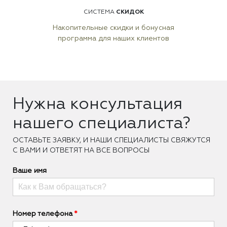
СКИДОК
СИСТЕМА
Накопительные скидки и бонусная
программа для наших клиентов
Нужна консультация
нашего специалиста?
ОCТАВЬТЕ ЗАЯВКУ, И НАШИ СПЕЦИАЛИСТЫ СВЯЖУТСЯ
С ВАМИ И ОТВЕТЯТ НА ВСЕ ВОПРОСЫ
Ваше имя
Номер телефона