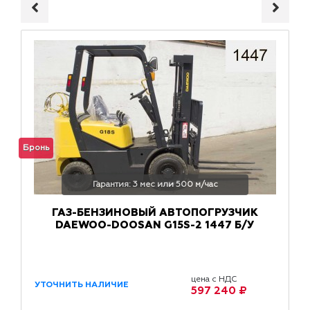
Бронь
Гарантия: 3 мес или 500 м/час
ГАЗ-БЕНЗИНОВЫЙ АВТОПОГРУЗЧИК
DAEWOO-DOOSAN G15S-2 1447 Б/У
цена с НДС
УТОЧНИТЬ НАЛИЧИЕ
597 240 ₽