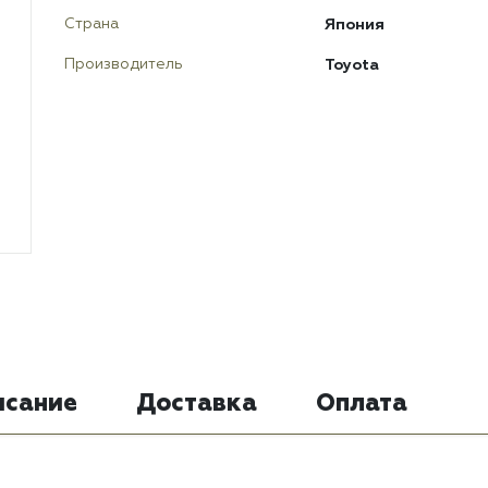
Япония
Страна
Toyota
Производитель
исание
Доставка
Оплата