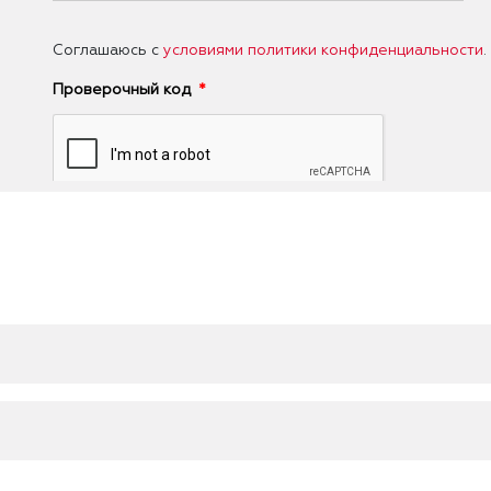
Соглашаюсь с
условиями политики конфиденциальности
.
Проверочный код