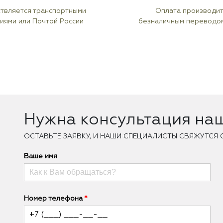
твляется транспортными
Оплата производи
иями или Почтой России
безналичным переводо
Нужна консультация на
ОCТАВЬТЕ ЗАЯВКУ, И НАШИ СПЕЦИАЛИСТЫ СВЯЖУТСЯ 
Ваше имя
Номер телефона