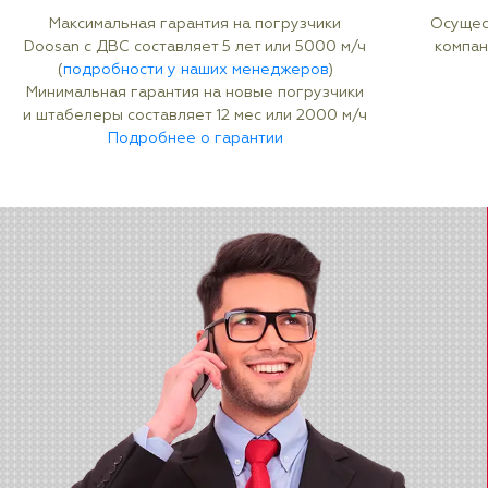
Максимальная гарантия на погрузчики
Осущес
Doosan с ДВС составляет 5 лет или 5000 м/ч
компан
(
подробности у наших менеджеров
)
Минимальная гарантия на новые погрузчики
и штабелеры составляет 12 мес или 2000 м/ч
Подробнее о гарантии