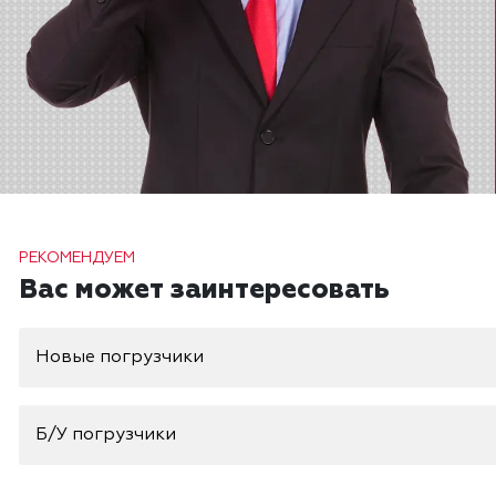
РЕКОМЕНДУЕМ
Вас может заинтересовать
Новые погрузчики
Б/У погрузчики