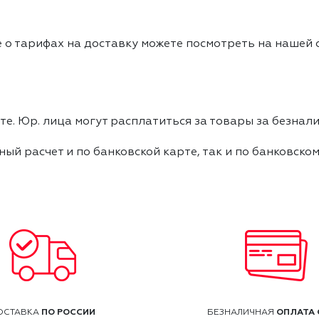
 о тарифах на доставку можете посмотреть на нашей
е. Юр. лица могут расплатиться за товары за безнали
ный расчет и по банковской карте, так и по банковско
ПО РОССИИ
ОПЛАТА 
ОСТАВКА
БЕЗНАЛИЧНАЯ