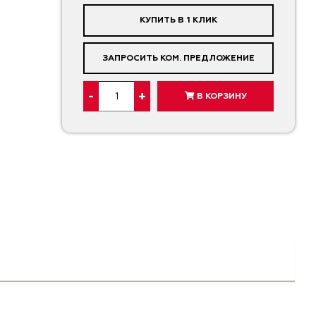
КУПИТЬ В 1 КЛИК
ЗАПРОСИТЬ КОМ. ПРЕДЛОЖЕНИЕ
-
+
В КОРЗИНУ