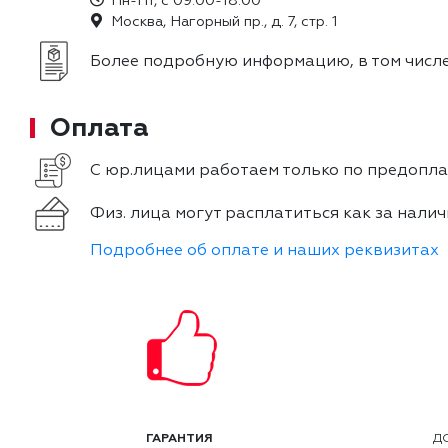
Пн-Пт, с 09:00-18:00
Москва, Нагорный пр., д. 7, стр. 1
Более подробную информацию, в том числе
Оплата
С юр.лицами работаем только по предоплат
Физ. лица могут расплатиться как за налич
Подробнее об оплате и наших реквизитах
ГАРАНТИЯ
Д