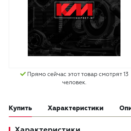
Прямо сейчас этот товар смотрят 13
человек.
Купить
Характеристики
Оп
Характеристики