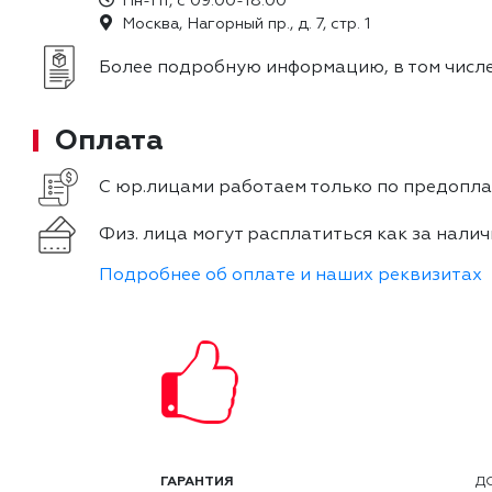
Пн-Пт, с 09:00-18:00
Москва, Нагорный пр., д. 7, стр. 1
Более подробную информацию, в том числе
Оплата
С юр.лицами работаем только по предоплат
Физ. лица могут расплатиться как за налич
Подробнее об оплате и наших реквизитах
ГАРАНТИЯ
Д