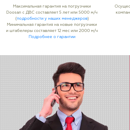
Максимальная гарантия на погрузчики
Осущес
Doosan с ДВС составляет 5 лет или 5000 м/ч
компан
(
подробности у наших менеджеров
)
Минимальная гарантия на новые погрузчики
и штабелеры составляет 12 мес или 2000 м/ч
Подробнее о гарантии