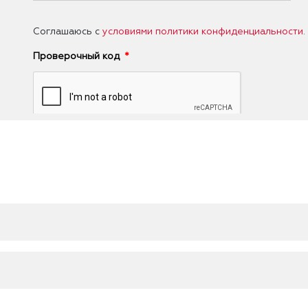
Соглашаюсь с
условиями политики конфиденциальности
.
Проверочный код