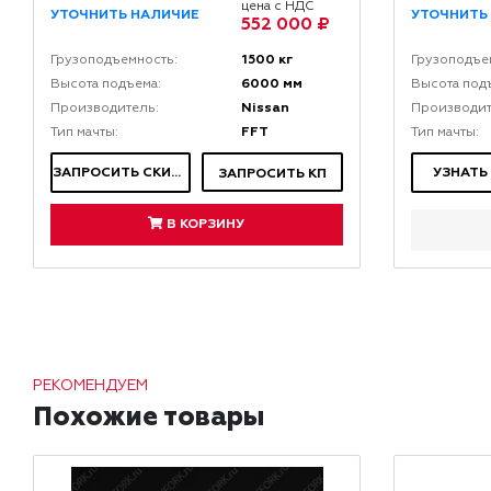
цена с НДС
УТОЧНИТЬ НАЛИЧИЕ
УТОЧНИТЬ
552 000 ₽
1500 кг
Грузоподъемность:
Грузоподъе
6000 мм
Высота подъема:
Высота под
Nissan
Производитель:
Производит
FFT
Тип мачты:
Тип мачты:
ЗАПРОСИТЬ СКИДКУ
УЗНАТЬ
ЗАПРОСИТЬ КП
В КОРЗИНУ
РЕКОМЕНДУЕМ
Похожие товары