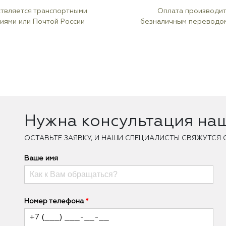
твляется транспортными
Оплата производи
иями или Почтой России
безналичным переводо
Нужна консультация на
ОCТАВЬТЕ ЗАЯВКУ, И НАШИ СПЕЦИАЛИСТЫ СВЯЖУТСЯ 
Ваше имя
Номер телефона