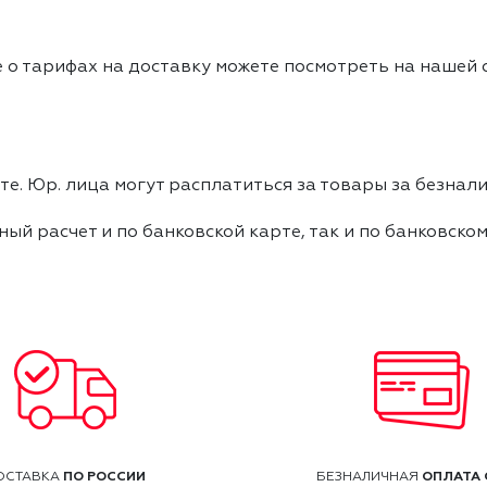
 о тарифах на доставку можете посмотреть на нашей
е. Юр. лица могут расплатиться за товары за безнали
ный расчет и по банковской карте, так и по банковско
ПО РОССИИ
ОПЛАТА 
ОСТАВКА
БЕЗНАЛИЧНАЯ