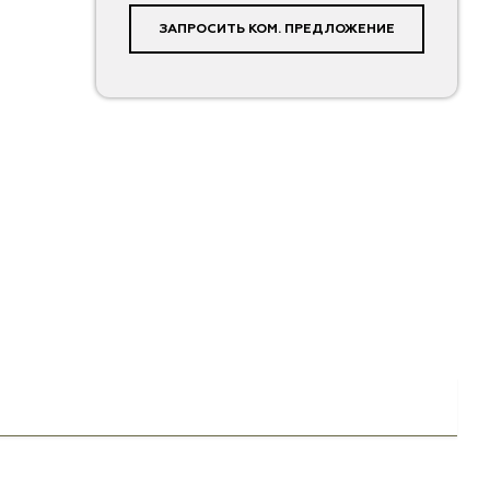
ЗАПРОСИТЬ КОМ. ПРЕДЛОЖЕНИЕ