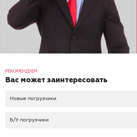
РЕКОМЕНДУЕМ
Вас может заинтересовать
Новые погрузчики
Б/У погрузчики