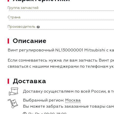
Группа запчастей
Страна
Производитель
?
Описание
Винт регулировочный NL130000001 Mitsubishi с к
Если сомневаетесь нужна ли вам запчасть Винт р
связаться с нашими менеджерами по телефонам ук
Доставка
Доставку осуществляем по всей России, в т
Выбранный регион:
Москва
Вы можете забрать заказанные товары сам