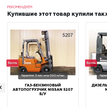
РЕКОМЕНДУЕМ
Купившие этот товар купили так
Бронь
Бронь
Гарантия: 3 мес или 500 м/час
Гара
ГАЗ-БЕНЗИНОВЫЙ
ДИЗЕЛ
АВТОПОГРУЗЧИК NISSAN 5207
Б/У