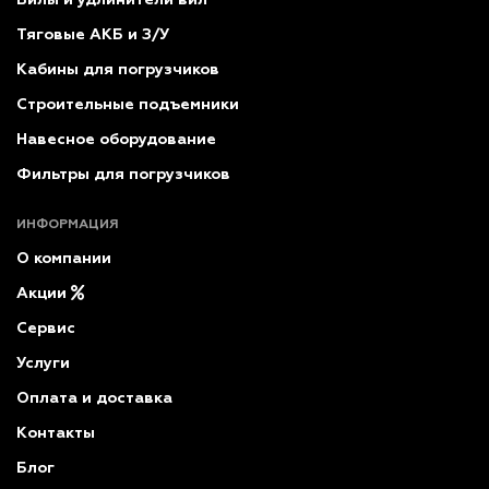
Тяговые АКБ и З/У
Кабины для погрузчиков
Строительные подъемники
Навесное оборудование
Фильтры для погрузчиков
ИНФОРМАЦИЯ
О компании
Акции
Сервис
Услуги
Оплата и доставка
Контакты
Блог