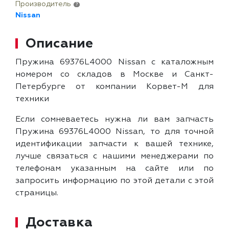
Производитель
?
Nissan
Описание
Пружина 69376L4000 Nissan с каталожным
номером со складов в Москве и Санкт-
Петербурге от компании Корвет-М для
техники
Если сомневаетесь нужна ли вам запчасть
Пружина 69376L4000 Nissan, то для точной
идентификации запчасти к вашей технике,
лучше связаться с нашими менеджерами по
телефонам указанным на сайте или по
запросить информацию по этой детали с этой
страницы.
Доставка