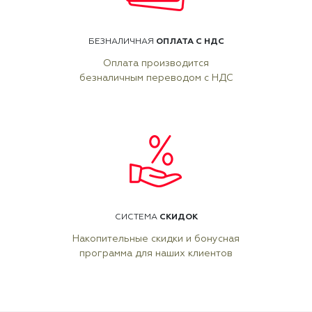
ОПЛАТА С НДС
БЕЗНАЛИЧНАЯ
Оплата производится
безналичным переводом с НДС
СКИДОК
СИСТЕМА
Накопительные скидки и бонусная
программа для наших клиентов