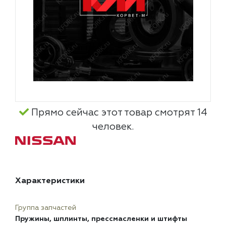
Прямо сейчас этот товар смотрят 14
человек.
Характеристики
Группа запчастей
Пружины, шплинты, прессмасленки и штифты