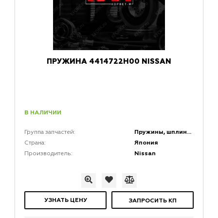
ПРУЖИНА 4414722H00 NISSAN
В НАЛИЧИИ
Пружины, шплинты, прессмасленки и штифты
Группа запчастей:
Япония
Страна:
Nissan
Производитель:
УЗНАТЬ ЦЕНУ
ЗАПРОСИТЬ КП