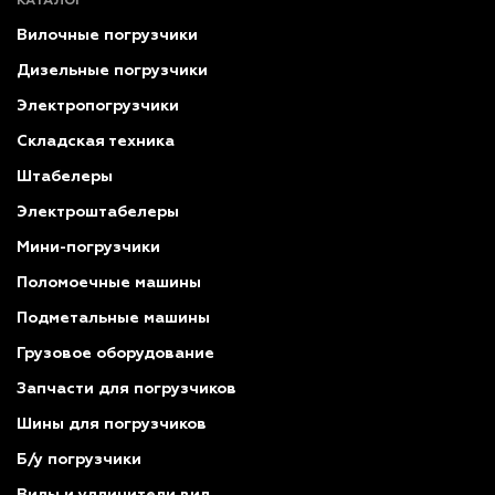
КАТАЛОГ
Вилочные погрузчики
Дизельные погрузчики
Электропогрузчики
Складская техника
Штабелеры
Электроштабелеры
Мини-погрузчики
Поломоечные машины
Подметальные машины
Грузовое оборудование
Запчасти для погрузчиков
Шины для погрузчиков
Б/у погрузчики
Вилы и удлинители вил