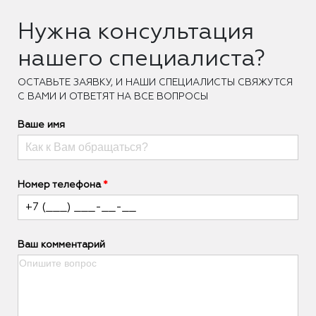
Нужна консультация
нашего специалиста?
ОCТАВЬТЕ ЗАЯВКУ, И НАШИ СПЕЦИАЛИСТЫ СВЯЖУТСЯ
С ВАМИ И ОТВЕТЯТ НА ВСЕ ВОПРОСЫ
Ваше имя
Номер телефона
Ваш комментарий