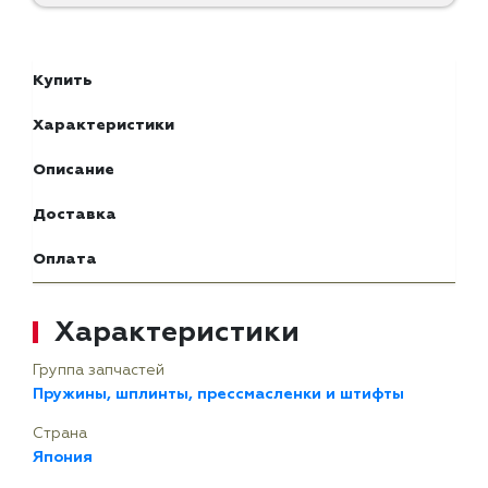
Купить
Характеристики
Описание
Доставка
Оплата
Характеристики
Группа запчастей
Пружины, шплинты, прессмасленки и штифты
Страна
Япония