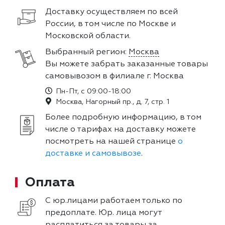
Доставку осуществляем по всей
России, в том числе по Москве и
Московской области.
Выбранный регион:
Москва
Вы можете забрать заказанные товары
самовывозом в филиале г. Москва
Пн-Пт, с 09:00-18:00
Москва, Нагорный пр., д. 7, стр. 1
Более подробную информацию, в том
числе о тарифах на доставку можете
посмотреть на нашей странице
о
доставке и самовывозе
.
Оплата
С юр.лицами работаем только по
предоплате. Юр. лица могут