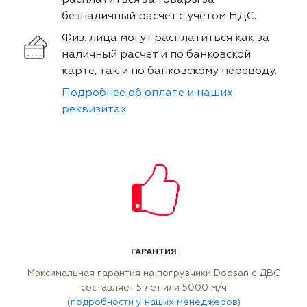
расплатиться за товары за
безналичный расчет с учетом НДС.
Физ. лица могут расплатиться как за
наличный расчет и по банковской
карте, так и по банковскому переводу.
Подробнее об оплате и наших
реквизитах
ГАРАНТИЯ
Максимальная гарантия на погрузчики Doosan с ДВС
составляет 5 лет или 5000 м/ч
(
подробности у наших менеджеров
)