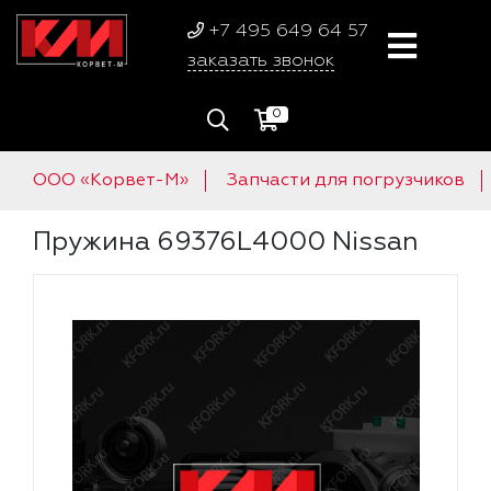
+7 495 649 64 57
заказать звонок
0
ООО «Корвет-М»
Запчасти для погрузчиков
Пружина 69376L4000 Nissan