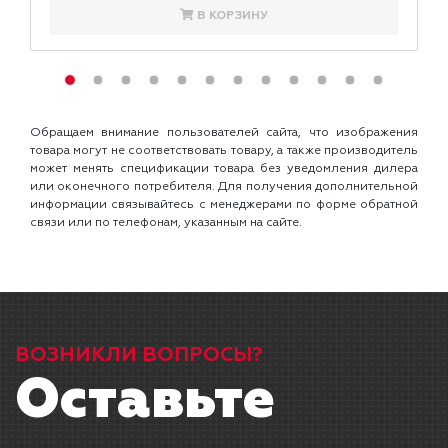
В КОРЗИНУ
Обращаем внимание пользователей сайта, что изображения
товара могут не соответствовать товару, а также производитель
может менять спецификации товара без уведомления дилера
или оконечного потребителя. Для получения дополнительной
информации связывайтесь с менеджерами по форме обратной
связи или по телефонам, указанным на сайте.
ВОЗНИКЛИ ВОПРОСЫ?
Оставьте