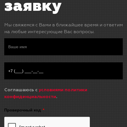
заявку
Мы свяжемся с Вами в ближайшее время и ответим
на любые интересующие Вас вопросы.
Соглашаюсь с
условиями политики
конфиденциальности
.
Проверочный код