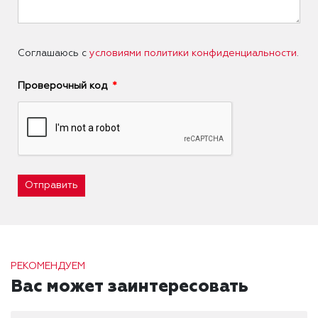
Соглашаюсь с
условиями политики конфиденциальности
.
Проверочный код
Отправить
РЕКОМЕНДУЕМ
Вас может заинтересовать