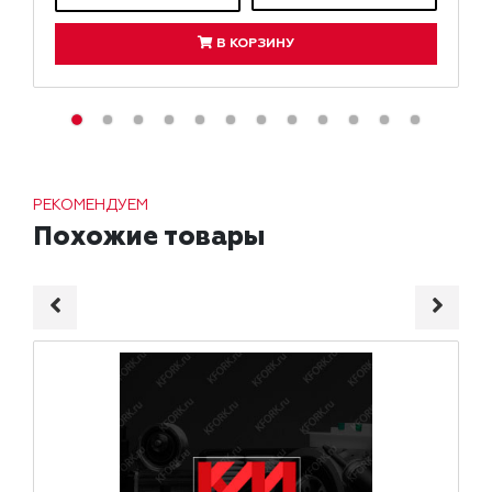
В КОРЗИНУ
РЕКОМЕНДУЕМ
Похожие товары