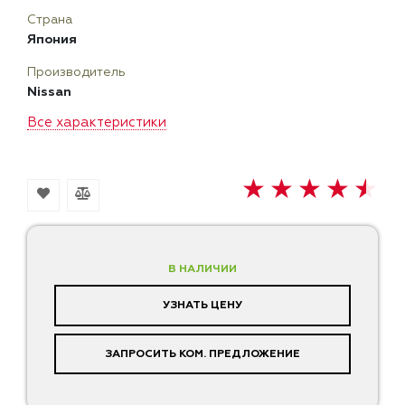
Страна
Япония
Производитель
Nissan
Все характеристики
В НАЛИЧИИ
УЗНАТЬ ЦЕНУ
ЗАПРОСИТЬ КОМ. ПРЕДЛОЖЕНИЕ