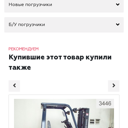
Новые погрузчики
Б/У погрузчики
РЕКОМЕНДУЕМ
Купившие этот товар купили
также