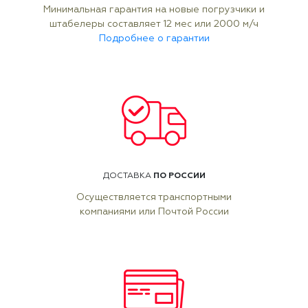
Минимальная гарантия на новые погрузчики и
штабелеры составляет 12 мес или 2000 м/ч
Подробнее о гарантии
ПО РОССИИ
ДОСТАВКА
Осуществляется транспортными
компаниями или Почтой России