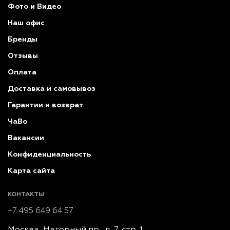
Фото и Видео
Наш офис
Бренды
Отзывы
Оплата
Доставка и самовывоз
Гарантии и возврат
ЧаВо
Вакансии
Конфиденциальность
Карта сайта
КОНТАКТЫ
+7 495 649 64 57