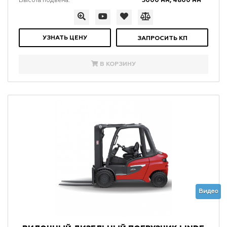
3000 мм, 4800 мм
Высота подъема:
УЗНАТЬ ЦЕНУ
ЗАПРОСИТЬ КП
В КОРЗИНУ
Видео