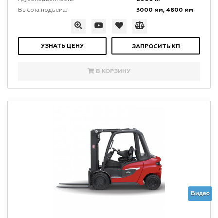
3000 мм, 4800 мм
Высота подъема:
УЗНАТЬ ЦЕНУ
ЗАПРОСИТЬ КП
В КОРЗИНУ
Видео