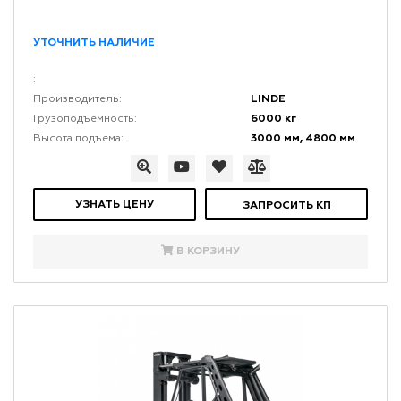
УТОЧНИТЬ НАЛИЧИЕ
:
LINDE
Производитель:
6000 кг
Грузоподъемность:
3000 мм, 4800 мм
Высота подъема:
УЗНАТЬ ЦЕНУ
ЗАПРОСИТЬ КП
В КОРЗИНУ