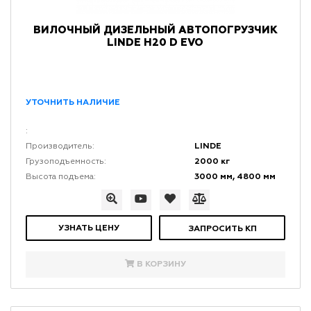
ВИЛОЧНЫЙ ДИЗЕЛЬНЫЙ АВТОПОГРУЗЧИК
LINDE H20 D EVO
УТОЧНИТЬ НАЛИЧИЕ
:
LINDE
Производитель:
2000 кг
Грузоподъемность:
3000 мм, 4800 мм
Высота подъема:
УЗНАТЬ ЦЕНУ
ЗАПРОСИТЬ КП
В КОРЗИНУ