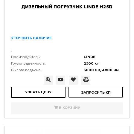
ДИЗЕЛЬНЫЙ ПОГРУЗЧИК LINDE H25D
УТОЧНИТЬ НАЛИЧИЕ
:
LINDE
Производитель:
2500 кг
Грузоподъемность:
3000 мм, 4800 мм
Высота подъема:
УЗНАТЬ ЦЕНУ
ЗАПРОСИТЬ КП
В КОРЗИНУ