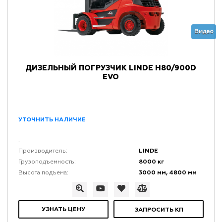
Видео
ДИЗЕЛЬНЫЙ ПОГРУЗЧИК LINDE H80/900D
EVO
УТОЧНИТЬ НАЛИЧИЕ
:
LINDE
Производитель:
8000 кг
Грузоподъемность:
3000 мм, 4800 мм
Высота подъема:
УЗНАТЬ ЦЕНУ
ЗАПРОСИТЬ КП