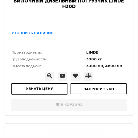
ВИЛОЧНЫЙ ДИЗЕЛЬНЫЙ ПОГРУЗЧИК LINDE
H30D
УТОЧНИТЬ НАЛИЧИЕ
:
LINDE
Производитель:
3000 кг
Грузоподъемность:
3000 мм, 4800 мм
Высота подъема:
УЗНАТЬ ЦЕНУ
ЗАПРОСИТЬ КП
В КОРЗИНУ