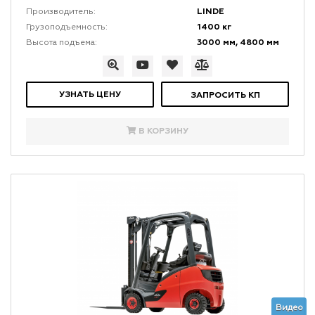
LINDE
Производитель:
1400 кг
Грузоподъемность:
3000 мм, 4800 мм
Высота подъема:
УЗНАТЬ ЦЕНУ
ЗАПРОСИТЬ КП
В КОРЗИНУ
Видео