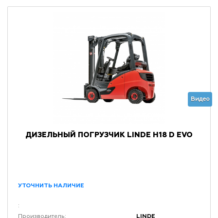
Видео
ДИЗЕЛЬНЫЙ ПОГРУЗЧИК LINDE H18 D EVO
УТОЧНИТЬ НАЛИЧИЕ
:
LINDE
Производитель: