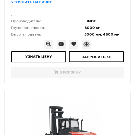
УТОЧНИТЬ НАЛИЧИЕ
:
LINDE
Производитель:
8000 кг
Грузоподъемность:
3000 мм, 4800 мм
Высота подъема:
УЗНАТЬ ЦЕНУ
ЗАПРОСИТЬ КП
В КОРЗИНУ