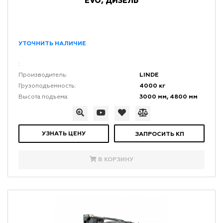
EVO, ДИЗЕЛЬ
УТОЧНИТЬ НАЛИЧИЕ
:
LINDE
Производитель:
4000 кг
Грузоподъемность:
3000 мм, 4800 мм
Высота подъема:
УЗНАТЬ ЦЕНУ
ЗАПРОСИТЬ КП
В КОРЗИНУ