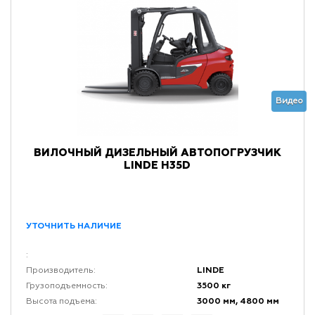
Видео
ВИЛОЧНЫЙ ДИЗЕЛЬНЫЙ АВТОПОГРУЗЧИК
LINDE H35D
УТОЧНИТЬ НАЛИЧИЕ
:
LINDE
Производитель:
3500 кг
Грузоподъемность:
3000 мм, 4800 мм
Высота подъема: