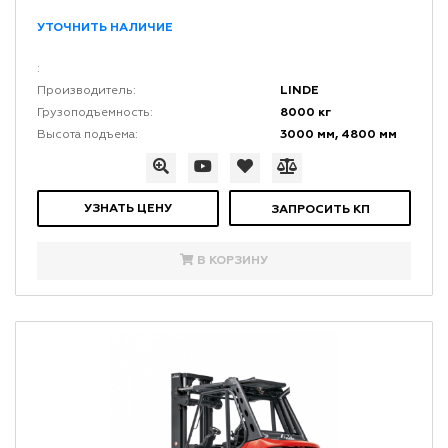
УТОЧНИТЬ НАЛИЧИЕ
:
LINDE
Производитель:
8000 кг
Грузоподъемность:
3000 мм, 4800 мм
Высота подъема:
УЗНАТЬ ЦЕНУ
ЗАПРОСИТЬ КП
В КОРЗИНУ