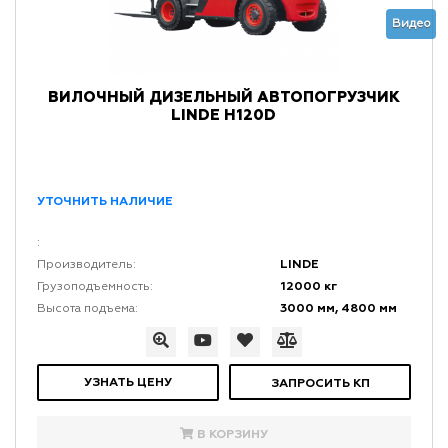
Видео
ВИЛОЧНЫЙ ДИЗЕЛЬНЫЙ АВТОПОГРУЗЧИК
LINDE H120D
УТОЧНИТЬ НАЛИЧИЕ
:
LINDE
Производитель:
12000 кг
Грузоподъемность:
3000 мм, 4800 мм
Высота подъема:
УЗНАТЬ ЦЕНУ
ЗАПРОСИТЬ КП
В КОРЗИНУ