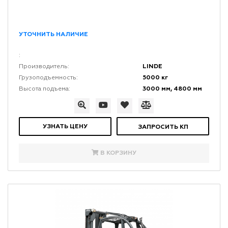
УТОЧНИТЬ НАЛИЧИЕ
:
LINDE
Производитель:
5000 кг
Грузоподъемность:
3000 мм, 4800 мм
Высота подъема:
УЗНАТЬ ЦЕНУ
ЗАПРОСИТЬ КП
В КОРЗИНУ