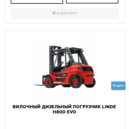
В КОРЗИНУ
Видео
ВИЛОЧНЫЙ ДИЗЕЛЬНЫЙ ПОГРУЗЧИК LINDE
H80D EVO