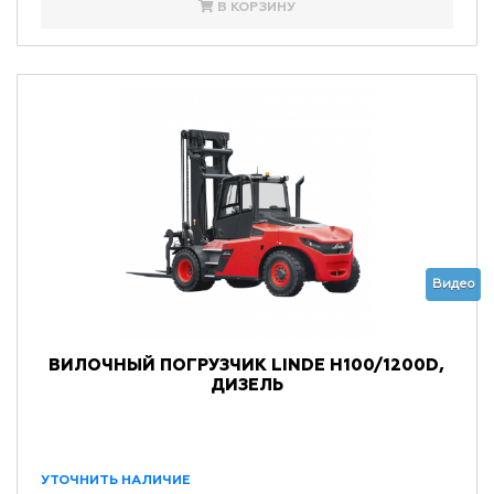
В КОРЗИНУ
Видео
ВИЛОЧНЫЙ ПОГРУЗЧИК LINDE H100/1200D,
ДИЗЕЛЬ
УТОЧНИТЬ НАЛИЧИЕ