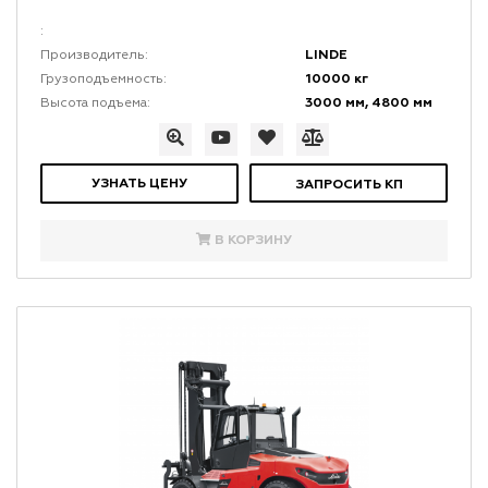
:
LINDE
Производитель:
10000 кг
Грузоподъемность:
3000 мм, 4800 мм
Высота подъема:
УЗНАТЬ ЦЕНУ
ЗАПРОСИТЬ КП
В КОРЗИНУ