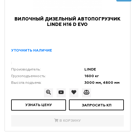
ВИЛОЧНЫЙ ДИЗЕЛЬНЫЙ АВТОПОГРУЗЧИК
LINDE H16 D EVO
УТОЧНИТЬ НАЛИЧИЕ
:
LINDE
Производитель:
1600 кг
Грузоподъемность:
3000 мм, 4800 мм
Высота подъема:
УЗНАТЬ ЦЕНУ
ЗАПРОСИТЬ КП
В КОРЗИНУ