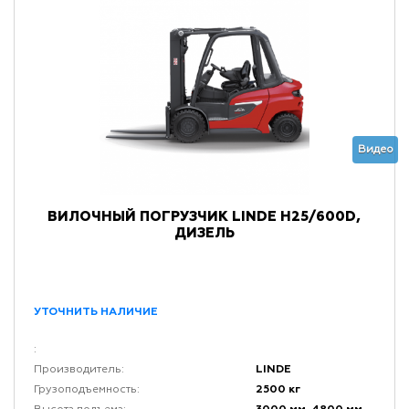
Видео
ВИЛОЧНЫЙ ПОГРУЗЧИК LINDE H25/600D,
ДИЗЕЛЬ
УТОЧНИТЬ НАЛИЧИЕ
:
LINDE
Производитель:
2500 кг
Грузоподъемность: