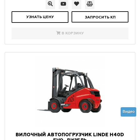
УЗНАТЬ ЦЕНУ
ЗАПРОСИТЬ КП
В КОРЗИНУ
Видео
ВИЛОЧНЫЙ АВТОПОГРУЗЧИК LINDE H40D