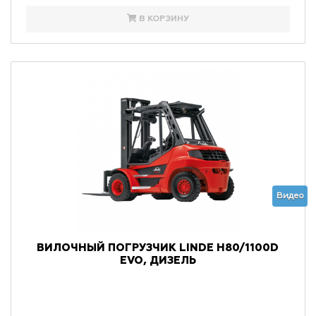
В КОРЗИНУ
Видео
ВИЛОЧНЫЙ ПОГРУЗЧИК LINDE H80/1100D
EVO, ДИЗЕЛЬ