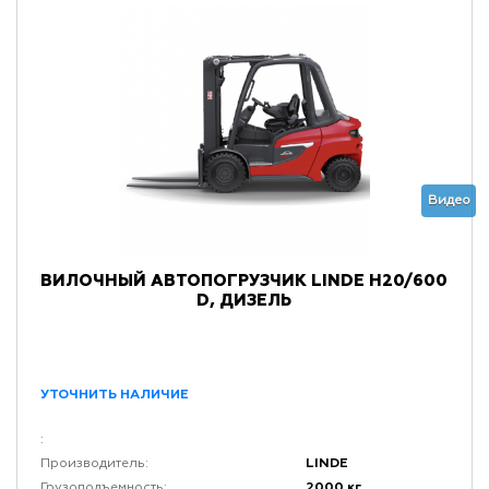
Видео
ВИЛОЧНЫЙ АВТОПОГРУЗЧИК LINDE H20/600
D, ДИЗЕЛЬ
УТОЧНИТЬ НАЛИЧИЕ
:
LINDE
Производитель:
2000 кг
Грузоподъемность: