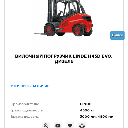
Видео
ВИЛОЧНЫЙ ПОГРУЗЧИК LINDE H45D EVO,
ДИЗЕЛЬ
УТОЧНИТЬ НАЛИЧИЕ
:
LINDE
Производитель:
4500 кг
Грузоподъемность:
3000 мм, 4800 мм
Высота подъема: