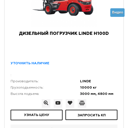
Видео
ДИЗЕЛЬНЫЙ ПОГРУЗЧИК LINDE H100D
УТОЧНИТЬ НАЛИЧИЕ
:
LINDE
Производитель:
10000 кг
Грузоподъемность:
3000 мм, 4800 мм
Высота подъема:
УЗНАТЬ ЦЕНУ
ЗАПРОСИТЬ КП