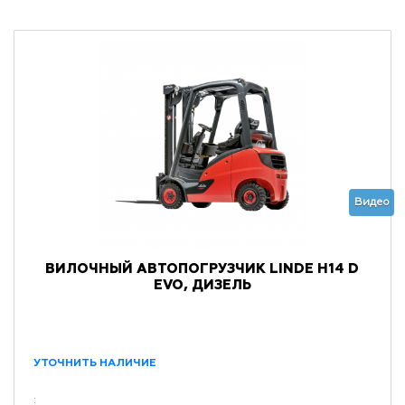
Видео
ВИЛОЧНЫЙ АВТОПОГРУЗЧИК LINDE H14 D
EVO, ДИЗЕЛЬ
УТОЧНИТЬ НАЛИЧИЕ
: