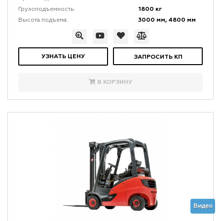
1800 кг
Грузоподъемность:
3000 мм, 4800 мм
Высота подъема:
УЗНАТЬ ЦЕНУ
ЗАПРОСИТЬ КП
В КОРЗИНУ
Видео