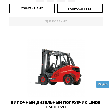
УЗНАТЬ ЦЕНУ
ЗАПРОСИТЬ КП
В КОРЗИНУ
Видео
ВИЛОЧНЫЙ ДИЗЕЛЬНЫЙ ПОГРУЗЧИК LINDE
H50D EVO