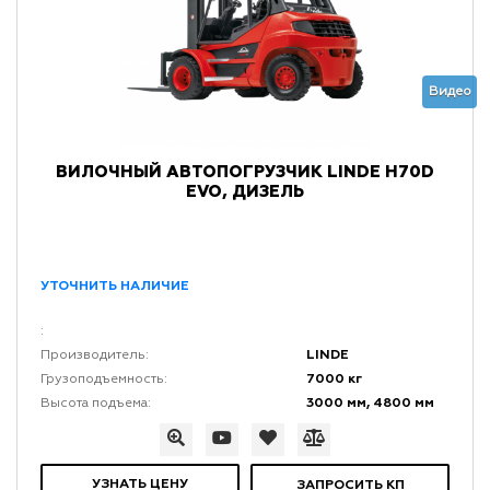
Видео
ВИЛОЧНЫЙ АВТОПОГРУЗЧИК LINDE H70D
EVO, ДИЗЕЛЬ
УТОЧНИТЬ НАЛИЧИЕ
:
LINDE
Производитель:
7000 кг
Грузоподъемность:
3000 мм, 4800 мм
Высота подъема:
УЗНАТЬ ЦЕНУ
ЗАПРОСИТЬ КП