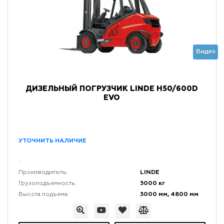
Видео
ДИЗЕЛЬНЫЙ ПОГРУЗЧИК LINDE H50/600D
EVO
УТОЧНИТЬ НАЛИЧИЕ
:
LINDE
Производитель:
5000 кг
Грузоподъемность:
3000 мм, 4800 мм
Высота подъема: