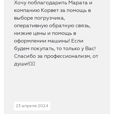
Хочу поблагодарить Марата и
компанию Корвет за помощь в
выборе погрузчика,
оперативную обратную связь,
низкие цены и помощь в
оформлении машины! Если
будем покупать, то только у Вас!
Спасибо за профессионализм, от
души!👍🏻
23 апреля 2024