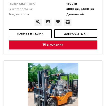
1500 кг
Грузоподъемность:
3000 мм, 4800 мм
Высота подъема:
Дизельный
Тип двигателя:
КУПИТЬ В 1 КЛИК
ЗАПРОСИТЬ КП
В КОРЗИНУ