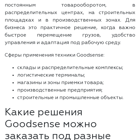
постоянным товарооборотом, в
распределительных центрах, на строительных
площадках и в производственных зонах. Для
бизнеса это практичное решение, когда важно
быстрое перемещение грузов, удобство
управления и адаптация под рабочую среду.
Сферы применения техники Goodsense:
склады и распределительные комплексы;
логистические терминалы;
магазины и зоны приемки товара;
производственные предприятия;
строительные и промышленные объекты.
Какие решения
Goodsense можно
заказать под разные