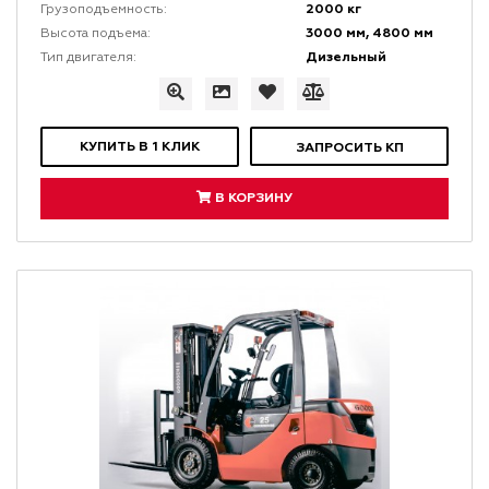
2000 кг
Грузоподъемность:
3000 мм, 4800 мм
Высота подъема:
Дизельный
Тип двигателя:
КУПИТЬ В 1 КЛИК
ЗАПРОСИТЬ КП
В КОРЗИНУ