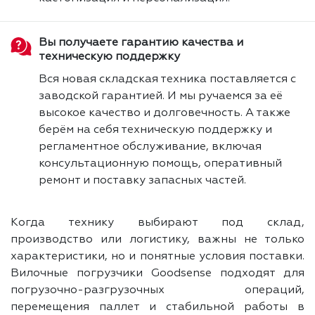
Вы получаете гарантию качества и
техническую поддержку
Вся новая складская техника поставляется с
заводской гарантией. И мы ручаемся за её
высокое качество и долговечность. А также
берём на себя техническую поддержку и
регламентное обслуживание, включая
консультационную помощь, оперативный
ремонт и поставку запасных частей.
Когда технику выбирают под склад,
производство или логистику, важны не только
характеристики, но и понятные условия поставки.
Вилочные погрузчики Goodsense подходят для
погрузочно-разгрузочных операций,
перемещения паллет и стабильной работы в