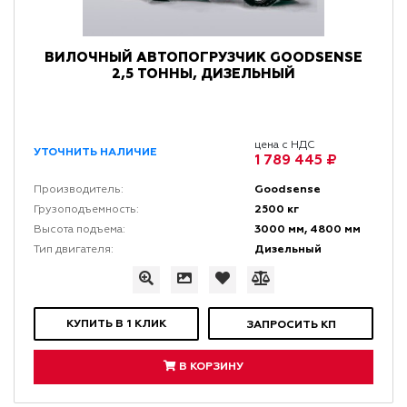
ВИЛОЧНЫЙ АВТОПОГРУЗЧИК GOODSENSE
2,5 ТОННЫ, ДИЗЕЛЬНЫЙ
цена с НДС
УТОЧНИТЬ НАЛИЧИЕ
1 789 445 ₽
Goodsense
Производитель:
2500 кг
Грузоподъемность:
3000 мм, 4800 мм
Высота подъема:
Дизельный
Тип двигателя:
КУПИТЬ В 1 КЛИК
ЗАПРОСИТЬ КП
В КОРЗИНУ