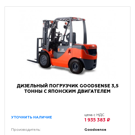
ДИЗЕЛЬНЫЙ ПОГРУЗЧИК GOODSENSE 3,5
ТОННЫ С ЯПОНСКИМ ДВИГАТЕЛЕМ
цена с НДС
УТОЧНИТЬ НАЛИЧИЕ
1 935 383 ₽
Goodsense
Производитель: