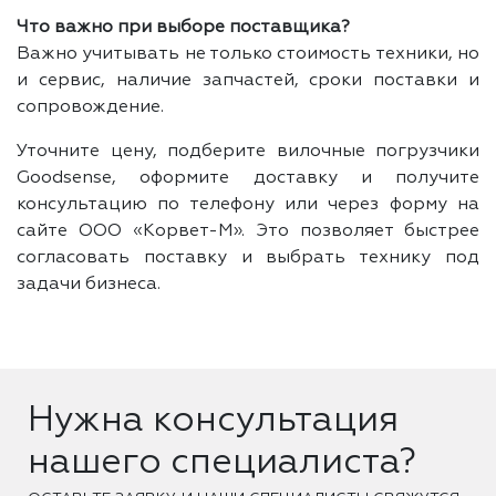
Что важно при выборе поставщика?
Важно учитывать не только стоимость техники, но
и сервис, наличие запчастей, сроки поставки и
сопровождение.
Уточните цену, подберите вилочные погрузчики
Goodsense, оформите доставку и получите
консультацию по телефону или через форму на
сайте ООО «Корвет-М». Это позволяет быстрее
согласовать поставку и выбрать технику под
задачи бизнеса.
Нужна консультация
нашего специалиста?