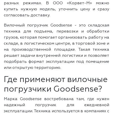
разных режимах. В ООО «Корвет-М» можно
купить нужную модель, уточнить цену и сразу
согласовать доставку.
Вилочный погрузчик Goodsense - это складская
техника для подъема, перевозки и обработки
грузов, которая помогает организовать работу на
складе, в логистическом центре, в торговой зоне и
на производственной площадке. Такая техника
решает задачи внутренней логистики и позволяет
подобрать формат эксплуатации под помещение
или открытую территорию.
Где применяют вилочные
погрузчики Goodsense?
Марка Goodsense востребована там, где нужен
надежный погрузчик для ежедневной
эксплуатации. Техника используется в компаниях с