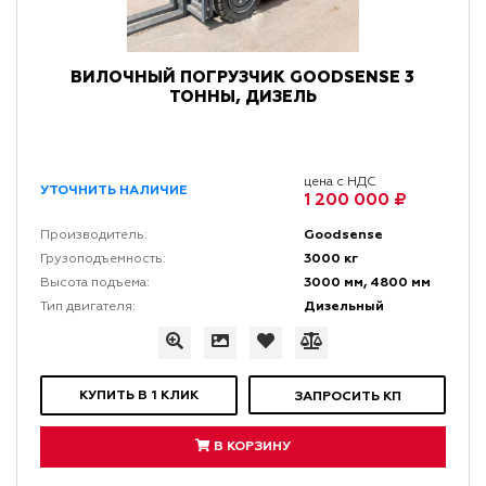
ВИЛОЧНЫЙ ПОГРУЗЧИК GOODSENSE 3
ТОННЫ, ДИЗЕЛЬ
цена с НДС
УТОЧНИТЬ НАЛИЧИЕ
1 200 000 ₽
Goodsense
Производитель:
3000 кг
Грузоподъемность:
3000 мм, 4800 мм
Высота подъема:
Дизельный
Тип двигателя:
КУПИТЬ В 1 КЛИК
ЗАПРОСИТЬ КП
В КОРЗИНУ