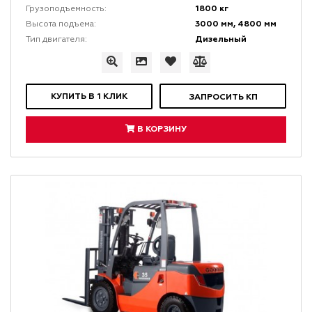
1800 кг
Грузоподъемность:
3000 мм, 4800 мм
Высота подъема:
Дизельный
Тип двигателя:
КУПИТЬ В 1 КЛИК
ЗАПРОСИТЬ КП
В КОРЗИНУ