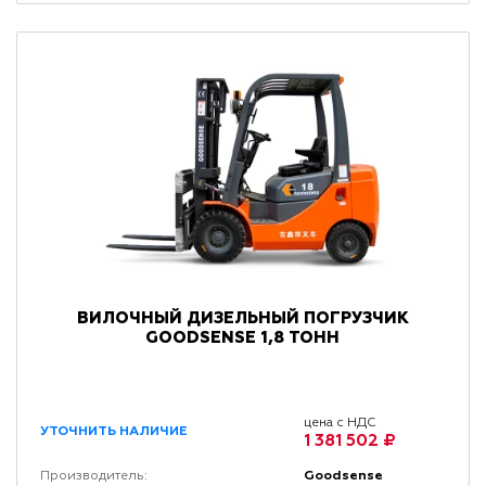
ВИЛОЧНЫЙ ДИЗЕЛЬНЫЙ ПОГРУЗЧИК
GOODSENSE 1,8 ТОНН
цена с НДС
УТОЧНИТЬ НАЛИЧИЕ
1 381 502 ₽
Goodsense
Производитель: