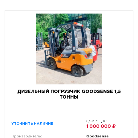
ДИЗЕЛЬНЫЙ ПОГРУЗЧИК GOODSENSE 1,5
ТОННЫ
цена с НДС
УТОЧНИТЬ НАЛИЧИЕ
1 000 000 ₽
Goodsense
Производитель: