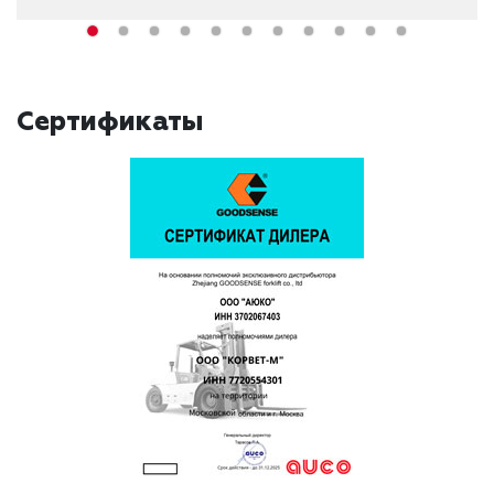
Сертификаты