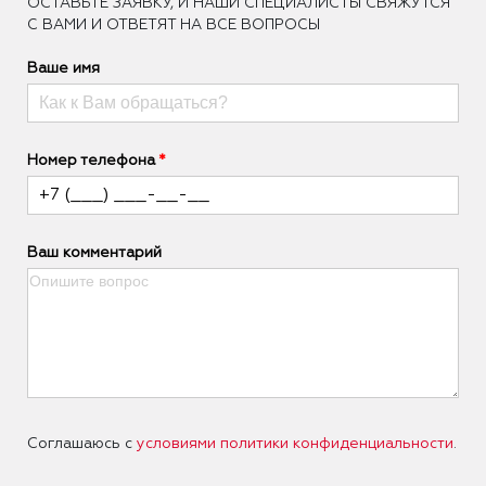
ОCТАВЬТЕ ЗАЯВКУ, И НАШИ СПЕЦИАЛИСТЫ СВЯЖУТСЯ
С ВАМИ И ОТВЕТЯТ НА ВСЕ ВОПРОСЫ
Ваше имя
Номер телефона
Ваш комментарий
Соглашаюсь с
условиями политики конфиденциальности
.