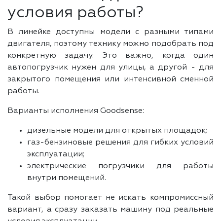
условия работы?
В линейке доступны модели с разными типами
двигателя, поэтому технику можно подобрать под
конкретную задачу. Это важно, когда один
автопогрузчик нужен для улицы, а другой - для
закрытого помещения или интенсивной сменной
работы.
Варианты исполнения Goodsense:
дизельные модели для открытых площадок;
газ-бензиновые решения для гибких условий
эксплуатации;
электрические погрузчики для работы
внутри помещений.
Такой выбор помогает не искать компромиссный
вариант, а сразу заказать машину под реальные