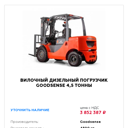
ВИЛОЧНЫЙ ДИЗЕЛЬНЫЙ ПОГРУЗЧИК
GOODSENSE 4,5 ТОННЫ
цена с НДС
УТОЧНИТЬ НАЛИЧИЕ
3 852 387 ₽
Goodsense
Производитель: