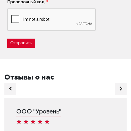
Проверочный код
Отправить
Отзывы о нас
ООО "Уровень"