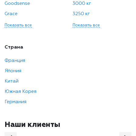
Goodsense
3000 кг
Grace
3250 кг
Показать все
Показать все
Страна
Франция
Япония
Китай
Южная Корея
Германия
Наши клиенты