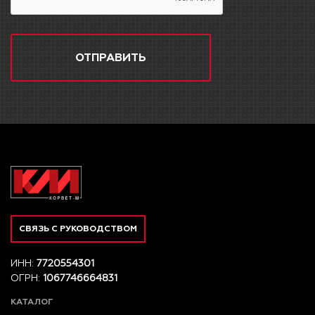
ОТПРАВИТЬ
СВЯЗЬ С РУКОВОДСТВОМ
ИНН:
7720554301
ОГРН:
1067746664831
КАТАЛОГ