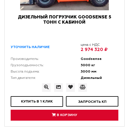
ДИЗЕЛЬНЫЙ ПОГРУЗЧИК GOODSENSE 5
ТОНН С КАБИНОЙ
цена с НДС
УТОЧНИТЬ НАЛИЧИЕ
2 974 320 ₽
Goodsense
Производитель:
5000 кг
Грузоподъемность:
3000 мм
Высота подъема:
Дизельный
Тип двигателя:
КУПИТЬ В 1 КЛИК
ЗАПРОСИТЬ КП
В КОРЗИНУ