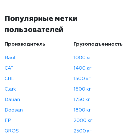
Популярные метки
пользователей
Производитель
Грузоподъемность
Baoli
1000 кг
CAT
1400 кг
CHL
1500 кг
Clark
1600 кг
Dalian
1750 кг
Doosan
1800 кг
EP
2000 кг
GROS
2500 кг