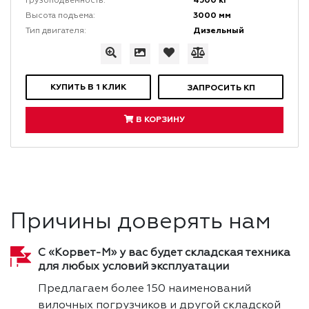
4500 кг
Грузоподъемность:
3000 мм
Высота подъема:
Дизельный
Тип двигателя:
КУПИТЬ В 1 КЛИК
ЗАПРОСИТЬ КП
В КОРЗИНУ
Причины доверять нам
С «Корвет-М» у вас будет складская техника
для любых условий эксплуатации
Предлагаем более 150 наименований
вилочных погрузчиков и другой складской