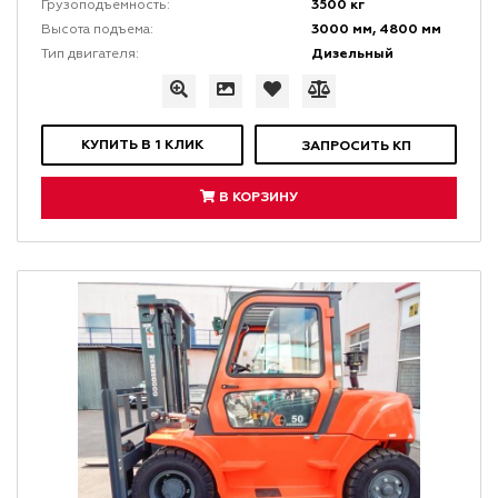
3500 кг
Грузоподъемность:
3000 мм, 4800 мм
Высота подъема:
Дизельный
Тип двигателя:
КУПИТЬ В 1 КЛИК
ЗАПРОСИТЬ КП
В КОРЗИНУ