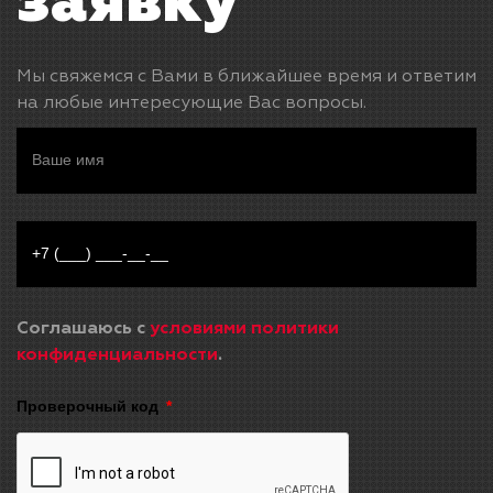
заявку
Мы свяжемся с Вами в ближайшее время и ответим
на любые интересующие Вас вопросы.
Соглашаюсь с
условиями политики
конфиденциальности
.
Проверочный код