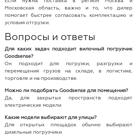
Если нужна поставка в регион Москва и
Московская область, важно и то, что дилер
помогает быстрее согласовать комплектацию и
условия отгрузки.
Вопросы и ответы
Для каких задач подходит вилочный погрузчик
Goodsense?
Он подходит для погрузки, разгрузки и
перемещения грузов на складе, в логистике,
торговле и на производстве.
Можно ли подобрать Goodsense для помещения?
Да, для закрытых пространств подходят
электрические модели.
Какие модели выбирают для улицы?
Для открытых площадок обычно выбирают
дизельные погрузчики.