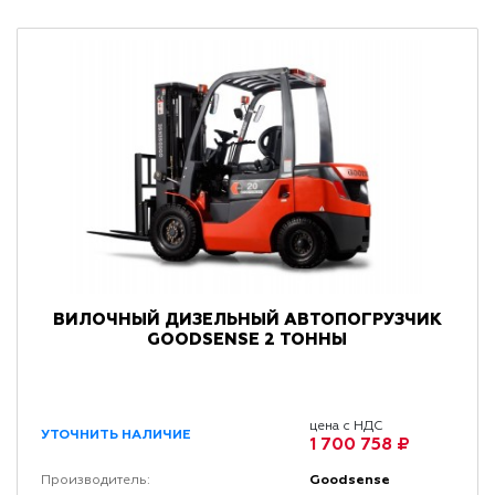
ВИЛОЧНЫЙ ДИЗЕЛЬНЫЙ АВТОПОГРУЗЧИК
GOODSENSE 2 ТОННЫ
цена с НДС
УТОЧНИТЬ НАЛИЧИЕ
1 700 758 ₽
Goodsense
Производитель: