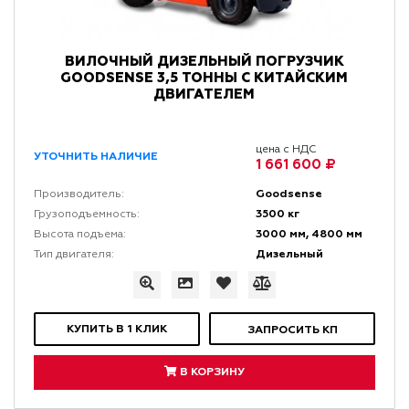
ВИЛОЧНЫЙ ДИЗЕЛЬНЫЙ ПОГРУЗЧИК
GOODSENSE 3,5 ТОННЫ С КИТАЙСКИМ
ДВИГАТЕЛЕМ
цена с НДС
УТОЧНИТЬ НАЛИЧИЕ
1 661 600 ₽
Goodsense
Производитель:
3500 кг
Грузоподъемность:
3000 мм, 4800 мм
Высота подъема:
Дизельный
Тип двигателя:
КУПИТЬ В 1 КЛИК
ЗАПРОСИТЬ КП
В КОРЗИНУ