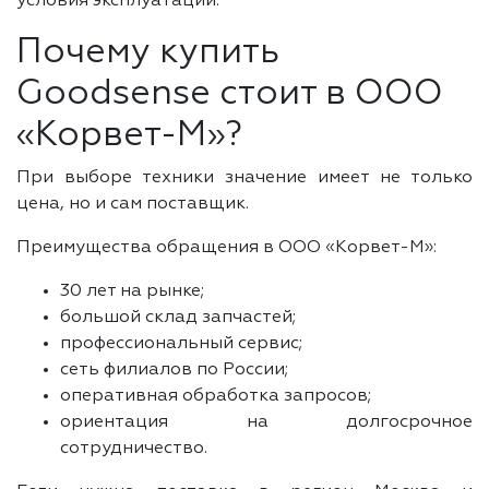
условия эксплуатации.
Почему купить
Goodsense стоит в ООО
«Корвет-М»?
При выборе техники значение имеет не только
цена, но и сам поставщик.
Преимущества обращения в ООО «Корвет-М»:
30 лет на рынке;
большой склад запчастей;
профессиональный сервис;
сеть филиалов по России;
оперативная обработка запросов;
ориентация на долгосрочное
сотрудничество.