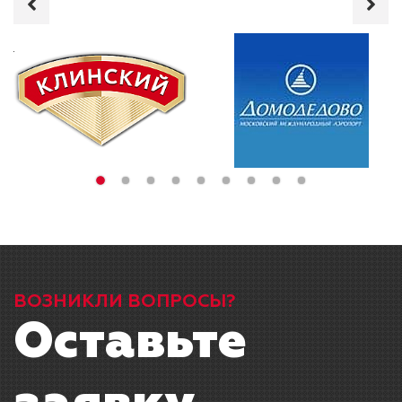
ВОЗНИКЛИ ВОПРОСЫ?
Оставьте