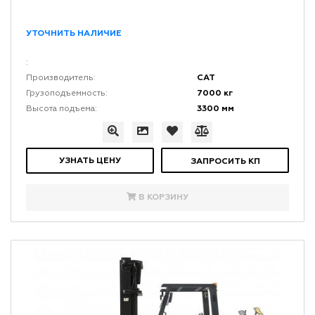
УТОЧНИТЬ НАЛИЧИЕ
:
CAT
Производитель:
7000 кг
Грузоподъемность:
3300 мм
Высота подъема:
УЗНАТЬ ЦЕНУ
ЗАПРОСИТЬ КП
В КОРЗИНУ