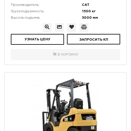
CAT
Производитель:
1500 кг
Грузоподъемность:
3000 мм
Высота подъема:
УЗНАТЬ ЦЕНУ
ЗАПРОСИТЬ КП
В КОРЗИНУ