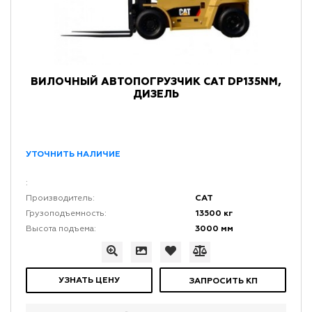
ВИЛОЧНЫЙ АВТОПОГРУЗЧИК CAT DP135NM,
ДИЗЕЛЬ
УТОЧНИТЬ НАЛИЧИЕ
:
CAT
Производитель:
13500 кг
Грузоподъемность:
3000 мм
Высота подъема:
УЗНАТЬ ЦЕНУ
ЗАПРОСИТЬ КП