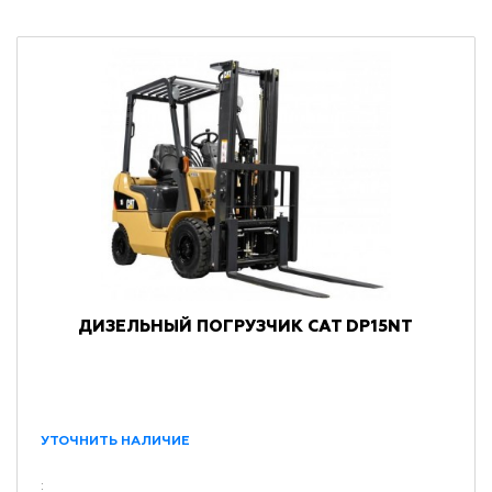
ДИЗЕЛЬНЫЙ ПОГРУЗЧИК CAT DP15NT
УТОЧНИТЬ НАЛИЧИЕ
: