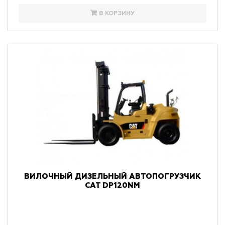
В КОРЗИНУ
ВИЛОЧНЫЙ ДИЗЕЛЬНЫЙ АВТОПОГРУЗЧИК
CAT DP120NM