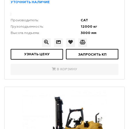
УТОЧНИТЬ НАЛИЧИЕ
:
CAT
Производитель:
12000 кг
Грузоподъемность:
3000 мм
Высота подъема:
УЗНАТЬ ЦЕНУ
ЗАПРОСИТЬ КП
В КОРЗИНУ