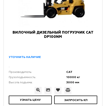
ВИЛОЧНЫЙ ДИЗЕЛЬНЫЙ ПОГРУЗЧИК CAT
DP100NM
УТОЧНИТЬ НАЛИЧИЕ
:
CAT
Производитель:
10000 кг
Грузоподъемность:
3000 мм
Высота подъема:
УЗНАТЬ ЦЕНУ
ЗАПРОСИТЬ КП