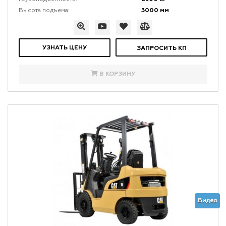
3000 мм
Высота подъема:
УЗНАТЬ ЦЕНУ
ЗАПРОСИТЬ КП
В КОРЗИНУ
Видео