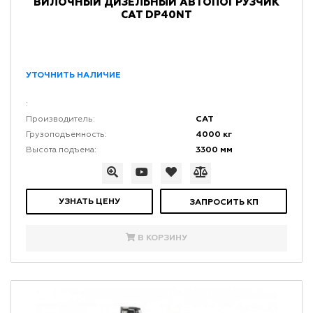
ВИЛОЧНЫЙ ДИЗЕЛЬНЫЙ АВТОПОГРУЗЧИК
CAT DP40NT
УТОЧНИТЬ НАЛИЧИЕ
:
CAT
Производитель:
4000 кг
Грузоподъемность:
3300 мм
Высота подъема:
УЗНАТЬ ЦЕНУ
ЗАПРОСИТЬ КП
В КОРЗИНУ