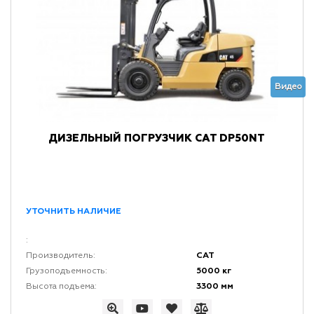
Видео
ДИЗЕЛЬНЫЙ ПОГРУЗЧИК CAT DP50NT
УТОЧНИТЬ НАЛИЧИЕ
:
CAT
Производитель:
5000 кг
Грузоподъемность:
3300 мм
Высота подъема: