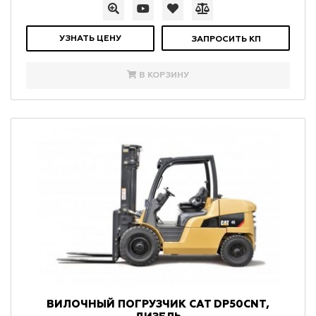
УЗНАТЬ ЦЕНУ
ЗАПРОСИТЬ КП
В КОРЗИНУ
ВИЛОЧНЫЙ ПОГРУЗЧИК CAT DP50CNT,