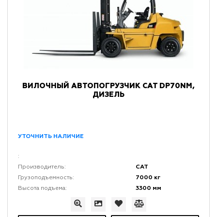
ВИЛОЧНЫЙ АВТОПОГРУЗЧИК CAT DP70NM,
ДИЗЕЛЬ
УТОЧНИТЬ НАЛИЧИЕ
:
CAT
Производитель:
7000 кг
Грузоподъемность:
3300 мм
Высота подъема: