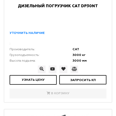
ДИЗЕЛЬНЫЙ ПОГРУЗЧИК CAT DP30NT
УТОЧНИТЬ НАЛИЧИЕ
:
CAT
Производитель:
3000 кг
Грузоподъемность:
3000 мм
Высота подъема:
УЗНАТЬ ЦЕНУ
ЗАПРОСИТЬ КП
В КОРЗИНУ