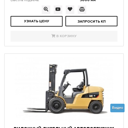
3000 мм
Высота подъема:
УЗНАТЬ ЦЕНУ
ЗАПРОСИТЬ КП
В КОРЗИНУ
Видео