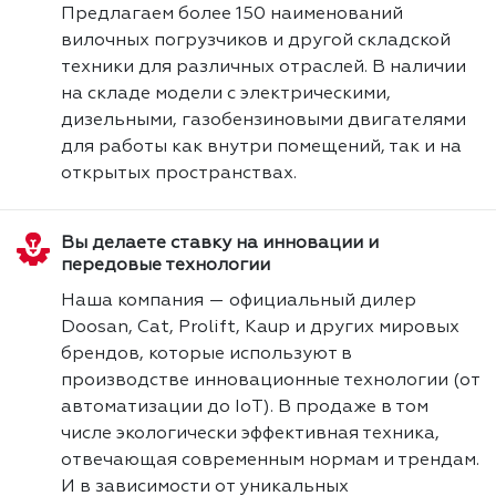
Предлагаем более 150 наименований
вилочных погрузчиков и другой складской
техники для различных отраслей. В наличии
на складе модели с электрическими,
дизельными, газобензиновыми двигателями
для работы как внутри помещений, так и на
открытых пространствах.
Вы делаете ставку на инновации и
передовые технологии
Наша компания — официальный дилер
Doosan, Cat, Prolift, Kaup и других мировых
брендов, которые используют в
производстве инновационные технологии (от
автоматизации до IoT). В продаже в том
числе экологически эффективная техника,
отвечающая современным нормам и трендам.
И в зависимости от уникальных