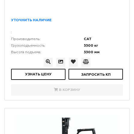
УТОЧНИТЬ НАЛИЧИЕ
:
CAT
Производитель:
5500 кг
Грузоподъемность:
3300 мм
Высота подъема:
УЗНАТЬ ЦЕНУ
ЗАПРОСИТЬ КП
В КОРЗИНУ