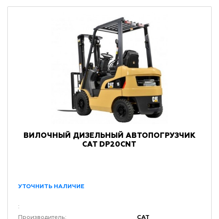
ВИЛОЧНЫЙ ДИЗЕЛЬНЫЙ АВТОПОГРУЗЧИК
CAT DP20CNT
УТОЧНИТЬ НАЛИЧИЕ
:
CAT
Производитель: