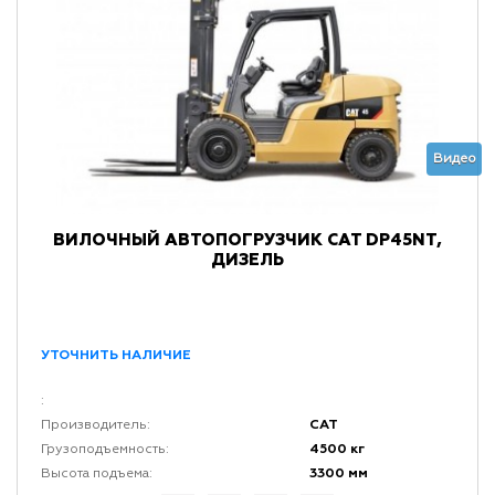
Видео
ВИЛОЧНЫЙ АВТОПОГРУЗЧИК CAT DP45NT,
ДИЗЕЛЬ
УТОЧНИТЬ НАЛИЧИЕ
:
CAT
Производитель:
4500 кг
Грузоподъемность:
3300 мм
Высота подъема: