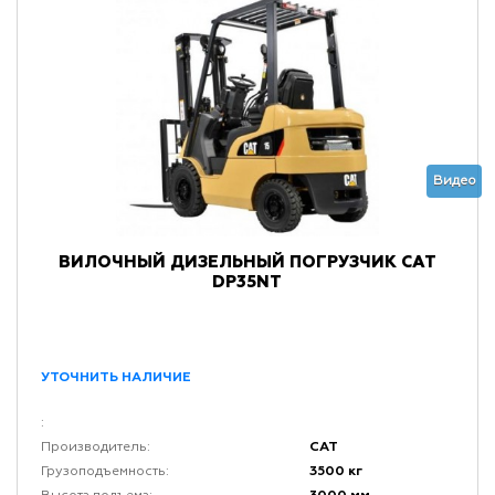
Видео
ВИЛОЧНЫЙ ДИЗЕЛЬНЫЙ ПОГРУЗЧИК CAT
DP35NT
УТОЧНИТЬ НАЛИЧИЕ
:
CAT
Производитель:
3500 кг
Грузоподъемность: