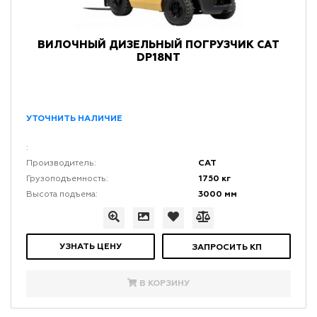
ВИЛОЧНЫЙ ДИЗЕЛЬНЫЙ ПОГРУЗЧИК CAT
DP18NT
УТОЧНИТЬ НАЛИЧИЕ
:
CAT
Производитель:
1750 кг
Грузоподъемность:
3000 мм
Высота подъема:
УЗНАТЬ ЦЕНУ
ЗАПРОСИТЬ КП
В КОРЗИНУ