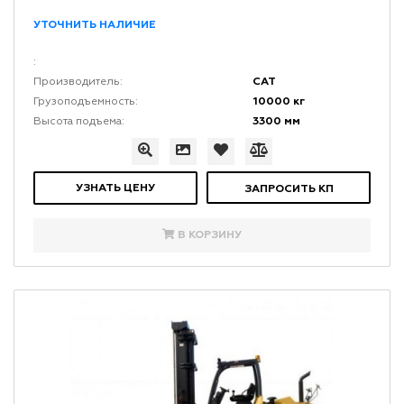
УТОЧНИТЬ НАЛИЧИЕ
:
CAT
Производитель:
10000 кг
Грузоподъемность:
3300 мм
Высота подъема:
УЗНАТЬ ЦЕНУ
ЗАПРОСИТЬ КП
В КОРЗИНУ