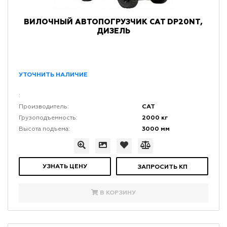
ВИЛОЧНЫЙ АВТОПОГРУЗЧИК CAT DP20NT,
ДИЗЕЛЬ
УТОЧНИТЬ НАЛИЧИЕ
:
CAT
Производитель:
2000 кг
Грузоподъемность:
3000 мм
Высота подъема:
УЗНАТЬ ЦЕНУ
ЗАПРОСИТЬ КП
В КОРЗИНУ