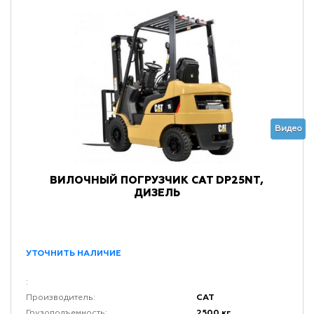
Видео
ВИЛОЧНЫЙ ПОГРУЗЧИК CAT DP25NT,
ДИЗЕЛЬ
УТОЧНИТЬ НАЛИЧИЕ
:
CAT
Производитель:
2500 кг
Грузоподъемность: