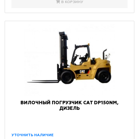
В КОРЗИНУ
ВИЛОЧНЫЙ ПОГРУЗЧИК CAT DP150NM,
ДИЗЕЛЬ
УТОЧНИТЬ НАЛИЧИЕ