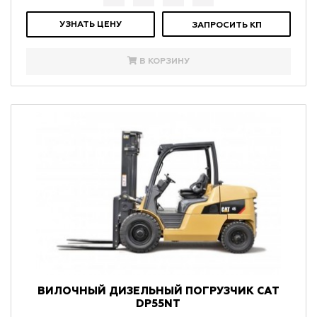
УЗНАТЬ ЦЕНУ
ЗАПРОСИТЬ КП
В КОРЗИНУ
ВИЛОЧНЫЙ ДИЗЕЛЬНЫЙ ПОГРУЗЧИК CAT
DP55NT