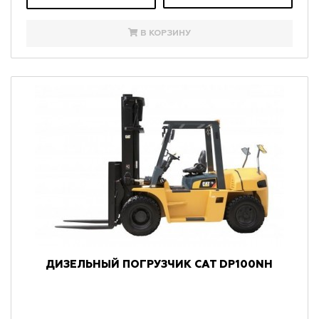
В КОРЗИНУ
ДИЗЕЛЬНЫЙ ПОГРУЗЧИК CAT DP100NH