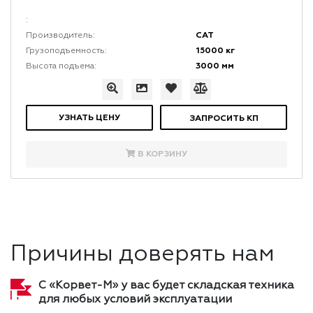
:
CAT
Производитель:
15000 кг
Грузоподъемность:
3000 мм
Высота подъема:
УЗНАТЬ ЦЕНУ
ЗАПРОСИТЬ КП
В КОРЗИНУ
Причины доверять нам
С «Корвет-М» у вас будет складская техника
для любых условий эксплуатации