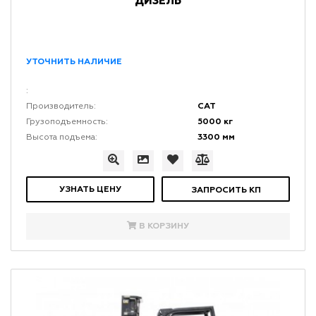
ДИЗЕЛЬ
УТОЧНИТЬ НАЛИЧИЕ
:
CAT
Производитель:
5000 кг
Грузоподъемность:
3300 мм
Высота подъема:
УЗНАТЬ ЦЕНУ
ЗАПРОСИТЬ КП
В КОРЗИНУ