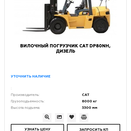
ВИЛОЧНЫЙ ПОГРУЗЧИК CAT DP80NH,
ДИЗЕЛЬ
УТОЧНИТЬ НАЛИЧИЕ
:
CAT
Производитель:
8000 кг
Грузоподъемность:
3300 мм
Высота подъема:
УЗНАТЬ ЦЕНУ
ЗАПРОСИТЬ КП