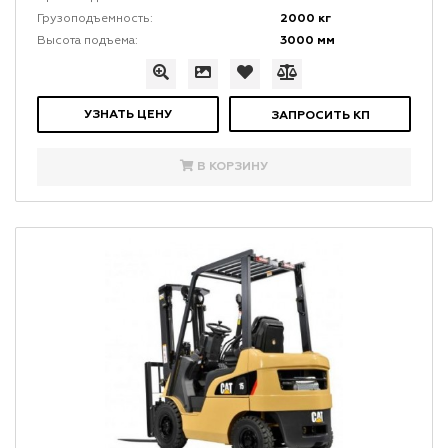
2000 кг
Грузоподъемность:
3000 мм
Высота подъема:
УЗНАТЬ ЦЕНУ
ЗАПРОСИТЬ КП
В КОРЗИНУ