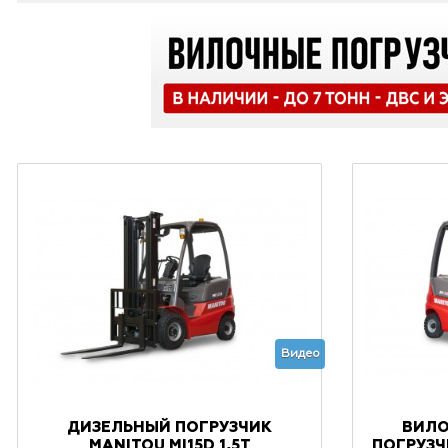
Видео
ДИЗЕЛЬНЫЙ ПОГРУЗЧИК
ВИЛО
MANITOU MI15D 1,5Т
ПОГРУЗЧИ