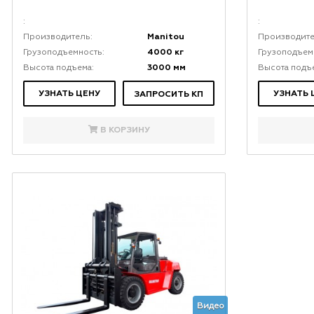
:
:
Manitou
Производитель:
Производите
4000 кг
Грузоподъемность:
Грузоподъем
3000 мм
Высота подъема:
Высота подъ
УЗНАТЬ ЦЕНУ
УЗНАТЬ 
ЗАПРОСИТЬ КП
В КОРЗИНУ
Видео