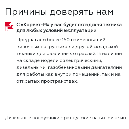
Причины доверять нам
С «Корвет-М» у вас будет складская техника
для любых условий эксплуатации
Предлагаем более 150 наименований
вилочных погрузчиков и другой складской
техники для различных отраслей. В наличии
на складе модели с электрическими,
дизельными, газобензиновыми двигателями
для работы как внутри помещений, так и на
открытых пространствах.
Дизельные погрузчики французские на витрине ин