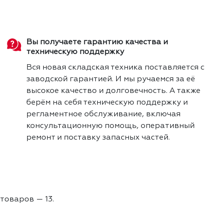
Вы получаете гарантию качества и
техническую поддержку
Вся новая складская техника поставляется с
заводской гарантией. И мы ручаемся за её
высокое качество и долговечность. А также
берём на себя техническую поддержку и
регламентное обслуживание, включая
консультационную помощь, оперативный
ремонт и поставку запасных частей.
о товаров —
13.