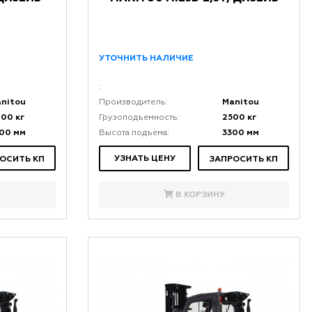
УТОЧНИТЬ НАЛИЧИЕ
:
nitou
Manitou
Производитель:
00 кг
2500 кг
Грузоподъемность:
00 мм
3300 мм
Высота подъема:
УЗНАТЬ ЦЕНУ
ОСИТЬ КП
ЗАПРОСИТЬ КП
В КОРЗИНУ