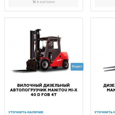
В КОРЗИНУ
Видео
ВИЛОЧНЫЙ ДИЗЕЛЬНЫЙ
ДИЗЕ
АВТОПОГРУЗЧИК MANITOU MI-X
MAN
40 D FOB 4Т
УТОЧНИТЬ НАЛИЧИЕ
УТОЧНИТЬ 