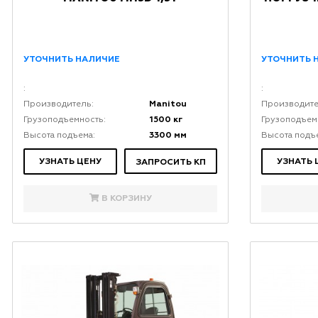
УТОЧНИТЬ НАЛИЧИЕ
УТОЧНИТЬ 
:
:
Manitou
Производитель:
Производите
1500 кг
Грузоподъемность:
Грузоподъем
3300 мм
Высота подъема:
Высота подъ
УЗНАТЬ ЦЕНУ
УЗНАТЬ 
ЗАПРОСИТЬ КП
В КОРЗИНУ