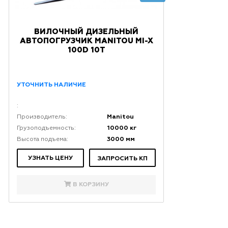
ВИЛОЧНЫЙ ДИЗЕЛЬНЫЙ
АВТОПОГРУЗЧИК MANITOU MI-X
100D 10Т
УТОЧНИТЬ НАЛИЧИЕ
:
Manitou
Производитель:
10000 кг
Грузоподъемность:
3000 мм
Высота подъема:
УЗНАТЬ ЦЕНУ
ЗАПРОСИТЬ КП
В КОРЗИНУ