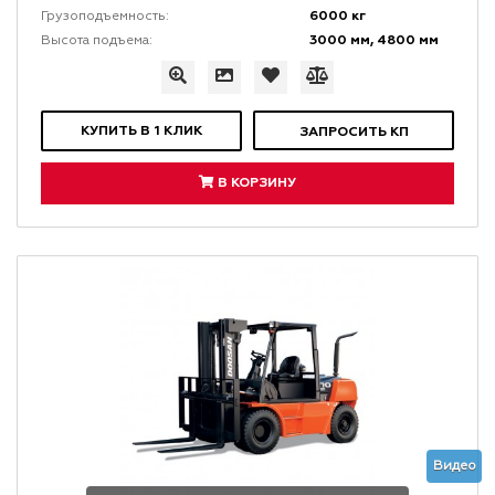
6000 кг
Грузоподъемность:
3000 мм, 4800 мм
Высота подъема:
КУПИТЬ В 1 КЛИК
ЗАПРОСИТЬ КП
В КОРЗИНУ
Видео