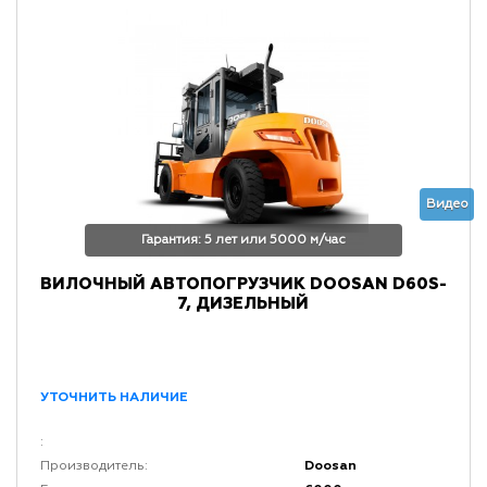
Видео
Гарантия: 5 лет или 5000 м/час
ВИЛОЧНЫЙ АВТОПОГРУЗЧИК DOOSAN D60S-
7, ДИЗЕЛЬНЫЙ
УТОЧНИТЬ НАЛИЧИЕ
:
Doosan
Производитель: