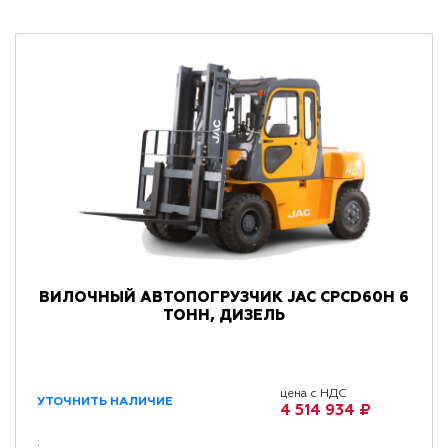
ВИЛОЧНЫЙ АВТОПОГРУЗЧИК JAC CPCD60H 6
ТОНН, ДИЗЕЛЬ
цена с НДС
УТОЧНИТЬ НАЛИЧИЕ
4 514 934 ₽
: