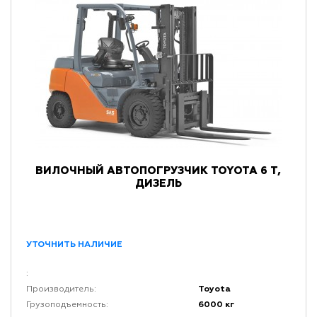
ВИЛОЧНЫЙ АВТОПОГРУЗЧИК TOYOTA 6 Т,
ДИЗЕЛЬ
УТОЧНИТЬ НАЛИЧИЕ
:
Toyota
Производитель:
6000 кг
Грузоподъемность: