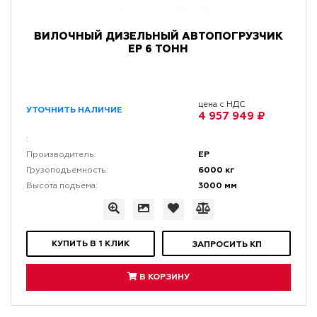
ВИЛОЧНЫЙ ДИЗЕЛЬНЫЙ АВТОПОГРУЗЧИК
EP 6 ТОНН
цена с НДС
УТОЧНИТЬ НАЛИЧИЕ
4 957 949 ₽
:
EP
Производитель:
6000 кг
Грузоподъемность:
3000 мм
Высота подъема:
КУПИТЬ В 1 КЛИК
ЗАПРОСИТЬ КП
В КОРЗИНУ