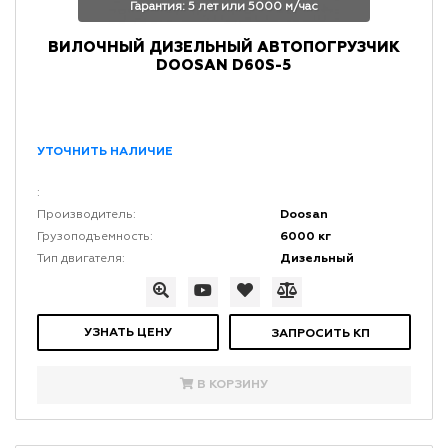
Гарантия: 5 лет или 5000 м/час
ВИЛОЧНЫЙ ДИЗЕЛЬНЫЙ АВТОПОГРУЗЧИК
DOOSAN D60S-5
УТОЧНИТЬ НАЛИЧИЕ
:
Doosan
Производитель:
6000 кг
Грузоподъемность:
Дизельный
Тип двигателя:
УЗНАТЬ ЦЕНУ
ЗАПРОСИТЬ КП
В КОРЗИНУ