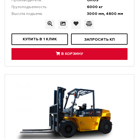
GROS
Производитель:
6000 кг
Грузоподъемность:
3000 мм, 4800 мм
Высота подъема:
КУПИТЬ В 1 КЛИК
ЗАПРОСИТЬ КП
В КОРЗИНУ