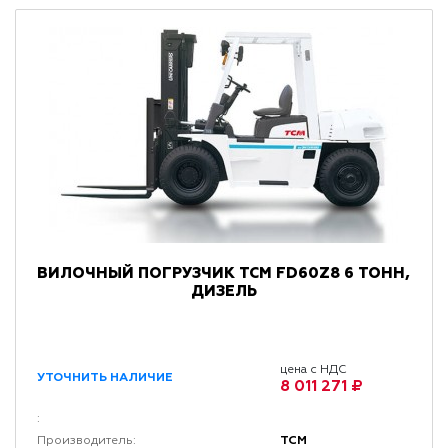
ВИЛОЧНЫЙ ПОГРУЗЧИК TCM FD60Z8 6 ТОНН,
ДИЗЕЛЬ
цена с НДС
УТОЧНИТЬ НАЛИЧИЕ
8 011 271 ₽
:
TCM
Производитель: