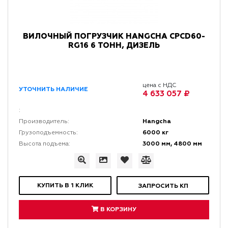
ВИЛОЧНЫЙ ПОГРУЗЧИК HANGCHA CPCD60-
RG16 6 ТОНН, ДИЗЕЛЬ
цена с НДС
УТОЧНИТЬ НАЛИЧИЕ
4 633 057 ₽
:
Hangcha
Производитель:
6000 кг
Грузоподъемность:
3000 мм, 4800 мм
Высота подъема:
КУПИТЬ В 1 КЛИК
ЗАПРОСИТЬ КП
В КОРЗИНУ