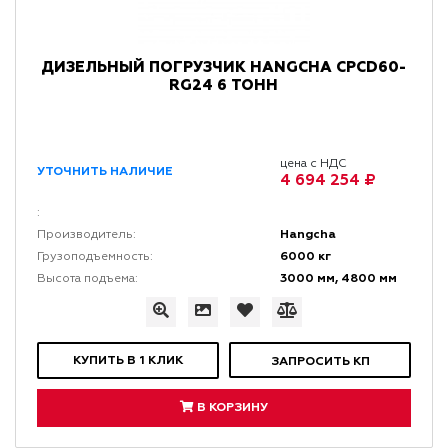
ДИЗЕЛЬНЫЙ ПОГРУЗЧИК HANGCHA CPCD60-
RG24 6 ТОНН
цена с НДС
УТОЧНИТЬ НАЛИЧИЕ
4 694 254 ₽
:
Hangcha
Производитель:
6000 кг
Грузоподъемность:
3000 мм, 4800 мм
Высота подъема:
КУПИТЬ В 1 КЛИК
ЗАПРОСИТЬ КП
В КОРЗИНУ