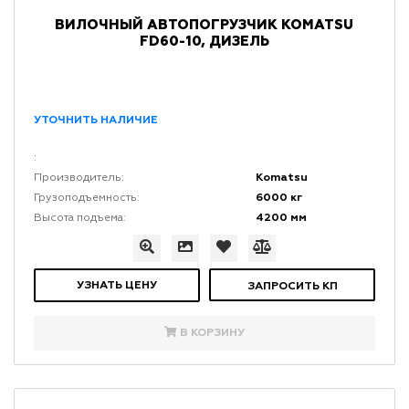
ВИЛОЧНЫЙ АВТОПОГРУЗЧИК KOMATSU
FD60-10, ДИЗЕЛЬ
УТОЧНИТЬ НАЛИЧИЕ
:
Komatsu
Производитель:
6000 кг
Грузоподъемность:
4200 мм
Высота подъема:
УЗНАТЬ ЦЕНУ
ЗАПРОСИТЬ КП
В КОРЗИНУ