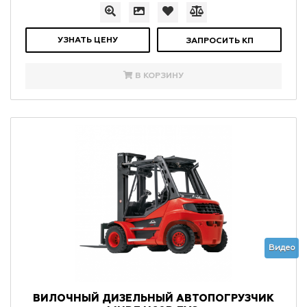
УЗНАТЬ ЦЕНУ
ЗАПРОСИТЬ КП
В КОРЗИНУ
Видео
ВИЛОЧНЫЙ ДИЗЕЛЬНЫЙ АВТОПОГРУЗЧИК