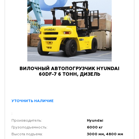
ВИЛОЧНЫЙ АВТОПОГРУЗЧИК HYUNDAI
60DF-7 6 ТОНН, ДИЗЕЛЬ
УТОЧНИТЬ НАЛИЧИЕ
:
Hyundai
Производитель:
6000 кг
Грузоподъемность:
3000 мм, 4800 мм
Высота подъема: