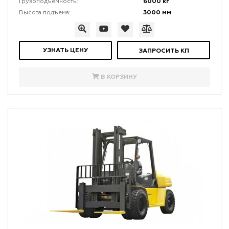
6000 кг
Грузоподъемность:
3000 мм
Высота подъема:
УЗНАТЬ ЦЕНУ
ЗАПРОСИТЬ КП
В КОРЗИНУ