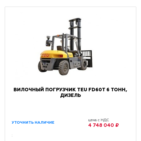
ВИЛОЧНЫЙ ПОГРУЗЧИК TEU FD60T 6 ТОНН,
ДИЗЕЛЬ
цена с НДС
УТОЧНИТЬ НАЛИЧИЕ
4 748 040 ₽
: