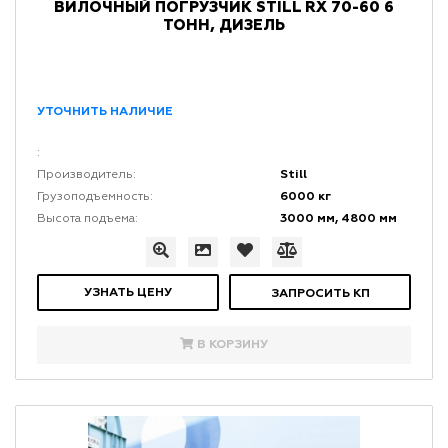
ВИЛОЧНЫЙ ПОГРУЗЧИК STILL RX 70-60 6
ТОНН, ДИЗЕЛЬ
УТОЧНИТЬ НАЛИЧИЕ
:
Still
Производитель:
6000 кг
Грузоподъемность:
3000 мм, 4800 мм
Высота подъема:
УЗНАТЬ ЦЕНУ
ЗАПРОСИТЬ КП
В КОРЗИНУ