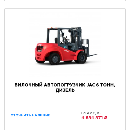
ВИЛОЧНЫЙ АВТОПОГРУЗЧИК JAC 6 ТОНН,
ДИЗЕЛЬ
цена с НДС
УТОЧНИТЬ НАЛИЧИЕ
4 654 571 ₽
: