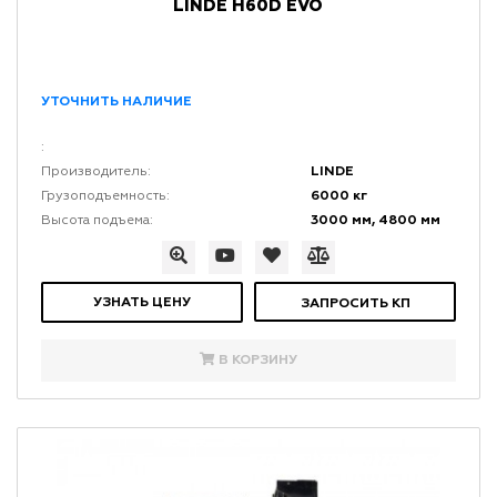
LINDE H60D EVO
УТОЧНИТЬ НАЛИЧИЕ
:
LINDE
Производитель:
6000 кг
Грузоподъемность:
3000 мм, 4800 мм
Высота подъема:
УЗНАТЬ ЦЕНУ
ЗАПРОСИТЬ КП
В КОРЗИНУ