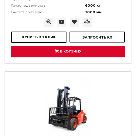
6000 кг
Грузоподъемность:
3000 мм
Высота подъема:
КУПИТЬ В 1 КЛИК
ЗАПРОСИТЬ КП
В КОРЗИНУ