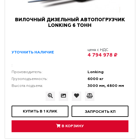
ВИЛОЧНЫЙ ДИЗЕЛЬНЫЙ АВТОПОГРУЗЧИК
LONKING 6 ТОНН
цена с НДС
УТОЧНИТЬ НАЛИЧИЕ
4 794 978 ₽
:
Lonking
Производитель:
6000 кг
Грузоподъемность:
3000 мм, 4800 мм
Высота подъема:
КУПИТЬ В 1 КЛИК
ЗАПРОСИТЬ КП
В КОРЗИНУ