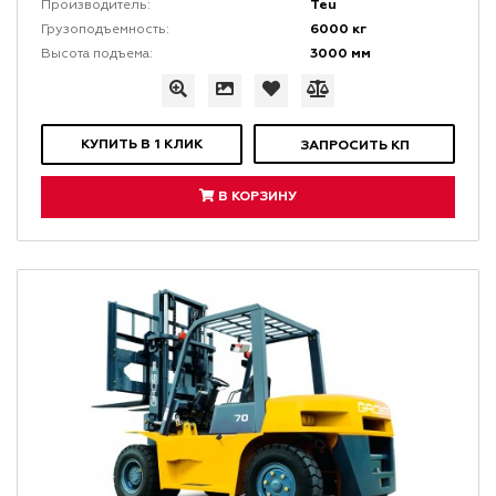
Teu
Производитель:
6000 кг
Грузоподъемность:
3000 мм
Высота подъема:
КУПИТЬ В 1 КЛИК
ЗАПРОСИТЬ КП
В КОРЗИНУ