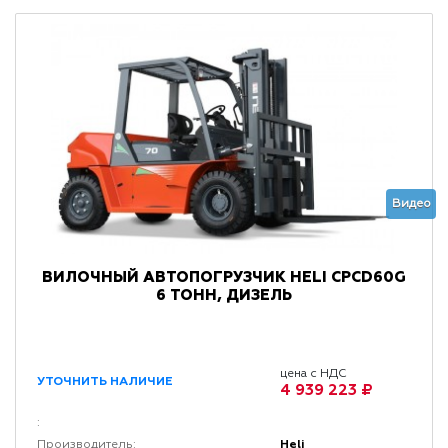
Видео
ВИЛОЧНЫЙ АВТОПОГРУЗЧИК HELI CPCD60G
6 ТОНН, ДИЗЕЛЬ
цена с НДС
УТОЧНИТЬ НАЛИЧИЕ
4 939 223 ₽
:
Heli
Производитель: