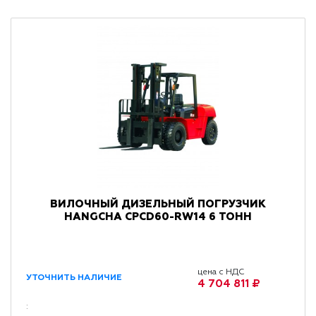
ВИЛОЧНЫЙ ДИЗЕЛЬНЫЙ ПОГРУЗЧИК
HANGCHA CPCD60-RW14 6 ТОНН
цена с НДС
УТОЧНИТЬ НАЛИЧИЕ
4 704 811 ₽
: