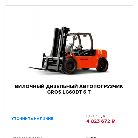
ВИЛОЧНЫЙ ДИЗЕЛЬНЫЙ АВТОПОГРУЗЧИК
GROS LG60DT 6 Т
цена с НДС
УТОЧНИТЬ НАЛИЧИЕ
4 823 672 ₽
: