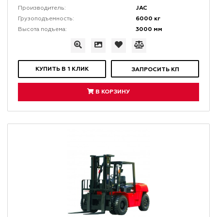
JAC
Производитель:
6000 кг
Грузоподъемность:
3000 мм
Высота подъема:
КУПИТЬ В 1 КЛИК
ЗАПРОСИТЬ КП
В КОРЗИНУ