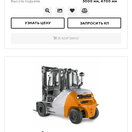
3000 мм, 4700 мм
Высота подъема:
УЗНАТЬ ЦЕНУ
ЗАПРОСИТЬ КП
В КОРЗИНУ