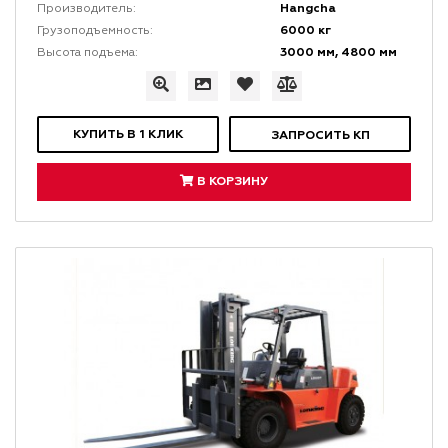
Hangcha
Производитель:
6000 кг
Грузоподъемность:
3000 мм, 4800 мм
Высота подъема:
КУПИТЬ В 1 КЛИК
ЗАПРОСИТЬ КП
В КОРЗИНУ