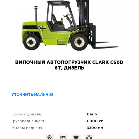
ВИЛОЧНЫЙ АВТОПОГРУЗЧИК CLARK C60D
6Т, ДИЗЕЛЬ
УТОЧНИТЬ НАЛИЧИЕ
:
Clark
Производитель:
6000 кг
Грузоподъемность:
3300 мм
Высота подъема: