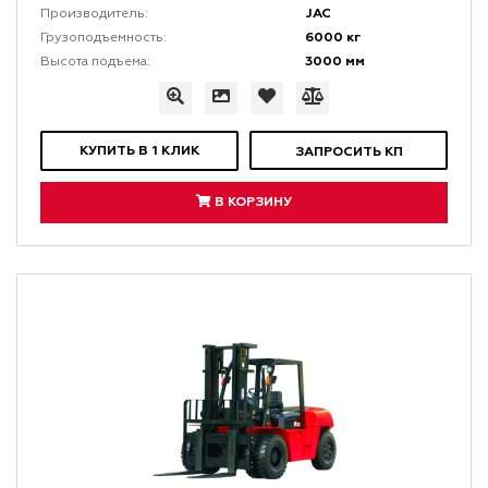
JAC
Производитель:
6000 кг
Грузоподъемность:
3000 мм
Высота подъема:
КУПИТЬ В 1 КЛИК
ЗАПРОСИТЬ КП
В КОРЗИНУ