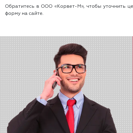
Обратитесь в ООО «Корвет-М», чтобы уточнить це
форму на сайте.