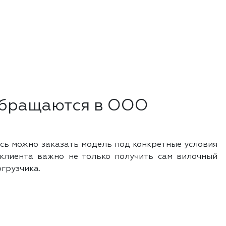
 обращаются в ООО
сь можно заказать модель под конкретные условия
я клиента важно не только получить сам вилочный
огрузчика.