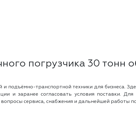
чного погрузчика 30 тонн
и подъёмно-транспортной техники для бизнеса. Зде
ации и заранее согласовать условия поставки. Дл
ся вопросы сервиса, снабжения и дальнейшей работы п