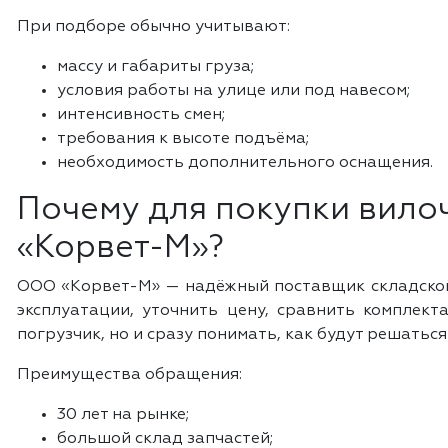
При подборе обычно учитывают:
массу и габариты груза;
условия работы на улице или под навесом;
интенсивность смен;
требования к высоте подъёма;
необходимость дополнительного оснащения.
Почему для покупки вило
«Корвет-М»?
ООО «Корвет-М» — надёжный поставщик складской 
эксплуатации, уточнить цену, сравнить комплект
погрузчик, но и сразу понимать, как будут решать
Преимущества обращения:
30 лет на рынке;
большой склад запчастей;