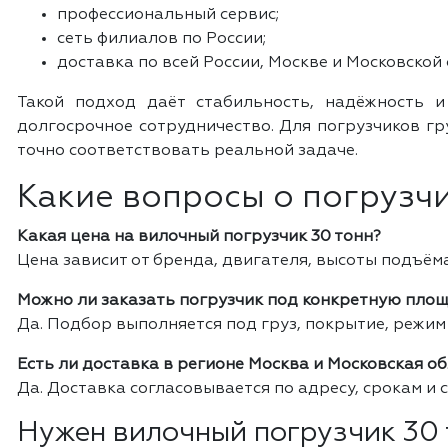
профессиональный сервис;
сеть филиалов по России;
доставка по всей России, Москве и Московской 
Такой подход даёт стабильность, надёжность и
долгосрочное сотрудничество. Для погрузчиков гр
точно соответствовать реальной задаче.
Какие вопросы о погрузчи
Какая цена на вилочный погрузчик 30 тонн?
Цена зависит от бренда, двигателя, высоты подъём
Можно ли заказать погрузчик под конкретную пло
Да. Подбор выполняется под груз, покрытие, режим
Есть ли доставка в регионе Москва и Московская о
Да. Доставка согласовывается по адресу, срокам и 
Нужен вилочный погрузчик 30 