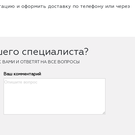
тацию и оформить доставку по телефону или через
шего специалиста?
С ВАМИ И ОТВЕТЯТ НА ВСЕ ВОПРОСЫ
Ваш комментарий