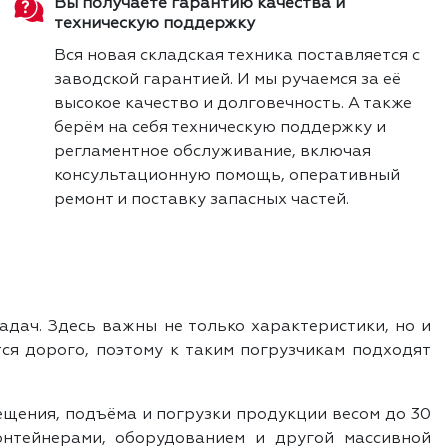
Вы получаете гарантию качества и
техническую поддержку
Вся новая складская техника поставляется с
заводской гарантией. И мы ручаемся за её
высокое качество и долговечность. А также
берём на себя техническую поддержку и
регламентное обслуживание, включая
консультационную помощь, оперативный
ремонт и поставку запасных частей.
адач. Здесь важны не только характеристики, но и
тся дорого, поэтому к таким погрузчикам подходят
ещения, подъёма и погрузки продукции весом до 30
контейнерами, оборудованием и другой массивной