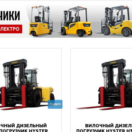
Видео
ЧНЫЙ ДИЗЕЛЬНЫЙ
ВИЛОЧНЫЙ ДИЗЕ
ПОГРУЗЧИК HYSTER
ПОГРУЗЧИК HYSTER H3