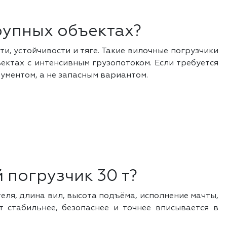
рупных объектах?
и, устойчивости и тяге. Такие вилочные погрузчики
ектах с интенсивным грузопотоком. Если требуется
ументом, а не запасным вариантом.
 погрузчик 30 т?
еля, длина вил, высота подъёма, исполнение мачты,
 стабильнее, безопаснее и точнее вписывается в