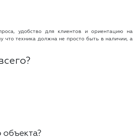
апроса, удобство для клиентов и ориентацию на
у что техника должна не просто быть в наличии, а
всего?
 объекта?