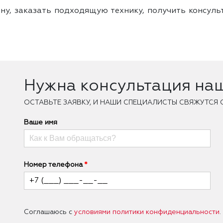
ну, заказать подходящую технику, получить консуль
Нужна консультация на
ОCТАВЬТЕ ЗАЯВКУ, И НАШИ СПЕЦИАЛИСТЫ СВЯЖУТСЯ 
Ваше имя
Номер телефона
Соглашаюсь с
условиями политики конфиденциальности
.