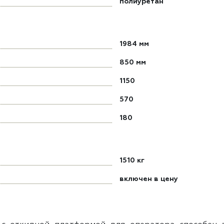
полиуретан
1984 мм
850 мм
1150
570
180
1510 кг
включен в цену