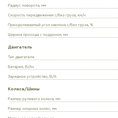
Радиус поворота, мм
Скорость передвижения с/без груза, км/ч
Преодолеваемый угол наклона с/без груза, %
Ширина прохода с поддоном, мм
Двигатель
Тип двигателя
Батарея, В/Ач
Зарядное устройство, В/А
Колеса/Шины
Размер рулевого колеса, мм
Размер опорных колес, мм