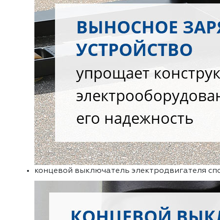
концевой выключатель электродвигателя спо