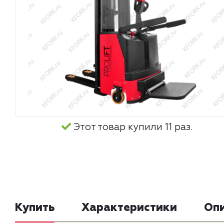
Этот товар купили 11 раз.
Купить
Характеристики
Оп