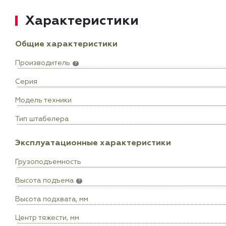
Характеристики
Общие характеристики
Производитель
?
Серия
Модель техники
Тип штабелера
Эксплуатационные характеристики
Грузоподъемность
Высота подъема
?
Высота подхвата, мм
Центр тяжести, мм