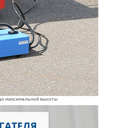
до максимальной высоты