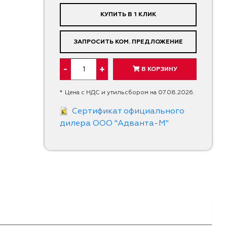
КУПИТЬ В 1 КЛИК
ЗАПРОСИТЬ КОМ. ПРЕДЛОЖЕНИЕ
-
+
В КОРЗИНУ
*
Цена с НДС и утильсбором на 07.08.2026.
Сертификат официального
дилера ООО "Адванта-М"