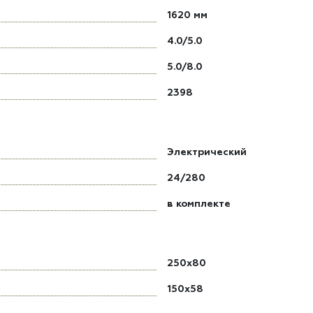
1620 мм
4.0/5.0
5.0/8.0
2398
Электрический
24/280
в комплекте
250x80
150x58