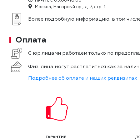
Пн-Пт, с 09:00-18:00
Москва, Нагорный пр., д. 7, стр. 1
Более подробную информацию, в том числе
Оплата
С юр.лицами работаем только по предоплат
Физ. лица могут расплатиться как за налич
Подробнее об оплате и наших реквизитах
ГАРАНТИЯ
Д