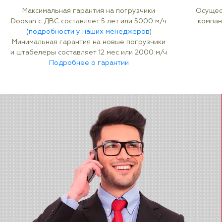
Максимальная гарантия на погрузчики
Осущес
Doosan с ДВС составляет 5 лет или 5000 м/ч
компан
(
подробности у наших менеджеров
)
Минимальная гарантия на новые погрузчики
и штабелеры составляет 12 мес или 2000 м/ч
Подробнее о гарантии