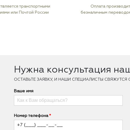
твляется транспортными
Оплата производи
иями или Почтой России
безналичным переводо
Нужна консультация на
ОCТАВЬТЕ ЗАЯВКУ, И НАШИ СПЕЦИАЛИСТЫ СВЯЖУТСЯ 
Ваше имя
Номер телефона