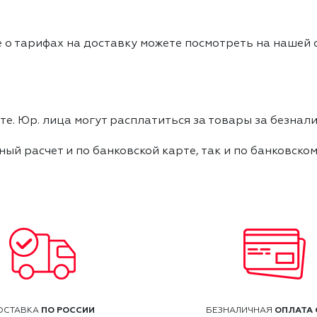
 о тарифах на доставку можете посмотреть на нашей
е. Юр. лица могут расплатиться за товары за безнали
ный расчет и по банковской карте, так и по банковско
ПО РОССИИ
ОПЛАТА 
ОСТАВКА
БЕЗНАЛИЧНАЯ