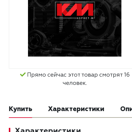
Прямо сейчас этот товар смотрят 16
человек.
Купить
Характеристики
Оп
Характеристики