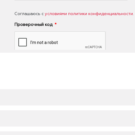
Соглашаюсь с
условиями политики конфиденциальности
.
Проверочный код