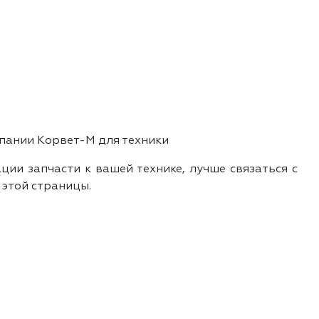
пании Корвет-М для техники
ии запчасти к вашей технике, лучше связаться с
 этой страницы.