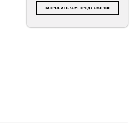
ЗАПРОСИТЬ КОМ. ПРЕДЛОЖЕНИЕ