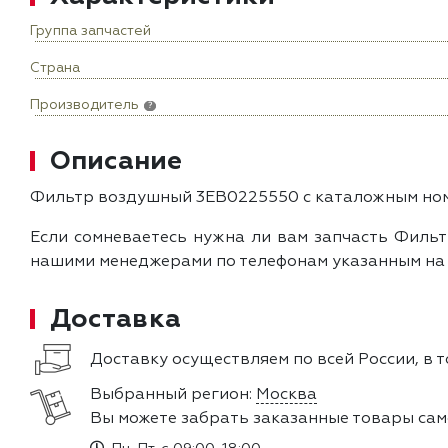
Группа запчастей
Страна
Производитель
?
Описание
Фильтр воздушный 3EB0225550 с каталожным номе
Если сомневаетесь нужна ли вам запчасть Фильт
нашими менеджерами по телефонам указанным на с
Доставка
Доставку осуществляем по всей России, в т
Выбранный регион:
Москва
Вы можете забрать заказанные товары сам