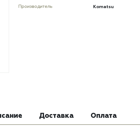
Komatsu
Производитель
исание
Доставка
Оплата