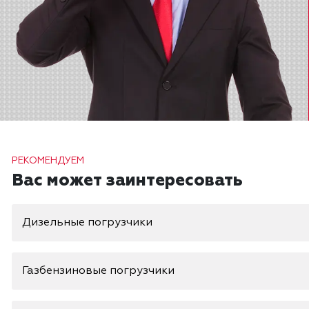
РЕКОМЕНДУЕМ
Вас может заинтересовать
Дизельные погрузчики
Газбензиновые погрузчики