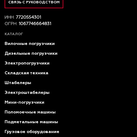
СВЯЗЬ С РУКОВОДСТВОМ
ИНН:
7720554301
ОГРН:
1067746664831
КАТАЛОГ
Вилочные погрузчики
Дизельные погрузчики
Электропогрузчики
Складская техника
Штабелеры
Электроштабелеры
Мини-погрузчики
Поломоечные машины
Подметальные машины
Грузовое оборудование