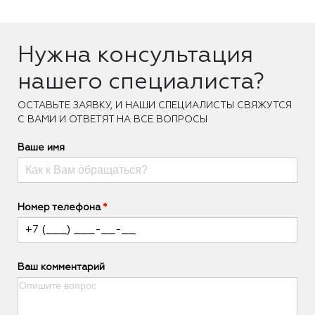
Нужна консультация
нашего специалиста?
ОCТАВЬТЕ ЗАЯВКУ, И НАШИ СПЕЦИАЛИСТЫ СВЯЖУТСЯ
С ВАМИ И ОТВЕТЯТ НА ВСЕ ВОПРОСЫ
Ваше имя
Номер телефона
Ваш комментарий