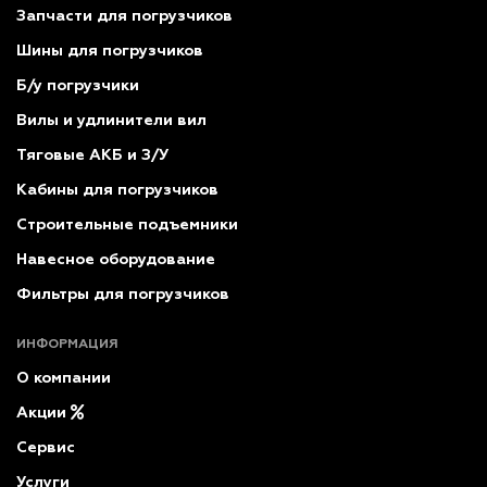
Запчасти для погрузчиков
Шины для погрузчиков
Б/у погрузчики
Вилы и удлинители вил
Тяговые АКБ и З/У
Кабины для погрузчиков
Строительные подъемники
Навесное оборудование
Фильтры для погрузчиков
ИНФОРМАЦИЯ
О компании
Акции
Сервис
Услуги