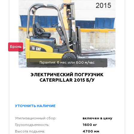
Бронь
Гарантия: 6 мес или 800 м/час
ЭЛЕКТРИЧЕСКИЙ ПОГРУЗЧИК
CATERPILLAR 2015 Б/У
УТОЧНИТЬ НАЛИЧИЕ
включен в цену
Утилизационный сбор:
1600 кг
Грузоподъемность:
4700 мм
Высота подъема: