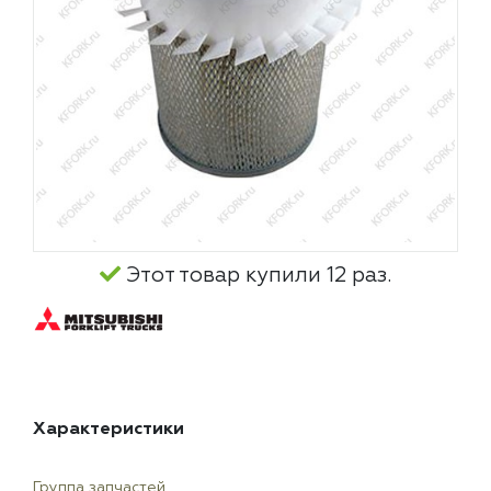
Этот товар купили 12 раз.
Характеристики
Группа запчастей