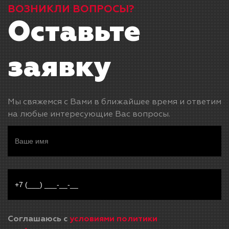
ВОЗНИКЛИ ВОПРОСЫ?
Оставьте
заявку
Мы свяжемся с Вами в ближайшее время и ответим
на любые интересующие Вас вопросы.
Соглашаюсь с
условиями политики