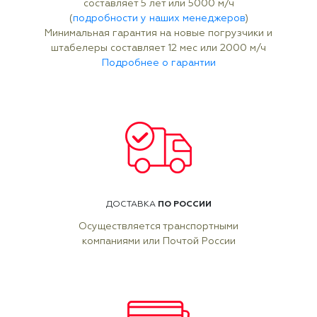
составляет 5 лет или 5000 м/ч
(
подробности у наших менеджеров
)
Минимальная гарантия на новые погрузчики и
штабелеры составляет 12 мес или 2000 м/ч
Подробнее о гарантии
ПО РОССИИ
ДОСТАВКА
Осуществляется транспортными
компаниями или Почтой России