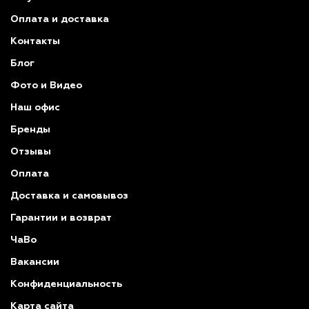
Оплата и доставка
Контакты
Блог
Фото и Видео
Наш офис
Бренды
Отзывы
Оплата
Доставка и самовывоз
Гарантии и возврат
ЧаВо
Вакансии
Конфиденциальность
Карта сайта