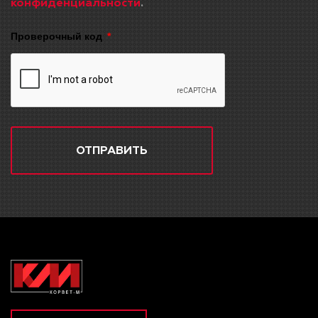
конфиденциальности
.
Проверочный код
ОТПРАВИТЬ