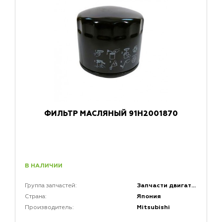
ФИЛЬТР МАСЛЯНЫЙ 91H2001870
В НАЛИЧИИ
Запчасти двигателей
Группа запчастей:
Япония
Страна:
Mitsubishi
Производитель: