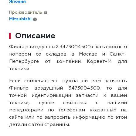
Япония
Производитель
?
Mitsubishi
?
Описание
Фильтр воздушный 3473004500 с каталожным
номером со складов в Москве и Санкт-
Петербурге от компании Корвет-М для
техники
Если сомневаетесь нужна ли вам запчасть
Фильтр воздушный 3473004500, то для
точной идентификации запчасти к вашей
технике, лучше связаться с нашими
менеджерами по телефонам указанным на
сайте или по запросить информацию по этой
детали с этой страницы.