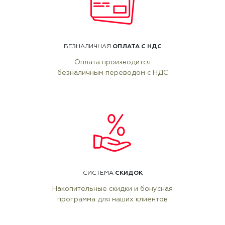
ОПЛАТА С НДС
БЕЗНАЛИЧНАЯ
Оплата производится
безналичным переводом с НДС
СКИДОК
СИСТЕМА
Накопительные скидки и бонусная
программа для наших клиентов