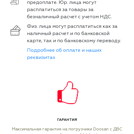
предоплате. Юр. лица могут
расплатиться за товары за
безналичный расчет с учетом НДС.
Физ. лица могут расплатиться как за
наличный расчет и по банковской
карте, так и по банковскому переводу.
Подробнее об оплате и наших
реквизитах
ГАРАНТИЯ
Максимальная гарантия на погрузчики Doosan с ДВС