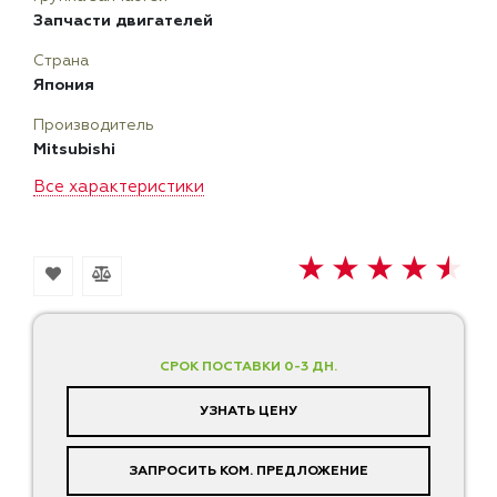
Запчасти двигателей
Страна
Япония
Производитель
Mitsubishi
Все характеристики
СРОК ПОСТАВКИ 0-3 ДН.
УЗНАТЬ ЦЕНУ
ЗАПРОСИТЬ КОМ. ПРЕДЛОЖЕНИЕ