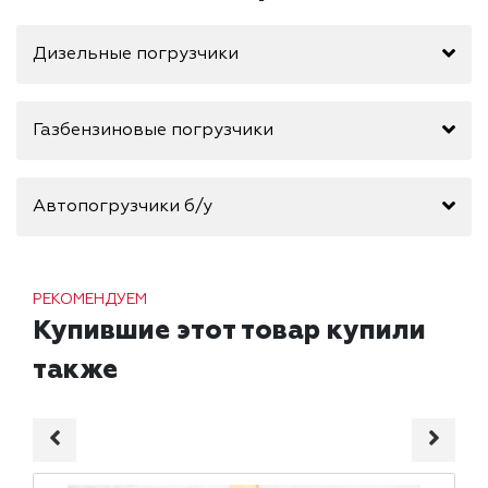
Дизельные погрузчики
Газбензиновые погрузчики
Автопогрузчики б/у
РЕКОМЕНДУЕМ
Купившие этот товар купили
также