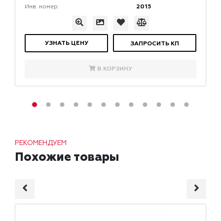
2015
Инв. номер:
УЗНАТЬ ЦЕНУ
ЗАПРОСИТЬ КП
В КОРЗИНУ
РЕКОМЕНДУЕМ
Похожие товары