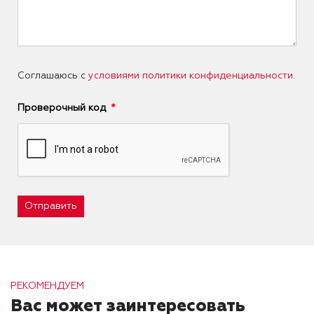
Соглашаюсь с
условиями политики конфиденциальности
.
Проверочный код
Отправить
РЕКОМЕНДУЕМ
Вас может заинтересовать