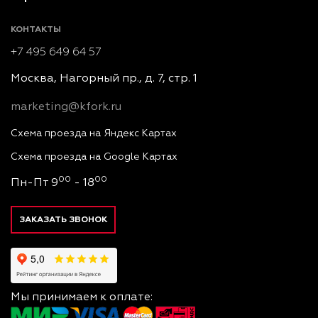
КОНТАКТЫ
+7 495 649 64 57
Москва, Нагорный пр., д. 7, стр. 1
marketing@kfork.ru
Схема проезда на Яндекс Картах
Схема проезда на Google Картах
00
00
Пн-Пт 9
- 18
ЗАКАЗАТЬ ЗВОНОК
Мы принимаем к оплате: