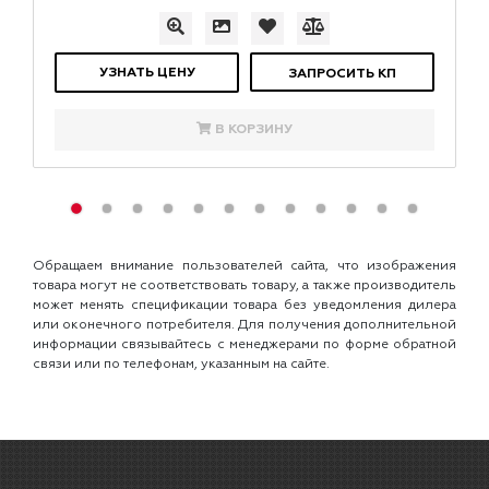
УЗНАТЬ ЦЕНУ
ЗАПРОСИТЬ КП
В КОРЗИНУ
Обращаем внимание пользователей сайта, что изображения
товара могут не соответствовать товару, а также производитель
может менять спецификации товара без уведомления дилера
или оконечного потребителя. Для получения дополнительной
информации связывайтесь с менеджерами по форме обратной
связи или по телефонам, указанным на сайте.