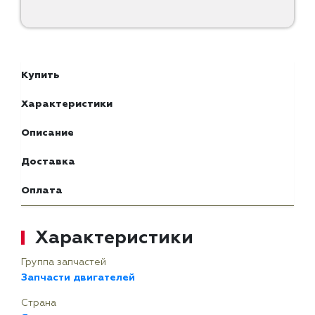
Купить
Характеристики
Описание
Доставка
Оплата
Характеристики
Группа запчастей
Запчасти двигателей
Страна