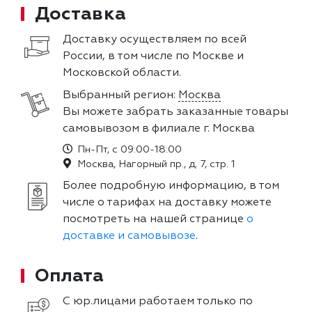
Доставка
Доставку осуществляем по всей
России, в том числе по Москве и
Московской области.
Выбранный регион:
Москва
Вы можете забрать заказанные товары
самовывозом в филиале г. Москва
Пн-Пт, с 09:00-18:00
Москва, Нагорный пр., д. 7, стр. 1
Более подробную информацию, в том
числе о тарифах на доставку можете
посмотреть на нашей странице
о
доставке и самовывозе
.
Оплата
С юр.лицами работаем только по