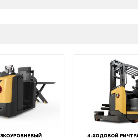
ЗКОУРОВНЕВЫЙ
4-ХОДОВОЙ РИЧТР