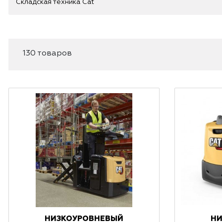
Складская техника Cat
130 товаров
НИЗКОУРОВНЕВЫЙ
НИ