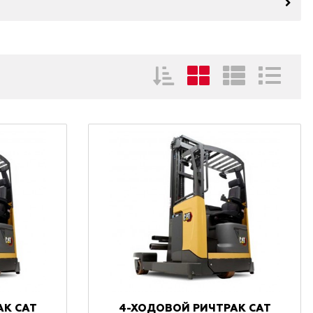
АК CAT
4-ХОДОВОЙ РИЧТРАК CAT