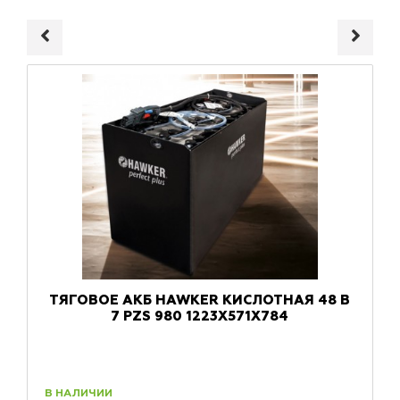
ТЯГОВОЕ АКБ HAWKER КИСЛОТНАЯ 48 В
7 PZS 980 1223X571X784
В НАЛИЧИИ