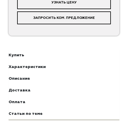
УЗНАТЬ ЦЕНУ
ЗАПРОСИТЬ КОМ. ПРЕДЛОЖЕНИЕ
Купить
Характеристики
Описание
Доставка
Оплата
Статьи по теме