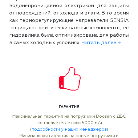
водонепроницаемой электрикой для защиты
от повреждений, от холода и влаги. В то время
как терморегулирующие нагреватели SENSiA
защищают критически важные компоненты, ее
гидравлика была оптимизирована для работы
в самых холодных условиях.
Читать далее →
ГАРАНТИЯ
Максимальная гарантия на погрузчики Doosan с ДВС
составляет 5 лет или 5000 м/ч
(
подробности у наших менеджеров
)
Минимальная гарантия на новые погрузчики и