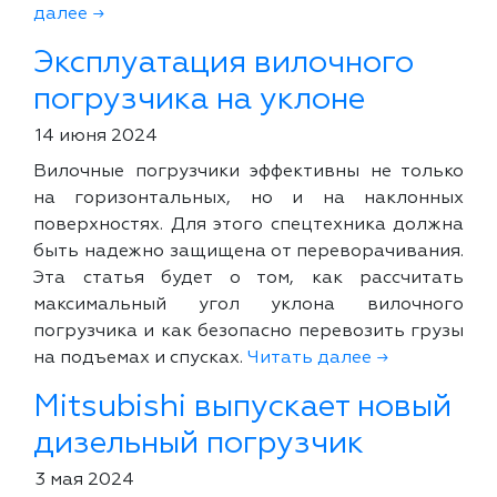
далее →
Эксплуатация вилочного
погрузчика на уклоне
14 июня 2024
Вилочные погрузчики эффективны не только
на горизонтальных, но и на наклонных
поверхностях. Для этого спецтехника должна
быть надежно защищена от переворачивания.
Эта статья будет о том, как рассчитать
максимальный угол уклона вилочного
погрузчика и как безопасно перевозить грузы
на подъемах и спусках.
Читать далее →
Mitsubishi выпускает новый
дизельный погрузчик
3 мая 2024