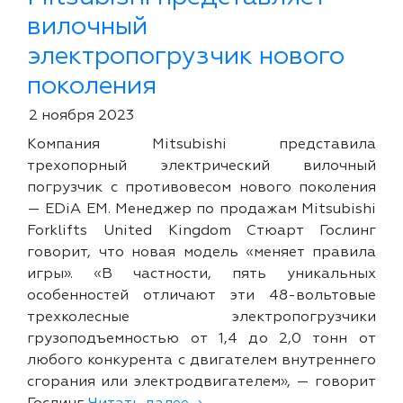
вилочный
электропогрузчик нового
поколения
2 ноября 2023
Компания Mitsubishi представила
трехопорный электрический вилочный
погрузчик с противовесом нового поколения
— EDiA EM. Менеджер по продажам Mitsubishi
Forklifts United Kingdom Стюарт Гослинг
говорит, что новая модель «меняет правила
игры». «В частности, пять уникальных
особенностей отличают эти 48-вольтовые
трехколесные электропогрузчики
грузоподъемностью от 1,4 до 2,0 тонн от
любого конкурента с двигателем внутреннего
сгорания или электродвигателем», — говорит