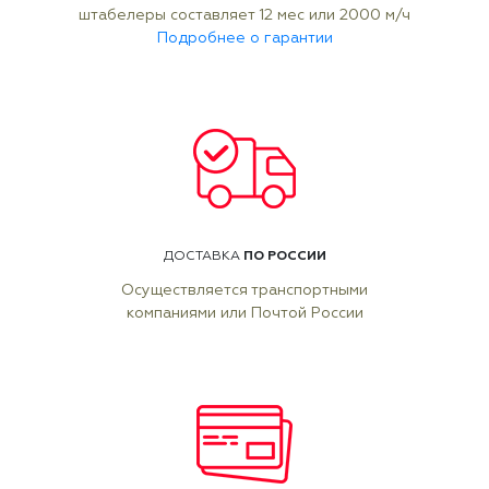
штабелеры составляет 12 мес или 2000 м/ч
Подробнее о гарантии
ПО РОССИИ
ДОСТАВКА
Осуществляется транспортными
компаниями или Почтой России