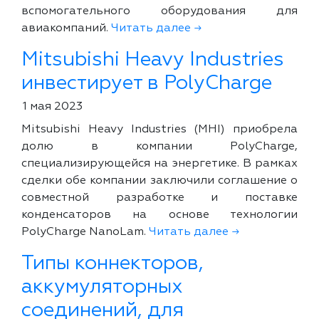
вспомогательного оборудования для
авиакомпаний.
Читать далее →
Mitsubishi Heavy Industries
инвестирует в PolyCharge
1 мая 2023
Mitsubishi Heavy Industries (MHI) приобрела
долю в компании PolyCharge,
специализирующейся на энергетике. В рамках
сделки обе компании заключили соглашение о
совместной разработке и поставке
конденсаторов на основе технологии
PolyCharge NanoLam.
Читать далее →
Типы коннекторов,
аккумуляторных
соединений, для