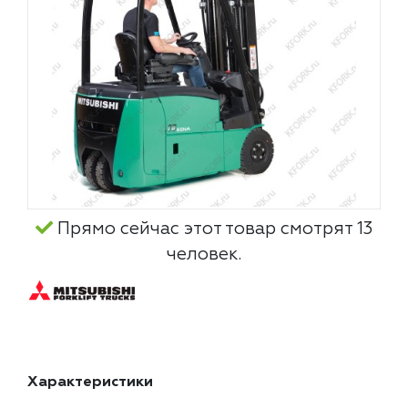
Прямо сейчас этот товар смотрят 13
человек.
Характеристики