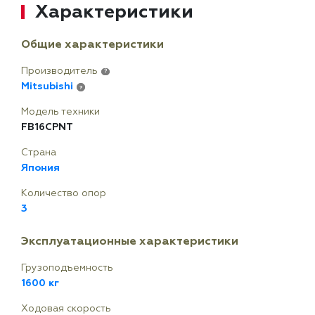
Характеристики
Общие характеристики
Производитель
?
Mitsubishi
?
Модель техники
FB16CPNT
Страна
Япония
Количество опор
3
Эксплуатационные характеристики
Грузоподъемность
1600 кг
Ходовая скорость