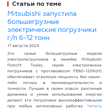
Статьи по теме
Mitsubishi запустила
большегрузные
электрические погрузчики
г/п 6-12 тонн
17 августа 2024
Это самые большегрузные модели
электропогрузчиков в линейке Mitsubishi
Forklift Trucks, серия электрических
погрузчиков с противовесом FB60-120N(H)
обеспечивает огромную мощность без каких-
либо потерь в производительности и
точности. Лучшая в своем классе разгонная
динамика и умное использование энергии
делают эти погрузчики высокоэффективными
при любых интенсивных работах.
Читать