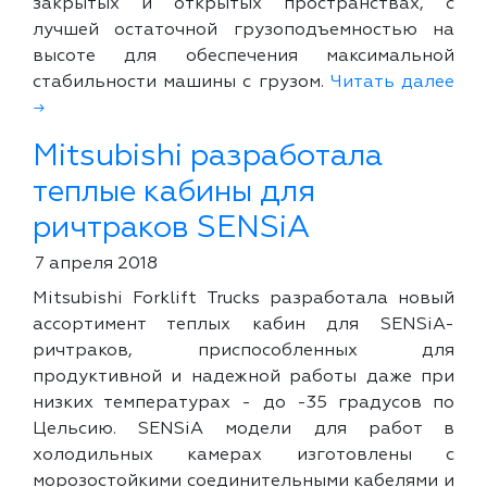
закрытых и открытых пространствах, с
лучшей остаточной грузоподъемностью на
высоте для обеспечения максимальной
стабильности машины с грузом.
Читать далее
→
Mitsubishi разработала
теплые кабины для
ричтраков SENSiA
7 апреля 2018
Mitsubishi Forklift Trucks разработала новый
ассортимент теплых кабин для SENSiA-
ричтраков, приспособленных для
продуктивной и надежной работы даже при
низких температурах - до -35 градусов по
Цельсию. SENSiA модели для работ в
холодильных камерах изготовлены с
морозостойкими соединительными кабелями и