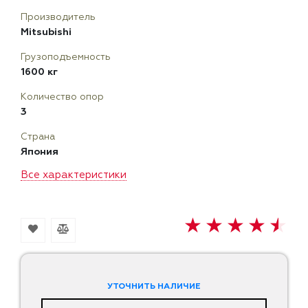
Производитель
Mitsubishi
Грузоподъемность
1600 кг
Количество опор
3
Страна
Япония
Все характеристики
УТОЧНИТЬ НАЛИЧИЕ