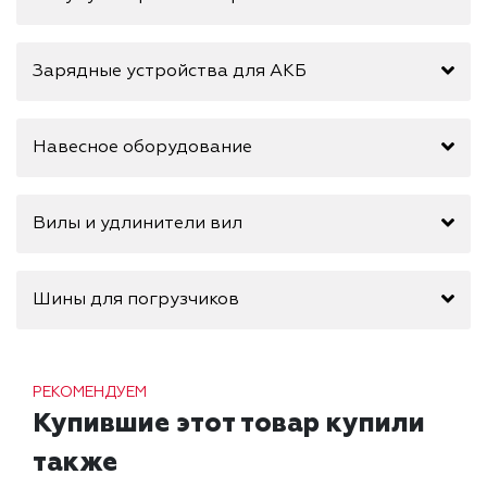
Зарядные устройства для АКБ
Навесное оборудование
Вилы и удлинители вил
Шины для погрузчиков
РЕКОМЕНДУЕМ
Купившие этот товар купили
также