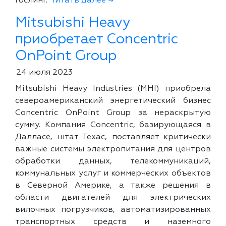
Гослинг.
Читать далее →
Mitsubishi Heavy
приобретает Concentric
OnPoint Group
24 июля 2023
Mitsubishi Heavy Industries (MHI) приобрела
североамериканский энергетический бизнес
Concentric OnPoint Group за нераскрытую
сумму. Компания Concentric, базирующаяся в
Далласе, штат Техас, поставляет критически
важные системы электропитания для центров
обработки данных, телекоммуникаций,
коммунальных услуг и коммерческих объектов
в Северной Америке, а также решения в
области двигателей для электрических
вилочных погрузчиков, автоматизированных
транспортных средств и наземного