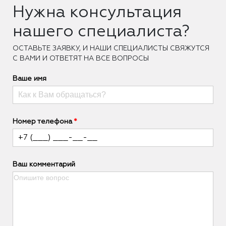
Нужна консультация
нашего специалиста?
ОCТАВЬТЕ ЗАЯВКУ, И НАШИ СПЕЦИАЛИСТЫ СВЯЖУТСЯ
С ВАМИ И ОТВЕТЯТ НА ВСЕ ВОПРОСЫ
Ваше имя
Номер телефона
Ваш комментарий