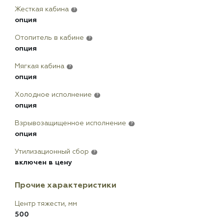
Жесткая кабина
?
опция
Отопитель в кабине
?
опция
Мягкая кабина
?
опция
Холодное исполнение
?
опция
Взрывозащищенное исполнение
?
опция
Утилизационный сбор
?
включен в цену
Прочие характеристики
Центр тяжести, мм
500