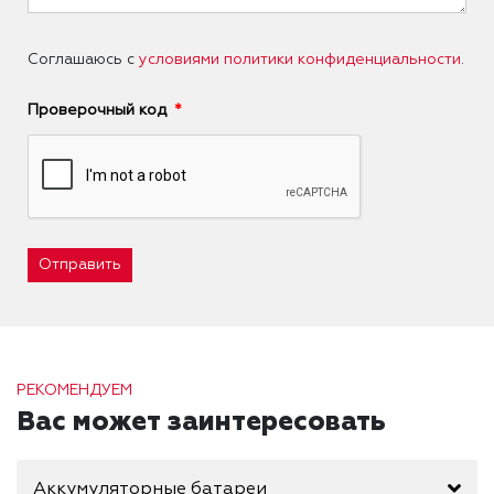
Соглашаюсь с
условиями политики конфиденциальности
.
Проверочный код
Отправить
РЕКОМЕНДУЕМ
Вас может заинтересовать
Аккумуляторные батареи