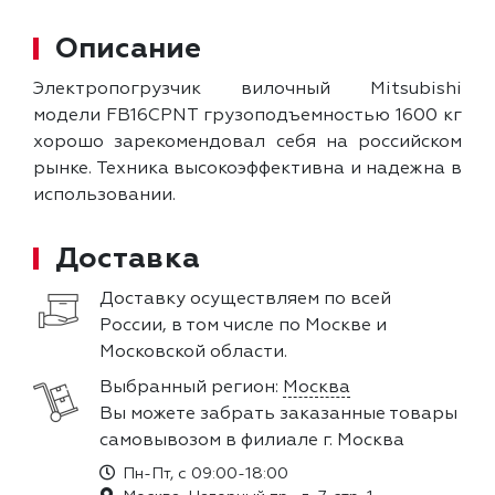
Описание
Электропогрузчик вилочный Mitsubishi
модели FB16CPNT грузоподъемностью 1600 кг
хорошо зарекомендовал себя на российском
рынке. Техника высокоэффективна и надежна в
использовании.
Доставка
Доставку осуществляем по всей
России, в том числе по Москве и
Московской области.
Выбранный регион:
Москва
Вы можете забрать заказанные товары
самовывозом в филиале г. Москва
Пн-Пт, с 09:00-18:00