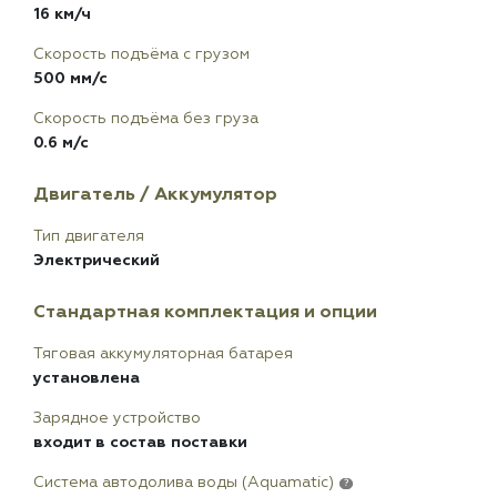
16 км/ч
Скорость подъёма с грузом
500 мм/с
Скорость подъёма без груза
0.6 м/с
Двигатель / Аккумулятор
Тип двигателя
Электрический
Стандартная комплектация и опции
Тяговая аккумуляторная батарея
установлена
Зарядное устройство
входит в состав поставки
Система автодолива воды (Aquamatic)
?