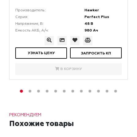
Hawker
Производитель:
Perfect Plus
Серия:
48 В
Напряжение, В:
980 Ач
Емкость АКБ, А/ч:
УЗНАТЬ ЦЕНУ
ЗАПРОСИТЬ КП
В КОРЗИНУ
РЕКОМЕНДУЕМ
Похожие товары