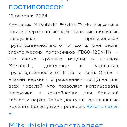
противовесом
19 февраля 2024
Компания Mitsubishi Forklift Trucks выпустила
новые сверхмощные электрические вилочные
погрузчики с противовесом
грузоподъемностью от 1,4 до 12 тонн. Серия
электрических погрузчиков FB60-120N(H) —
это самые крупные модели в линейке
Mitsubishi, доступные в вариантах
грузоподъемности от 6 до 12 тонн. Опция с
низким верхним ограждением доступна для
всех моделей, что позволяет использовать
погрузчик в контейнерах для большей
гибкости парка. Также доступны одношинные
модели с более узким профилем.
Читать далее
→
Mitsubishi представляет