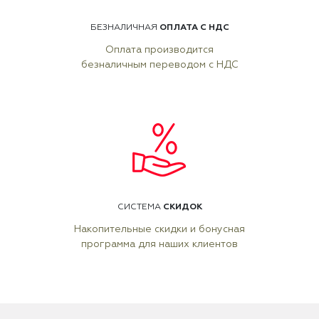
ОПЛАТА С НДС
БЕЗНАЛИЧНАЯ
Оплата производится
безналичным переводом с НДС
СКИДОК
СИСТЕМА
Накопительные скидки и бонусная
программа для наших клиентов