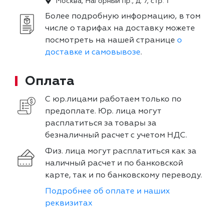
Москва, Нагорный пр., д. 7, стр. 1
Более подробную информацию, в том
числе о тарифах на доставку можете
посмотреть на нашей странице
о
доставке и самовывозе
.
Оплата
С юр.лицами работаем только по
предоплате. Юр. лица могут
расплатиться за товары за
безналичный расчет с учетом НДС.
Физ. лица могут расплатиться как за
наличный расчет и по банковской
карте, так и по банковскому переводу.
Подробнее об оплате и наших
реквизитах