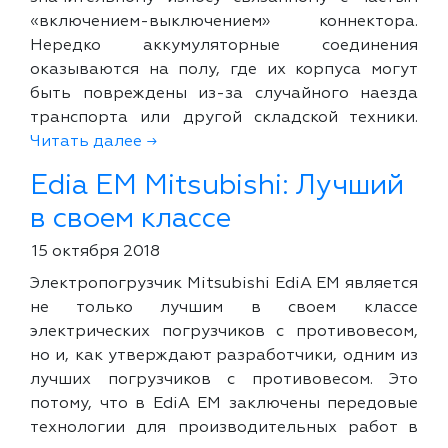
«включением-выключением» коннектора.
Нередко аккумуляторные соединения
оказываются на полу, где их корпуса могут
быть повреждены из-за случайного наезда
транспорта или другой складской техники.
Читать далее →
Edia EM Mitsubishi: Лучший
в своем классе
15 октября 2018
Электропогрузчик Mitsubishi EdiA EM является
не только лучшим в своем классе
электрических погрузчиков с противовесом,
но и, как утверждают разработчики, одним из
лучших погрузчиков с противовесом. Это
потому, что в EdiA EM заключены передовые
технологии для производительных работ в