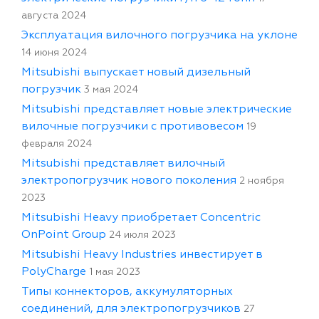
августа 2024
Эксплуатация вилочного погрузчика на уклоне
14 июня 2024
Mitsubishi выпускает новый дизельный
погрузчик
3 мая 2024
Mitsubishi представляет новые электрические
вилочные погрузчики с противовесом
19
февраля 2024
Mitsubishi представляет вилочный
электропогрузчик нового поколения
2 ноября
2023
Mitsubishi Heavy приобретает Concentric
OnPoint Group
24 июля 2023
Mitsubishi Heavy Industries инвестирует в
PolyCharge
1 мая 2023
Типы коннекторов, аккумуляторных
соединений, для электропогрузчиков
27