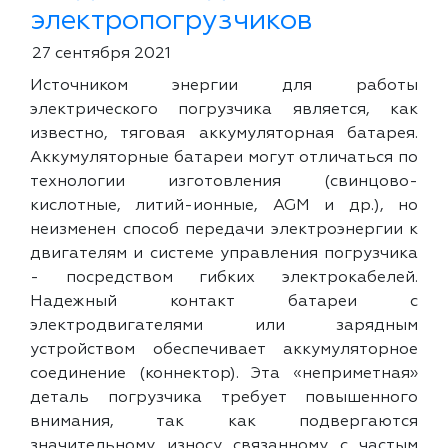
электропогрузчиков
27 сентября 2021
Источником энергии для работы
электрического погрузчика является, как
известно, тяговая аккумуляторная батарея.
Аккумуляторные батареи могут отличаться по
технологии изготовления (свинцово-
кислотные, литий-ионные, AGM и др.), но
неизменен способ передачи электроэнергии к
двигателям и системе управления погрузчика
- посредством гибких электрокабелей.
Надежный контакт батареи с
электродвигателями или зарядным
устройством обеспечивает аккумуляторное
соединение (коннектор). Эта «неприметная»
деталь погрузчика требует повышенного
внимания, так как подвергаются
значительному износу связанному с частым