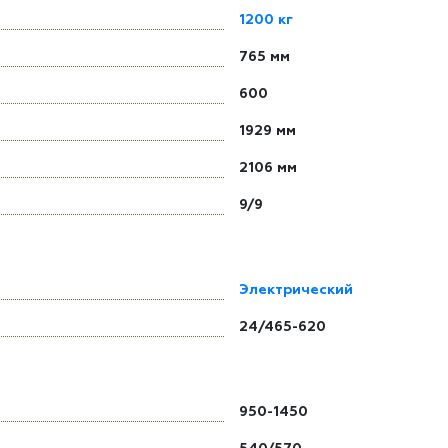
1200 кг
765 мм
600
1929 мм
2106 мм
9/9
Электрический
24/465-620
950-1450