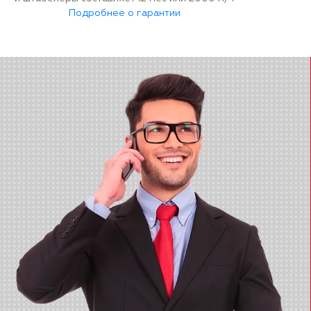
Подробнее о гарантии