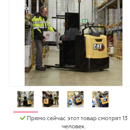
Прямо сейчас этот товар смотрят 13
человек.