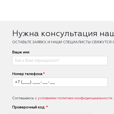
Нужна консультация на
ОCТАВЬТЕ ЗАЯВКУ, И НАШИ СПЕЦИАЛИСТЫ СВЯЖУТСЯ 
Ваше имя
Номер телефона
Соглашаюсь с
условиями политики конфиденциальности
.
Проверочный код