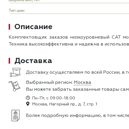
Ширина вил, мм
Тип шин
Описание
Комплектовщик заказов низкоуровневый CAT мо
Техника высокоэффективна и надежна в использов
Доставка
Доставку осуществляем по всей России, в т
Выбранный регион:
Москва
Вы можете забрать заказанные товары сам
Пн-Пт, с 09:00-18:00
Москва, Нагорный пр., д. 7, стр. 1
Более подробную информацию, в том числе