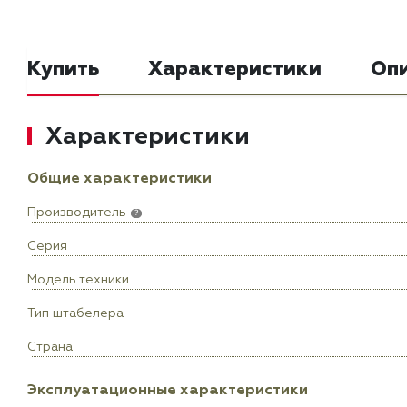
Купить
Характеристики
Оп
Характеристики
Общие характеристики
Производитель
?
Серия
Модель техники
Тип штабелера
Страна
Эксплуатационные характеристики