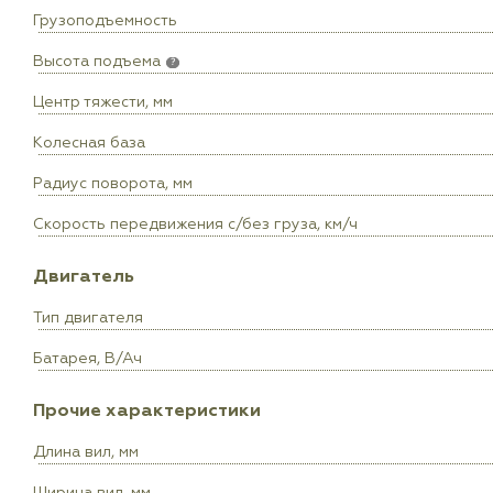
Грузоподъемность
Высота подъема
?
Центр тяжести, мм
Колесная база
Радиус поворота, мм
Скорость передвижения с/без груза, км/ч
Двигатель
Тип двигателя
Батарея, В/Ач
Прочие характеристики
Длина вил, мм