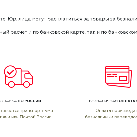
е. Юр. лица могут расплатиться за товары за безнали
ный расчет и по банковской карте, так и по банковско
ПО РОССИИ
ОПЛАТА 
ОСТАВКА
БЕЗНАЛИЧНАЯ
твляется транспортными
Оплата производи
иями или Почтой России
безналичным переводо