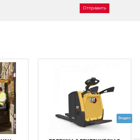
Отправить
Видео