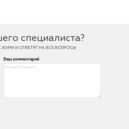
шего специалиста?
С ВАМИ И ОТВЕТЯТ НА ВСЕ ВОПРОСЫ
Ваш комментарий