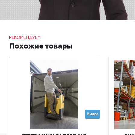
РЕКОМЕНДУЕМ
Похожие товары
Видео