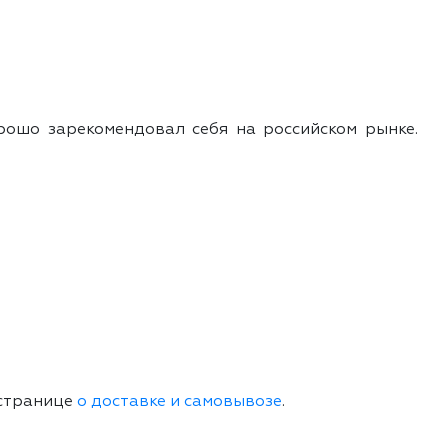
ошо зарекомендовал себя на российском рынке.
 странице
о доставке и самовывозе
.