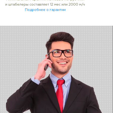
и штабелеры составляет 12 мес или 2000 м/ч
Подробнее о гарантии