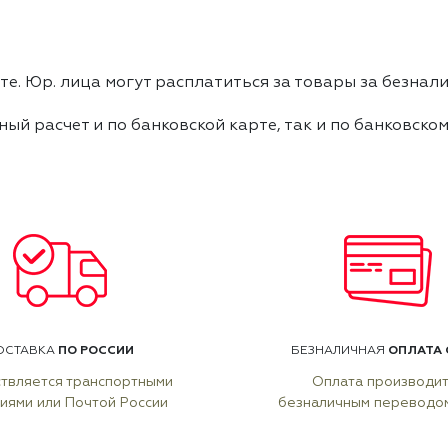
е. Юр. лица могут расплатиться за товары за безнали
ный расчет и по банковской карте, так и по банковско
ПО РОССИИ
ОПЛАТА 
ОСТАВКА
БЕЗНАЛИЧНАЯ
твляется транспортными
Оплата производи
иями или Почтой России
безналичным переводо