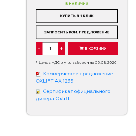
В НАЛИЧИИ
КУПИТЬ В 1 КЛИК
ЗАПРОСИТЬ КОМ. ПРЕДЛОЖЕНИЕ
-
+
В КОРЗИНУ
*
Цена с НДС и утильсбором на 06.08.2026.
Коммерческое предложение
OXLIFT AX 1235
Cертификат официального
дилера Oxlift