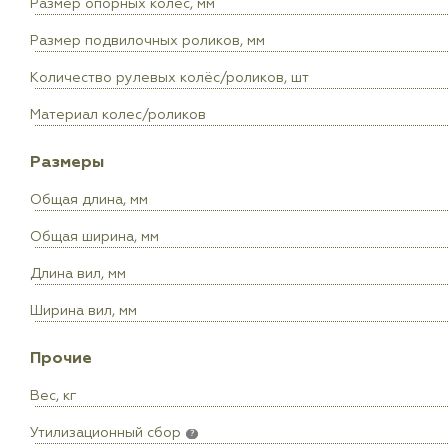
Размер опорных колес, мм
Размер подвилочных роликов, мм
Количество рулевых колёс/роликов, шт
Материал колес/роликов
Размеры
Общая длина, мм
Общая ширина, мм
Длина вил, мм
Ширина вил, мм
Прочие
Вес, кг
Утилизационный сбор
?