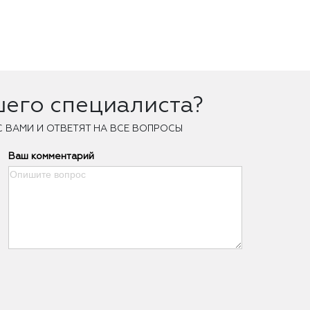
шего специалиста?
С ВАМИ И ОТВЕТЯТ НА ВСЕ ВОПРОСЫ
Ваш комментарий