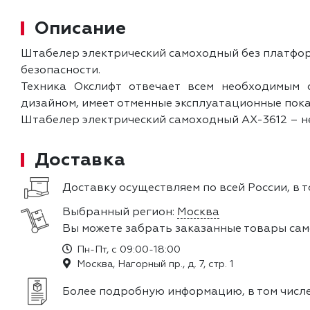
Описание
Штабелер электрический самоходный без платформ
безопасности.
Техника Окслифт отвечает всем необходимым 
дизайном, имеет отменные эксплуатационные пока
Штабелер электрический самоходный AX-3612 – не
Доставка
Доставку осуществляем по всей России, в т
Выбранный регион:
Москва
Вы можете забрать заказанные товары сам
Пн-Пт, с 09:00-18:00
Москва, Нагорный пр., д. 7, стр. 1
Более подробную информацию, в том числе