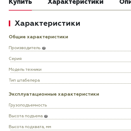
Купить
Характеристики
Оп
Характеристики
Общие характеристики
Производитель
?
Серия
Модель техники
Тип штабелера
Эксплуатационные характеристики
Грузоподъемность
Высота подъема
?
Высота подхвата, мм