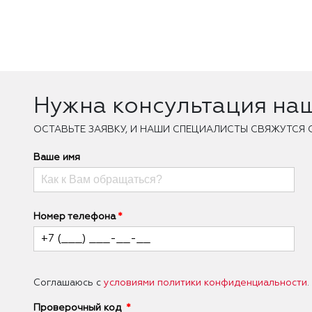
Нужна консультация на
ОCТАВЬТЕ ЗАЯВКУ, И НАШИ СПЕЦИАЛИСТЫ СВЯЖУТСЯ 
Ваше имя
Номер телефона
Соглашаюсь с
условиями политики конфиденциальности
.
Проверочный код