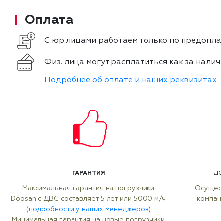
Оплата
С юр.лицами работаем только по предоплат
Физ. лица могут расплатиться как за налич
Подробнее об оплате и наших реквизитах
ГАРАНТИЯ
Д
Максимальная гарантия на погрузчики
Осущес
Doosan с ДВС составляет 5 лет или 5000 м/ч
компан
(
подробности у наших менеджеров
)
Минимальная гарантия на новые погрузчики