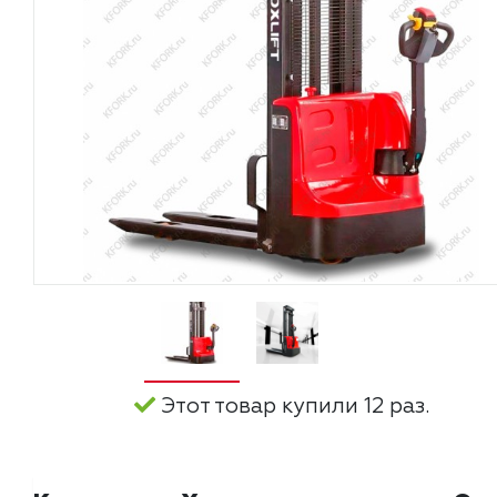
Этот товар купили 12 раз.