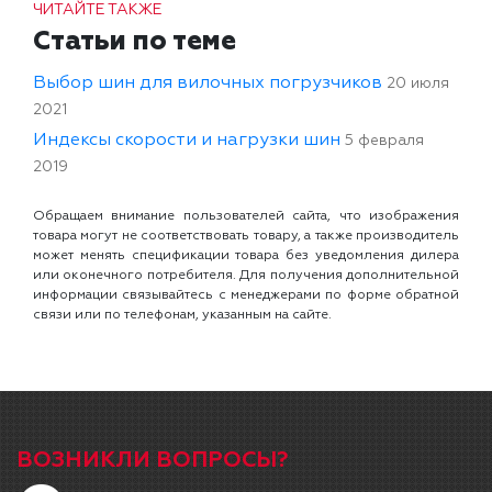
ЧИТАЙТЕ ТАКЖЕ
Статьи по теме
Выбор шин для вилочных погрузчиков
20 июля
2021
Индексы скорости и нагрузки шин
5 февраля
2019
Обращаем внимание пользователей сайта, что изображения
товара могут не соответствовать товару, а также производитель
может менять спецификации товара без уведомления дилера
или оконечного потребителя. Для получения дополнительной
информации связывайтесь с менеджерами по форме обратной
связи или по телефонам, указанным на сайте.
ВОЗНИКЛИ ВОПРОСЫ?