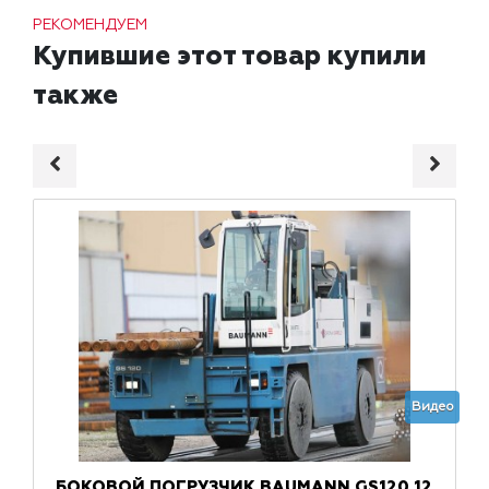
РЕКОМЕНДУЕМ
Купившие этот товар купили
также
Видео
БОКОВОЙ ПОГРУЗЧИК BAUMANN GS120 12