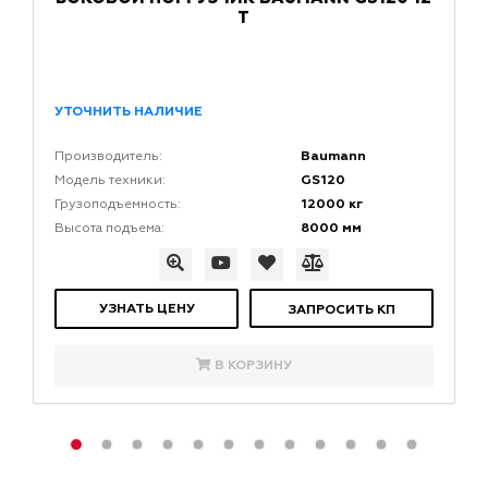
Т
УТОЧНИТЬ НАЛИЧИЕ
Baumann
Производитель:
GS120
Модель техники:
12000 кг
Грузоподъемность:
8000 мм
Высота подъема:
УЗНАТЬ ЦЕНУ
ЗАПРОСИТЬ КП
В КОРЗИНУ