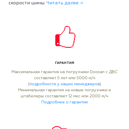
скорости шины.
Читать далее →
ГАРАНТИЯ
Максимальная гарантия на погрузчики Doosan с ДВС
составляет 5 лет или 5000 м/ч
(
подробности у наших менеджеров
)
Минимальная гарантия на новые погрузчики и
штабелеры составляет 12 мес или 2000 м/ч
Подробнее о гарантии