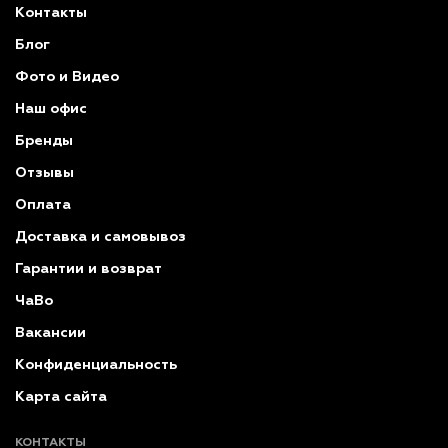
Контакты
Блог
Фото и Видео
Наш офис
Бренды
Отзывы
Оплата
Доставка и самовывоз
Гарантии и возврат
ЧаВо
Вакансии
Конфиденциальность
Карта сайта
КОНТАКТЫ