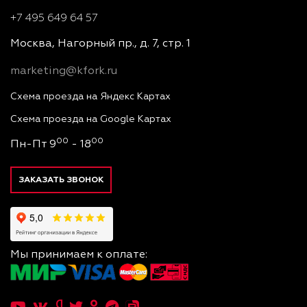
+7 495 649 64 57
Москва, Нагорный пр., д. 7, стр. 1
marketing@kfork.ru
Схема проезда на Яндекс Картах
Схема проезда на Google Картах
00
00
Пн-Пт 9
- 18
ЗАКАЗАТЬ ЗВОНОК
Мы принимаем к оплате: