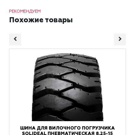
РЕКОМЕНДУЕМ
Похожие товары
ШИНА ДЛЯ ВИЛОЧНОГО ПОГРУЗЧИКА
SOLIDEAL ПНЕВМАТИЧЕСКАЯ 8.25-15