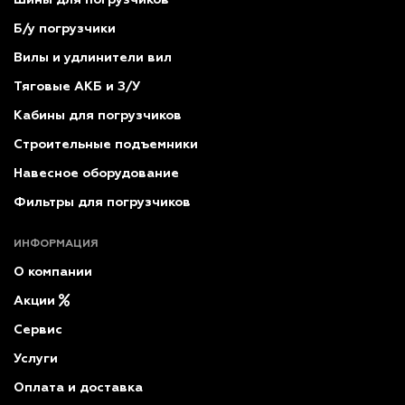
Б/у погрузчики
Вилы и удлинители вил
Тяговые АКБ и З/У
Кабины для погрузчиков
Строительные подъемники
Навесное оборудование
Фильтры для погрузчиков
ИНФОРМАЦИЯ
О компании
Акции
Сервис
Услуги
Оплата и доставка