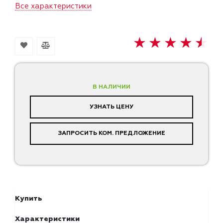
Все характеристики
В НАЛИЧИИ
УЗНАТЬ ЦЕНУ
ЗАПРОСИТЬ КОМ. ПРЕДЛОЖЕНИЕ
Купить
Характеристики