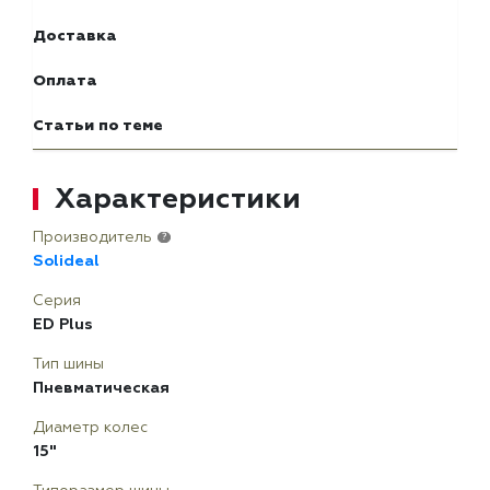
Доставка
Оплата
Статьи по теме
Характеристики
Производитель
?
Solideal
Серия
ED Plus
Тип шины
Пневматическая
Диаметр колес
15"