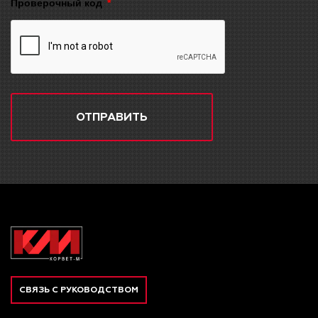
Проверочный код
ОТПРАВИТЬ
СВЯЗЬ С РУКОВОДСТВОМ