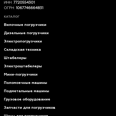
ИНН:
7720554301
ОГРН:
1067746664831
КАТАЛОГ
Вилочные погрузчики
Дизельные погрузчики
Электропогрузчики
Складская техника
Штабелеры
Электроштабелеры
Мини-погрузчики
Поломоечные машины
Подметальные машины
Грузовое оборудование
Запчасти для погрузчиков
Шины для погрузчиков