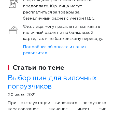
С юр.лицами работаем только по
предоплате. Юр. лица могут
расплатиться за товары за
безналичный расчет с учетом НДС.
Физ. лица могут расплатиться как за
наличный расчет и по банковской
карте, так и по банковскому переводу.
Подробнее об оплате и наших
реквизитах
Статьи по теме
Выбор шин для вилочных
погрузчиков
20 июля 2021
При эксплуатации вилочного погрузчика
немаловажное значение имеет тип