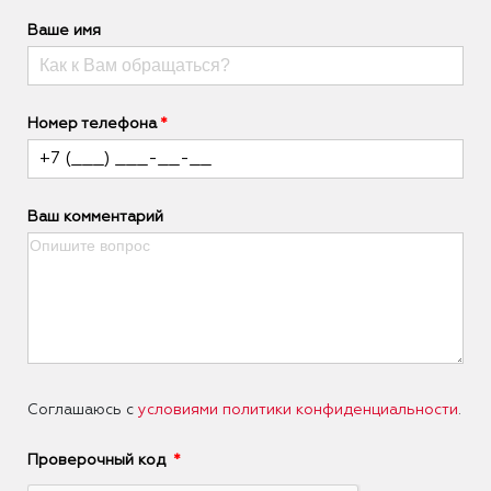
Ваше имя
Номер телефона
Ваш комментарий
Соглашаюсь с
условиями политики конфиденциальности
.
Проверочный код