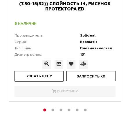
(7.50-15(32)) СЛОЙНОСТЬ 14, РИСУНОК
ПРОТЕКТОРА ED
В НАЛИЧИИ
Solideal
Производитель:
Ecomatic
Серия:
Пневматическая
Тип шины:
15"
Диаметр колес:
УЗНАТЬ ЦЕНУ
ЗАПРОСИТЬ КП
В КОРЗИНУ