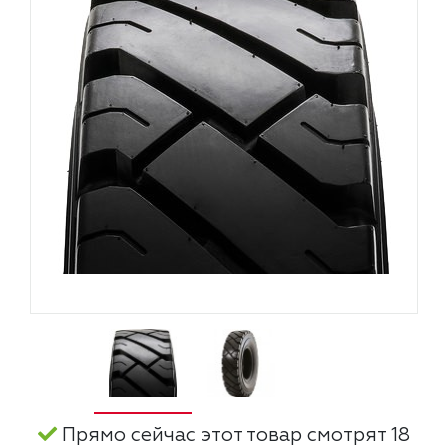
Прямо сейчас этот товар смотрят 18