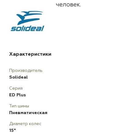
человек.
Характеристики
Производитель
Solideal
Серия
ED Plus
Тип шины
Пневматическая
Диаметр колес
15"