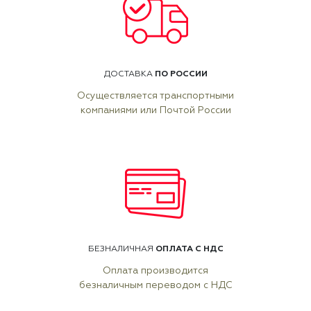
ПО РОССИИ
ДОСТАВКА
Осуществляется транспортными
компаниями или Почтой России
ОПЛАТА С НДС
БЕЗНАЛИЧНАЯ
Оплата производится
безналичным переводом с НДС