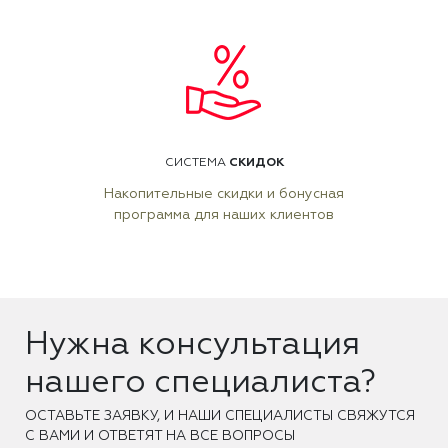
СКИДОК
СИСТЕМА
Накопительные скидки и бонусная
программа для наших клиентов
Нужна консультация
нашего специалиста?
ОCТАВЬТЕ ЗАЯВКУ, И НАШИ СПЕЦИАЛИСТЫ СВЯЖУТСЯ
С ВАМИ И ОТВЕТЯТ НА ВСЕ ВОПРОСЫ