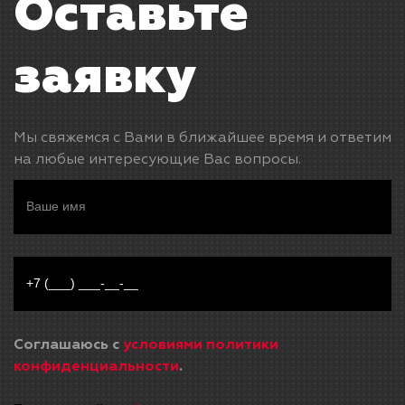
Оставьте
заявку
Мы свяжемся с Вами в ближайшее время и ответим
на любые интересующие Вас вопросы.
Соглашаюсь с
условиями политики
конфиденциальности
.