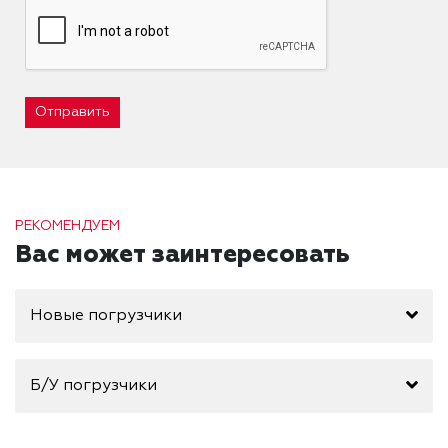
Отправить
РЕКОМЕНДУЕМ
Вас может заинтересовать
Новые погрузчики
Б/У погрузчики