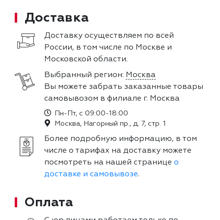
Доставка
Доставку осуществляем по всей
России, в том числе по Москве и
Московской области.
Выбранный регион:
Москва
Вы можете забрать заказанные товары
самовывозом в филиале г. Москва
Пн-Пт, с 09:00-18:00
Москва, Нагорный пр., д. 7, стр. 1
Более подробную информацию, в том
числе о тарифах на доставку можете
посмотреть на нашей странице
о
доставке и самовывозе
.
Оплата