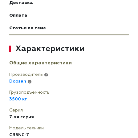
Доставка
Оплата
Статьи по теме
Характеристики
Общие характеристики
Производитель
?
Doosan
?
Грузоподъемность
3500 кг
Серия
7-ая серия
Модель техники
G35NC-7