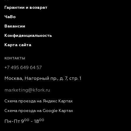
Гарантии и возврат
ЧаВо
Вакансии
Конфиденциальность
Карта сайта
КОНТАКТЫ
+7 495 649 64 57
Москва, Нагорный пр., д. 7, стр. 1
marketing@kfork.ru
Схема проезда на Яндекс Картах
Схема проезда на Google Картах
00
00
Пн-Пт 9
- 18