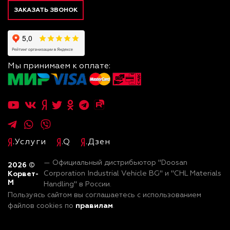
ЗАКАЗАТЬ ЗВОНОК
Мы принимаем к оплате:
.Услуги
.Q
.Дзен
— Официальный дистрибьютор "Doosan
2026
©
Корвет-
Corporation Industrial Vehicle BG" и "CHL Materials
М
Handling" в России.
Пользуясь сайтом вы соглашаетесь с использованием
правилам
файлов cookies по
.