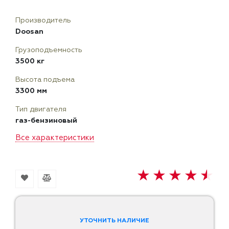
Производитель
Doosan
Грузоподъемность
3500 кг
Высота подъема
3300 мм
Тип двигателя
газ-бензиновый
Все характеристики
УТОЧНИТЬ НАЛИЧИЕ