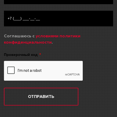
Соглашаюсь с
условиями политики
конфиденциальности
.
Проверочный код
ОТПРАВИТЬ