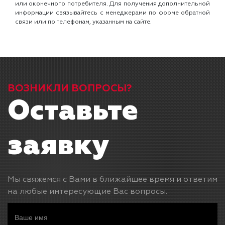
или оконечного потребителя. Для получения дополнительной
информации связывайтесь с менеджерами по форме обратной
связи или по телефонам, указанным на сайте.
ВОЗНИКЛИ ВОПРОСЫ?
Оставьте
заявку
Мы свяжемся с Вами в ближайшее время и ответим
на любые интересующие Вас вопросы.