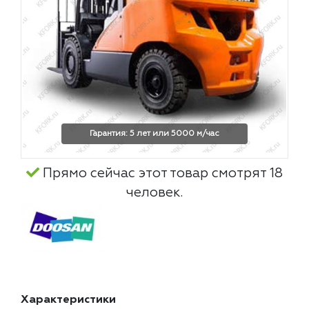
Гарантия: 5 лет или 5000 м/час
Прямо сейчас этот товар смотрят 18
человек.
Характеристики