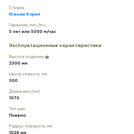
Страна
Южная Корея
Гарантия, мес./м.ч.
5 лет или 5000 м/час
Эксплуатационные характеристики
Высота подъема
?
3300 мм
Центр тяжести, мм
500
Длина вил (мм)
1070
Тип шин
Пневмо
Радиус поворота, мм
1026 мм