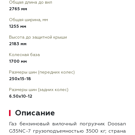
Общая длина до вил
2765 мм
Общая ширина, мм
1255 мм
Высота до защитной крыши
2183 мм
Колесная база
1700 мм
Размеры шин (передних колес)
250x15-18
Размеры шин (задних колес)
6.50x10-12
Описание
Газ бензиновый вилочный погрузчик Doosan
G35NC-7 грузоподъемностью 3500 кг; страна