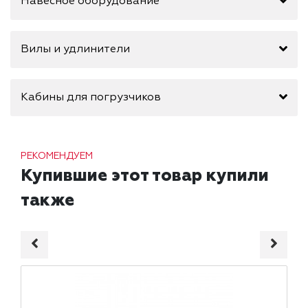
Навесное оборудование
Вилы и удлинители
Кабины для погрузчиков
РЕКОМЕНДУЕМ
Купившие этот товар купили
также