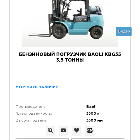
Видео
БЕНЗИНОВЫЙ ПОГРУЗЧИК BAOLI KBG35
3,5 ТОННЫ
УТОЧНИТЬ НАЛИЧИЕ
:
Baoli
Производитель:
3500 кг
Грузоподъемность:
3300 мм
Высота подъема: