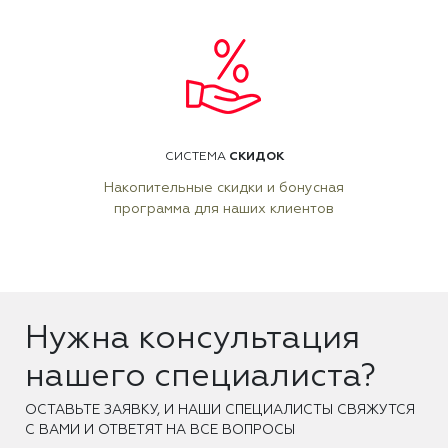
СКИДОК
СИСТЕМА
Накопительные скидки и бонусная
программа для наших клиентов
Нужна консультация
нашего специалиста?
ОCТАВЬТЕ ЗАЯВКУ, И НАШИ СПЕЦИАЛИСТЫ СВЯЖУТСЯ
С ВАМИ И ОТВЕТЯТ НА ВСЕ ВОПРОСЫ