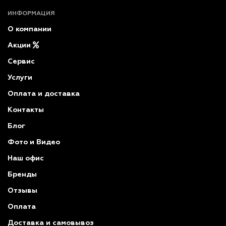
ИНФОРМАЦИЯ
О компании
Акции
Сервис
Услуги
Оплата и доставка
Контакты
Блог
Фото и Видео
Наш офис
Бренды
Отзывы
Оплата
Доставка и самовывоз