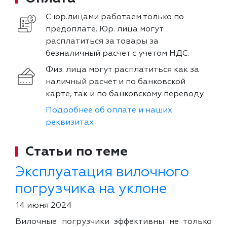
С юр.лицами работаем только по
предоплате. Юр. лица могут
расплатиться за товары за
безналичный расчет с учетом НДС.
Физ. лица могут расплатиться как за
наличный расчет и по банковской
карте, так и по банковскому переводу.
Подробнее об оплате и наших
реквизитах
Статьи по теме
Эксплуатация вилочного
погрузчика на уклоне
14 июня 2024
Вилочные погрузчики эффективны не только