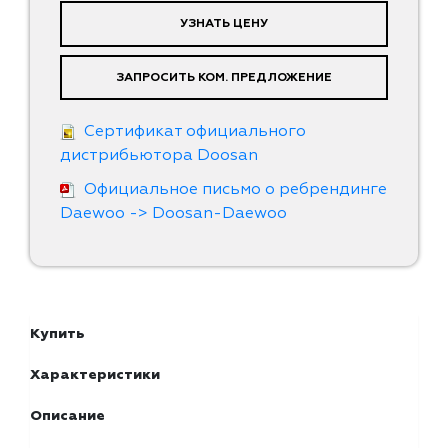
УЗНАТЬ ЦЕНУ
ЗАПРОСИТЬ КОМ. ПРЕДЛОЖЕНИЕ
Сертификат официального
дистрибьютора Doosan
Официальное письмо о ребрендинге
Daewoo -> Doosan-Daewoo
Купить
Характеристики
Описание