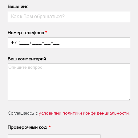
Ваше имя
Номер телефона
Ваш комментарий
Соглашаюсь с
условиями политики конфиденциальности
.
Проверочный код