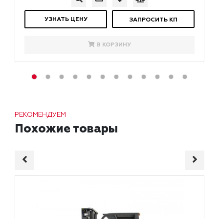
УЗНАТЬ ЦЕНУ
ЗАПРОСИТЬ КП
В КОРЗИНУ
РЕКОМЕНДУЕМ
Похожие товары