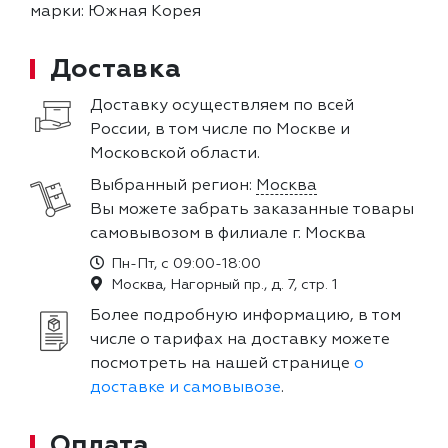
марки: Южная Корея
Доставка
Доставку осуществляем по всей
России, в том числе по Москве и
Московской области.
Выбранный регион:
Москва
Вы можете забрать заказанные товары
самовывозом в филиале г. Москва
Пн-Пт, с 09:00-18:00
Москва, Нагорный пр., д. 7, стр. 1
Более подробную информацию, в том
числе о тарифах на доставку можете
посмотреть на нашей странице
о
доставке и самовывозе
.
Оплата