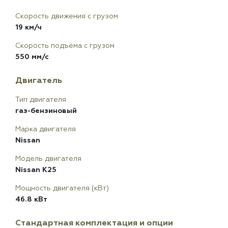
Скорость движения с грузом
19 км/ч
Скорость подъёма с грузом
550 мм/с
Двигатель
Тип двигателя
газ-бензиновый
Марка двигателя
Nissan
Модель двигателя
Nissan K25
Мощность двигателя (кВт)
46.8 кВт
Стандартная комплектация и опции