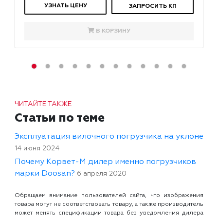
УЗНАТЬ ЦЕНУ
ЗАПРОСИТЬ КП
В КОРЗИНУ
ЧИТАЙТЕ ТАКЖЕ
Статьи по теме
Эксплуатация вилочного погрузчика на уклоне
14 июня 2024
Почему Корвет-М дилер именно погрузчиков
марки Doosan?
6 апреля 2020
Обращаем внимание пользователей сайта, что изображения
товара могут не соответствовать товару, а также производитель
может менять спецификации товара без уведомления дилера