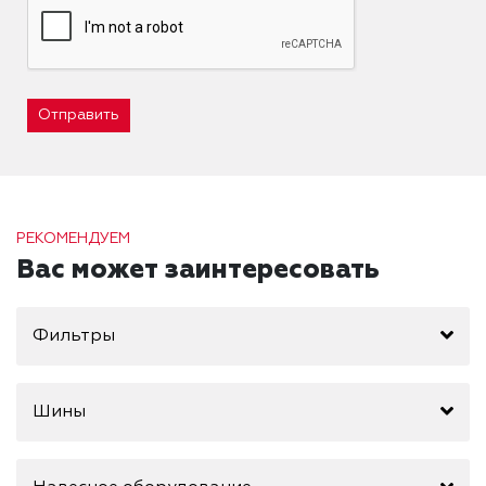
Отправить
РЕКОМЕНДУЕМ
Вас может заинтересовать
Фильтры
Шины