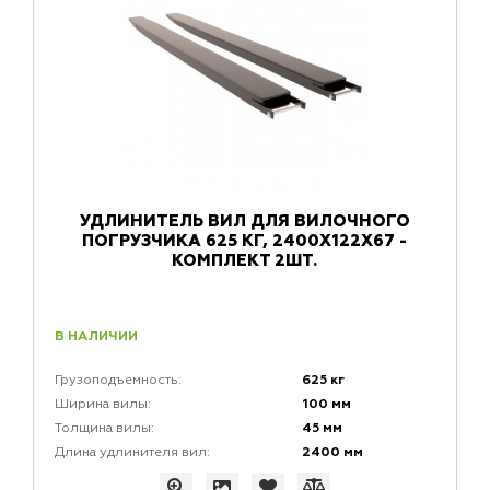
УДЛИНИТЕЛЬ ВИЛ ДЛЯ ВИЛОЧНОГО
ПОГРУЗЧИКА 625 КГ, 2400X122X67 -
КОМПЛЕКТ 2ШТ.
В НАЛИЧИИ
625 кг
Грузоподъемность:
100 мм
Ширина вилы:
45 мм
Толщина вилы:
2400 мм
Длина удлинителя вил: