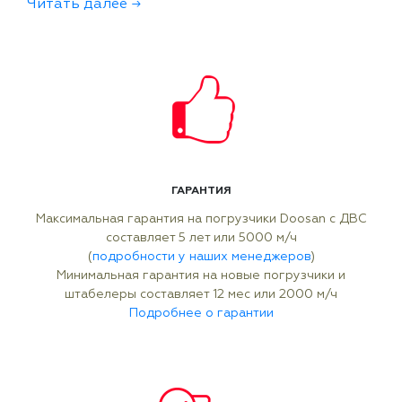
Читать далее →
ГАРАНТИЯ
Максимальная гарантия на погрузчики Doosan с ДВС
составляет 5 лет или 5000 м/ч
(
подробности у наших менеджеров
)
Минимальная гарантия на новые погрузчики и
штабелеры составляет 12 мес или 2000 м/ч
Подробнее о гарантии