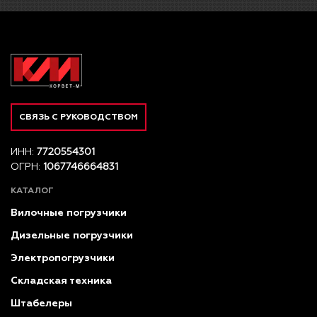
СВЯЗЬ С РУКОВОДСТВОМ
ИНН:
7720554301
ОГРН:
1067746664831
КАТАЛОГ
Вилочные погрузчики
Дизельные погрузчики
Электропогрузчики
Складская техника
Штабелеры