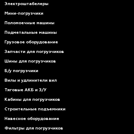
Электроштабелеры
Мини-погрузчики
Поломоечные машины
Подметальные машины
Грузовое оборудование
Запчасти для погрузчиков
Шины для погрузчиков
Б/у погрузчики
Вилы и удлинители вил
Тяговые АКБ и З/У
Кабины для погрузчиков
Строительные подъемники
Навесное оборудование
Фильтры для погрузчиков