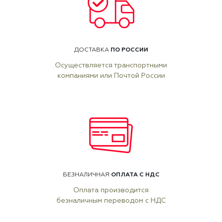
ПО РОССИИ
ДОСТАВКА
Осуществляется транспортными
компаниями или Почтой России
ОПЛАТА С НДС
БЕЗНАЛИЧНАЯ
Оплата производится
безналичным переводом с НДС