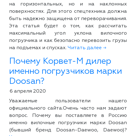
на горизонтальных, но и на наклонных
поверхностях. Для этого спецтехника должна
быть надежно защищена от переворачивания.
Эта статья будет о том, как рассчитать
максимальный угол уклона вилочного
погрузчика и как безопасно перевозить грузы
на подъемах и спусках.
Читать далее →
Почему Корвет-М дилер
именно погрузчиков марки
Doosan?
6 апреля 2020
Уважаемые пользователи нашего
официального сайта.Очень часто нам задают
вопрос. Почему вы поставляете в Россию
именно вилочные погрузчики марки Doosan
(бывший бренд Doosan-Daewoo, Daewoo)?