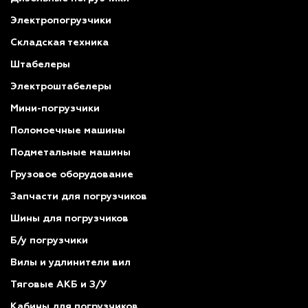
Электропогрузчики
Складская техника
Штабелеры
Электроштабелеры
Мини-погрузчики
Поломоечные машины
Подметальные машины
Грузовое оборудование
Запчасти для погрузчиков
Шины для погрузчиков
Б/у погрузчики
Вилы и удлинители вил
Тяговые АКБ и З/У
Кабины для погрузчиков