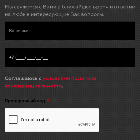
Мы свяжемся с Вами в ближайшее время и ответим
на любые интересующие Вас вопросы.
Соглашаюсь с
условиями политики
конфиденциальности
.
Проверочный код