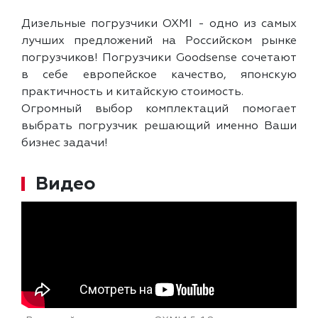
Дизельные погрузчики OXMI - одно из самых
лучших предложений на Российском рынке
погрузчиков! Погрузчики Goodsense сочетают
в себе европейское качество, японскую
практичность и китайскую стоимость.
Огромный выбор комплектаций помогает
выбрать погрузчик решающий именно Ваши
бизнес задачи!
Видео