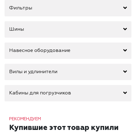
Фильтры
Шины
Навесное оборудование
Вилы и удлинители
Кабины для погрузчиков
РЕКОМЕНДУЕМ
Купившие этот товар купили