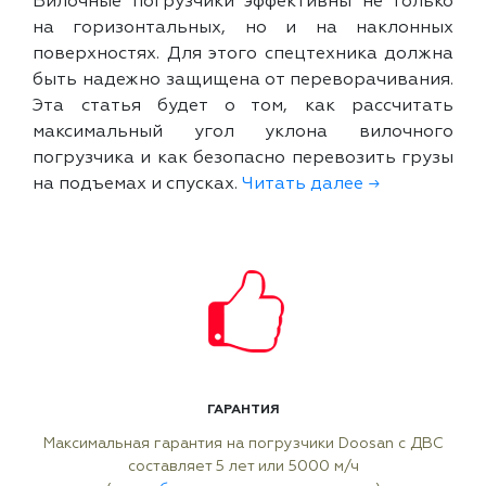
Вилочные погрузчики эффективны не только
на горизонтальных, но и на наклонных
поверхностях. Для этого спецтехника должна
быть надежно защищена от переворачивания.
Эта статья будет о том, как рассчитать
максимальный угол уклона вилочного
погрузчика и как безопасно перевозить грузы
на подъемах и спусках.
Читать далее →
ГАРАНТИЯ
Максимальная гарантия на погрузчики Doosan с ДВС
составляет 5 лет или 5000 м/ч