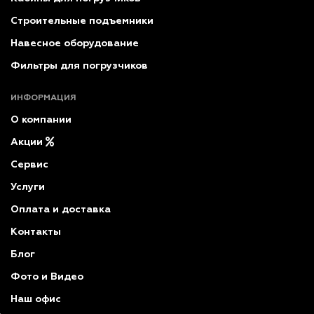
Строительные подъемники
Навесное оборудование
Фильтры для погрузчиков
ИНФОРМАЦИЯ
О компании
Акции
Сервис
Услуги
Оплата и доставка
Контакты
Блог
Фото и Видео
Наш офис