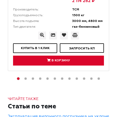
2 114 262 ₽
TCM
Производитель:
1500 кг
Грузоподъемность:
3000 мм, 4800 мм
Высота подъема:
газ-бензиновый
Тип двигателя:
КУПИТЬ В 1 КЛИК
ЗАПРОСИТЬ КП
В КОРЗИНУ
ЧИТАЙТЕ ТАКЖЕ
Статьи по теме
Эксплуатация вилочного погрузчика на уклоне