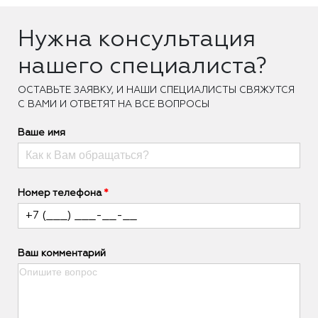
Нужна консультация
нашего специалиста?
ОCТАВЬТЕ ЗАЯВКУ, И НАШИ СПЕЦИАЛИСТЫ СВЯЖУТСЯ
С ВАМИ И ОТВЕТЯТ НА ВСЕ ВОПРОСЫ
Ваше имя
Номер телефона
Ваш комментарий