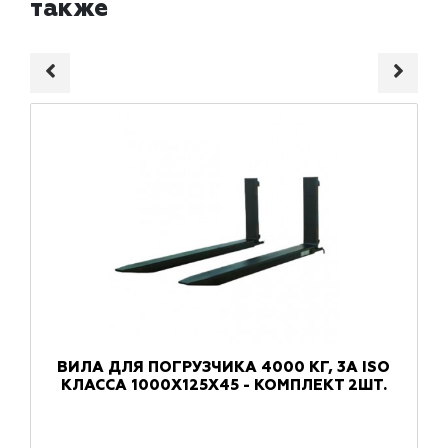
также
ВИЛА ДЛЯ ПОГРУЗЧИКА 4000 КГ, 3A ISO
КЛАССА 1000X125X45 - КОМПЛЕКТ 2ШТ.