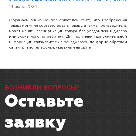
14 июня 2024
Обращаем внимание пользователей сайта, что изображения
товара могут не соответствовать товару, а также производитель
может менять спецификации товара без уведомления дилера
или оконечного потребителя. Для получения дополнительной
информации связывайтесь с менеджерами по форме обратной
связи или по телефонам, указанным на сайте.
ВОЗНИКЛИ ВОПРОСЫ?
Оставьте
заявку