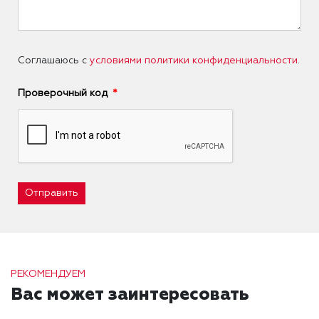
Соглашаюсь с
условиями политики конфиденциальности
.
Проверочный код
Отправить
РЕКОМЕНДУЕМ
Вас может заинтересовать