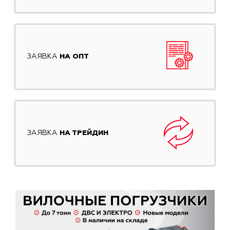
ЗАЯВКА
НА ОПТ
ЗАЯВКА
НА ТРЕЙДИН