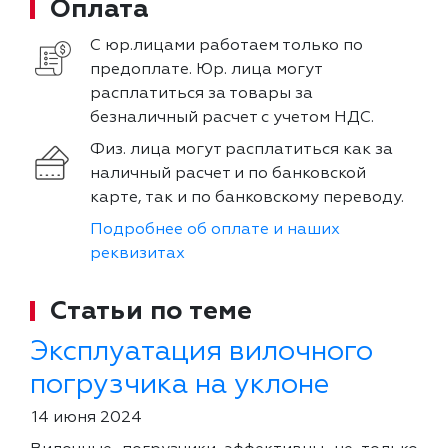
Оплата
С юр.лицами работаем только по
предоплате. Юр. лица могут
расплатиться за товары за
безналичный расчет с учетом НДС.
Физ. лица могут расплатиться как за
наличный расчет и по банковской
карте, так и по банковскому переводу.
Подробнее об оплате и наших
реквизитах
Статьи по теме
Эксплуатация вилочного
погрузчика на уклоне
14 июня 2024