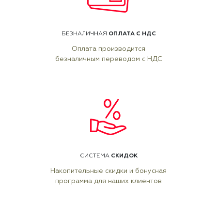
ОПЛАТА С НДС
БЕЗНАЛИЧНАЯ
Оплата производится
безналичным переводом с НДС
СКИДОК
СИСТЕМА
Накопительные скидки и бонусная
программа для наших клиентов