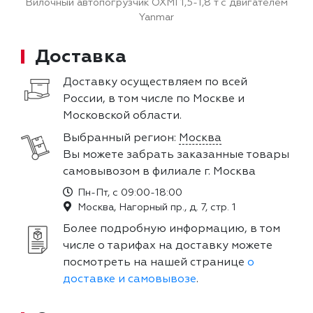
Вилочный автопогрузчик OXMI 1,5-1,8 т с двигателем
Yanmar
Доставка
Доставку осуществляем по всей
России, в том числе по Москве и
Московской области.
Выбранный регион:
Москва
Вы можете забрать заказанные товары
самовывозом в филиале г. Москва
Пн-Пт, с 09:00-18:00
Москва, Нагорный пр., д. 7, стр. 1
Более подробную информацию, в том
числе о тарифах на доставку можете
посмотреть на нашей странице
о
доставке и самовывозе
.