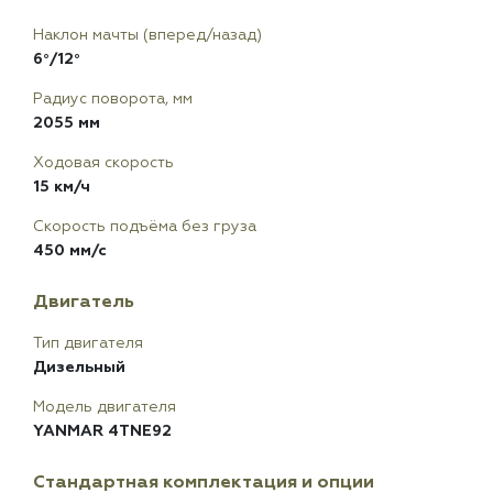
Наклон мачты (вперед/назад)
6°/12°
Радиус поворота, мм
2055 мм
Ходовая скорость
15 км/ч
Скорость подъёма без груза
450 мм/с
Двигатель
Тип двигателя
Дизельный
Модель двигателя
YANMAR 4TNE92
Стандартная комплектация и опции