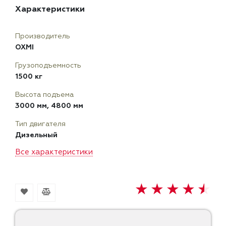
Характеристики
Производитель
OXMI
Грузоподъемность
1500 кг
Высота подъема
3000 мм, 4800 мм
Тип двигателя
Дизельный
Все характеристики