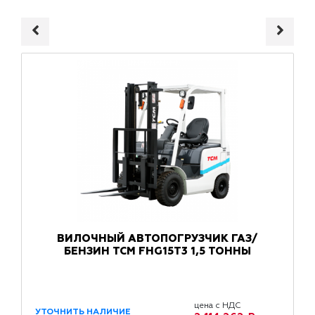
ВИЛОЧНЫЙ АВТОПОГРУЗЧИК ГАЗ/
БЕНЗИН TCM FHG15T3 1,5 ТОННЫ
цена с НДС
УТОЧНИТЬ НАЛИЧИЕ