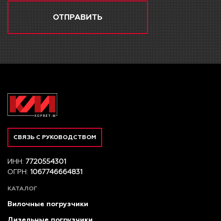
ОТПРАВИТЬ
СВЯЗЬ С РУКОВОДСТВОМ
ИНН:
7720554301
ОГРН:
1067746664831
КАТАЛОГ
Вилочные погрузчики
Дизельные погрузчики