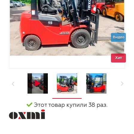
Видео
Хит
Этот товар купили 38 раз.