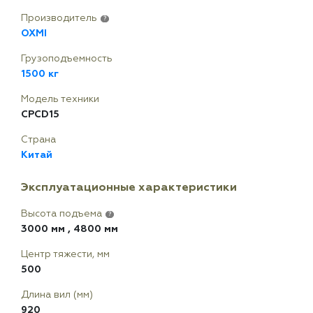
Производитель
?
OXMI
Грузоподъемность
1500 кг
Модель техники
CPCD15
Страна
Китай
Эксплуатационные характеристики
Высота подъема
?
3000 мм
,
4800 мм
Центр тяжести, мм
500
Длина вил (мм)
920