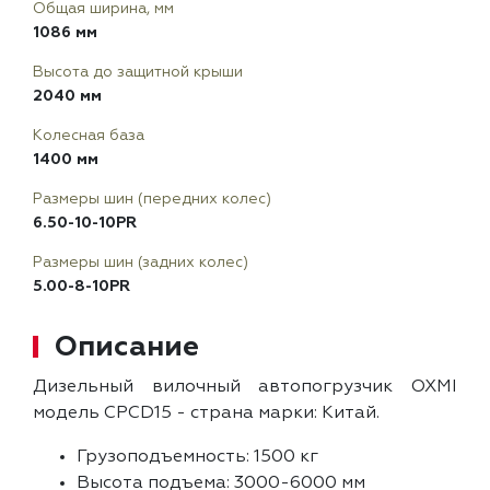
Общая ширина, мм
1086 мм
Высота до защитной крыши
2040 мм
Колесная база
1400 мм
Размеры шин (передних колес)
6.50-10-10PR
Размеры шин (задних колес)
5.00-8-10PR
Описание
Дизельный вилочный автопогрузчик OXMI
модель CPCD15 - страна марки: Китай.
Грузоподъемность: 1500 кг
Высота подъема: 3000-6000 мм