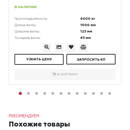
В НАЛИЧИИ
4000 кг
Грузоподъемность:
1000 мм
Длина вилы:
125 мм
Ширина вилы:
45 мм
Толщина вилы:
УЗНАТЬ ЦЕНУ
ЗАПРОСИТЬ КП
В КОРЗИНУ
РЕКОМЕНДУЕМ
Похожие товары