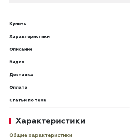
Купить
Характеристики
Описание
Видео
Доставка
Оплата
Статьи по теме
Характеристики
Общие характеристики