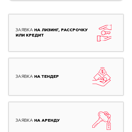
ЗАЯВКА
НА ЛИЗИНГ, РАССРОЧКУ
ИЛИ КРЕДИТ
ЗАЯВКА
НА ТЕНДЕР
ЗАЯВКА
НА АРЕНДУ