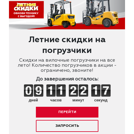
Летние скидки на
погрузчики
Скидки на вилочные погрузчики на все
лето! Количество погрузчиков в акции -
ограничено, звоните!
До завершения осталось:
дней
часов
минут
секунд
ПЕРЕЙТИ
ЗАПРОСИТЬ