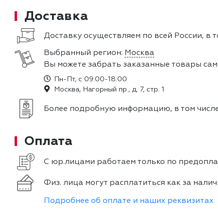
Доставка
Доставку осуществляем по всей России, в т
Выбранный регион:
Москва
Вы можете забрать заказанные товары сам
Пн-Пт, с 09:00-18:00
Москва, Нагорный пр., д. 7, стр. 1
Более подробную информацию, в том числе
Оплата
С юр.лицами работаем только по предоплат
Физ. лица могут расплатиться как за налич
Подробнее об оплате и наших реквизитах