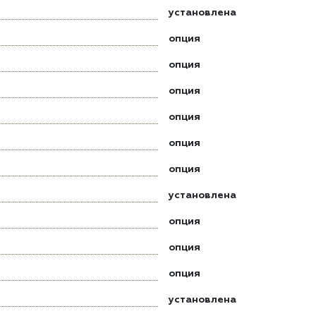
установлена
опция
опция
опция
опция
опция
опция
установлена
опция
опция
опция
установлена