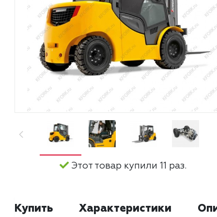
Этот товар купили 11 раз.
Купить
Характеристики
Оп