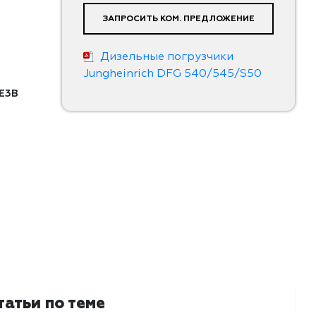
ЗАПРОСИТЬ КОМ. ПРЕДЛОЖЕНИЕ
Дизельные погрузчики
Jungheinrich DFG 540/545/S50
-E3B
татьи по теме