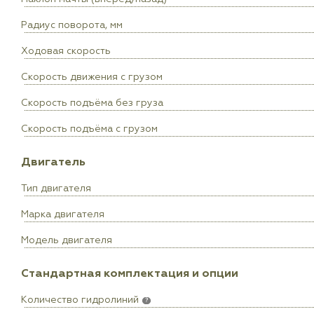
Радиус поворота, мм
Ходовая скорость
Скорость движения с грузом
Скорость подъёма без груза
Скорость подъёма с грузом
Двигатель
Тип двигателя
Марка двигателя
Модель двигателя
Стандартная комплектация и опции
Количество гидролиний
?