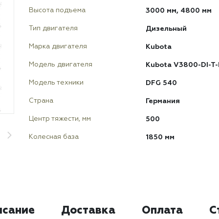
3000 мм, 4800 мм
Высота подъема
Дизельный
Тип двигателя
Kubota
Марка двигателя
Kubota V3800-DI-T
Модель двигателя
DFG 540
Модель техники
Германия
Страна
500
Центр тяжести, мм
1850 мм
Колесная база
исание
Доставка
Оплата
С