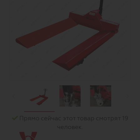
Прямо сейчас этот товар смотрят 19
человек.