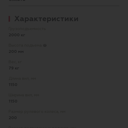
Характеристики
Грузоподъемность
2000 кг
Высота подъема
?
200 мм
Вес, кг
79 кг
Длина вил, мм
1150
Ширина вил, мм
1150
Размер рулевого колеса, мм
200