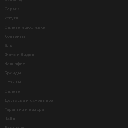
Сервис
Услуги
Оплата и доставка
Контакты
Блог
Фото и Видео
Наш офис
Бренды
Отзывы
Оплата
Доставка и самовывоз
Гарантии и возврат
ЧаВо
Вакансии