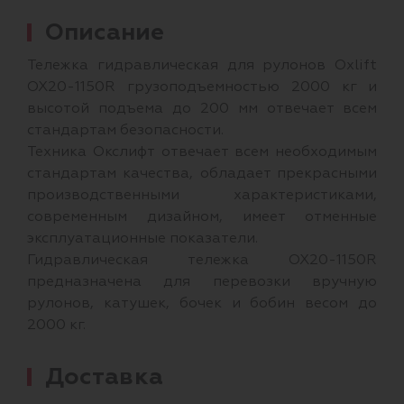
Описание
Тележка гидравлическая для рулонов Oxlift
OX20-1150R грузоподъемностью 2000 кг и
высотой подъема до 200 мм отвечает всем
стандартам безопасности.
Техника Окслифт отвечает всем необходимым
стандартам качества, обладает прекрасными
производственными характеристиками,
современным дизайном, имеет отменные
эксплуатационные показатели.
Гидравлическая тележка OX20-1150R
предназначена для перевозки вручную
рулонов, катушек, бочек и бобин весом до
2000 кг.
Доставка