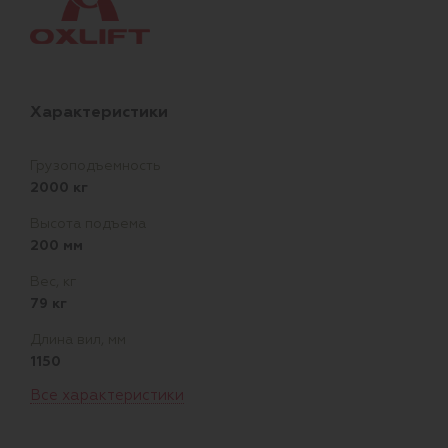
Характеристики
Грузоподъемность
2000 кг
Высота подъема
200 мм
Вес, кг
79 кг
Длина вил, мм
1150
Все характеристики