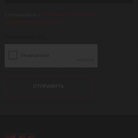
Соглашаюсь с
условиями политики
конфиденциальности
.
Проверочный код
ОТПРАВИТЬ