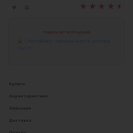
ТОВАРА НЕТ В ПРОДАЖЕ
Cертификат официального дилера
Oxlift
Купить
Характеристики
Описание
Доставка
Оплата