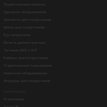
Подметальные машины
Грузовое оборудование
Запчасти для погрузчиков
Шины для погрузчиков
Б/у погрузчики
Вилы и удлинители вил
Тяговые АКБ и З/У
Кабины для погрузчиков
Строительные подъемники
Навесное оборудование
Фильтры для погрузчиков
ИНФОРМАЦИЯ
О компании
Акции