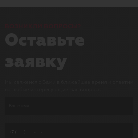
ВОЗНИКЛИ ВОПРОСЫ?
Оставьте
заявку
Мы свяжемся с Вами в ближайшее время и ответим
на любые интересующие Вас вопросы.