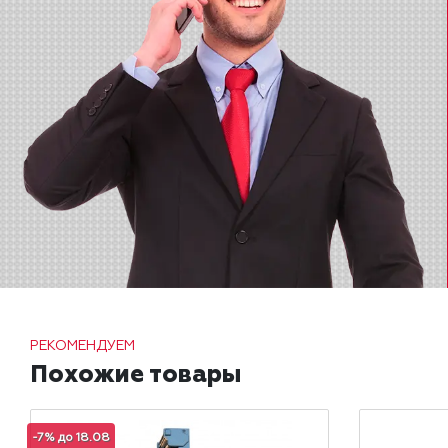
РЕКОМЕНДУЕМ
Похожие товары
-7% до 18.08