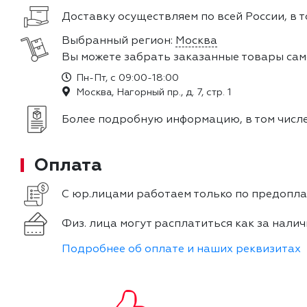
Доставку осуществляем по всей России, в т
Выбранный регион:
Москва
Вы можете забрать заказанные товары сам
Пн-Пт, с 09:00-18:00
Москва, Нагорный пр., д. 7, стр. 1
Более подробную информацию, в том числе
Оплата
С юр.лицами работаем только по предоплат
Физ. лица могут расплатиться как за налич
Подробнее об оплате и наших реквизитах