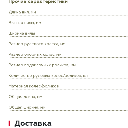
Прочие характеристики
Длина вил, мм
Высота вилы, мм
Ширина вилы
Размер рулевого колеса, мм
Размер опорных колес, мм
Размер подвилочных роликов, мм
Количество рулевых колёс/роликов, шт
Материал колес/роликов
Общая длина, мм
Общая ширина, мм
Доставка