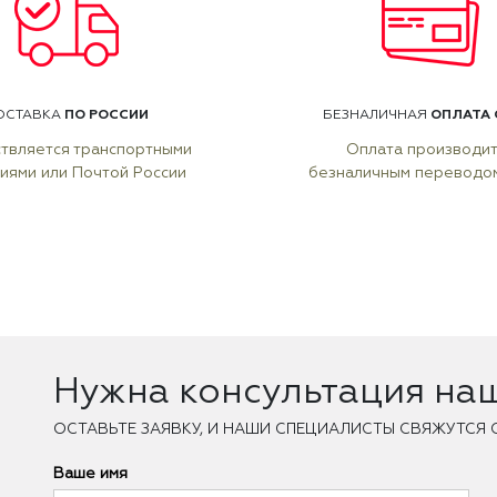
ПО РОССИИ
ОПЛАТА 
ОСТАВКА
БЕЗНАЛИЧНАЯ
твляется транспортными
Оплата производи
иями или Почтой России
безналичным переводо
Нужна консультация на
ОCТАВЬТЕ ЗАЯВКУ, И НАШИ СПЕЦИАЛИСТЫ СВЯЖУТСЯ 
Ваше имя