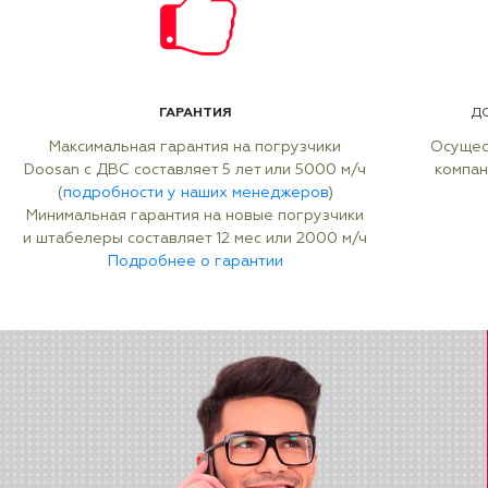
ГАРАНТИЯ
Д
Максимальная гарантия на погрузчики
Осущес
Doosan с ДВС составляет 5 лет или 5000 м/ч
компан
(
подробности у наших менеджеров
)
Минимальная гарантия на новые погрузчики
и штабелеры составляет 12 мес или 2000 м/ч
Подробнее о гарантии