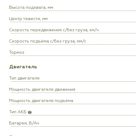
Высота подхвата, мм
Центр тяжести, мм
Скорость передвижения с/без груза, км/ч
Скорость подъёма с/без груза, мм/с
Тормоз
Двигатель
Тип двигателя
Мощность двигателя движения
Мощность двигателя подъёма
Тип АКБ
?
Батарея, В/Ач