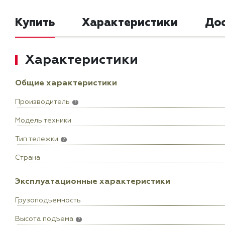
Купить
Характеристики
До
Характеристики
Общие характеристики
Производитель
?
Модель техники
Тип тележки
?
Страна
Эксплуатационные характеристики
Грузоподъемность
Высота подъема
?