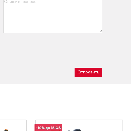
Отправить
-10% до 18.08