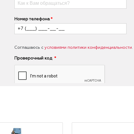
Номер телефона
Соглашаюсь с
условиями политики конфиденциальности
.
Проверочный код