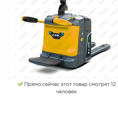
Прямо сейчас этот товар смотрят 12
человек.