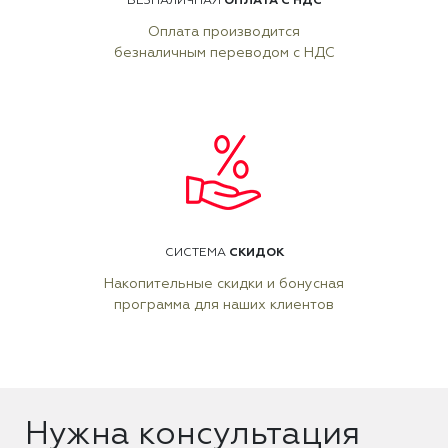
ОПЛАТА С НДС
БЕЗНАЛИЧНАЯ
Оплата производится
безналичным переводом с НДС
СКИДОК
СИСТЕМА
Накопительные скидки и бонусная
программа для наших клиентов
Нужна консультация