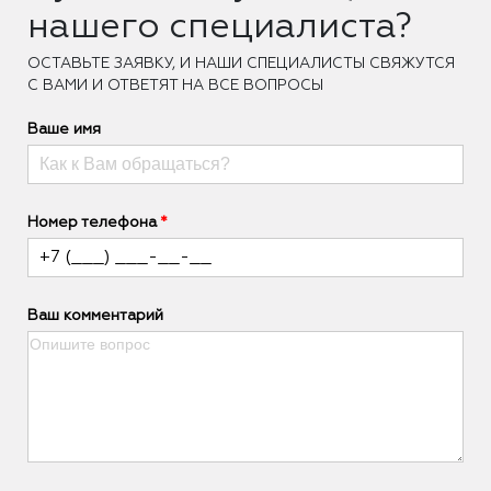
нашего специалиста?
ОCТАВЬТЕ ЗАЯВКУ, И НАШИ СПЕЦИАЛИСТЫ СВЯЖУТСЯ
С ВАМИ И ОТВЕТЯТ НА ВСЕ ВОПРОСЫ
Ваше имя
Номер телефона
Ваш комментарий