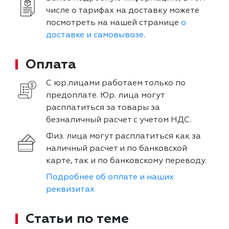
числе о тарифах на доставку можете
посмотреть на нашей странице
о
доставке и самовывозе
.
Оплата
С юр.лицами работаем только по
предоплате. Юр. лица могут
расплатиться за товары за
безналичный расчет с учетом НДС.
Физ. лица могут расплатиться как за
наличный расчет и по банковской
карте, так и по банковскому переводу.
Подробнее об оплате и наших
реквизитах
Статьи по теме