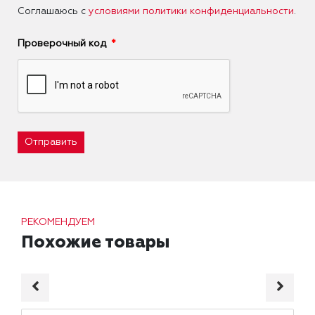
Соглашаюсь с
условиями политики конфиденциальности
.
Проверочный код
Отправить
РЕКОМЕНДУЕМ
Похожие товары