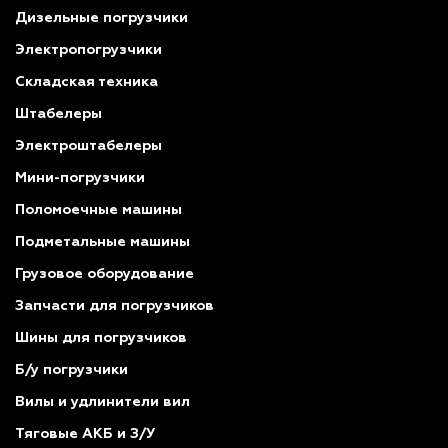
Дизельные погрузчики
Электропогрузчики
Складская техника
Штабелеры
Электроштабелеры
Мини-погрузчики
Поломоечные машины
Подметальные машины
Грузовое оборудование
Запчасти для погрузчиков
Шины для погрузчиков
Б/у погрузчики
Вилы и удлинители вил
Тяговые АКБ и З/У