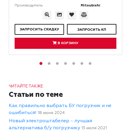
Mitsubishi
Производитель:
ЗАПРОСИТЬ СКИДКУ
ЗАПРОСИТЬ КП
В КОРЗИНУ
ЧИТАЙТЕ ТАКЖЕ
Статьи по теме
Как правильно выбрать БУ погрузчик и не
ошибиться!
18 июня 2024
Новый электроштабелер - лучшая
альтернатива б/у погрузчику
13 июля 2021