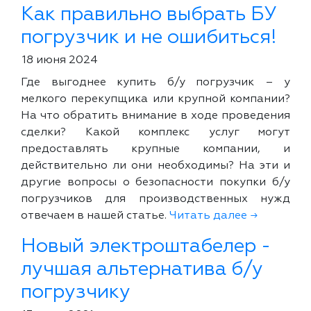
Как правильно выбрать БУ
погрузчик и не ошибиться!
18 июня 2024
Где выгоднее купить б/у погрузчик – у
мелкого перекупщика или крупной компании?
На что обратить внимание в ходе проведения
сделки? Какой комплекс услуг могут
предоставлять крупные компании, и
действительно ли они необходимы? На эти и
другие вопросы о безопасности покупки б/у
погрузчиков для производственных нужд
отвечаем в нашей статье.
Читать далее →
Новый электроштабелер -
лучшая альтернатива б/у
погрузчику