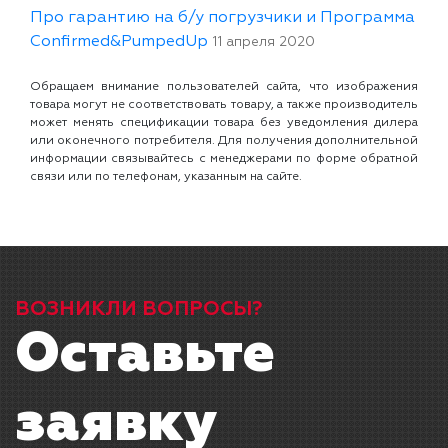
Про гарантию на б/у погрузчики и Программа
Confirmed&PumpedUp
11 апреля 2020
Обращаем внимание пользователей сайта, что изображения
товара могут не соответствовать товару, а также производитель
может менять спецификации товара без уведомления дилера
или оконечного потребителя. Для получения дополнительной
информации связывайтесь с менеджерами по форме обратной
связи или по телефонам, указанным на сайте.
ВОЗНИКЛИ ВОПРОСЫ?
Оставьте
заявку