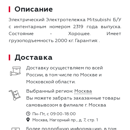
Описание
Электрический Электротележка Mitsubishi Б/У
с интентарным номером 2319 года выпуска.
Состояние - Хорошее. Имеет
грузоподъемность 2000 кг. Гарантия: .
Доставка
Доставку осуществляем по всей
России, в том числе по Москве и
Московской области.
Выбранный регион:
Москва
Вы можете забрать заказанные товары
самовывозом в филиале г. Москва
Пн-Пт, с 09:00-18:00
Москва, Нагорный пр., д. 7, стр. 1
Более подробную информацию, в том