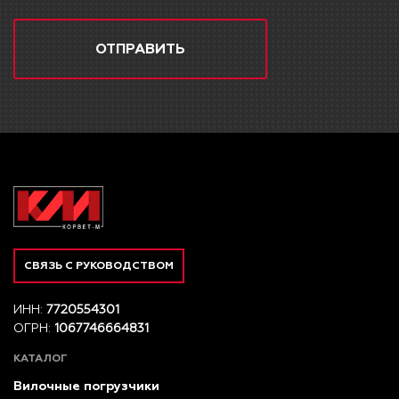
ОТПРАВИТЬ
СВЯЗЬ С РУКОВОДСТВОМ
ИНН:
7720554301
ОГРН:
1067746664831
КАТАЛОГ
Вилочные погрузчики