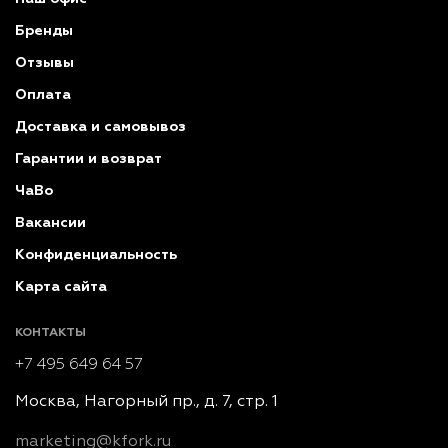
Бренды
Отзывы
Оплата
Доставка и самовывоз
Гарантии и возврат
ЧаВо
Вакансии
Конфиденциальность
Карта сайта
КОНТАКТЫ
+7 495 649 64 57
Москва, Нагорный пр., д. 7, стр. 1
marketing@kfork.ru