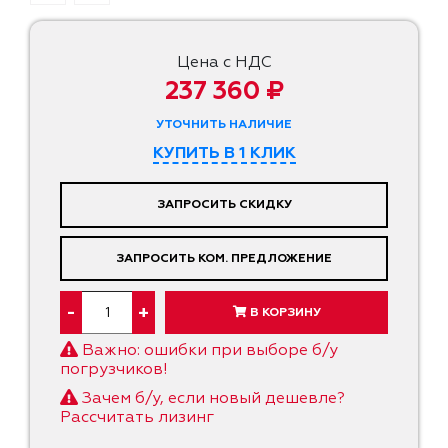
Цена с НДС
237 360 ₽
УТОЧНИТЬ НАЛИЧИЕ
КУПИТЬ В 1 КЛИК
ЗАПРОСИТЬ СКИДКУ
ЗАПРОСИТЬ КОМ. ПРЕДЛОЖЕНИЕ
-
+
В КОРЗИНУ
Важно: ошибки при выборе б/у
погрузчиков!
Зачем б/у, если новый дешевле?
Рассчитать лизинг