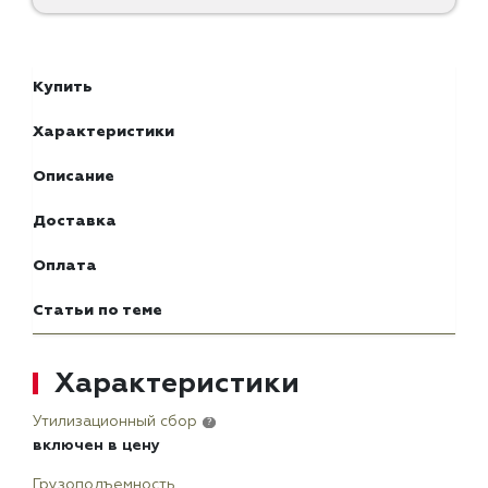
Купить
Характеристики
Описание
Доставка
Оплата
Статьи по теме
Характеристики
Утилизационный сбор
?
включен в цену
Грузоподъемность