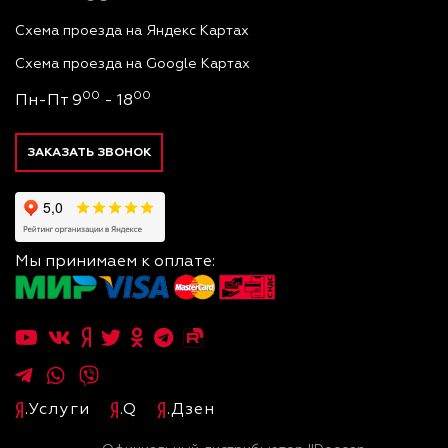
Схема проезда на Яндекс Картах
Схема проезда на Google Картах
00
00
Пн-Пт 9
- 18
ЗАКАЗАТЬ ЗВОНОК
Мы принимаем к оплате:
.Услуги
.Q
.Дзен