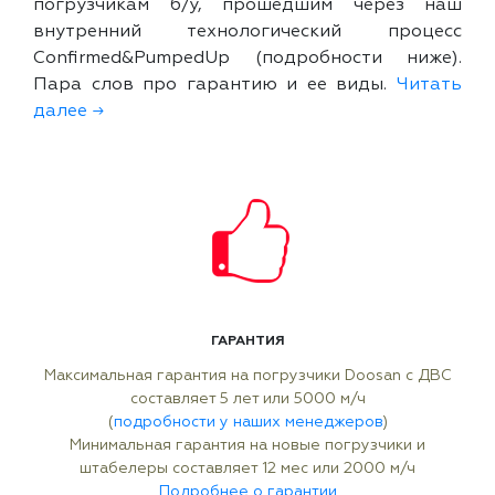
погрузчикам б/у, прошедшим через наш
внутренний технологический процесс
Confirmed&PumpedUp (подробности ниже).
Пара слов про гарантию и ее виды.
Читать
далее →
ГАРАНТИЯ
Максимальная гарантия на погрузчики Doosan с ДВС
составляет 5 лет или 5000 м/ч
(
подробности у наших менеджеров
)
Минимальная гарантия на новые погрузчики и
штабелеры составляет 12 мес или 2000 м/ч
Подробнее о гарантии