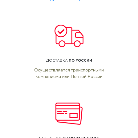
ПО РОССИИ
ДОСТАВКА
Осуществляется транспортными
компаниями или Почтой России