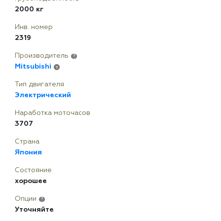
2000 кг
Инв. номер
2319
Производитель
?
Mitsubishi
?
Тип двигателя
Электрический
Наработка моточасов
3707
Страна
Япония
Состояние
хорошее
Опции
?
Уточняйте