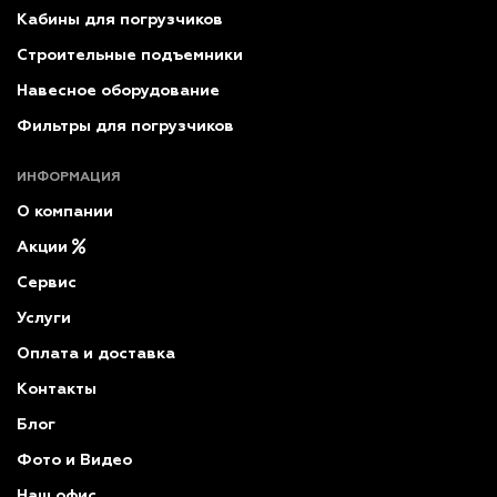
Кабины для погрузчиков
Строительные подъемники
Навесное оборудование
Фильтры для погрузчиков
ИНФОРМАЦИЯ
О компании
Акции
Сервис
Услуги
Оплата и доставка
Контакты
Блог
Фото и Видео
Наш офис