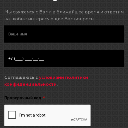
Мы свяжемся с Вами в ближайшее время и ответим
на любые интересующие Вас вопросы.
Соглашаюсь с
условиями политики
конфиденциальности
.
Проверочный код