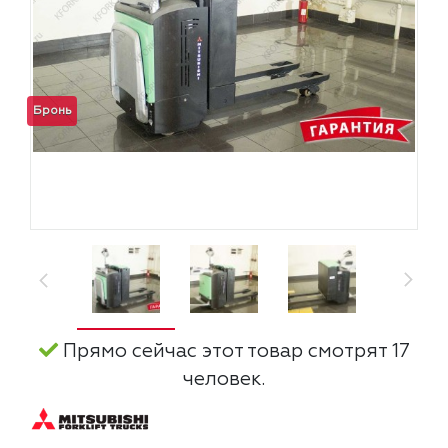
Бронь
Прямо сейчас этот товар смотрят 17
человек.