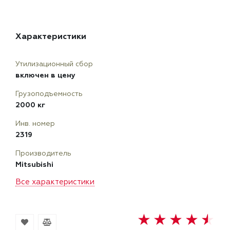
Характеристики
Утилизационный сбор
включен в цену
Грузоподъемность
2000 кг
Инв. номер
2319
Производитель
Mitsubishi
Все характеристики